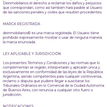
Deinmobiliarios el derecho a reclamar los daños y perjuicios
que correspondan, como así también hará pasible al Usuario
de las sanciones penales y civiles que resulten procedentes.
MARCA REGISTRADA
deinmobiliarios© es una marca registrada. El Usuario tiene
prohibido expresamente mostrar o usar de ninguna manera
la marca enunciada.
LEY APLICABLE Y JURISDICCIÓN
Los presentes Términos y Condiciones y las normas que lo
complementan se regirán, interpretarán y aplicarán única y
exclusivamente en conformidad de las leyes de la República
Argentina, siendo competentes para cualquier controversia,
reclamo o disputa que pudiere llegar a suscitarse los
Tribunales Ordinarios en lo Comercial de la Ciudad Autónoma
de Buenos Aires, con renuncia a cualquier otro fuero o
jurisdicción.
NOTIFICACIONES