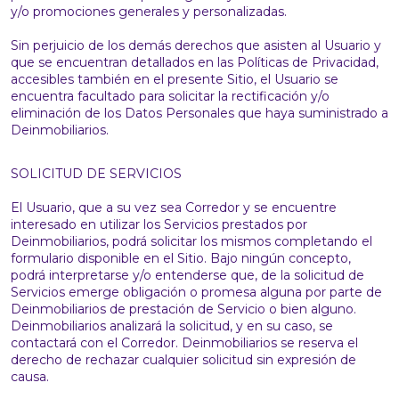
y/o promociones generales y personalizadas.
Sin perjuicio de los demás derechos que asisten al Usuario y
que se encuentran detallados en las Políticas de Privacidad,
accesibles también en el presente Sitio, el Usuario se
encuentra facultado para solicitar la rectificación y/o
eliminación de los Datos Personales que haya suministrado a
Deinmobiliarios.
SOLICITUD DE SERVICIOS
El Usuario, que a su vez sea Corredor y se encuentre
interesado en utilizar los Servicios prestados por
Deinmobiliarios, podrá solicitar los mismos completando el
formulario disponible en el Sitio. Bajo ningún concepto,
podrá interpretarse y/o entenderse que, de la solicitud de
Servicios emerge obligación o promesa alguna por parte de
Deinmobiliarios de prestación de Servicio o bien alguno.
Deinmobiliarios analizará la solicitud, y en su caso, se
contactará con el Corredor. Deinmobiliarios se reserva el
derecho de rechazar cualquier solicitud sin expresión de
causa.