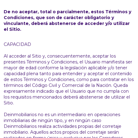
De no aceptar, total o parcialmente, estos Términos y
Condiciones, que son de carácter obligatorio y
vinculante, deberá abstenerse de acceder y/o utilizar
el Sitio.
CAPACIDAD
Al acceder al Sitio y, consecuentemente, aceptar los
presentes Términos y Condiciones, el Usuario manifiesta ser
mayor de edad conforme la legislación aplicable y/o tener
capacidad plena tanto para entender y aceptar el contenido
de estos Términos y Condiciones, como para contratar en los
términos del Código Civil y Comercial de la Nación. Queda
expresamente indicado que el Usuario que no cumpla con
los requisitos mencionados deberá abstenerse de utilizar el
Sitio.
Deinmobiliarios no es un intermediario en operaciones
inmobiliarias de ningún tipo, y en ningún caso
Deinmobiliarios realiza actividades propias del corretaje
inmobiliario. Aquellos actos propios del corretaje serán