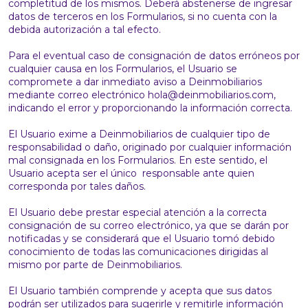
completitud de los mismos. Deberá abstenerse de ingresar
datos de terceros en los Formularios, si no cuenta con la
debida autorización a tal efecto.
Para el eventual caso de consignación de datos erróneos por
cualquier causa en los Formularios, el Usuario se
compromete a dar inmediato aviso a Deinmobiliarios
mediante correo electrónico
hola@deinmobiliarios.com
,
indicando el error y proporcionando la información correcta.
El Usuario exime a Deinmobiliarios de cualquier tipo de
responsabilidad o daño, originado por cualquier información
mal consignada en los Formularios. En este sentido, el
Usuario acepta ser el único responsable ante quien
corresponda por tales daños.
El Usuario debe prestar especial atención a la correcta
consignación de su correo electrónico, ya que se darán por
notificadas y se considerará que el Usuario tomó debido
conocimiento de todas las comunicaciones dirigidas al
mismo por parte de Deinmobiliarios.
El Usuario también comprende y acepta que sus datos
podrán ser utilizados para sugerirle y remitirle información