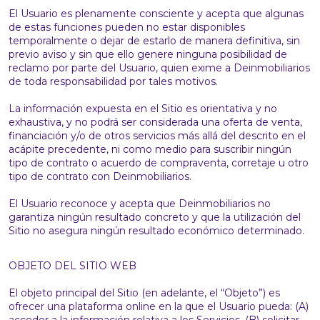
El Usuario es plenamente consciente y acepta que algunas
de estas funciones pueden no estar disponibles
temporalmente o dejar de estarlo de manera definitiva, sin
previo aviso y sin que ello genere ninguna posibilidad de
reclamo por parte del Usuario, quien exime a Deinmobiliarios
de toda responsabilidad por tales motivos.
La información expuesta en el Sitio es orientativa y no
exhaustiva, y no podrá ser considerada una oferta de venta,
financiación y/o de otros servicios más allá del descrito en el
acápite precedente, ni como medio para suscribir ningún
tipo de contrato o acuerdo de compraventa, corretaje u otro
tipo de contrato con Deinmobiliarios.
El Usuario reconoce y acepta que Deinmobiliarios no
garantiza ningún resultado concreto y que la utilización del
Sitio no asegura ningún resultado económico determinado.
OBJETO DEL SITIO WEB
El objeto principal del Sitio (en adelante, el “Objeto”) es
ofrecer una plataforma online en la que el Usuario pueda: (A)