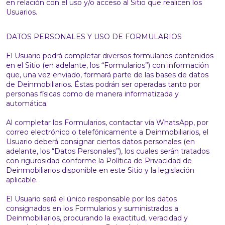
en relación con el uso y/o acceso al Sitio que realicen los
Usuarios.
DATOS PERSONALES Y USO DE FORMULARIOS
El Usuario podrá completar diversos formularios contenidos
en el Sitio (en adelante, los “Formularios”) con información
que, una vez enviado, formará parte de las bases de datos
de Deinmobiliarios. Éstas podrán ser operadas tanto por
personas físicas como de manera informatizada y
automática.
Al completar los Formularios, contactar vía WhatsApp, por
correo electrónico o telefónicamente a Deinmobiliarios, el
Usuario deberá consignar ciertos datos personales (en
adelante, los “Datos Personales”), los cuales serán tratados
con rigurosidad conforme la Política de Privacidad de
Deinmobiliarios disponible en este Sitio y la legislación
aplicable.
El Usuario será el único responsable por los datos
consignados en los Formularios y suministrados a
Deinmobiliarios, procurando la exactitud, veracidad y