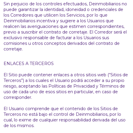
Sin perjuicio de los controles efectuados, Deinmobiliarios no
puede garantizar la identidad, idoneidad o credenciales de
los Corredores que utilicen los Servicios, por lo que
Deinmobiliarios incentiva y sugiere a los Usuarios que
realicen las averiguaciones que estimen correspondientes,
previo a suscribir el contrato de corretaje. El Corredor será el
exclusivo responsable de facturar a los Usuarios sus
comisiones u otros conceptos derivados del contrato de
corretaje.
ENLACES A TERCEROS
El Sitio puede contener enlaces a otros sitios web (“Sitios de
Terceros”) a los cuales el Usuario podrá acceder a su propio
riesgo, aceptando las Políticas de Privacidad y Términos de
uso de cada uno de esos sitios en particular, en caso de
corresponder.
El Usuario comprende que el contenido de los Sitios de
Terceros no está bajo el control de Deinmobiliarios, por lo
cual, lo exime de cualquier responsabilidad derivada del uso
de los mismos.