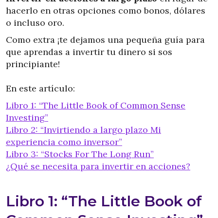
hacerlo en otras opciones como bonos, dólares
o incluso oro.
Como extra ¡te dejamos una pequeña guía para
que aprendas a invertir tu dinero si sos
principiante!
En este artículo:
Libro 1: “The Little Book of Common Sense
Investing”
Libro 2: “Invirtiendo a largo plazo Mi
experiencia como inversor”
Libro 3: “Stocks For The Long Run”
¿Qué se necesita para invertir en acciones?
Libro 1: “The Little Book of