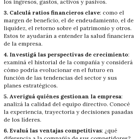
los ingresos, gastos, activos y pasivos.
3. Calculá ratios financieros clave
: como el
margen de beneficio, el de endeudamiento, el de
liquidez, el retorno sobre el patrimonio y otros.
Estos te ayudarán a entender la salud financiera
de la empresa.
4. Investigá las perspectivas de crecimiento
:
examiná el historial de la compañía y considerá
cómo podría evolucionar en el futuro en
función de las tendencias del sector y sus
planes estratégicos.
5. Averiguá quiénes gestionan la empresa
:
analizá la calidad del equipo directivo. Conocé
la experiencia, trayectoria y decisiones pasadas
de los líderes.
6. Evaluá las ventajas competitivas
: ¿qué
diferencia a la compañía de sus competidores?