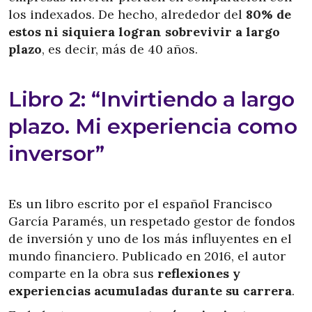
los indexados. De hecho, alrededor del
80% de
estos ni siquiera logran sobrevivir a largo
plazo
, es decir, más de 40 años.
Libro 2: “Invirtiendo a largo
plazo. Mi experiencia como
inversor”
Es un libro escrito por el español Francisco
García Paramés, un respetado gestor de fondos
de inversión y uno de los más influyentes en el
mundo financiero. Publicado en 2016, el autor
comparte en la obra sus
reflexiones y
experiencias acumuladas durante su carrera
.