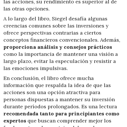
las acciones, su rendimiento es superior al de
las otras opciones.
A lo largo del libro, Siegel desafía algunas
creencias comunes sobre las inversiones y
ofrece perspectivas contrarias a ciertos
conceptos financieros convencionales. Además,
proporciona análisis y consejos prácticos
como la importancia de mantener una visión a
largo plazo, evitar la especulación y resistir a
las emociones impulsivas.
En conclusión, el libro ofrece mucha
información que respalda la idea de que las
acciones son una opción atractiva para
personas dispuestas a mantener su inversión
durante períodos prolongados. Es una lectura
recomendada tanto para principiantes como
expertos
que buscan comprender mejor los