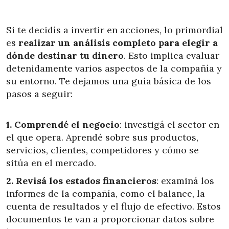
Si te decidís a invertir en acciones, lo primordial
es
realizar un análisis completo para elegir a
dónde destinar tu dinero
. Esto implica evaluar
detenidamente varios aspectos de la compañía y
su entorno. Te dejamos una guía básica de los
pasos a seguir:
1. Comprendé el negocio
: investigá el sector en
el que opera. Aprendé sobre sus productos,
servicios, clientes, competidores y cómo se
sitúa en el mercado.
2. Revisá los estados financieros
: examiná los
informes de la compañía, como el balance, la
cuenta de resultados y el flujo de efectivo. Estos
documentos te van a proporcionar datos sobre