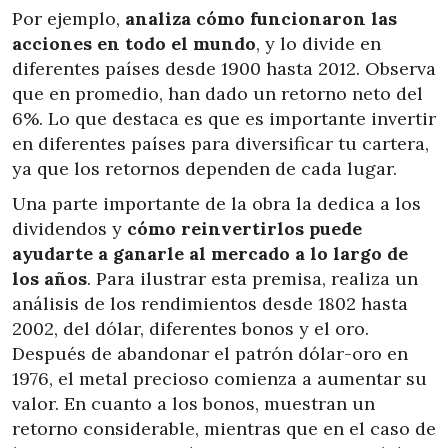
Por ejemplo,
analiza cómo funcionaron las
acciones en todo el mundo
, y lo divide en
diferentes países desde 1900 hasta 2012. Observa
que en promedio, han dado un retorno neto del
6%. Lo que destaca es que es importante invertir
en diferentes países para diversificar tu cartera,
ya que los retornos dependen de cada lugar.
Una parte importante de la obra la dedica a los
dividendos y
cómo reinvertirlos puede
ayudarte a ganarle al mercado a lo largo de
los años
. Para ilustrar esta premisa, realiza un
análisis de los rendimientos desde 1802 hasta
2002, del dólar, diferentes bonos y el oro.
Después de abandonar el patrón dólar-oro en
1976, el metal precioso comienza a aumentar su
valor. En cuanto a los bonos, muestran un
retorno considerable, mientras que en el caso de