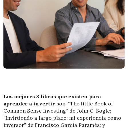
Los mejores 3 libros que existen para
aprender a invertir
son: “The little Book of
Common Sense Investing” de John C. Bogle;
“Invirtiendo a largo plazo: mi experiencia como
inversor” de Francisco García Paramés; y