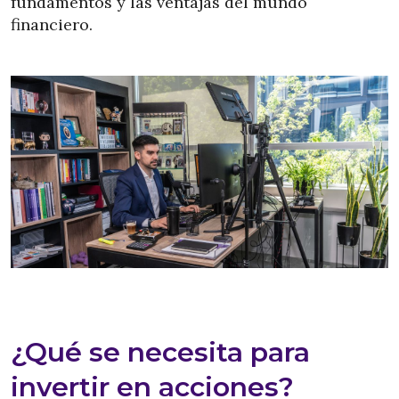
fundamentos y las ventajas del mundo
financiero.
¿Qué se necesita para
invertir en acciones?