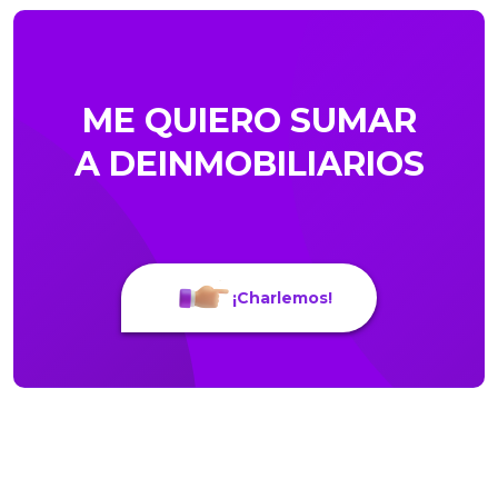
ME QUIERO SUMAR
A DEINMOBILIARIOS
¡Charlemos!