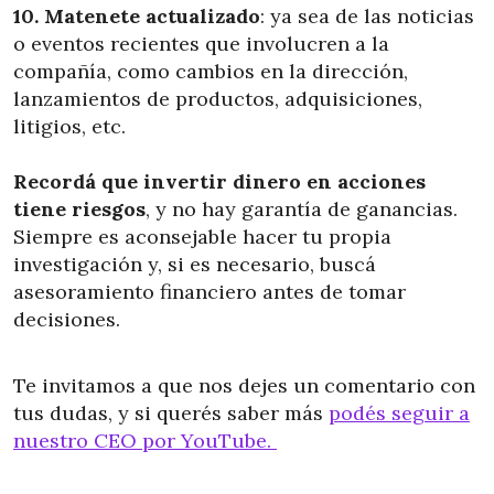
10. Matenete actualizado
: ya sea de las noticias
o eventos recientes que involucren a la
compañía, como cambios en la dirección,
lanzamientos de productos, adquisiciones,
litigios, etc.
Recordá que invertir dinero en acciones
tiene riesgos
, y no hay garantía de ganancias.
Siempre es aconsejable hacer tu propia
investigación y, si es necesario, buscá
asesoramiento financiero antes de tomar
decisiones.
Te invitamos a que nos dejes un comentario con
tus dudas, y si querés saber más
podés seguir a
nuestro CEO por YouTube.