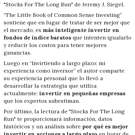
"Stocks For The Long Run" de Jeremy J. Siegel.
“The Little Book of Common Sense Investing”
sostiene que en lugar de tratar de ser mejor que
el mercado, es
más inteligente invertir en
fondos de índice baratos
que intenten igualarlo
y reducir los costos para tener mejores
ganancias.
Luego en “Invirtiendo a largo plazo: mi
experiencia como inversor” el autor comparte
su experiencia personal que lo llevó a
desarrollar la estrategia que utiliza
actualmente:
invertir en pequeñas empresas
que los expertos subestiman.
Por último, la lectura de "Stocks For The Long
Run" te proporcionará información, datos
históricos y un análisis sobre
por qué es mejor
invertir en acciones a largo plazo
en lugar de