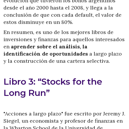
evolución que tuvieron los bonos argentinos
desde el año 2000 hasta el 2008, y llega a la
conclusión de que con cada default, el valor de
estos disminuye en un 80%.
En resumen, es uno de los mejores libros de
inversiones y finanzas para aquellos interesados
en
aprender sobre el análisis, la
identificación de oportunidades
a largo plazo
y la construcción de una cartera selectiva.
Libro 3: “Stocks for the
Long Run”
"Acciones a largo plazo" fue escrito por Jeremy J.
Siegel, un economista y profesor de finanzas en
la Wharton School de la Universidad de