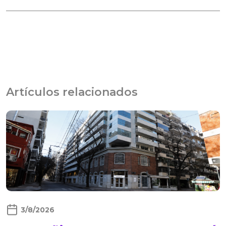
Artículos relacionados
3/8/2026