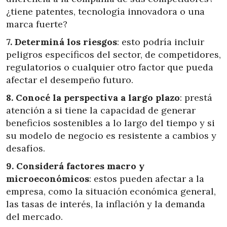
¿tiene patentes, tecnología innovadora o una
marca fuerte?
7. Determiná los riesgos
: esto podría incluir
peligros específicos del sector, de competidores,
regulatorios o cualquier otro factor que pueda
afectar el desempeño futuro.
8. Conocé la perspectiva a largo plazo
: prestá
atención a si tiene la capacidad de generar
beneficios sostenibles a lo largo del tiempo y si
su modelo de negocio es resistente a cambios y
desafíos.
9. Considerá factores macro y
microeconómicos
: estos pueden afectar a la
empresa, como la situación económica general,
las tasas de interés, la inflación y la demanda
del mercado.