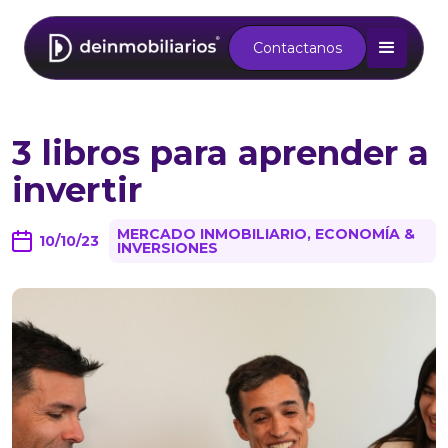
Contactanos
3 libros para aprender a
invertir
MERCADO INMOBILIARIO, ECONOMÍA &
10/10/23
INVERSIONES