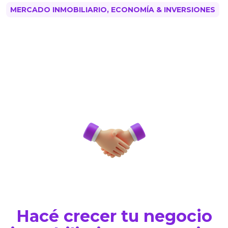
MERCADO INMOBILIARIO, ECONOMÍA & INVERSIONES
Hacé crecer tu negocio