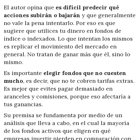
El autor opina que
es difícil predecir qué
acciones subirán o bajarán
y que generalmente
no vale la pena intentarlo. Por eso es que
sugiere que utilices tu dinero en fondos de
índice o indexados. Lo que intentan los mismos
es replicar el movimiento del mercado en
general. No tratan de ganar más que él, sino lo
mismo.
Es importante
elegir fondos que no cuesten
mucho
, es decir, que no te cobren tarifas extras.
Es mejor que evites pagar demasiado en
aranceles y comisiones, porque eso afectaría a
tus ganancias.
Su premisa se fundamenta por medio de un
análisis que lleva a cabo, en el cual la mayoría
de los fondos activos que eligen en qué
empresas invertir pierden en comparación con