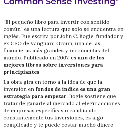
Common Sense Investing”
“El pequeño libro para invertir con sentido
común” es una lectura que solo se encuentra en
inglés. Fue escrita por John C. Bogle, fundador y
ex CEO de Vanguard Group, una de las
financieras más grandes y reconocidas del
mundo. Publicado en 2007, es
uno de los
mejores libros sobre inversiones para
principiantes
.
La obra gira en torno a la idea de que la
inversión en
fondos de índice es una gran
estrategia para empezar
. Bogle sostiene que
tratar de ganarle al mercado al elegir acciones
de empresas específicas o cambiando
constantemente tus inversiones, es algo
complicado y te puede costar mucho dinero.