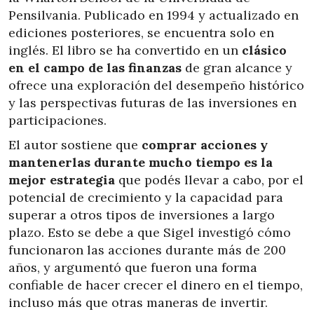
Pensilvania. Publicado en 1994 y actualizado en
ediciones posteriores, se encuentra solo en
inglés. El libro se ha convertido en un
clásico
en el campo de las finanzas
de gran alcance y
ofrece una exploración del desempeño histórico
y las perspectivas futuras de las inversiones en
participaciones.
El autor sostiene que
comprar acciones y
mantenerlas durante mucho tiempo es la
mejor estrategia
que podés llevar a cabo, por el
potencial de crecimiento y la capacidad para
superar a otros tipos de inversiones a largo
plazo. Esto se debe a que Sigel investigó cómo
funcionaron las acciones durante más de 200
años, y argumentó que fueron una forma
confiable de hacer crecer el dinero en el tiempo,
incluso más que otras maneras de invertir.