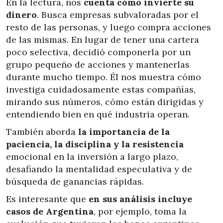
En la lectura, nos
cuenta cómo invierte su
dinero
. Busca empresas subvaloradas por el
resto de las personas, y luego compra acciones
de las mismas. En lugar de tener una cartera
poco selectiva, decidió componerla por un
grupo pequeño de acciones y mantenerlas
durante mucho tiempo. Él nos muestra cómo
investiga cuidadosamente estas compañías,
mirando sus números, cómo están dirigidas y
entendiendo bien en qué industria operan.
También aborda
la importancia de la
paciencia, la disciplina y la resistencia
emocional en la inversión a largo plazo,
desafiando la mentalidad especulativa y de
búsqueda de ganancias rápidas.
Es interesante que
en sus análisis incluye
casos de Argentina
, por ejemplo, toma la