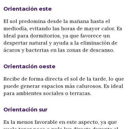
Orientación este
El sol predomina desde la mañana hasta el
mediodía, evitando las horas de mayor calor. Es
ideal para dormitorios, ya que favorece un
despertar natural y ayuda a la eliminación de
ácaros y bacterias en las zonas de descanso.
Orientación oeste
Recibe de forma directa el sol de la tarde, lo que
puede generar espacios más calurosos. Es ideal
para ambientes sociales o terrazas.
Orientación sur
Es la menos favorable en este aspecto, ya que