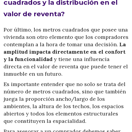
cuadrados y la distribución en el
valor de reventa?
Por último, los metros cuadrados que posee una
vivienda son otro elemento que los compradores
contemplan a la hora de tomar una decisión.
La
amplitud impacta directamente en el confort
y la funcionalidad
y tiene una influencia
directa en el valor de reventa que puede tener el
inmueble en un futuro.
Es importante entender que no solo se trata del
número de metros cuadrados, sino que también
juega la proporción ancho/largo de los
ambientes, la altura de los techos, los espacios
abiertos y todos los elementos estructurales
que constituyen la espacialidad.
Para asesorar a un comprador debemos saber