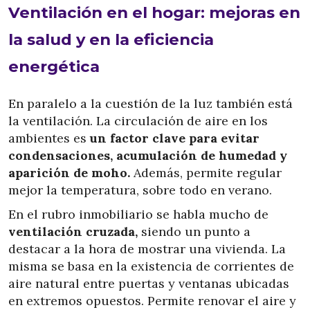
Ventilación en el hogar: mejoras en
la salud y en la eficiencia
energética
En paralelo a la cuestión de la luz también está
la ventilación. La circulación de aire en los
ambientes es
un factor clave para evitar
condensaciones, acumulación de humedad y
aparición de moho.
Además, permite regular
mejor la temperatura, sobre todo en verano.
En el rubro inmobiliario se habla mucho de
ventilación cruzada,
siendo un punto a
destacar a la hora de mostrar una vivienda. La
misma se basa en la existencia de corrientes de
aire natural entre puertas y ventanas ubicadas
en extremos opuestos. Permite renovar el aire y