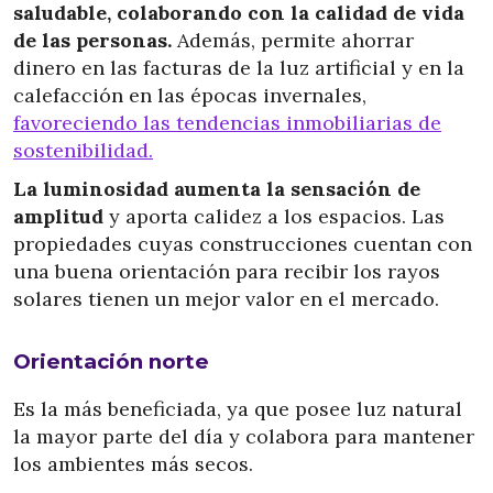
saludable, colaborando con la calidad de vida
de las personas.
Además, permite ahorrar
dinero en las facturas de la luz artificial y en la
calefacción en las épocas invernales,
favoreciendo las tendencias inmobiliarias de
sostenibilidad.
La luminosidad aumenta la sensación de
amplitud
y aporta calidez a los espacios. Las
propiedades cuyas construcciones cuentan con
una buena orientación para recibir los rayos
solares tienen un mejor valor en el mercado.
Orientación norte
Es la más beneficiada, ya que posee luz natural
la mayor parte del día y colabora para mantener
los ambientes más secos.