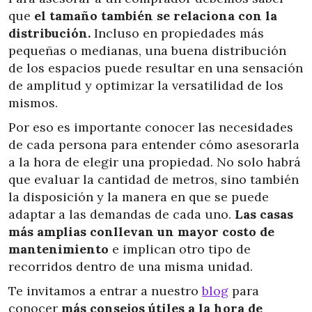
que
el tamaño también se relaciona con la
distribución.
Incluso en propiedades más
pequeñas o medianas, una buena distribución
de los espacios puede resultar en una sensación
de amplitud y optimizar la versatilidad de los
mismos.
Por eso es importante conocer las necesidades
de cada persona para entender cómo asesorarla
a la hora de elegir una propiedad. No solo habrá
que evaluar la cantidad de metros, sino también
la disposición y la manera en que se puede
adaptar a las demandas de cada uno.
Las casas
más amplias conllevan un mayor costo de
mantenimiento
e implican otro tipo de
recorridos dentro de una misma unidad.
Te invitamos a entrar a nuestro
blog
para
conocer
más consejos útiles a la hora de