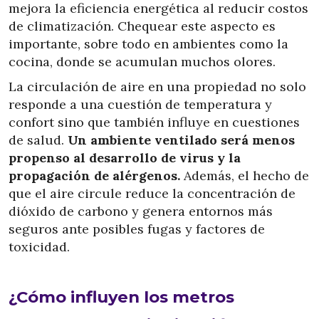
mejora la eficiencia energética al reducir costos
de climatización. Chequear este aspecto es
importante, sobre todo en ambientes como la
cocina, donde se acumulan muchos olores.
La circulación de aire en una propiedad no solo
responde a una cuestión de temperatura y
confort sino que también influye en cuestiones
de salud.
Un ambiente ventilado será menos
propenso al desarrollo de virus y la
propagación de alérgenos.
Además, el hecho de
que el aire circule reduce la concentración de
dióxido de carbono y genera entornos más
seguros ante posibles fugas y factores de
toxicidad.
¿Cómo influyen los metros