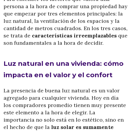
persona a la hora de comprar una propiedad hay
que empezar por tres elementos principales: la
luz natural, la ventilación de los espacios y la
cantidad de metros cuadrados. En los tres casos,
se trata de
características irreemplazables
que
son fundamentales a la hora de decidir.
Luz natural en una vivienda: cómo
impacta en el valor y el confort
La presencia de buena luz natural es un valor
agregado para cualquier vivienda. Hoy en día
los compradores promedio tienen muy presente
este elemento a la hora de elegir. La
importancia no solo está en lo estético, sino en
el hecho de que la
luz solar es sumamente