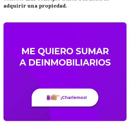
adquirir una propiedad.
ME QUIERO SUMAR
A DEINMOBILIARIOS
¡Charlemos!