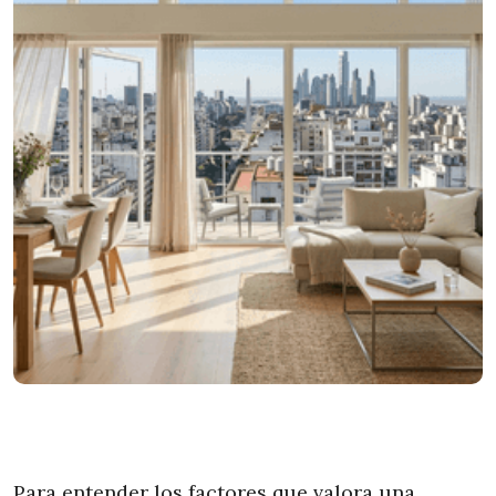
Para entender los factores que valora una