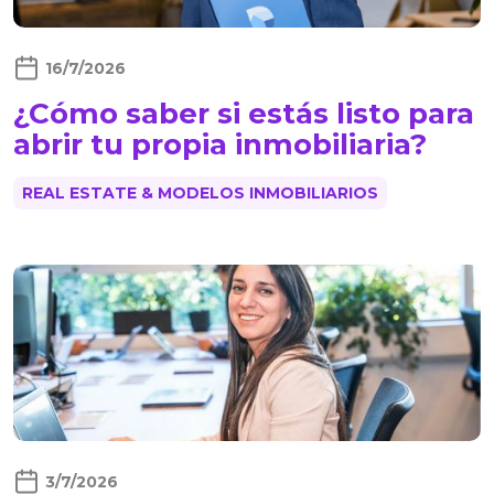
16/7/2026
¿Cómo saber si estás listo para
abrir tu propia inmobiliaria?
REAL ESTATE & MODELOS INMOBILIARIOS
3/7/2026