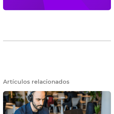
Artículos relacionados