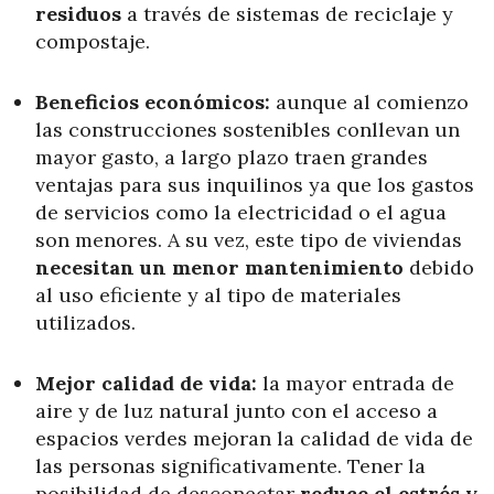
residuos
a través de sistemas de reciclaje y
compostaje.
Beneficios económicos:
aunque al comienzo
las construcciones sostenibles conllevan un
mayor gasto, a largo plazo traen grandes
ventajas para sus inquilinos ya que los gastos
de servicios como la electricidad o el agua
son menores. A su vez, este tipo de viviendas
necesitan un menor mantenimiento
debido
al uso eficiente y al tipo de materiales
utilizados.
Mejor calidad de vida:
la mayor entrada de
aire y de luz natural junto con el acceso a
espacios verdes mejoran la calidad de vida de
las personas significativamente. Tener la
posibilidad de desconectar
reduce el estrés y