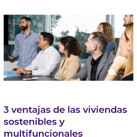
3 ventajas de las viviendas
sostenibles y
multifuncionales