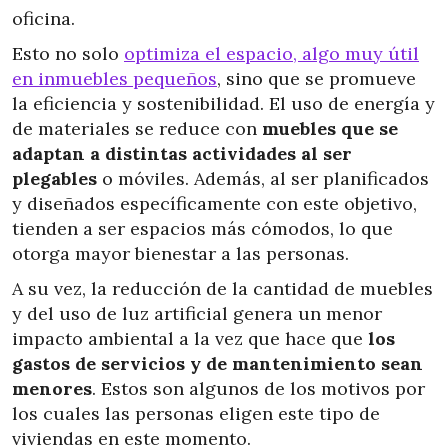
oficina.
Esto no solo
optimiza el espacio, algo muy útil
en inmuebles pequeños
, sino que se promueve
la eficiencia y sostenibilidad. El uso de energía y
de materiales se reduce con
muebles que se
adaptan a distintas actividades al ser
plegables
o móviles. Además, al ser planificados
y diseñados específicamente con este objetivo,
tienden a ser espacios más cómodos, lo que
otorga mayor bienestar a las personas.
A su vez, la reducción de la cantidad de muebles
y del uso de luz artificial genera un menor
impacto ambiental a la vez que hace que
los
gastos de servicios y de mantenimiento sean
menores
. Estos son algunos de los motivos por
los cuales las personas eligen este tipo de
viviendas en este momento.