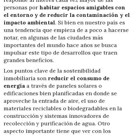
personas por
habitar espacios amigables con
el entorno y de reducir la contaminación y el
impacto ambiental
. Si bien en nuestro país es
una tendencia que empieza de a poco a hacerse
notar, en algunas de las ciudades más
importantes del mundo hace años se busca
impulsar este tipo de desarrollos que traen
grandes beneficios.
Los puntos clave de la sostenibilidad
inmobiliaria son
reducir el consumo de
energía
a través de paneles solares o
edificaciones bien planificadas en donde se
aproveche la entrada de aire, el uso de
materiales reciclables o biodegradables en la
construcción y sistemas innovadores de
recolección y purificación de agua. Otro
aspecto importante tiene que ver con los