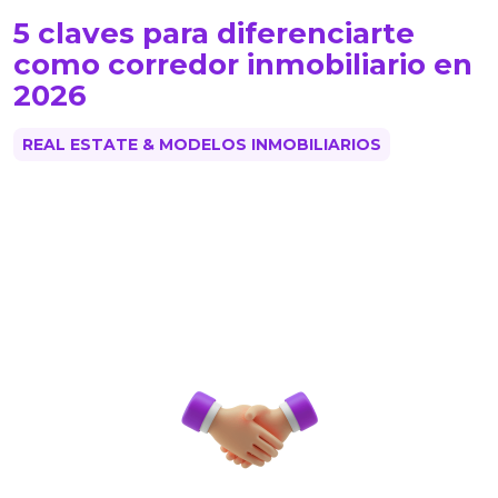
5 claves para diferenciarte
como corredor inmobiliario en
2026
REAL ESTATE & MODELOS INMOBILIARIOS