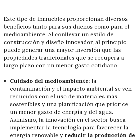
Este tipo de inmuebles proporcionan diversos
beneficios tanto para sus dueños como para el
medioambiente. Al conllevar un estilo de
construcción y diseño innovador, al principio
puede generar una mayor inversión que las
propiedades tradicionales que se recupera a
largo plazo con un menor gasto cotidiano.
Cuidado del medioambiente:
la
contaminación y el impacto ambiental se ven
reducidos con el uso de materiales más
sostenibles y una planificación que priorice
un menor gasto de energía y del agua.
Asimismo, la innovación en el sector busca
implementar la tecnología para favorecer la
energía renovable y
reducir la producción de