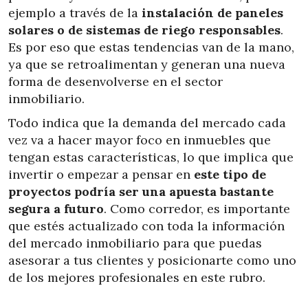
ejemplo a través de la
instalación de paneles
solares o de sistemas de riego responsables
.
Es por eso que estas tendencias van de la mano,
ya que se retroalimentan y generan una nueva
forma de desenvolverse en el sector
inmobiliario.
Todo indica que la demanda del mercado cada
vez va a hacer mayor foco en inmuebles que
tengan estas características, lo que implica que
invertir o
empezar a pensar en
este tipo de
proyectos podría ser una apuesta bastante
segura a futuro
. Como corredor, es importante
que estés actualizado con toda la información
del mercado inmobiliario para que puedas
asesorar a tus clientes y posicionarte como uno
de los mejores profesionales en este rubro.