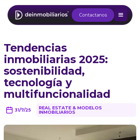
Contactanos
Tendencias
inmobiliarias 2025:
sostenibilidad,
tecnología y
multifuncionalidad
REAL ESTATE & MODELOS
31/7/25
INMOBILIARIOS