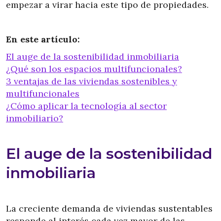
empezar a virar hacia este tipo de propiedades.
En este artículo:
El auge de la sostenibilidad inmobiliaria
¿Qué son los espacios multifuncionales?
3 ventajas de las viviendas sostenibles y
multifuncionales
¿Cómo aplicar la tecnología al sector
inmobiliario?
El auge de la sostenibilidad
inmobiliaria
La creciente demanda de viviendas sustentables
responde al interés cada vez mayor de las