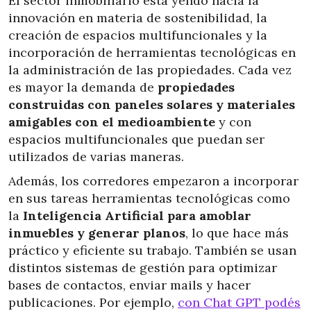
El sector inmobiliario está yendo hacia la
innovación en materia de sostenibilidad, la
creación de espacios multifuncionales y la
incorporación de herramientas tecnológicas en
la administración de las propiedades. Cada vez
es mayor la demanda de
propiedades
construidas con paneles solares y materiales
amigables con el medioambiente
y con
espacios multifuncionales que puedan ser
utilizados de varias maneras.
Además, los corredores empezaron a incorporar
en sus tareas herramientas tecnológicas como
la
Inteligencia Artificial para amoblar
inmuebles y generar planos
, lo que hace más
práctico y eficiente su trabajo. También se usan
distintos sistemas de gestión para optimizar
bases de contactos, enviar mails y hacer
publicaciones. Por ejemplo,
con Chat GPT podés