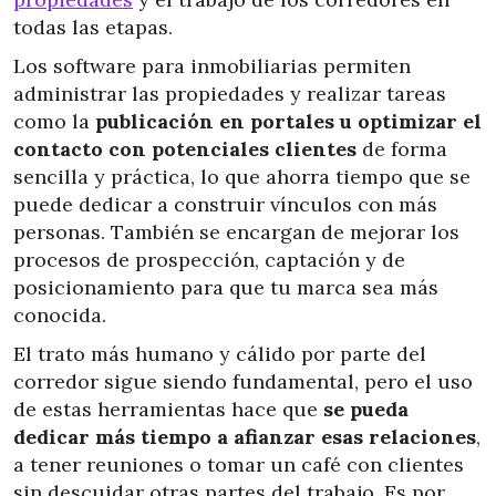
todas las etapas.
Los software para inmobiliarias permiten
administrar las propiedades y realizar tareas
como la
publicación en portales u optimizar el
contacto con potenciales clientes
de forma
sencilla y práctica, lo que ahorra tiempo que se
puede dedicar a construir vínculos con más
personas. También se encargan de mejorar los
procesos de prospección, captación y de
posicionamiento para que tu marca sea más
conocida.
El trato más humano y cálido por parte del
corredor sigue siendo fundamental, pero el uso
de estas herramientas hace que
se pueda
dedicar más tiempo a afianzar esas relaciones
,
a tener reuniones o tomar un café con clientes
sin descuidar otras partes del trabajo. Es por