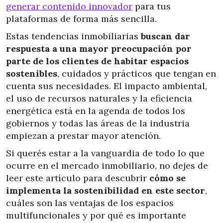
generar contenido innovador
para tus
plataformas de forma más sencilla.
Estas tendencias inmobiliarias
buscan dar
respuesta a una mayor preocupación por
parte de los clientes de habitar espacios
sostenibles
, cuidados y prácticos que tengan en
cuenta sus necesidades. El impacto ambiental,
el uso de recursos naturales y la eficiencia
energética está en la agenda de todos los
gobiernos y todas las áreas de la industria
empiezan a prestar mayor atención.
Si querés estar a la vanguardia de todo lo que
ocurre en el mercado inmobiliario, no dejes de
leer este artículo para descubrir
cómo se
implementa la sostenibilidad en este sector
,
cuáles son las ventajas de los espacios
multifuncionales y por qué es importante