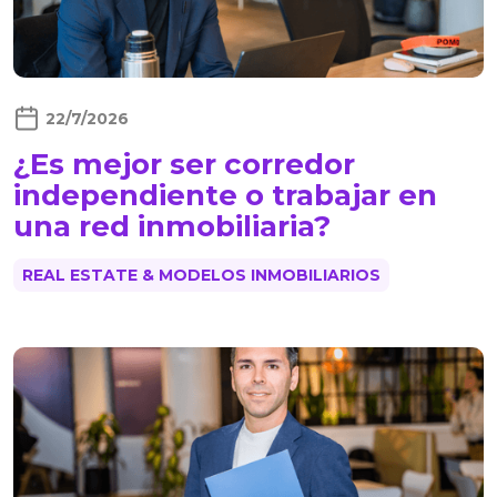
22/7/2026
¿Es mejor ser corredor
independiente o trabajar en
una red inmobiliaria?
REAL ESTATE & MODELOS INMOBILIARIOS