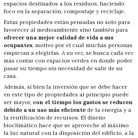
espacios destinados a los residuos, haciendo
foco en la separación, compostaje y reciclaje.
Estas propiedades están pensadas no solo para
favorecer al medioambiente sino también para
ofrecer una mejor calidad de vida a sus
ocupantes
, motivo por el cual muchas personas
empiezan a elegirlas. A su vez, se busca cada vez
más contar con espacios verdes en donde poder
pasar su tiempo sin necesidad de salir de su
casa.
Además, si bien la inversión que se debe hacer
en este tipo de propiedades al principio puede
ser mayor,
con el tiempo los gastos se reducen
debido a un uso más eficiente
de la energía y a
la reutilización de recursos. El diseño
bioclimático hace que se aproveche al máximo
la luz natural con la disposición del edificio, a la