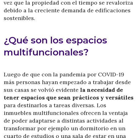
vez que la propiedad con el tiempo se revaloriza
debido a la creciente demanda de edificaciones
sostenibles.
¿Qué son los espacios
multifuncionales?
Luego de que con la pandemia por COVID-19
más personas hayan empezado a trabajar desde
sus casas se volvió evidente
la necesidad de
tener espacios que sean prácticos y versátiles
para destinarlos a tareas diversas. Los
inmuebles multifuncionales ofrecen la ventaja
de poder adaptarse a distintas actividades al
transformar por ejemplo un dormitorio en un
cuarto de estudios o una sala de estar en una