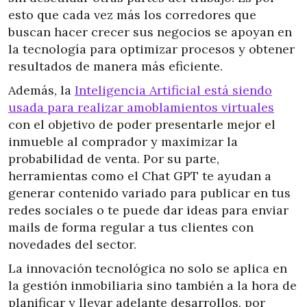
esto que cada vez más los corredores que
buscan hacer crecer sus negocios se apoyan en
la tecnología para optimizar procesos y obtener
resultados de manera más eficiente.
Además, la
Inteligencia Artificial está siendo
usada para realizar amoblamientos virtuales
con el objetivo de poder presentarle mejor el
inmueble al comprador y maximizar la
probabilidad de venta. Por su parte,
herramientas como el Chat GPT te ayudan a
generar contenido variado para publicar en tus
redes sociales o te puede dar ideas para enviar
mails de forma regular a tus clientes con
novedades del sector.
La innovación tecnológica no solo se aplica en
la gestión inmobiliaria sino también a la hora de
planificar y llevar adelante desarrollos, por