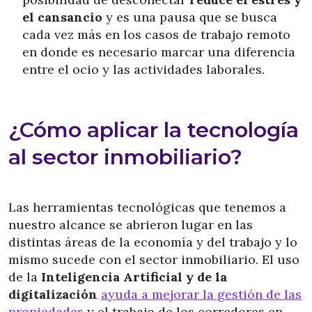
el cansancio
y es una pausa que se busca
cada vez más en los casos de trabajo remoto
en donde es necesario marcar una diferencia
entre el ocio y las actividades laborales.
¿Cómo aplicar la tecnología
al sector inmobiliario?
Las herramientas tecnológicas que tenemos a
nuestro alcance se abrieron lugar en las
distintas áreas de la economía y del trabajo y lo
mismo sucede con el sector inmobiliario. El uso
de la
Inteligencia Artificial y de la
digitalización
ayuda a mejorar la gestión de las
propiedades
y el trabajo de los corredores en