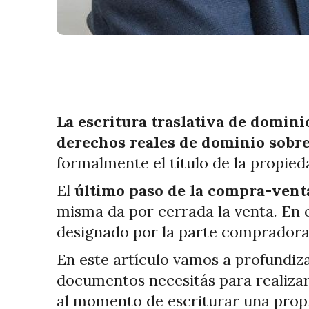
La escritura traslativa de domini
derechos reales de dominio sobre
formalmente el título de la propie
El
último paso de la compra-venta
misma da por cerrada la venta. En e
designado por la parte compradora
En este artículo vamos a profundiz
documentos necesitás para realizarl
al momento de escriturar una prop