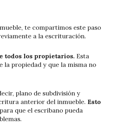
inmueble, te compartimos este paso
eviamente a la escrituración.
 todos los propietarios.
Esta
 la propiedad y que la misma no
decir, plano de subdivisión y
ritura anterior del inmueble.
Esto
 para que el escribano pueda
oblemas.