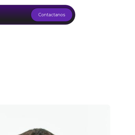
Contactanos