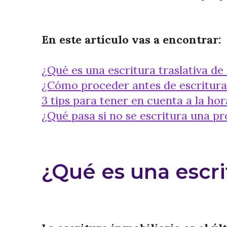
En este artículo vas a encontrar:
¿Qué es una escritura traslativa de
¿Cómo proceder antes de escritura
3 tips para tener en cuenta a la ho
¿Qué pasa si no se escritura una p
¿Qué es una escri