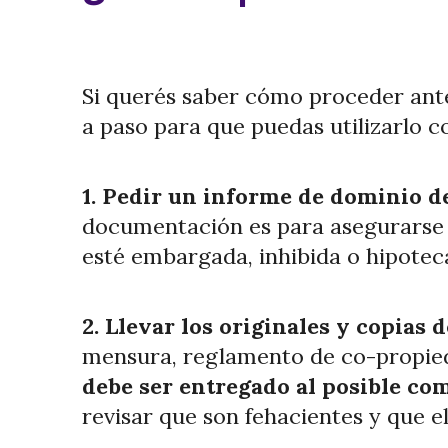
Si querés saber cómo proceder ante
a paso para que puedas utilizarlo c
1. Pedir un informe de dominio de
documentación es para asegurarse 
esté embargada, inhibida o hipotec
2. Llevar los originales y copias
mensura, reglamento de co-propied
debe ser entregado al posible com
revisar que son fehacientes y que 