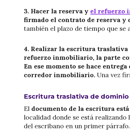
3. Hacer la reserva y
el refuerzo 
firmado el contrato de reserva y 
también el plazo de tiempo que se a
4. Realizar la escritura traslati
refuerzo inmobiliario, la parte c
En ese momento se hace entrega de
corredor inmobiliario.
Una vez fir
Escritura traslativa de domini
El
documento de la escritura está
localidad donde se está realizando l
del escribano en un primer párrafo