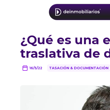
¿Qué es una e
traslativa de
16/5/22
TASACIÓN & DOCUMENTACIÓN