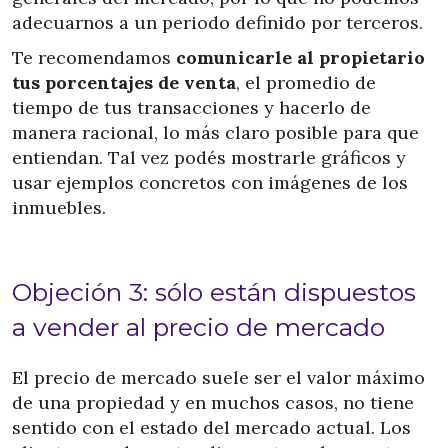
adecuarnos a un periodo definido por terceros.
Te recomendamos
comunicarle al propietario
tus porcentajes de venta
, el promedio de
tiempo de tus transacciones y hacerlo de
manera racional, lo más claro posible para que
entiendan. Tal vez podés mostrarle gráficos y
usar ejemplos concretos con imágenes de los
inmuebles.
Objeción 3: sólo están dispuestos
a vender al precio de mercado
El precio de mercado suele ser el valor máximo
de una propiedad y en muchos casos, no tiene
sentido con el estado del mercado actual. Los