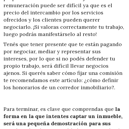
remuneración puede ser difícil ya que es el
precio del intercambio por los servicios
ofrecidos y los clientes pueden querer
negociarlo. ¡Si valoras correctamente tu trabajo,
luego podrás manifestárselo al resto!
Tenés que tener presente que te están pagando
por negociar, mediar y representar sus
intereses, por lo que si no podés defender tu
propio trabajo, será difícil llevar negocios
ajenos. Si querés saber cómo fijar una comisión
te recomendamos este artículo: ¿cómo definir
los honorarios de un corredor inmobiliario?.
Para terminar, es clave que comprendas que
la
forma en la que intentes captar un inmueble,
será una pequeña demostración para sus