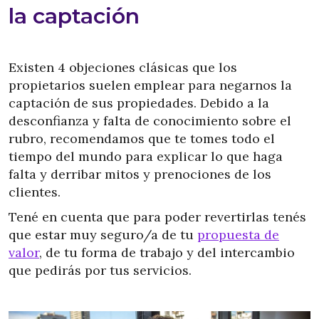
la captación
Existen 4 objeciones clásicas que los
propietarios suelen emplear para negarnos la
captación de sus propiedades. Debido a la
desconfianza y falta de conocimiento sobre el
rubro, recomendamos que te tomes todo el
tiempo del mundo para explicar lo que haga
falta y derribar mitos y prenociones de los
clientes.
Tené en cuenta que para poder revertirlas tenés
que estar muy seguro/a de tu
propuesta de
valor
, de tu forma de trabajo y del intercambio
que pedirás por tus servicios.