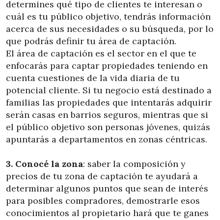
determines qué tipo de clientes te interesan o
cuál es tu público objetivo, tendrás información
acerca de sus necesidades o su búsqueda, por lo
que podrás definir tu área de captación.
El área de captación es el sector en el que te
enfocarás para captar propiedades teniendo en
cuenta cuestiones de la vida diaria de tu
potencial cliente. Si tu negocio está destinado a
familias las propiedades que intentarás adquirir
serán casas en barrios seguros, mientras que si
el público objetivo son personas jóvenes, quizás
apuntarás a departamentos en zonas céntricas.
3. Conocé la zona
: saber la composición y
precios de tu zona de captación te ayudará a
determinar algunos puntos que sean de interés
para posibles compradores, demostrarle esos
conocimientos al propietario hará que te ganes