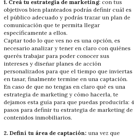
1. Creá tu estrategia de marketing
: con tus
objetivos bien planteados podrás definir cuál es
el público adecuado y podrás trazar un plan de
comunicación que te permita llegar
específicamente a ellos.
Captar todo lo que ves no es una opción, es
necesario analizar y tener en claro con quiénes
querés trabajar para poder conocer sus
intereses y diseñar planes de acción
personalizados para que el tiempo que inviertas
en tasar, finalmente termine en una captación.
En caso de que no tengas en claro qué es una
estrategia de marketing y cómo hacerla, te
dejamos esta guía para que puedas producirla: 4
pasos para definir tu estrategia de marketing de
contenidos inmobiliarios.
2. Definí tu área de captación:
una vez que