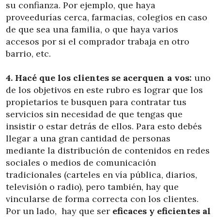
su confianza. Por ejemplo, que haya
proveedurías cerca, farmacias, colegios en caso
de que sea una familia, o que haya varios
accesos por si el comprador trabaja en otro
barrio, etc.
4. Hacé que los clientes se acerquen a vos:
uno
de los objetivos en este rubro es lograr que los
propietarios te busquen para contratar tus
servicios sin necesidad de que tengas que
insistir o estar detrás de ellos. Para esto debés
llegar a una gran cantidad de personas
mediante la distribución de contenidos en redes
sociales o medios de comunicación
tradicionales (carteles en vía pública, diarios,
televisión o radio), pero también, hay que
vincularse de forma correcta con los clientes.
Por un lado, hay que ser
eficaces y eficientes al