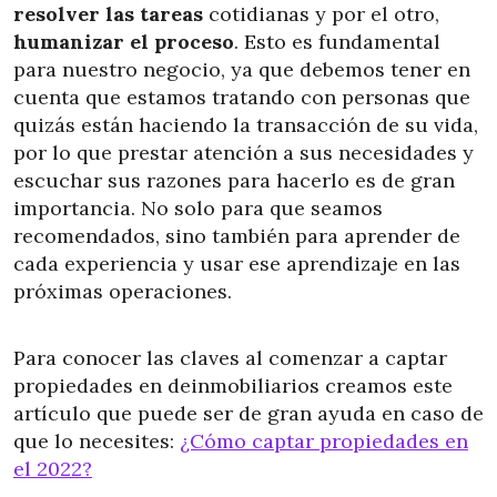
resolver las tareas
cotidianas y por el otro,
humanizar el proceso
. Esto es fundamental
para nuestro negocio, ya que debemos tener en
cuenta que estamos tratando con personas que
quizás están haciendo la transacción de su vida,
por lo que prestar atención a sus necesidades y
escuchar sus razones para hacerlo es de gran
importancia. No solo para que seamos
recomendados, sino también para aprender de
cada experiencia y usar ese aprendizaje en las
próximas operaciones.
Para conocer las claves al comenzar a captar
propiedades en deinmobiliarios creamos este
artículo que puede ser de gran ayuda en caso de
que lo necesites:
¿Cómo captar propiedades en
el 2022?