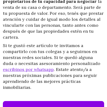
propietarios de tu capacidad
para negociar
la
venta de su casa o departamento. Será parte de
tu propuesta de valor. Por eso, tenés que prestar
atención y cuidar de igual modo los detalles al
vincularte con las personas, tanto antes como
después de que las propiedades estén en tu
cartera.
Si te gustó este artículo te invitamos a
compartirlo con tus colegas y a seguirnos en
nuestras redes sociales. Si te quedó alguna
duda o necesitas asesoramiento personalizado
escribinos por whatsapp
. Estate atento/a a
nuestras próximas publicaciones para seguir
aprendiendo de las mejores prácticas
inmobiliarias.