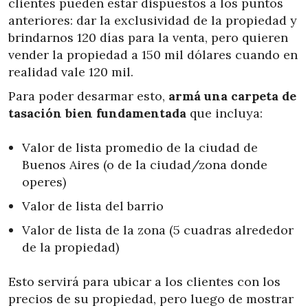
clientes pueden estar dispuestos a los puntos
anteriores: dar la exclusividad de la propiedad y
brindarnos 120 días para la venta, pero quieren
vender la propiedad a 150 mil dólares cuando en
realidad vale 120 mil.
Para poder desarmar esto,
armá una carpeta de
tasación bien fundamentada
que incluya:
Valor de lista promedio de la ciudad de
Buenos Aires (o de la ciudad/zona donde
operes)
Valor de lista del barrio
Valor de lista de la zona (5 cuadras alrededor
de la propiedad)
Esto servirá para ubicar a los clientes con los
precios de su propiedad, pero luego de mostrar