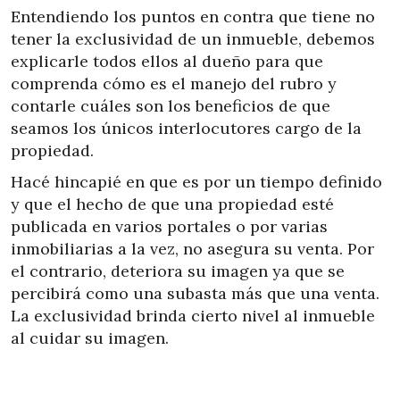
Entendiendo los puntos en contra que tiene no
tener la exclusividad de un inmueble, debemos
explicarle todos ellos al dueño para que
comprenda cómo es el manejo del rubro y
contarle cuáles son los beneficios de que
seamos los únicos interlocutores cargo de la
propiedad.
Hacé hincapié en que es por un tiempo definido
y que el hecho de que una propiedad esté
publicada en varios portales o por varias
inmobiliarias a la vez, no asegura su venta. Por
el contrario, deteriora su imagen ya que se
percibirá como una subasta más que una venta.
La exclusividad brinda cierto nivel al inmueble
al cuidar su imagen.