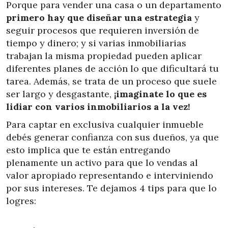
Porque para vender una casa o un departamento
primero hay que diseñar una estrategia
y
seguir procesos que requieren inversión de
tiempo y dinero; y si varias inmobiliarias
trabajan la misma propiedad pueden aplicar
diferentes planes de acción lo que dificultará tu
tarea. Además, se trata de un proceso que suele
ser largo y desgastante,
¡imaginate lo que es
lidiar con varios inmobiliarios a la vez!
Para captar en exclusiva cualquier inmueble
debés generar confianza con sus dueños, ya que
esto implica que te están entregando
plenamente un activo para que lo vendas al
valor apropiado representando e interviniendo
por sus intereses. Te dejamos 4 tips para que lo
logres: