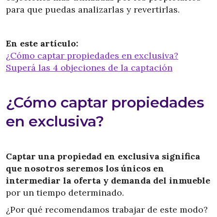
para que puedas analizarlas y revertirlas.
En este artículo:
¿Cómo captar propiedades en exclusiva?
Superá las 4 objeciones de la captación
¿Cómo captar propiedades
en exclusiva?
Captar una propiedad en exclusiva significa
que nosotros seremos los únicos en
intermediar la oferta y demanda del inmueble
por un tiempo determinado.
¿Por qué recomendamos trabajar de este modo?