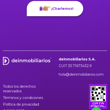
¡Charlemos!
deinmobiliarios S.A.
CUIT 33.71673432.9
hola@deinmobiliarios.com
Todos los derechos
reservados
Términos y condiciones
Política de privacidad