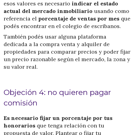
esos valores es necesario
indicar el estado
actual del mercado inmobiliario
usando como
referencia el
porcentaje de ventas por mes
que
podés encontrar en el colegio de escribanos.
También podés usar alguna plataforma
dedicada a la compra venta y alquiler de
propiedades para comparar precios y poder fijar
un precio razonable según el mercado, la zona y
su valor real.
Objeción 4: no quieren pagar
comisión
Es necesario fijar un porcentaje por tus
honorarios
que tenga relación con tu
propuesta de valor. Plantear o fijar tu