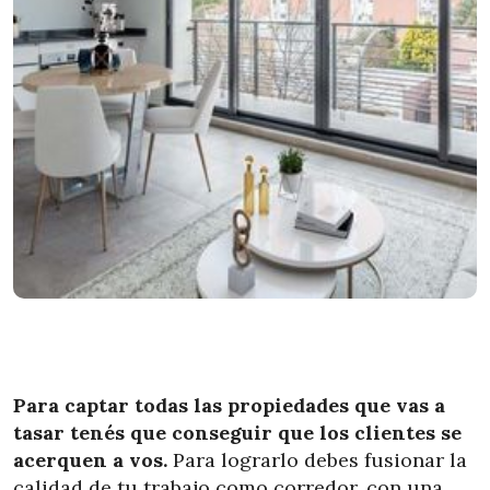
Para captar todas las propiedades que vas a
tasar tenés que conseguir que los clientes se
acerquen a vos.
Para lograrlo debes fusionar la
calidad de tu trabajo como corredor, con una