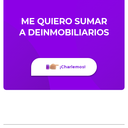
ME QUIERO SUMAR
A DEINMOBILIARIOS
¡Charlemos!