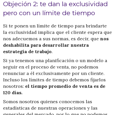
Objeción 2: te dan la exclusividad
pero con un límite de tiempo
Si te ponen un límite de tiempo para brindarte
la exclusividad implica que el cliente espera que
nos adecuemos a sus normas, es decir, que
nos
deshabilita para desarrollar nuestra
estrategia de trabajo
.
Si ya tenemos una planificación o un modelo a
seguir en el proceso de venta, no podemos
renunciar a él exclusivamente por un cliente.
Incluso los límites de tiempo debemos fijarlos
nosotros:
el tiempo promedio de venta es de
120 días.
Somos nosotros quienes conocemos las
estadísticas de nuestras operaciones y las
generales del mercado, por lo que no podemos