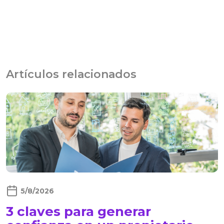
Artículos relacionados
5/8/2026
3 claves para generar