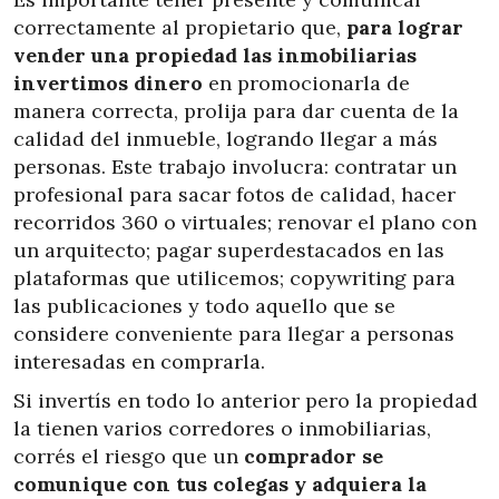
correctamente
al propietario que,
para lograr
vender una propiedad las inmobiliarias
invertimos dinero
en promocionarla de
manera correcta, prolija para dar cuenta de la
calidad del inmueble, logrando llegar a más
personas. Este trabajo involucra: contratar un
profesional para sacar fotos de calidad, hacer
recorridos 360 o virtuales; renovar el plano con
un arquitecto; pagar superdestacados en las
plataformas que utilicemos; copywriting para
las publicaciones y todo aquello que se
considere conveniente para llegar a personas
interesadas en comprarla.
Si invertís en todo lo anterior pero la propiedad
la tienen varios corredores o inmobiliarias,
corrés el riesgo que un
comprador se
comunique con tus colegas y adquiera la