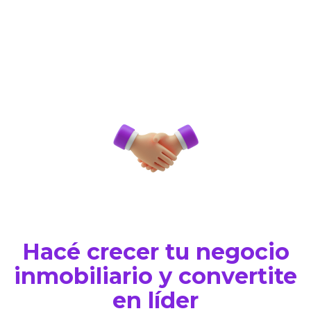
Hacé crecer tu negocio
inmobiliario y convertite
en líder