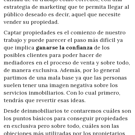
estrategia de marketing que te permita llegar al
público deseado es decir, aquel que necesite
vender su propiedad.
Captar propiedades es el comienzo de nuestro
trabajo y puede parecer el paso más difícil ya
que implica
ganarse la confianza
de los
posibles clientes para poder hacer de
mediadores en el proceso de venta y sobre todo,
de manera exclusiva. Además, por lo general
partimos de una mala base ya que las personas
suelen tener una imagen negativa sobre los
servicios inmobiliarios. Con lo cual primero,
tendrás que revertir esas ideas.
Desde deinmobiliarios te contaremos cuáles son
los puntos básicos para conseguir propiedades
en exclusiva pero sobre todo, cuáles son las
objeciones más utilizadas por los propietarios