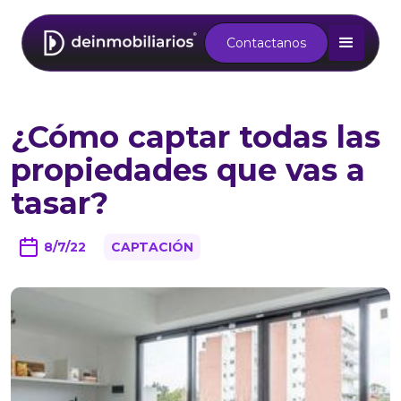
Contactanos
¿Cómo captar todas las
propiedades que vas a
tasar?
8/7/22
CAPTACIÓN