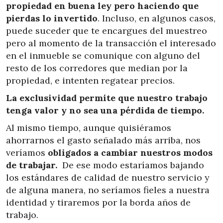
propiedad en buena ley pero haciendo que
pierdas lo invertido
. Incluso, en algunos casos,
puede suceder que te encargues del muestreo
pero al momento de la transacción el interesado
en el inmueble se comunique con alguno del
resto de los corredores que median por la
propiedad, e intenten regatear precios.
La exclusividad permite que nuestro trabajo
tenga valor y no sea una pérdida de tiempo.
Al mismo tiempo, aunque quisiéramos
ahorrarnos el gasto señalado más arriba, nos
veríamos
obligados a cambiar nuestros modos
de trabajar.
De ese modo estaríamos bajando
los estándares de calidad de nuestro servicio y
de alguna manera, no seríamos fieles a nuestra
identidad y tiraremos por la borda años de
trabajo.