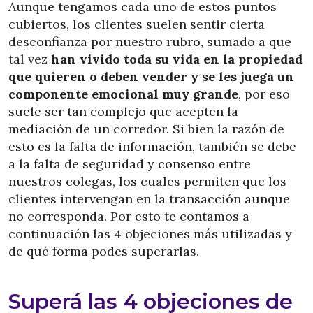
Aunque tengamos cada uno de estos puntos
cubiertos, los clientes suelen sentir cierta
desconfianza por nuestro rubro, sumado a que
tal vez
han vivido toda su vida en la propiedad
que quieren o deben vender y se les juega un
componente emocional muy grande
, por eso
suele ser tan complejo que acepten la
mediación de un corredor. Si bien la razón de
esto es la falta de información, también se debe
a la falta de seguridad y consenso entre
nuestros colegas, los cuales permiten que los
clientes intervengan en la transacción aunque
no corresponda. Por esto te contamos a
continuación las 4 objeciones más utilizadas y
de qué forma podes superarlas.
Superá las 4 objeciones de