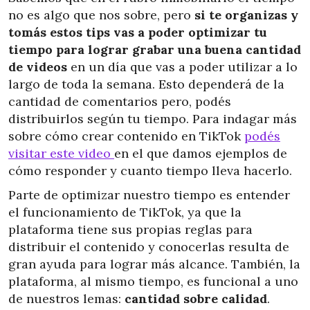
no es algo que nos sobre, pero
si te organizas y
tomás estos tips vas a poder optimizar tu
tiempo para lograr grabar una buena cantidad
de videos
en un día que vas a poder utilizar a lo
largo de toda la semana. Esto dependerá de la
cantidad de comentarios pero, podés
distribuirlos según tu tiempo. Para indagar más
sobre cómo crear contenido en TikTok
podés
visitar este video
en el que damos ejemplos de
cómo responder y cuanto tiempo lleva hacerlo.
Parte de optimizar nuestro tiempo es entender
el funcionamiento de TikTok, ya que la
plataforma tiene sus propias reglas para
distribuir el contenido y conocerlas resulta de
gran ayuda para lograr más alcance. También, la
plataforma, al mismo tiempo, es funcional a uno
de nuestros lemas:
cantidad sobre calidad
.