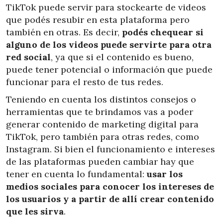
TikTok puede servir para stockearte de videos
que podés resubir en esta plataforma pero
también en otras. Es decir,
podés chequear si
alguno de los videos puede servirte para otra
red social
, ya que si el contenido es bueno,
puede tener potencial o información que puede
funcionar para el resto de tus redes.
Teniendo en cuenta los distintos consejos o
herramientas que te brindamos vas a poder
generar contenido de marketing digital para
TikTok, pero también para otras redes, como
Instagram. Si bien el funcionamiento e intereses
de las plataformas pueden cambiar
hay que
tener en cuenta lo fundamental:
usar los
medios sociales para conocer los intereses de
los usuarios y a partir de allí crear contenido
que les sirva
.