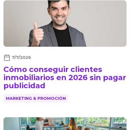
7/7/2026
Cómo conseguir clientes
inmobiliarios en 2026 sin pagar
publicidad
MARKETING & PROMOCIÓN