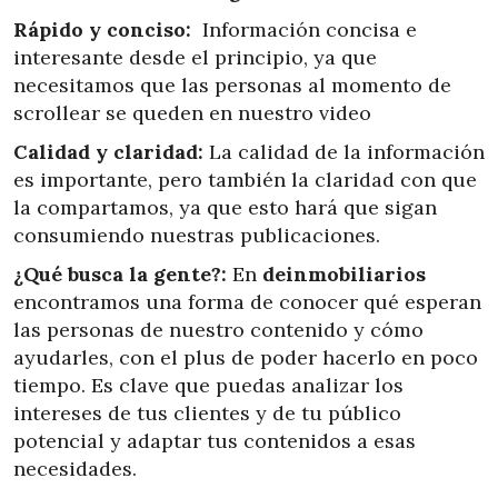
Rápido y conciso:
Información concisa e
interesante desde el principio, ya que
necesitamos que las personas al momento de
scrollear se queden en nuestro video
Calidad y claridad:
La calidad de la información
es importante, pero también la claridad con que
la compartamos, ya que esto hará que sigan
consumiendo nuestras publicaciones.
¿Qué busca la gente?:
En
deinmobiliarios
encontramos una forma de conocer qué esperan
las personas de nuestro contenido y cómo
ayudarles, con el plus de poder hacerlo en poco
tiempo. Es clave que puedas analizar los
intereses de tus clientes y de tu público
potencial y adaptar tus contenidos a esas
necesidades.