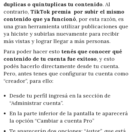
duplicas o quintuplicas tu contenido
. Al
contrario,
TikTok premia por subir el mismo
contenido que ya funcionó
, por esta razón, es
una gran herramienta utilizar publicaciones que
ya hiciste y subirlas nuevamente para recibir
más vistas y lograr llegar a más personas.
Para poder hacer esto
tenés que conocer qué
contenido de tu cuenta fue exitoso
, y esto
podés hacerlo directamente desde tu cuenta.
Pero, antes tenes que configurar tu cuenta como
“creador”, para ello:
Desde tu perfil ingresá en la sección de
“Administrar cuenta”.
En la parte inferior de la pantalla te aparecerá
la opción “Cambiar a cuenta Pro”
Te aparecerán dos opciones:
“Autor”, que está