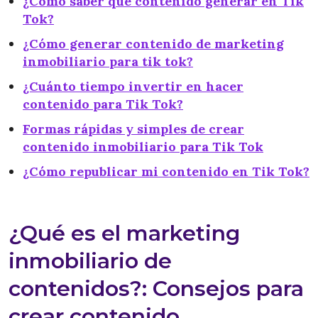
¿Cómo saber qué contenido generar en Tik
Tok?
¿Cómo generar contenido de marketing
inmobiliario para tik tok?
¿Cuánto tiempo invertir en hacer
contenido para Tik Tok?
Formas rápidas y simples de crear
contenido inmobiliario para Tik Tok
¿Cómo republicar mi contenido en Tik Tok?
¿Qué es el marketing
inmobiliario de
contenidos?: Consejos para
crear contenido