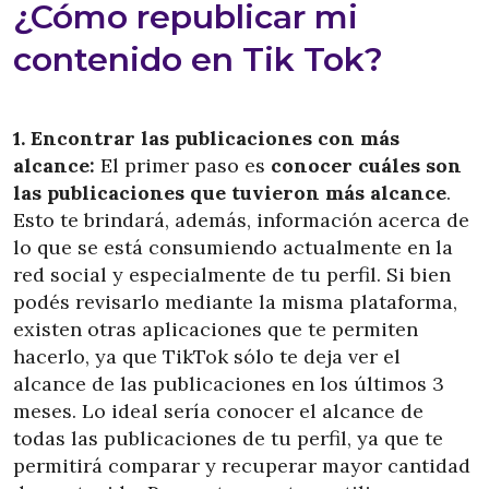
¿Cómo republicar mi
contenido en Tik Tok?
1. Encontrar las publicaciones con más
alcance:
El primer paso es
conocer cuáles son
las publicaciones que tuvieron más alcance
.
Esto te brindará, además, información acerca de
lo que se está consumiendo actualmente en la
red social y especialmente de tu perfil. Si bien
podés revisarlo mediante la misma plataforma,
existen otras aplicaciones que te permiten
hacerlo, ya que TikTok sólo te deja ver el
alcance de las publicaciones en los últimos 3
meses. Lo ideal sería conocer el alcance de
todas las publicaciones de tu perfil, ya que te
permitirá comparar y recuperar mayor cantidad