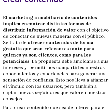
El
marketing inmobiliario de contenidos
implica encontrar distintas formas de
distribuir información de valor
con el objetivo
de conectar de nuevas maneras con el público.
Se trata de
ofrecer contenidos de forma
gratuita que sean relevantes tanto para
quienes ya son clientes, como para los
potenciales
. La propuesta debe amoldarse a sus
intereses y permitirnos compartirles nuestros
conocimientos y experiencias para generar una
sensación de confianza. Esto nos lleva a afianzar
el vínculo con los usuarios, pero también a
captar nuevos seguidores que valoren nuestros
consejos.
Para crear contenido que sea de interés para el