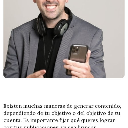
Existen muchas maneras de generar contenido,
dependiendo de tu objetivo o del objetivo de tu
cuenta. Es importante fijar qué queres lograr
con tus publicaciones: ya sea brindar