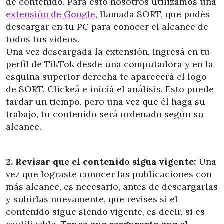
de contenido. Para esto nosotros utilizamos una
extensión de Google
, llamada SORT, que podés
descargar en tu PC para conocer el alcance de
todos tus videos.
Una vez descargada la extensión, ingresá en tu
perfil de TikTok desde una computadora y en la
esquina superior derecha te aparecerá el logo
de SORT. Clickeá e iniciá el análisis. Esto puede
tardar un tiempo, pero una vez que él haga su
trabajo, tu contenido será ordenado según su
alcance.
2. Revisar que el contenido sigua vigente:
Una
vez que lograste conocer las publicaciones con
más alcance, es necesario, antes de descargarlas
y subirlas nuevamente, que revises si el
contenido sigue siendo vigente, es decir, si es