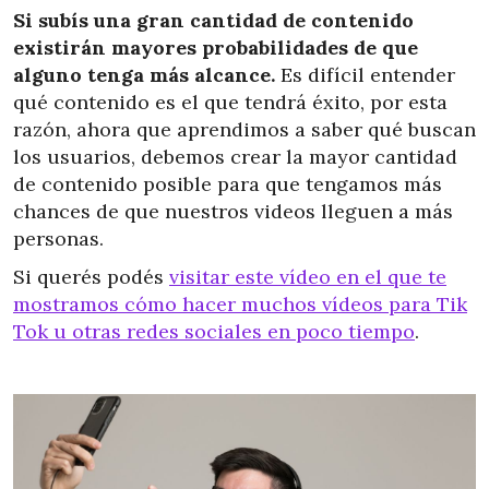
Si subís una gran cantidad de contenido
existirán mayores probabilidades de que
alguno tenga más alcance.
Es difícil entender
qué contenido es el que tendrá éxito, por esta
razón, ahora que aprendimos a saber qué buscan
los usuarios, debemos crear la mayor cantidad
de contenido posible para que tengamos más
chances de que nuestros videos lleguen a más
personas.
Si querés podés
visitar este vídeo en el que te
mostramos cómo hacer muchos vídeos para Tik
Tok u otras redes sociales en poco tiempo
.