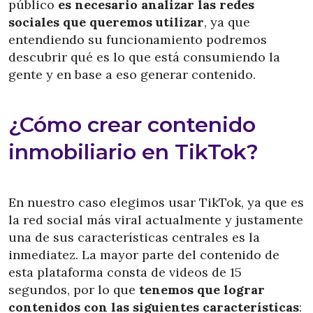
público
es necesario analizar las redes
sociales que queremos utilizar
, ya que
entendiendo su funcionamiento podremos
descubrir qué es lo que está consumiendo la
gente y en base a eso generar contenido.
¿Cómo crear contenido
inmobiliario en TikTok?
En nuestro caso elegimos usar TikTok, ya que es
la red social más viral actualmente y justamente
una de sus características centrales es la
inmediatez. La mayor parte del contenido de
esta plataforma consta de videos de 15
segundos, por lo que
tenemos que lograr
contenidos con las siguientes características
: