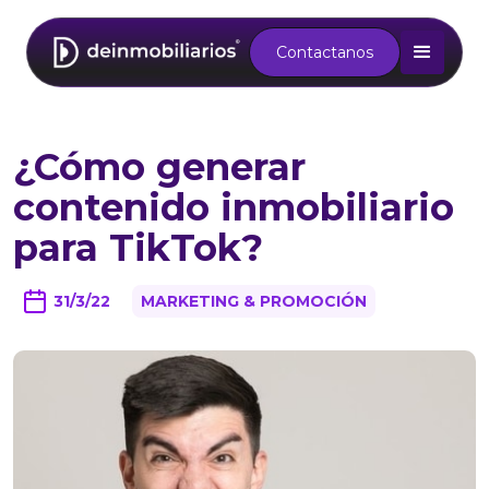
Contactanos
¿Cómo generar
contenido inmobiliario
para TikTok?
31/3/22
MARKETING & PROMOCIÓN