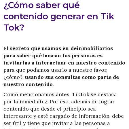
¿Cómo saber qué
contenido generar en Tik
Tok?
El
secreto que usamos en deinmobiliarios
para saber qué buscan las personas es
invitarlas a interactuar en nuestro contenido
para que podamos usarlo a nuestro favor,
¿cómo?:
usando sus consultas como parte de
nuestro contenido
.
Como mencionamos antes, TikTok se destaca
por la inmediatez. Por eso, además de lograr
contenido que desde el principio sea
interesante y esté cargado de información, debe
ser útil y tiene que invitar a las personas a