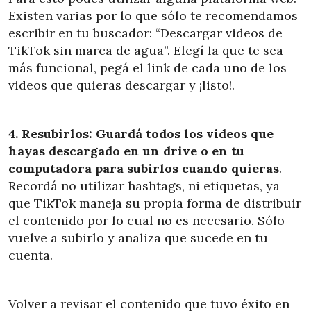
Existen varias por lo que sólo te recomendamos
escribir en tu buscador: “Descargar videos de
TikTok sin marca de agua”. Elegí la que te sea
más funcional, pegá el link de cada uno de los
videos que quieras descargar y ¡listo!.
4. Resubirlos: Guardá todos los videos que
hayas descargado en un drive o en tu
computadora para subirlos cuando quieras
.
Recordá no utilizar hashtags, ni etiquetas, ya
que TikTok maneja su propia forma de distribuir
el contenido por lo cual no es necesario. Sólo
vuelve a subirlo y analiza que sucede en tu
cuenta.
Volver a revisar el contenido que tuvo éxito en