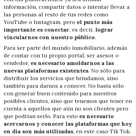
información, compartir datos o intentar llevar a
las personas al resto de tus redes como
YouTube o Instagram, pero
el punto más
importante es conectar
, es decir,
lograr
vincularnos con nuestro público
.
Para ser parte del mundo inmobiliario, además
de contar con tu propio portal, ser asesor o
vendedor,
es necesario amoldarnos a las
nuevas plataformas existentes
. No sólo para
distribuir los servicios que brindamos, sino
también para darnos a conocer. No basta sólo
con generar buen contenido para nuestros
posibles clientes, sino que tenemos que tener en
cuenta a aquellos que aún no son clientes pero
que podrían serlo. Para esto
es necesario
acercarnos y conocer las plataformas que hoy
en día son más utilizadas
, en este caso Tik Tok.