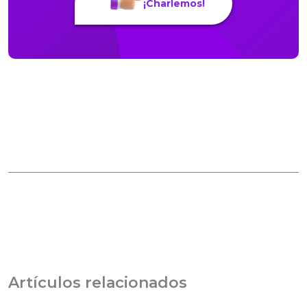
¡Charlemos!
Artículos relacionados