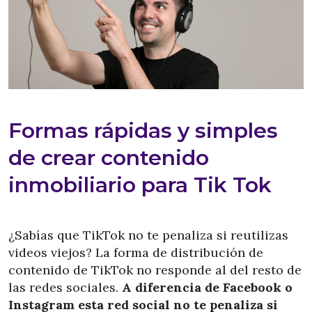
Formas rápidas y simples
de crear contenido
inmobiliario para Tik Tok
¿Sabías que TikTok no te penaliza si reutilizas
videos viejos? La forma de distribución de
contenido de TikTok no responde al del resto de
las redes sociales.
A diferencia de Facebook o
Instagram esta red social no te penaliza si