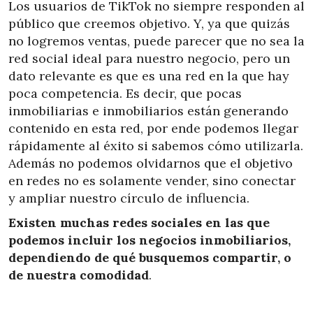
Los usuarios de TikTok no siempre responden al
público que creemos objetivo. Y, ya que quizás
no logremos ventas, puede parecer que no sea la
red social ideal para nuestro negocio, pero un
dato relevante es que es una red en la que hay
poca competencia. Es decir, que pocas
inmobiliarias e inmobiliarios están generando
contenido en esta red, por ende podemos llegar
rápidamente al éxito si sabemos cómo utilizarla.
Además no podemos olvidarnos que el objetivo
en redes no es solamente vender, sino conectar
y ampliar nuestro círculo de influencia.
Existen muchas redes sociales en las que
podemos incluir los negocios inmobiliarios,
dependiendo de qué busquemos compartir, o
de nuestra comodidad
.