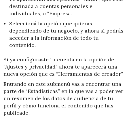
destinada a cuentas personales e
individuales, o “Empresa.
Seleccioná la opción que quieras,
dependiendo de tu negocio, y ahora sí podrás
acceder a la información de todo tu
contenido.
Si ya configuraste tu cuenta en la opción de
“Ajustes y privacidad” ahora te aparecerá una
nueva opción que es “Herramientas de creador”.
Entrando en este submenú vas a encontrar una
parte de “Estadísticas” en la que vas a poder ver
un resumen de los datos de audiencia de tu
perfil y cómo funciona el contenido que has
publicado.