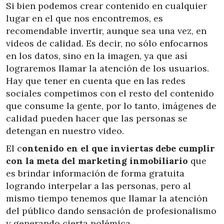
Si bien podemos crear contenido en cualquier
lugar en el que nos encontremos, es
recomendable invertir, aunque sea una vez, en
videos de calidad. Es decir, no sólo enfocarnos
en los datos, sino en la imagen, ya que así
lograremos llamar la atención de los usuarios.
Hay que tener en cuenta que en las redes
sociales competimos con el resto del contenido
que consume la gente, por lo tanto, imágenes de
calidad pueden hacer que las personas se
detengan en nuestro video.
El c
ontenido en el que inviertas debe cumplir
con la meta del marketing inmobiliario
que
es brindar información de forma gratuita
logrando interpelar a las personas, pero al
mismo tiempo tenemos que llamar la atención
del público dando sensación de profesionalismo
y generando cierta polémica.