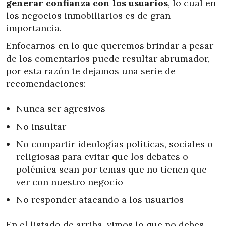
generar confianza con los usuarios
, lo cual en
los negocios inmobiliarios es de gran
importancia.
Enfocarnos en lo que queremos brindar a pesar
de los comentarios puede resultar abrumador,
por esta razón te dejamos una serie de
recomendaciones:
Nunca ser agresivos
No insultar
No compartir ideologías políticas, sociales o
religiosas para evitar que los debates o
polémica sean por temas que no tienen que
ver con nuestro negocio
No responder atacando a los usuarios
En el listado de arriba, vimos lo que no debes