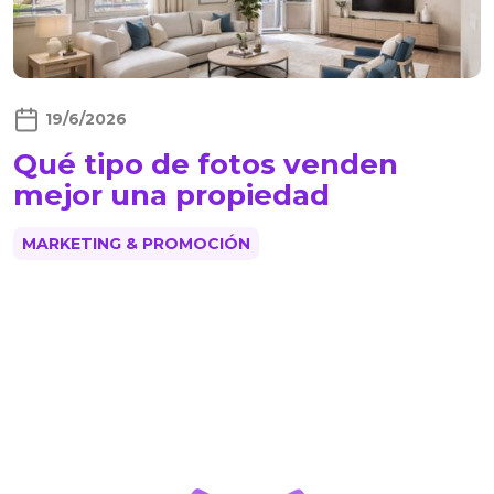
19/6/2026
Qué tipo de fotos venden
mejor una propiedad
MARKETING & PROMOCIÓN