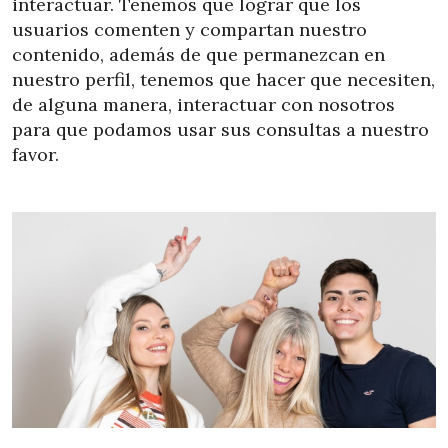
interactuar. Tenemos que lograr que los
usuarios comenten y compartan nuestro
contenido, además de que permanezcan en
nuestro perfil, tenemos que hacer que necesiten,
de alguna manera, interactuar con nosotros
para que podamos usar sus consultas a nuestro
favor.