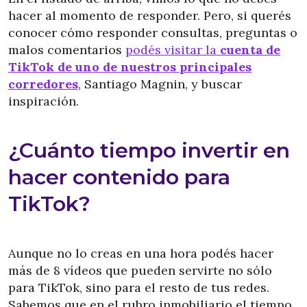
hacer al momento de responder. Pero, si querés
conocer cómo responder consultas, preguntas o
malos comentarios
podés visitar la
cuenta de
TikTok de uno de nuestros principales
corredores
, Santiago Magnin, y buscar
inspiración.
¿Cuánto tiempo invertir en
hacer contenido para
TikTok?
Aunque no lo creas en una hora podés hacer
más de 8 vídeos que pueden servirte no sólo
para TikTok, sino para el resto de tus redes.
Sabemos que en el rubro inmobiliario el tiempo