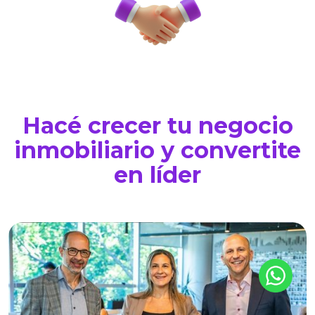
Hacé crecer tu negocio
inmobiliario y convertite
en líder