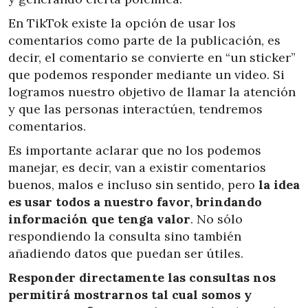
En TikTok existe la opción de usar los
comentarios como parte de la publicación, es
decir, el comentario se convierte en “un sticker”
que podemos responder mediante un video. Si
logramos nuestro objetivo de llamar la atención
y que las personas interactúen, tendremos
comentarios.
Es importante aclarar que no los podemos
manejar, es decir, van a existir comentarios
buenos, malos e incluso sin sentido, pero
la idea
es usar todos a nuestro favor, brindando
información que tenga valor
. No sólo
respondiendo la consulta sino también
añadiendo datos que puedan ser útiles.
Responder directamente las consultas nos
permitirá mostrarnos tal cual somos y