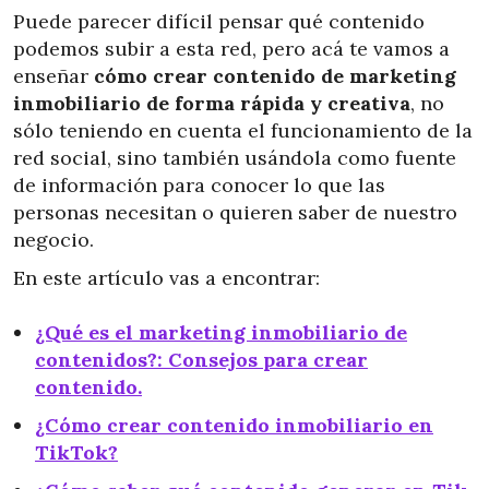
Puede parecer difícil pensar qué contenido
podemos subir a esta red, pero acá te vamos a
enseñar
cómo crear contenido de marketing
inmobiliario de forma rápida y creativa
, no
sólo teniendo en cuenta el funcionamiento de la
red social, sino también usándola como fuente
de información para conocer lo que las
personas necesitan o quieren saber de nuestro
negocio.
En este artículo vas a encontrar:
¿Qué es el marketing inmobiliario de
contenidos?: Consejos para crear
contenido.
¿Cómo crear contenido inmobiliario en
TikTok?