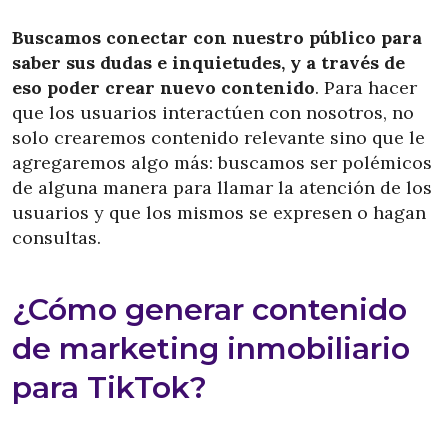
Buscamos conectar con nuestro público para
saber sus dudas e inquietudes, y a través de
eso poder crear nuevo contenido
. Para hacer
que los usuarios interactúen con nosotros, no
solo crearemos contenido relevante sino que le
agregaremos algo más: buscamos ser polémicos
de alguna manera para llamar la atención de los
usuarios y que los mismos se expresen o hagan
consultas.
¿Cómo generar contenido
de marketing inmobiliario
para TikTok?