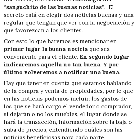
“sanguchito de las buenas noticias”
. El
secreto está en
elegir dos noticias buenas y una
regular que tengan que ver con la negociación y
que favorezcan a los clientes.
Con esto lo que haremos es mencionar en
primer lugar la buena noticia
que sea
conveniente para el cliente.
En segundo lugar
indicaremos aquella no tan buena
.
Y por
último volveremos a notificar una buena
.
Hay que tener en cuenta que estamos hablando
de la compra y venta de propiedades, por lo que
en las noticias podemos incluir: los gastos de
los que se hará cargo el vendedor o comprador,
si dejarán o no los muebles, el lugar donde se
hará la transacción, información sobre la baja o
suba de precios, entendiendo cuáles son las
noticias beneficiosas para cada parte.