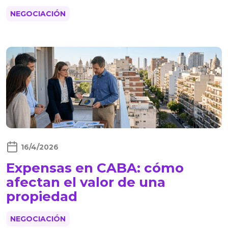
NEGOCIACIÓN
16/4/2026
Expensas en CABA: cómo
afectan el valor de una
propiedad
NEGOCIACIÓN