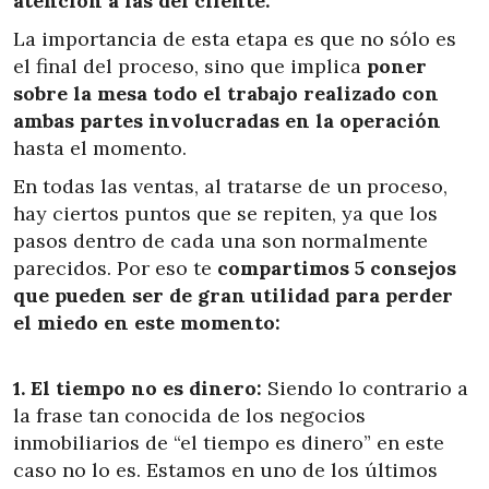
atención a las del cliente.
La importancia de esta etapa es que no sólo es
el final del proceso, sino que implica
poner
sobre la mesa todo el trabajo realizado con
ambas partes involucradas en la operación
hasta el momento.
En todas las ventas, al tratarse de un proceso,
hay ciertos puntos que se repiten, ya que los
pasos dentro de cada una son normalmente
parecidos. Por eso te
compartimos 5 consejos
que pueden ser de gran utilidad para perder
el miedo en este momento:
1. El tiempo no es dinero:
Siendo lo contrario a
la frase tan conocida de los negocios
inmobiliarios de “el tiempo es dinero” en este
caso no lo es. Estamos en uno de los últimos