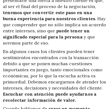
presentarle una oferta a nuestro cliente es que,
al ser el final del proceso de la negociación,
tenemos que convertir este paso en una
buena experiencia para nuestros clientes
. Hay
que comprender que no sólo implica un acuerdo
entre intereses, sino que
puede tener un
significado especial para la persona
y que
seremos parte de eso.
En algunos casos los clientes pueden tener
sentimientos encontrados con la transacción
debido a que se ponen muchas cuestiones
importantes en juego, tanto emocionales como
económicas, por lo que la escucha activa es
primordial. Debemos encargarnos de atender los
intereses, decisiones y necesidades del cliente.
Escuchar con atención puede ayudarnos a
recolectar información de valor.
Cuando hablamos de
crear un momento