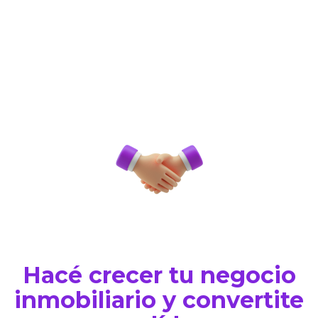
Hacé crecer tu negocio
inmobiliario y convertite