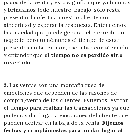
pasos de la venta y esto significa que ya hicimos
y brindamos todo nuestro trabajo, sólo resta
presentar la oferta a nuestro cliente con
sinceridad y esperar la respuesta. Entendemos
la ansiedad que puede generar el cierre de un
negocio pero tomémonos el tiempo de estar
presentes en la reunión, escuchar con atención
y entender que
el tiempo no es perdido sino
invertido
.
2.
Las ventas son una montaña rusa de
emociones que dependen de las razones de
compra/venta de los clientes. Evitemos estirar
el tiempo para realizar las transacciones ya que
podemos dar lugar a emociones del cliente que
pueden derivar en la baja de la venta.
Fijemos
fechas y cumplámoslas para no dar lugar al