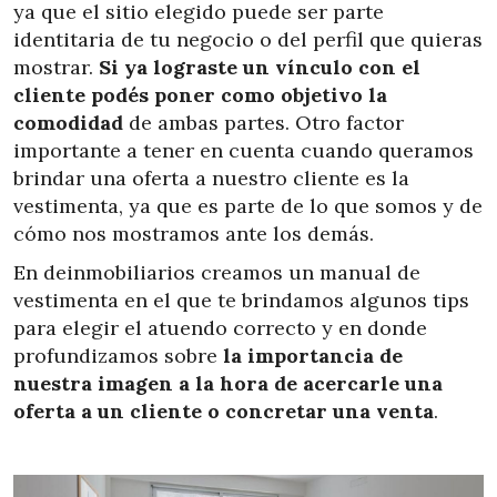
ya que el sitio elegido puede ser parte
identitaria de tu negocio o del perfil que quieras
mostrar.
Si ya lograste un vínculo con el
cliente podés poner como objetivo la
comodidad
de ambas partes. Otro factor
importante a tener en cuenta cuando queramos
brindar una oferta a nuestro cliente es la
vestimenta, ya que es parte de lo que somos y de
cómo nos mostramos ante los demás.
En deinmobiliarios creamos un manual de
vestimenta en el que te brindamos algunos tips
para elegir el atuendo correcto y en donde
profundizamos sobre
la importancia de
nuestra imagen a la hora de acercarle una
oferta a un cliente o concretar una venta
.