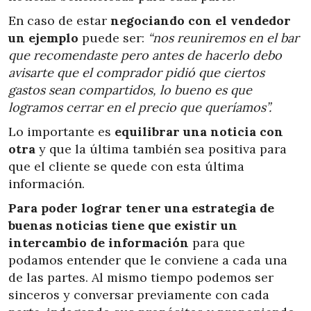
En caso de estar
negociando con el vendedor
un ejemplo
puede ser:
“nos reuniremos en el bar
que recomendaste pero antes de hacerlo debo
avisarte que el comprador pidió que ciertos
gastos sean compartidos, lo bueno es que
logramos cerrar en el precio que queríamos”.
Lo importante es
equilibrar una noticia con
otra
y que la última también sea positiva para
que el cliente se quede con esta última
información.
Para poder lograr tener una estrategia de
buenas noticias tiene que existir un
intercambio de información
para que
podamos entender que le conviene a cada una
de las partes. Al mismo tiempo podemos ser
sinceros y conversar previamente con cada