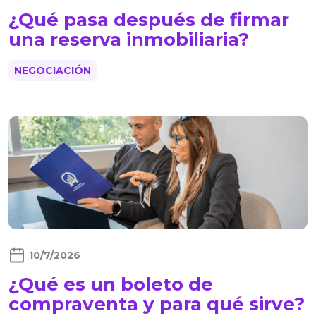
¿Qué pasa después de firmar
una reserva inmobiliaria?
NEGOCIACIÓN
10/7/2026
¿Qué es un boleto de
compraventa y para qué sirve?