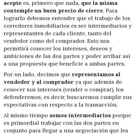
acepte
es, primero que nada,
que la misma
contemple un buen precio de cierre
. Para
lograrlo debemos entender que el trabajo de los
corredores inmobiliarios es ser intermediarios y
representantes de cada cliente, tanto del
vendedor como del comprador. Esto nos
permitirá conocer los intereses, deseos y
ambiciones de las dos partes y poder arribar así
a una propuesta que beneficie a ambas partes.
Por un lado, decimos que
representamos al
vendedor y al comprador
ya que además de
conocer sus intereses (vender o comprar), los
defenderemos, es decir, buscaremos cumplir sus
expectativas con respecto a la transacción.
Al mismo tiempo
somos intermediarios
porque
es primordial trabajar con las dos partes en
conjunto para llegar a una negociación que les