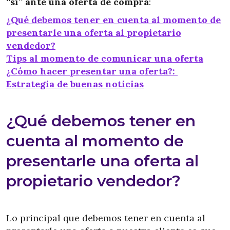
“sí” ante una oferta de compra
:
¿Qué debemos tener en cuenta al momento de
presentarle una oferta al propietario
vendedor?
Tips al momento de comunicar una oferta
¿Cómo hacer presentar una oferta?:
Estrategia de buenas noticias
¿Qué debemos tener en
cuenta al momento de
presentarle una oferta al
propietario vendedor?
Lo principal que debemos tener en cuenta al