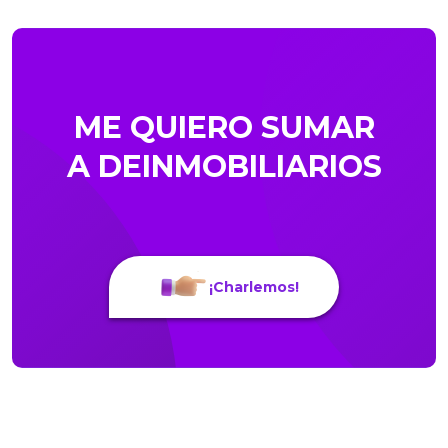
ME QUIERO SUMAR
A DEINMOBILIARIOS
¡Charlemos!