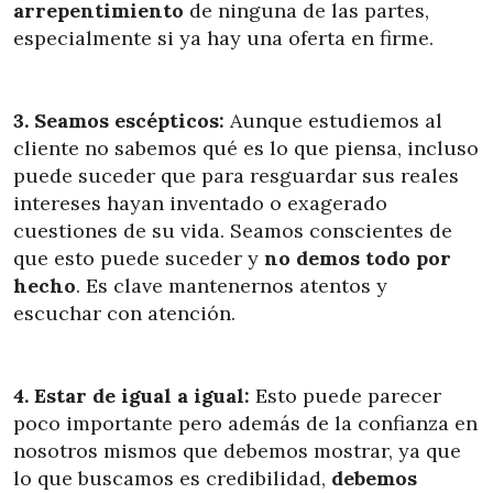
arrepentimiento
de ninguna de las partes,
especialmente si ya hay una oferta en firme.
3.
Seamos escépticos:
Aunque estudiemos al
cliente no sabemos qué es lo que piensa, incluso
puede suceder que para resguardar sus reales
intereses hayan inventado o exagerado
cuestiones de su vida. Seamos conscientes de
que esto puede suceder y
no demos todo por
hecho
. Es clave mantenernos atentos y
escuchar con atención.
4. Estar de igual a igual:
Esto puede parecer
poco importante pero además de la confianza en
nosotros mismos que debemos mostrar, ya que
lo que buscamos es credibilidad,
debemos