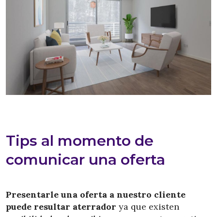
Tips al momento de
comunicar una oferta
Presentarle una oferta a nuestro cliente
puede resultar aterrador
ya que existen