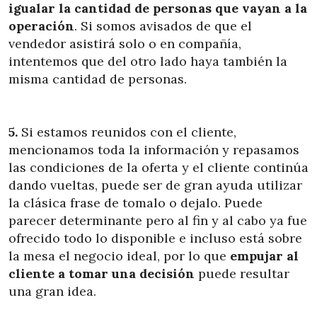
igualar la cantidad de personas que vayan a la
operación
. Si somos avisados de que el
vendedor asistirá solo o en compañía,
intentemos que del otro lado haya también la
misma cantidad de personas.
5.
Si estamos reunidos con el cliente,
mencionamos toda la información y repasamos
las condiciones de la oferta y el cliente continúa
dando vueltas, puede ser de gran ayuda utilizar
la clásica frase de tomalo o dejalo. Puede
parecer determinante pero al fin y al cabo ya fue
ofrecido todo lo disponible e incluso está sobre
la mesa el negocio ideal, por lo que
empujar al
cliente a tomar una decisión
puede resultar
una gran idea.