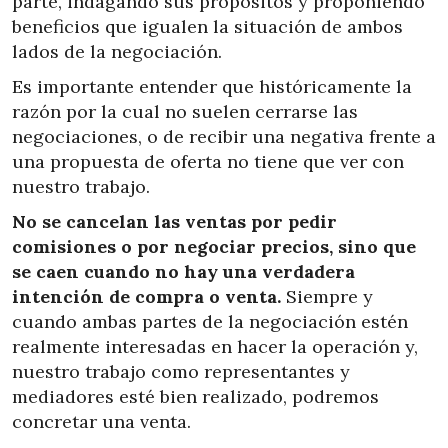
parte, indagando sus propósitos y proponiendo
beneficios que igualen la situación de ambos
lados de la negociación.
Es importante entender que históricamente la
razón por la cual no suelen cerrarse las
negociaciones, o de recibir una negativa frente a
una propuesta de oferta no tiene que ver con
nuestro trabajo.
No se cancelan las ventas por pedir
comisiones o por negociar precios, sino que
se caen cuando no hay una verdadera
intención de compra o venta.
Siempre y
cuando ambas partes de la negociación estén
realmente interesadas en hacer la operación y,
nuestro trabajo como representantes y
mediadores esté bien realizado, podremos
concretar una venta.