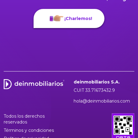
¡Charlemos!
deinmobiliarios S.A.
CUIT 33.71673432.9
hola@deinmobiliarios.com
Todos los derechos
reservados
Términos y condiciones