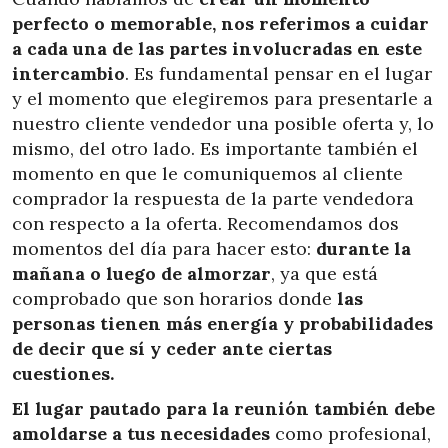
perfecto o memorable, nos referimos a cuidar
a cada una de las partes involucradas en este
intercambio
. Es fundamental pensar en el lugar
y el momento que elegiremos para presentarle a
nuestro cliente vendedor una posible oferta y, lo
mismo, del otro lado. Es importante también el
momento en que le comuniquemos al cliente
comprador la respuesta de la parte vendedora
con respecto a la oferta. Recomendamos dos
momentos del día para hacer esto:
durante la
mañana o luego de almorzar
, ya que está
comprobado que son horarios donde
las
personas tienen más energía y probabilidades
de decir que sí y ceder ante ciertas
cuestiones.
El lugar pautado para la reunión también debe
amoldarse a tus necesidades
como profesional,