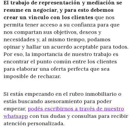
El trabajo de representación y mediación se
resume en negociar, y para esto debemos
crear un vínculo con los clientes
que nos
permita tener acceso a su confianza para que
nos compartan sus objetivos, deseos y
necesidades y, al mismo tiempo, podamos
opinar y hallar un acuerdo aceptable para todos.
Por eso, la importancia de nuestro trabajo es
encontrar el punto común entre los clientes
para elaborar una oferta perfecta que sea
imposible de rechazar.
Si estás empezando en el rubro inmobiliario o
estás buscando asesoramiento para poder
empezar,
podés escribirnos a través de nuestro
whatsapp
con tus dudas y consultas para recibir
atención personalizada.