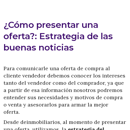
¿Cómo presentar una
oferta?: Estrategia de las
buenas noticias
Para comunicarle una oferta de compra al
cliente vendedor debemos conocer los intereses
tanto del vendedor como del comprador, ya que
a partir de esa información nosotros podremos
entender sus necesidades y motivos de compra
o venta y asesorarlos para armar la mejor
oferta.
Desde deinmobiliarios, al momento de presentar
una oferta, utilizamos la
estrategia del