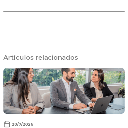
Artículos relacionados
20/7/2026