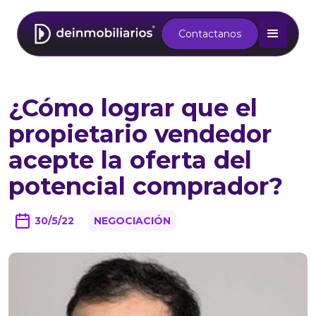
Contactanos
¿Cómo lograr que el
propietario vendedor
acepte la oferta del
potencial comprador?
30/5/22
NEGOCIACIÓN