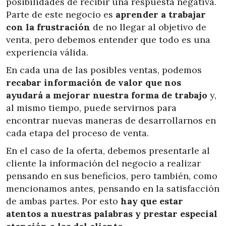
posibilidades de recibir una respuesta negativa.
Parte de este negocio es
aprender a trabajar
con la frustración
de no llegar al objetivo de
venta, pero debemos entender que todo es una
experiencia válida.
En cada una de las posibles ventas, podemos
recabar información de valor que nos
ayudará a mejorar nuestra forma de trabajo
y,
al mismo tiempo, puede servirnos para
encontrar nuevas maneras de desarrollarnos en
cada etapa del proceso de venta.
En el caso de la oferta, debemos presentarle al
cliente la información del negocio a realizar
pensando en sus beneficios, pero también, como
mencionamos antes, pensando en la satisfacción
de ambas partes. Por esto
hay que estar
atentos a nuestras palabras y prestar especial