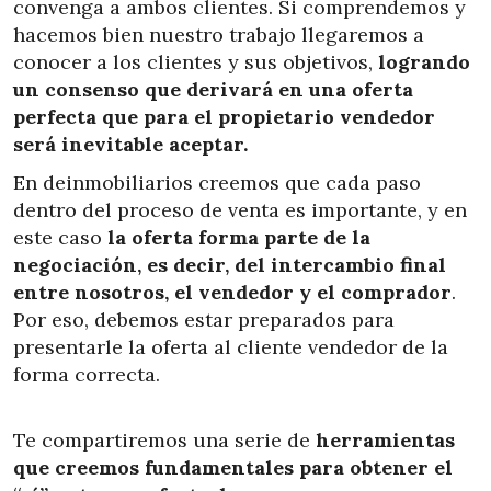
convenga a ambos clientes. Si comprendemos y
hacemos bien nuestro trabajo llegaremos a
conocer a los clientes y sus objetivos,
logrando
un consenso que derivará en una oferta
perfecta que para el propietario vendedor
será inevitable aceptar.
En deinmobiliarios creemos que cada paso
dentro del proceso de venta es importante, y en
este caso
la oferta forma parte de la
negociación, es decir, del intercambio final
entre nosotros, el vendedor y el comprador
.
Por eso, debemos estar preparados para
presentarle la oferta al cliente vendedor de la
forma correcta.
Te compartiremos una serie de
herramientas
que creemos fundamentales para obtener el