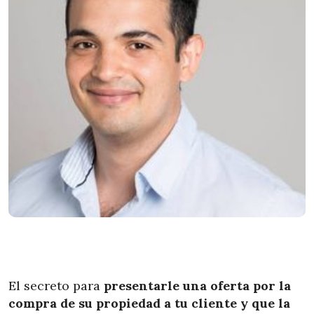
El secreto para
presentarle una oferta por la
compra de su propiedad a tu cliente y que la