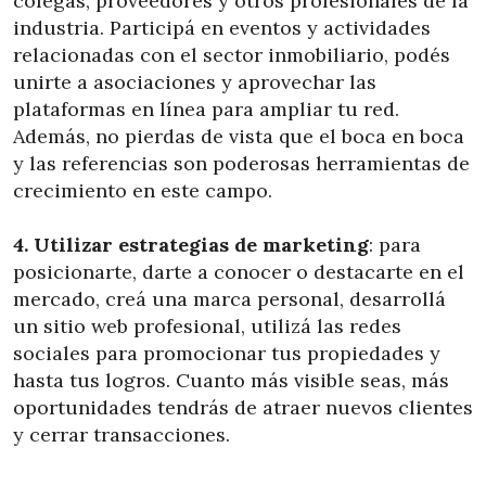
colegas, proveedores y otros profesionales de la
industria. Participá en eventos y actividades
relacionadas con el sector inmobiliario, podés
unirte a asociaciones y aprovechar las
plataformas en línea para ampliar tu red.
Además, no pierdas de vista que el boca en boca
y las referencias son poderosas herramientas de
crecimiento en este campo.
4.
Utilizar estrategias de marketing
: para
posicionarte, darte a conocer o destacarte en el
mercado, creá una marca personal, desarrollá
un sitio web profesional, utilizá las redes
sociales para promocionar tus propiedades y
hasta tus logros. Cuanto más visible seas, más
oportunidades tendrás de atraer nuevos clientes
y cerrar transacciones.