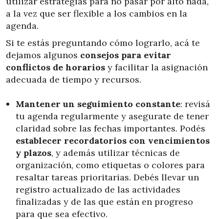
utilizar estrategias para no pasar por alto nada,
a la vez que ser flexible a los cambios en la
agenda.
Si te estás preguntando cómo lograrlo, acá te
dejamos algunos
consejos para evitar
conflictos de horarios
y facilitar la asignación
adecuada de tiempo y recursos.
Mantener un seguimiento constante
: revisá
tu agenda regularmente y asegurate de tener
claridad sobre las fechas importantes. Podés
establecer recordatorios con vencimientos
y plazos
, y además utilizar técnicas de
organización, como etiquetas o colores para
resaltar tareas prioritarias. Debés llevar un
registro actualizado de las actividades
finalizadas y de las que están en progreso
para que sea efectivo.