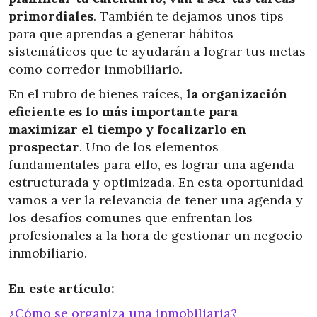
primordiales
. También te dejamos unos tips
para que aprendas a generar hábitos
sistemáticos que te ayudarán a lograr tus metas
como corredor inmobiliario.
En el rubro de bienes raíces,
la organización
eficiente es lo más importante para
maximizar el tiempo y focalizarlo en
prospectar
. Uno de los elementos
fundamentales para ello, es lograr una agenda
estructurada y optimizada. En esta oportunidad
vamos a ver la relevancia de tener una agenda y
los desafíos comunes que enfrentan los
profesionales a la hora de gestionar un negocio
inmobiliario.
En este artículo:
¿Cómo se organiza una inmobiliaria?