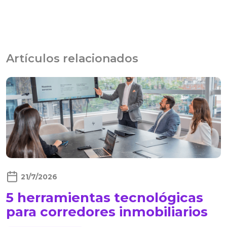
Artículos relacionados
21/7/2026
5 herramientas tecnológicas
para corredores inmobiliarios