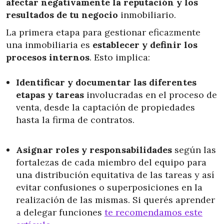
afectar negativamente la reputación y los
resultados de tu negocio
inmobiliario.
La primera etapa para
gestionar eficazmente
una inmobiliaria
es
establecer y definir los
procesos internos
. Esto implica:
Identificar y documentar las diferentes
etapas y tareas
involucradas en el proceso de
venta, desde la captación de propiedades
hasta la firma de contratos.
Asignar roles y responsabilidades
según las
fortalezas de cada miembro del equipo para
una distribución equitativa de las tareas y así
evitar confusiones o superposiciones en la
realización de las mismas. Si querés aprender
a delegar funciones
te recomendamos este