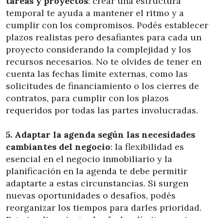
tareas y proyectos
: crear una estructura
temporal te ayuda a mantener el ritmo y a
cumplir con los compromisos. Podés establecer
plazos realistas pero desafiantes para cada un
proyecto considerando la complejidad y los
recursos necesarios. No te olvides de tener en
cuenta las fechas límite externas, como las
solicitudes de financiamiento o los cierres de
contratos, para cumplir con los plazos
requeridos por todas las partes involucradas.
5. Adaptar la agenda según las necesidades
cambiantes del negocio
: la flexibilidad es
esencial en el negocio inmobiliario y la
planificación en la agenda te debe permitir
adaptarte a estas circunstancias. Si surgen
nuevas oportunidades o desafíos, podés
reorganizar los tiempos para darles prioridad.