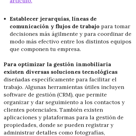
artículo.
Establecer jerarquías, líneas de
comunicación y flujos de trabajo
para tomar
decisiones más ágilmente y para coordinar de
modo más efectivo entre los distintos equipos
que componen tu empresa.
Para optimizar la gestión inmobiliaria
existen diversas soluciones tecnológicas
diseñadas específicamente para facilitar el
trabajo. Algunas herramientas útiles incluyen
software de gestión (CRM), que permite
organizar y dar seguimiento a los contactos y
clientes potenciales. También existen
aplicaciones y plataformas para la gestión de
propiedades, donde se pueden registrar y
administrar detalles como fotografías,