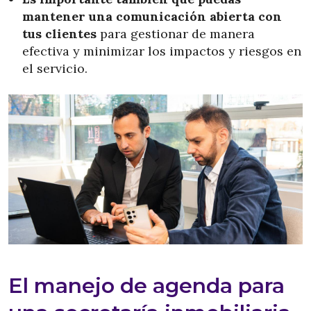
mantener una comunicación abierta con
tus clientes
para gestionar de manera
efectiva y minimizar los impactos y riesgos en
el servicio.
El manejo de agenda para