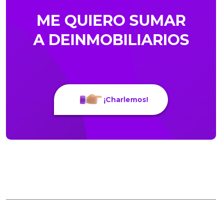
ME QUIERO SUMAR
A DEINMOBILIARIOS
¡Charlemos!