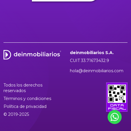
deinmobiliarios S.A.
CUIT 33.71673432.9
hola@deinmobiliarios.com
Todos los derechos
reservados
Términos y condiciones
Política de privacidad
© 2019-2025