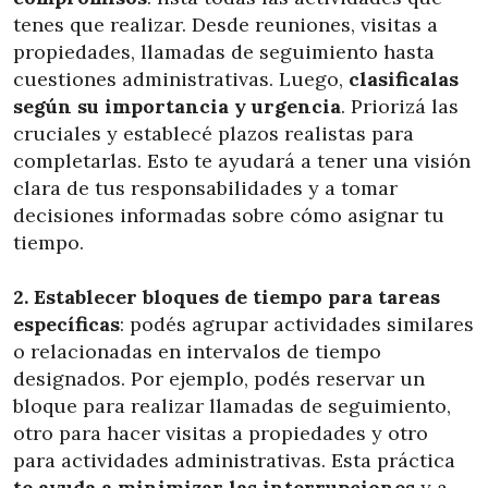
tenes que realizar. Desde reuniones, visitas a
propiedades, llamadas de seguimiento hasta
cuestiones administrativas. Luego,
clasificalas
según su importancia y urgencia
. Priorizá las
cruciales y establecé plazos realistas para
completarlas. Esto te ayudará a tener una visión
clara de tus responsabilidades y a tomar
decisiones informadas sobre cómo asignar tu
tiempo.
2. Establecer bloques de tiempo para tareas
específicas
: podés agrupar actividades similares
o relacionadas en intervalos de tiempo
designados. Por ejemplo, podés reservar un
bloque para realizar llamadas de seguimiento,
otro para hacer visitas a propiedades y otro
para actividades administrativas. Esta práctica
te ayuda a minimizar las interrupciones
y a