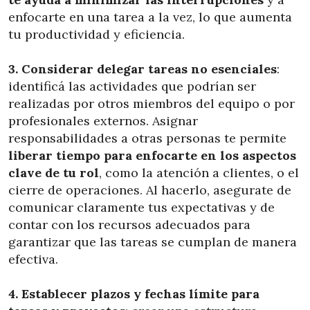
enfocarte en una tarea a la vez, lo que aumenta
tu productividad y eficiencia.
3. Considerar delegar tareas no esenciales
:
identificá las actividades que podrían ser
realizadas por otros miembros del equipo o por
profesionales externos. Asignar
responsabilidades a otras personas te permite
liberar tiempo para enfocarte en los aspectos
clave de tu rol
, como la atención a clientes, o el
cierre de operaciones. Al hacerlo, asegurate de
comunicar claramente tus expectativas y de
contar con los recursos adecuados para
garantizar que las tareas se cumplan de manera
efectiva.
4. Establecer plazos y fechas límite para