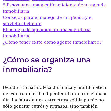
5 Pasos para una gestión eficiente de tu agenda
inmobiliaria
Consejos para el manejo de la agenda y el
servicio al cliente
El manejo de agenda para una secretaría
inmobiliaria
¿Cómo tener éxito como agente inmobiliario?
¿Cómo se organiza una
inmobiliaria?
Debido a la naturaleza dinámica y multifacética
de este rubro es fácil perder el orden en el día a
día. La falta de una estructura sólida puede no
sólo generar estrés y retrasos, sino también