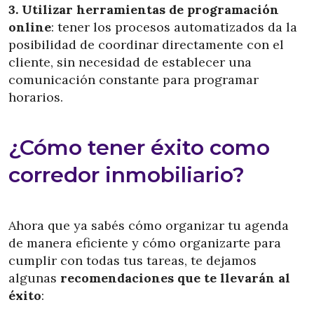
3. Utilizar herramientas de programación
online
: tener los procesos automatizados da la
posibilidad de coordinar directamente con el
cliente, sin necesidad de establecer una
comunicación constante para programar
horarios.
¿Cómo tener éxito como
corredor inmobiliario?
Ahora que ya sabés cómo organizar tu agenda
de manera eficiente y cómo organizarte para
cumplir con todas tus tareas, te dejamos
algunas
recomendaciones que te llevarán al
éxito
: