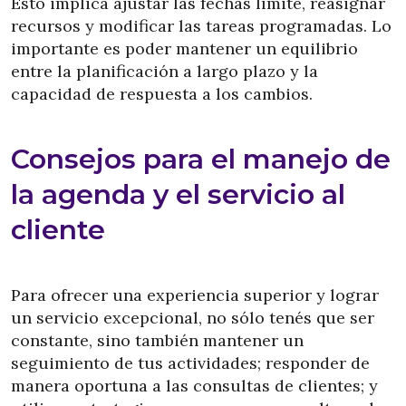
Esto implica ajustar las fechas límite, reasignar
recursos y modificar las tareas programadas. Lo
importante es poder mantener un equilibrio
entre la planificación a largo plazo y la
capacidad de respuesta a los cambios.
Consejos para el manejo de
la agenda y el servicio al
cliente
Para ofrecer una experiencia superior y lograr
un servicio excepcional, no sólo tenés que ser
constante, sino también mantener un
seguimiento de tus actividades; responder de
manera oportuna a las consultas de clientes; y