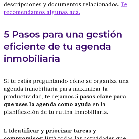
descripciones y documentos relacionados.
Te
recomendamos algunas acá.
5 Pasos para una gestión
eficiente de tu agenda
inmobiliaria
Si te estás preguntando cómo se organiza una
agenda inmobiliaria para maximizar la
productividad, te dejamos
5 pasos clave para
que uses la agenda como ayuda
en la
planificación de tu rutina inmobiliaria.
1. Identificar y priorizar tareas y
compromisos
: listá todas las actividades que