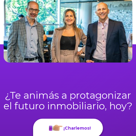
¿Te animás a protagonizar
el futuro inmobiliario, hoy?
¡Charlemos!