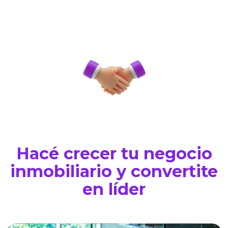
Hacé crecer tu negocio
inmobiliario y convertite
en líder