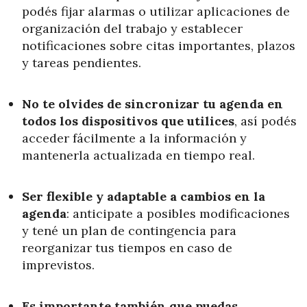
podés fijar alarmas o utilizar aplicaciones de
organización del trabajo y establecer
notificaciones sobre citas importantes, plazos
y tareas pendientes.
No te olvides de sincronizar tu agenda en
todos los dispositivos que utilices
, así podés
acceder fácilmente a la información y
mantenerla actualizada en tiempo real.
Ser flexible y adaptable a cambios en la
agenda
: anticipate a posibles modificaciones
y tené un plan de contingencia para
reorganizar tus tiempos en caso de
imprevistos.
Es importante también que puedas