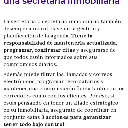
una secretaría inmobiliaria
La secretaria o secretario inmobiliario también
desempeña un rol clave en la gestión y
planificación de la agenda.
Tiene la
responsabilidad de mantenerla actualizada,
programar, confirmar citas
y asegurarse de
que todos estén informados sobre sus
compromisos diarios.
Además puede filtrar las llamadas y correos
electrónicos, programar recordatorios y
mantener una comunicación fluida tanto con los
corredores como con los clientes. Por eso, si
estás pensando en tener un aliado estratégico
en tu inmobiliaria, asegurate de coordinar en
conjunto estas
3 acciones para garantizar
tener todo bajo control
: