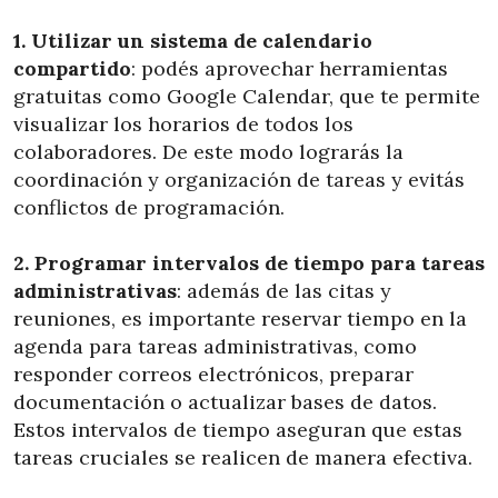
1. Utilizar un sistema de calendario
compartido
: podés aprovechar herramientas
gratuitas como Google Calendar, que te permite
visualizar los horarios de todos los
colaboradores. De este modo lograrás la
coordinación y organización de tareas y evitás
conflictos de programación.
2. Programar intervalos de tiempo para tareas
administrativas
: además de las citas y
reuniones, es importante reservar tiempo en la
agenda para tareas administrativas, como
responder correos electrónicos, preparar
documentación o actualizar bases de datos.
Estos intervalos de tiempo aseguran que estas
tareas cruciales se realicen de manera efectiva.