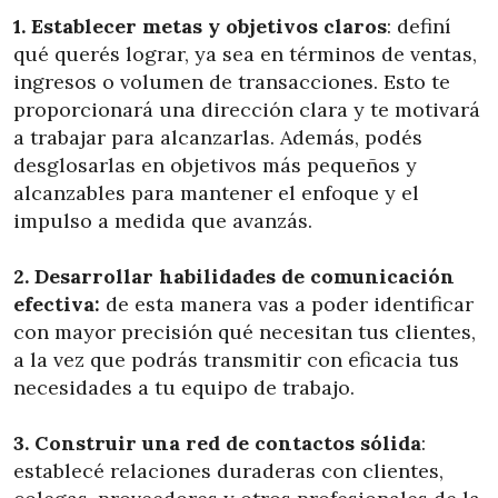
1. Establecer metas y objetivos claros
: definí
qué querés lograr, ya sea en términos de ventas,
ingresos o volumen de transacciones. Esto te
proporcionará una dirección clara y te motivará
a trabajar para alcanzarlas. Además, podés
desglosarlas en objetivos más pequeños y
alcanzables para mantener el enfoque y el
impulso a medida que avanzás.
2.
Desarrollar habilidades de comunicación
efectiva:
de esta manera vas a poder identificar
con mayor precisión qué necesitan tus clientes,
a la vez que podrás transmitir con eficacia tus
necesidades a tu equipo de trabajo.
3. Construir una red de contactos sólida
:
establecé relaciones duraderas con clientes,