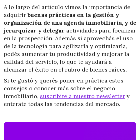
A lo largo del artículo vimos la importancia de
adquirir
buenas prácticas en la gestión y
organización de una agenda inmobiliaria, y de
jerarquizar y delegar
actividades para focalizar
en la prospección. Además si aprovechás el uso
de la tecnología para agilizarla y optimizarla,
podés aumentar tu productividad y mejorar la
calidad del servicio, lo que te ayudará a
alcanzar el éxito en el rubro de bienes raíces.
Si te gustó y querés poner en práctica estos
consejos o conocer más sobre el negocio
inmobiliario,
suscribite a nuestro newsletter
y
enterate todas las tendencias del mercado.