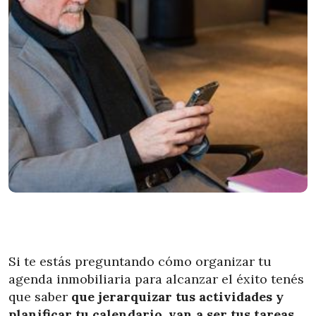
Si te estás preguntando cómo organizar tu
agenda inmobiliaria para alcanzar el éxito tenés
que saber
que jerarquizar tus actividades y
planificar tu calendario, van a ser tus tareas