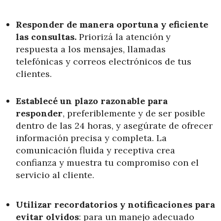
Responder de manera oportuna y eficiente
las consultas.
Priorizá la atención y
respuesta a los mensajes, llamadas
telefónicas y correos electrónicos de tus
clientes.
Establecé un plazo razonable para
responder
, preferiblemente y de ser posible
dentro de las 24 horas, y asegúrate de ofrecer
información precisa y completa. La
comunicación fluida y receptiva crea
confianza y muestra tu compromiso con el
servicio al cliente.
Utilizar recordatorios y notificaciones para
evitar olvidos
: para un manejo adecuado