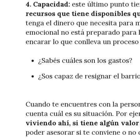
4. Capacidad:
este último punto tie
recursos que tiene disponibles q
tenga el dinero que necesita para 
emocional no está preparado para h
encarar lo que conlleva un proces
¿Sabés cuáles son los gastos?
¿Sos capaz de resignar el barri
Cuando te encuentres con la person
cuenta cuál es su situación. Por ej
viviendo ahí, si tiene algún valor
poder asesorar si te conviene o no 