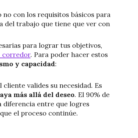
 o no con los requisitos básicos para
a del trabajo que tiene que ver con
esarias para lograr tus objetivos,
 corredor
. Para poder hacer estos
ismo y capacidad
:
cliente valides su necesidad. Es
aya más allá del deseo
. El 90% de
a diferencia entre que logres
 que el proceso continúe.