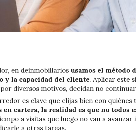
dor, en deinmobiliarios
usamos el método de
o y la capacidad del cliente
. Aplicar este
 por diversos motivos, decidan no continuar
rredor es clave que elijas bien con quiénes 
en cartera, la realidad es que no todos e
tiempo a visitas que luego no van a avanzar
icarle a otras tareas.