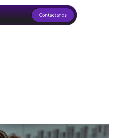
Contactanos