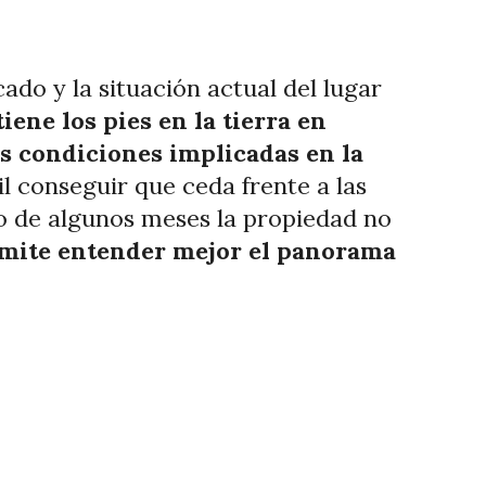
ado y la situación actual del lugar
 tiene los pies en la tierra en
as condiciones implicadas en la
il conseguir que ceda frente a las
o de algunos meses la propiedad no
ermite entender mejor el panorama