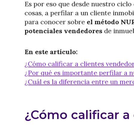
Es por eso que desde nuestro cicl
cosas, a perfilar a un cliente inmo
para conocer sobre
el método NURC
potenciales vendedores
de inmueb
En este artículo:
¿Cómo calificar a clientes vendedo
¿Por qué es importante perfilar a 
¿Cuál es la diferencia entre un m
¿Cómo calificar 