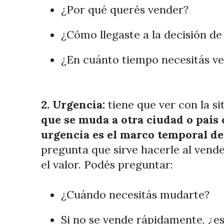
¿Por qué querés vender?
¿Cómo llegaste a la decisión d
¿En cuánto tiempo necesitás v
2. Urgencia:
tiene que ver con la s
que se muda a otra ciudad o país 
urgencia es el marco temporal de
pregunta que sirve hacerle al vende
el valor. Podés preguntar:
¿Cuándo necesitás mudarte?
Si no se vende rápidamente, ¿es