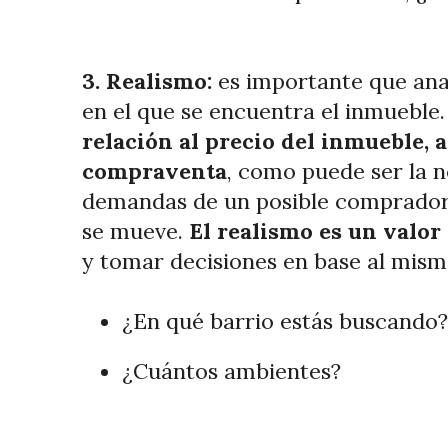
3. Realismo:
es importante que anali
en el que se encuentra el inmueble
relación al precio del inmueble, 
compraventa
, como puede ser la n
demandas de un posible comprador o
se mueve.
El realismo es un valo
y tomar decisiones en base al mism
¿En qué barrio estás buscando?
¿Cuántos ambientes?