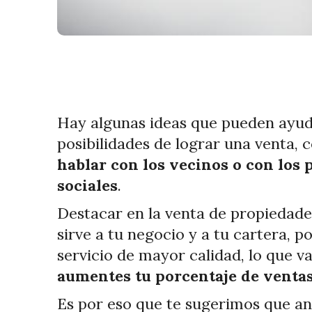
Hay algunas ideas que pueden ayuda
posibilidades de lograr una venta, c
hablar con los vecinos o con los p
sociales
.
Destacar en la venta de propiedades
sirve a tu negocio y a tu cartera, 
servicio de mayor calidad, lo que v
aumentes tu porcentaje de venta
Es por eso que te sugerimos que an