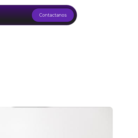
Contactanos