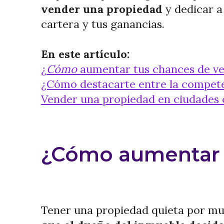
vender una propiedad
y dedicar a
cartera y tus ganancias.
En este artículo:
¿
Cómo
aumentar tus chances de v
¿Cómo destacarte entre la compete
Vender una propiedad en ciudades 
¿Cómo aumentar 
Tener una propiedad quieta por muc