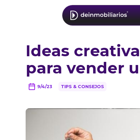
Ideas creativa
para vender 
9/4/23
TIPS & CONSEJOS