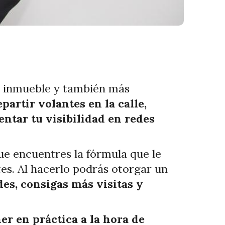
un inmueble y también más
partir volantes en la calle,
entar tu visibilidad en redes
ue encuentres la fórmula que le
tes. Al hacerlo podrás otorgar un
es, consigas más visitas y
er en práctica a la hora de