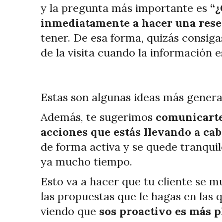
y la pregunta más importante es
“¿
inmediatamente a hacer una res
tener. De esa forma, quizás consig
de la visita cuando la información e
Estas son algunas ideas más genera
Además, te sugerimos
comunicarte
acciones que estás llevando a ca
de forma activa y se quede tranquil
ya mucho tiempo.
Esto va a hacer que tu cliente se m
las propuestas que le hagas en las
viendo que
sos proactivo es más p