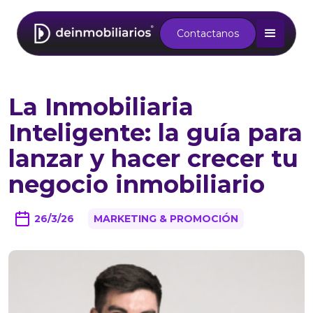
Contactanos
La Inmobiliaria
Inteligente: la guía para
lanzar y hacer crecer tu
negocio inmobiliario
26/3/26
MARKETING & PROMOCIÓN