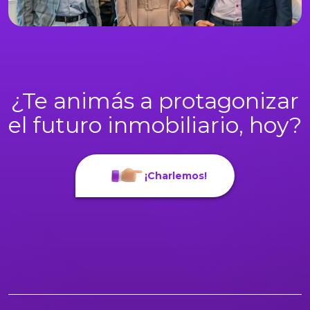
¿Te animás a protagonizar
el futuro inmobiliario, hoy?
¡Charlemos!