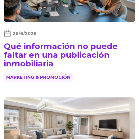
26/6/2026
Qué información no puede
faltar en una publicación
inmobiliaria
MARKETING & PROMOCIÓN