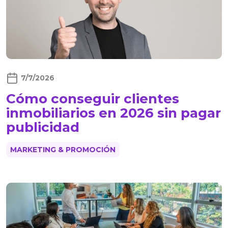
7/7/2026
Cómo conseguir clientes
inmobiliarios en 2026 sin pagar
publicidad
MARKETING & PROMOCIÓN