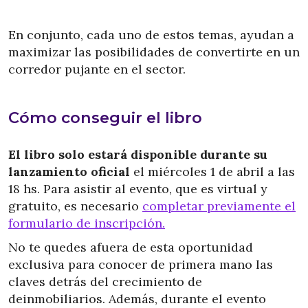
En conjunto, cada uno de estos temas, ayudan a
maximizar las posibilidades de convertirte en un
corredor pujante en el sector.
Cómo conseguir el libro
El libro solo estará disponible durante su
lanzamiento oficial
el miércoles 1 de abril a las
18 hs. Para asistir al evento, que es virtual y
gratuito, es necesario
completar previamente el
formulario de inscripción.
No te quedes afuera de esta oportunidad
exclusiva para conocer de primera mano las
claves detrás del crecimiento de
deinmobiliarios. Además, durante el evento