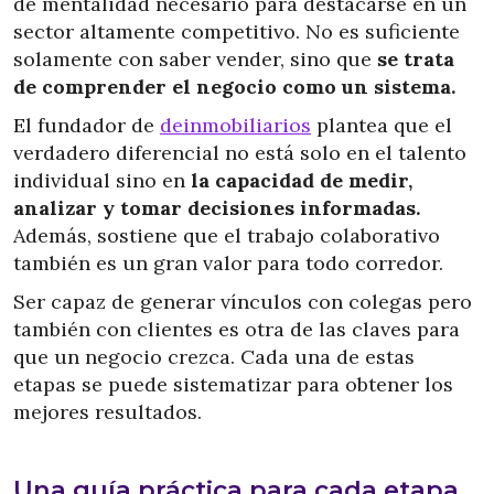
de mentalidad necesario para destacarse en un
sector altamente competitivo. No es suficiente
solamente con saber vender, sino que
se trata
de comprender el negocio como un sistema.
El fundador de
deinmobiliarios
plantea que el
verdadero diferencial no está solo en el talento
individual sino en
la capacidad de medir,
analizar y tomar decisiones informadas.
Además, sostiene que el trabajo colaborativo
también es un gran valor para todo corredor.
Ser capaz de generar vínculos con colegas pero
también con clientes es otra de las claves para
que un negocio crezca. Cada una de estas
etapas se puede sistematizar para obtener los
mejores resultados.
Una guía práctica para cada etapa