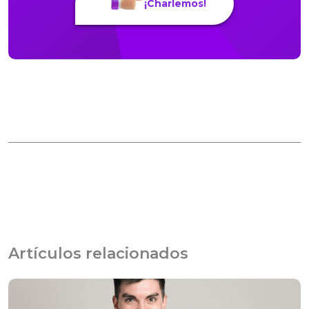
¡Charlemos!
Artículos relacionados