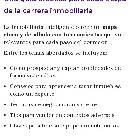
de la carrera inmobiliaria
La Inmobiliaria Inteligente ofrece un
mapa
claro y detallado con herramientas
que son
relevantes para cada paso del corredor.
Entre los temas abordados se incluyen:
Cómo prospectar y captar propiedades de
forma sistemática
Consejos para aprender a tasar inmuebles
como un experto
Técnicas de negociación y cierre
Tips para vender en contextos adversos
Claves para liderar equipos inmobiliarios