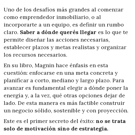
Uno de los desafíos más grandes al comenzar
como emprendedor inmobiliario, o al
incorporarte a un equipo, es definir un rumbo
claro.
Saber a dónde querés llegar
es lo que te
permite diseñar las acciones necesarias,
establecer plazos y metas realistas y organizar
los recursos necesarios.
En su libro, Magnin hace énfasis en esta
cuestión: enfocarse en una meta concreta y
planificar a corto, mediano y largo plazo. Para
avanzar es fundamental elegir a dónde poner la
energía y, a la vez, qué otras opciones dejar de
lado. De esta manera es más factible construir
un negocio sólido, sostenible y con proyección.
Este es el primer secreto del éxito:
no se trata
solo de motivación sino de estrategia.