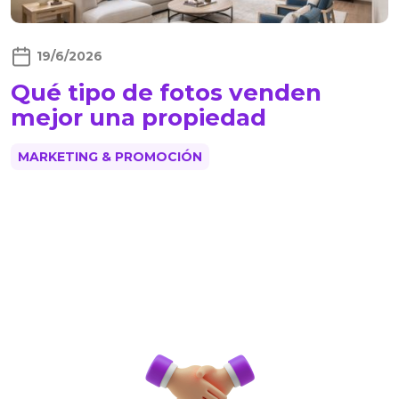
19/6/2026
Qué tipo de fotos venden
mejor una propiedad
MARKETING & PROMOCIÓN