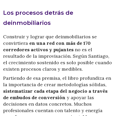
Los procesos detrás de
deinmobiliarios
Construir y lograr que deinmobiliarios se
convirtiera
en una red con más de 170
corredores activos y pujantes
no es el
resultado de la improvisación. Según Santiago,
el crecimiento sostenido es solo posible cuando
existen procesos claros y medibles.
Partiendo de esa premisa, el libro profundiza en
la importancia de crear metodologías sólidas,
sistematizar cada etapa del negocio a través
de embudos de conversión
y apoyar las
decisiones en datos concretos. Muchos
profesionales cuentan con talento y energía