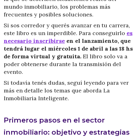
mundo inmobiliario, los problemas más
frecuentes y posibles soluciones.
Si sos corredor y querés avanzar en tu carrera,
este libro es un imperdible. Para conseguirlo
es
necesario inscribirse
en el lanzamiento, que
tendrá lugar el miércoles 1 de abril a las 18 hs
de forma virtual y gratuita.
El libro solo va a
poder obtenerse durante la transmisión del
evento.
Si todavía tenés dudas, seguí leyendo para ver
más en detalle los temas que aborda La
Inmobiliaria Inteligente.
Primeros pasos en el sector
inmobiliario: objetivo y estrategias