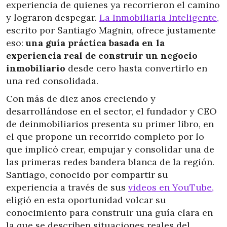
experiencia de quienes ya recorrieron el camino
y lograron despegar.
La Inmobiliaria Inteligente,
escrito por Santiago Magnin, ofrece justamente
eso:
una guía práctica basada en la
experiencia real de construir un negocio
inmobiliario
desde cero hasta convertirlo en
una red consolidada.
Con más de diez años creciendo y
desarrollándose en el sector, el fundador y CEO
de deinmobiliarios presenta su primer libro, en
el que propone un recorrido completo por lo
que implicó crear, empujar y consolidar una de
las primeras redes bandera blanca de la región.
Santiago, conocido por compartir su
experiencia a través de sus
videos en YouTube,
eligió en esta oportunidad volcar su
conocimiento para construir una guía clara en
la que se describen situaciones reales del