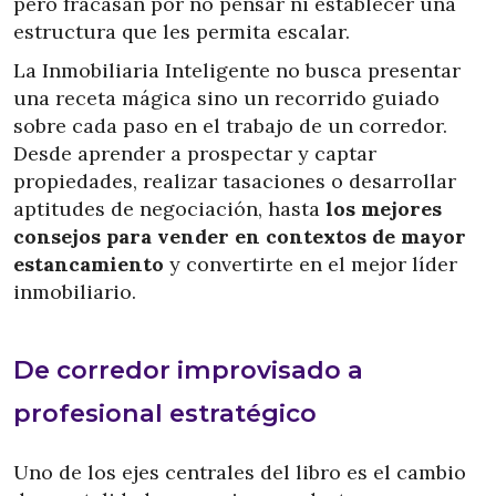
pero fracasan por no pensar ni establecer una
estructura que les permita escalar.
La Inmobiliaria Inteligente no busca presentar
una receta mágica sino un recorrido guiado
sobre cada paso en el trabajo de un corredor.
Desde aprender a prospectar y captar
propiedades, realizar tasaciones o desarrollar
aptitudes de negociación, hasta
los mejores
consejos para vender en contextos de mayor
estancamiento
y convertirte en el mejor líder
inmobiliario.
De corredor improvisado a
profesional estratégico
Uno de los ejes centrales del libro es el cambio