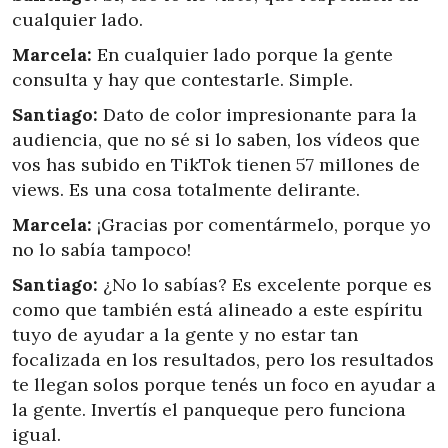
cualquier lado.
Marcela:
En cualquier lado porque la gente
consulta y hay que contestarle. Simple.
Santiago:
Dato de color impresionante para la
audiencia, que no sé si lo saben, los vídeos que
vos has subido en TikTok tienen 57 millones de
views. Es una cosa totalmente delirante.
Marcela:
¡Gracias por comentármelo, porque yo
no lo sabía tampoco!
Santiago:
¿No lo sabías? Es excelente porque es
como que también está alineado a este espíritu
tuyo de ayudar a la gente y no estar tan
focalizada en los resultados, pero los resultados
te llegan solos porque tenés un foco en ayudar a
la gente. Invertís el panqueque pero funciona
igual.