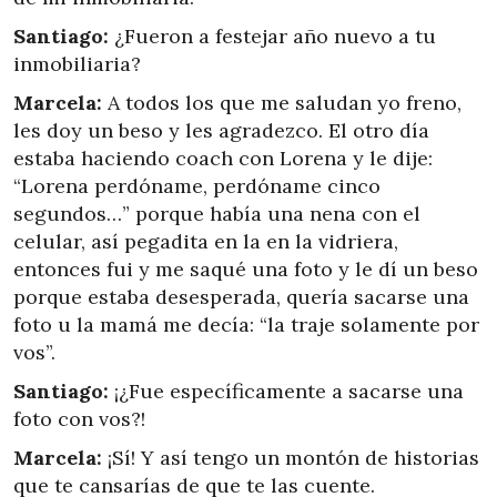
Santiago:
¿Fueron a festejar año nuevo a tu
inmobiliaria?
Marcela:
A todos los que me saludan yo freno,
les doy un beso y les agradezco. El otro día
estaba haciendo coach con Lorena y le dije:
“Lorena perdóname, perdóname cinco
segundos…” porque había una nena con el
celular, así pegadita en la en la vidriera,
entonces fui y me saqué una foto y le dí un beso
porque estaba desesperada, quería sacarse una
foto u la mamá me decía: “la traje solamente por
vos”.
Santiago:
¡¿Fue específicamente a sacarse una
foto con vos?!
Marcela:
¡Sí! Y así tengo un montón de historias
que te cansarías de que te las cuente.