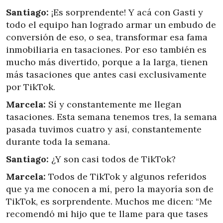
Santiago:
¡Es sorprendente! Y acá con Gasti y
todo el equipo han logrado armar un embudo de
conversión de eso, o sea, transformar esa fama
inmobiliaria en tasaciones. Por eso también es
mucho más divertido, porque a la larga, tienen
más tasaciones que antes casi exclusivamente
por TikTok.
Marcela:
Sí y constantemente me llegan
tasaciones. Esta semana tenemos tres, la semana
pasada tuvimos cuatro y así, constantemente
durante toda la semana.
Santiago:
¿Y son casi todos de TikTok?
Marcela:
Todos de TikTok y algunos referidos
que ya me conocen a mí, pero la mayoría son de
TikTok, es sorprendente. Muchos me dicen: “Me
recomendó mi hijo que te llame para que tases