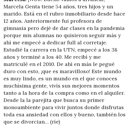
Marcela Genta tiene 54 años, tres hijos y un
marido. Está en el rubro inmobiliario desde hace
12 años. Anteriormente fui profesora de
gimnasia pero dejé de dar clases en la pandemia
porque mis alumnas no quisieron seguir más y
ahí me empecé a dedicar full al corretaje.
Estudié la carrera en la UTN, empecé a los 38
años y terminé a los 40. Me recibí y me
matriculé en el 2010. De ahí en más le pegué
duro con esto, ¡que es maravilloso! Este mundo
es muy lindo, es un mundo en el que conoces
muchísima gente, vivís sus mejores momentos
tanto a la hora de la compra como en el alquiler.
Desde la la parejita que busca su primer
monoambiente para vivir juntos donde disfrutas
toda esa ansiedad con ellos y bueno, también los
que se divorcian… (ríe)