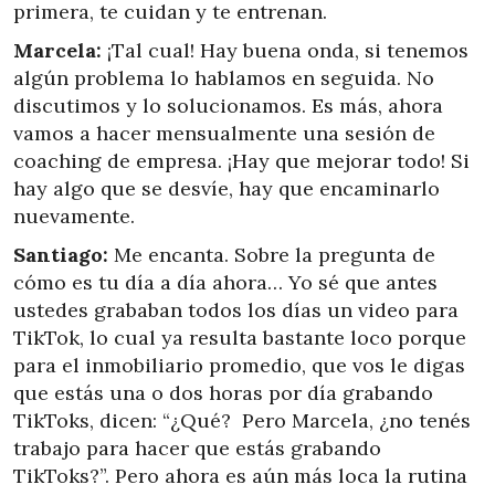
primera, te cuidan y te entrenan.
Marcela:
¡Tal cual! Hay buena onda, si tenemos
algún problema lo hablamos en seguida. No
discutimos y lo solucionamos. Es más, ahora
vamos a hacer mensualmente una sesión de
coaching de empresa. ¡Hay que mejorar todo! Si
hay algo que se desvíe, hay que encaminarlo
nuevamente.
Santiago:
Me encanta. Sobre la pregunta de
cómo es tu día a día ahora… Yo sé que antes
ustedes grababan todos los días un video para
TikTok, lo cual ya resulta bastante loco porque
para el inmobiliario promedio, que vos le digas
que estás una o dos horas por día grabando
TikToks, dicen: “¿Qué? Pero Marcela, ¿no tenés
trabajo para hacer que estás grabando
TikToks?”. Pero ahora es aún más loca la rutina