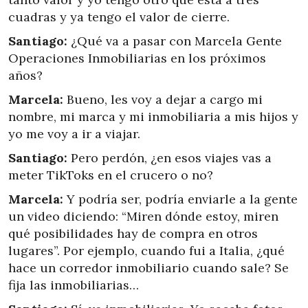
cuadras y ya tengo el valor de cierre.
Santiago:
¿Qué va a pasar con Marcela Gente
Operaciones Inmobiliarias en los próximos
años?
Marcela:
Bueno, les voy a dejar a cargo mi
nombre, mi marca y mi inmobiliaria a mis hijos y
yo me voy a ir a viajar.
Santiago:
Pero perdón, ¿en esos viajes vas a
meter TikToks en el crucero o no?
Marcela:
Y podría ser, podría enviarle a la gente
un video diciendo: “Miren dónde estoy, miren
qué posibilidades hay de compra en otros
lugares”. Por ejemplo, cuando fui a Italia, ¿qué
hace un corredor inmobiliario cuando sale? Se
fija las inmobiliarias…