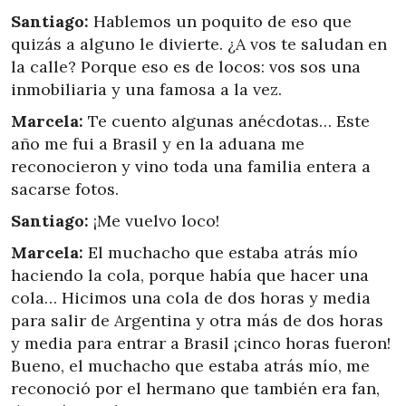
Santiago:
Hablemos un poquito de eso que
quizás a alguno le divierte. ¿A vos te saludan en
la calle? Porque eso es de locos: vos sos una
inmobiliaria y una famosa a la vez.
Marcela:
Te cuento algunas anécdotas… Este
año me fui a Brasil y en la aduana me
reconocieron y vino toda una familia entera a
sacarse fotos.
Santiago:
¡Me vuelvo loco!
Marcela:
El muchacho que estaba atrás mío
haciendo la cola, porque había que hacer una
cola… Hicimos una cola de dos horas y media
para salir de Argentina y otra más de dos horas
y media para entrar a Brasil ¡cinco horas fueron!
Bueno, el muchacho que estaba atrás mío, me
reconoció por el hermano que también era fan,