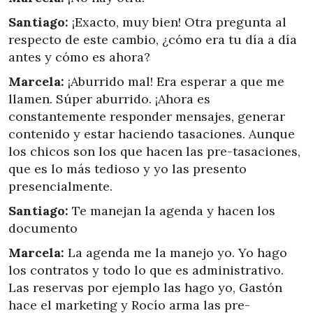
Santiago:
¡Exacto, muy bien! Otra pregunta al
respecto de este cambio, ¿cómo era tu día a día
antes y cómo es ahora?
Marcela:
¡Aburrido mal! Era esperar a que me
llamen. Súper aburrido. ¡Ahora es
constantemente responder mensajes, generar
contenido y estar haciendo tasaciones. Aunque
los chicos son los que hacen las pre-tasaciones,
que es lo más tedioso y yo las presento
presencialmente.
Santiago:
Te manejan la agenda y hacen los
documento
Marcela:
La agenda me la manejo yo. Yo hago
los contratos y todo lo que es administrativo.
Las reservas por ejemplo las hago yo, Gastón
hace el marketing y Rocío arma las pre-