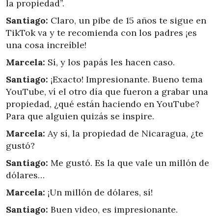
la propiedad”.
Santiago:
Claro, un pibe de 15 años te sigue en
TikTok va y te recomienda con los padres ¡es
una cosa increíble!
Marcela:
Sí, y los papás les hacen caso.
Santiago:
¡Exacto! Impresionante. Bueno tema
YouTube, ví el otro día que fueron a grabar una
propiedad, ¿qué están haciendo en YouTube?
Para que alguien quizás se inspire.
Marcela:
Ay sí, la propiedad de Nicaragua, ¿te
gustó?
Santiago:
Me gustó. Es la que vale un millón de
dólares…
Marcela:
¡Un millón de dólares, sí!
Santiago:
Buen video, es impresionante.