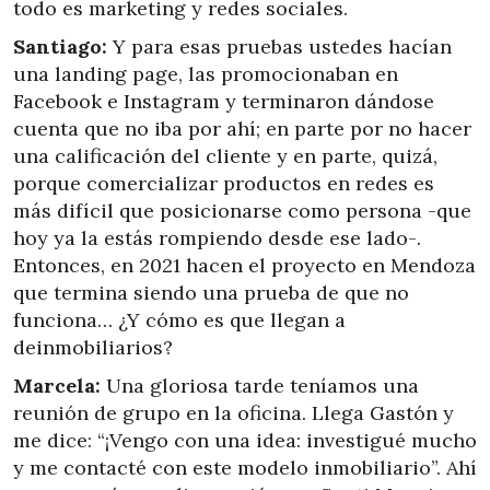
todo es marketing y redes sociales.
Santiago:
Y para esas pruebas ustedes hacían
una landing page, las promocionaban en
Facebook e Instagram y terminaron dándose
cuenta que no iba por ahí; en parte por no hacer
una calificación del cliente y en parte, quizá,
porque comercializar productos en redes es
más difícil que posicionarse como persona -que
hoy ya la estás rompiendo desde ese lado-.
Entonces, en 2021 hacen el proyecto en Mendoza
que termina siendo una prueba de que no
funciona… ¿Y cómo es que llegan a
deinmobiliarios?
Marcela:
Una gloriosa tarde teníamos una
reunión de grupo en la oficina. Llega Gastón y
me dice: “¡Vengo con una idea: investigué mucho
y me contacté con este modelo inmobiliario”. Ahí