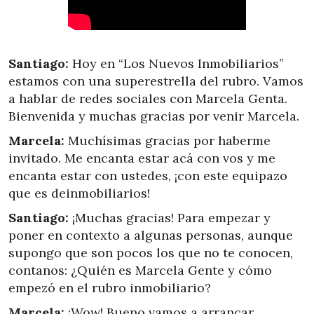
Santiago:
Hoy en “Los Nuevos Inmobiliarios”
estamos con una superestrella del rubro. Vamos
a hablar de redes sociales con Marcela Genta.
Bienvenida y muchas gracias por venir Marcela.
Marcela:
Muchísimas gracias por haberme
invitado. Me encanta estar acá con vos y me
encanta estar con ustedes, ¡con este equipazo
que es deinmobiliarios!
Santiago:
¡Muchas gracias! Para empezar y
poner en contexto a algunas personas, aunque
supongo que son pocos los que no te conocen,
contanos: ¿Quién es Marcela Gente y cómo
empezó en el rubro inmobiliario?
Marcela:
¡Wow! Bueno vamos a arrancar,