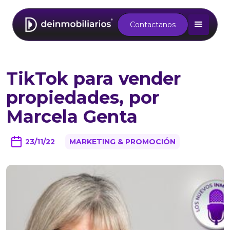
Contactanos
TikTok para vender
propiedades, por
Marcela Genta
23/11/22
MARKETING & PROMOCIÓN