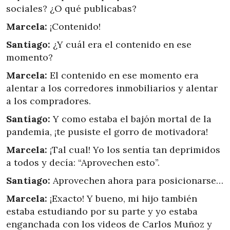
sociales? ¿O qué publicabas?
Marcela:
¡Contenido!
Santiago:
¿Y cuál era el contenido en ese
momento?
Marcela:
El contenido en ese momento era
alentar a los corredores inmobiliarios y alentar
a los compradores.
Santiago:
Y como estaba el bajón mortal de la
pandemia, ¡te pusiste el gorro de motivadora!
Marcela:
¡Tal cual! Yo los sentía tan deprimidos
a todos y decía: “Aprovechen esto”.
Santiago:
Aprovechen ahora para posicionarse…
Marcela:
¡Exacto! Y bueno, mi hijo también
estaba estudiando por su parte y yo estaba
enganchada con los videos de Carlos Muñoz y