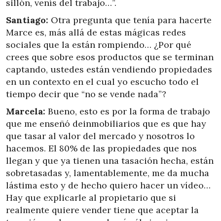
sillón, venís del trabajo…”.
Santiago:
Otra pregunta que tenía para hacerte
Marce es, más allá de estas mágicas redes
sociales que la están rompiendo… ¿Por qué
crees que sobre esos productos que se terminan
captando, ustedes están vendiendo propiedades
en un contexto en el cual yo escucho todo el
tiempo decir que “no se vende nada”?
Marcela:
Bueno, esto es por la forma de trabajo
que me enseñó deinmobiliarios que es que hay
que tasar al valor del mercado y nosotros lo
hacemos. El 80% de las propiedades que nos
llegan y que ya tienen una tasación hecha, están
sobretasadas y, lamentablemente, me da mucha
lástima esto y de hecho quiero hacer un vídeo…
Hay que explicarle al propietario que si
realmente quiere vender tiene que aceptar la