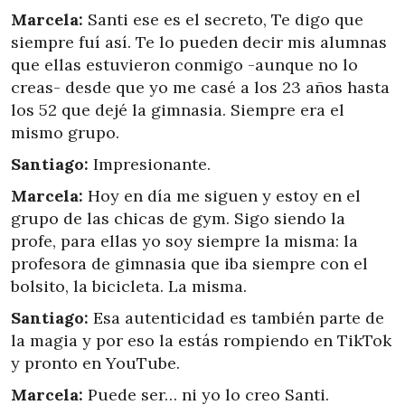
Marcela:
Santi ese es el secreto, Te digo que
siempre fuí así. Te lo pueden decir mis alumnas
que ellas estuvieron conmigo -aunque no lo
creas- desde que yo me casé a los 23 años hasta
los 52 que dejé la gimnasia. Siempre era el
mismo grupo.
Santiago:
Impresionante.
Marcela:
Hoy en día me siguen y estoy en el
grupo de las chicas de gym. Sigo siendo la
profe, para ellas yo soy siempre la misma: la
profesora de gimnasia que iba siempre con el
bolsito, la bicicleta. La misma.
Santiago:
Esa autenticidad es también parte de
la magia y por eso la estás rompiendo en TikTok
y pronto en YouTube.
Marcela:
Puede ser… ni yo lo creo Santi.