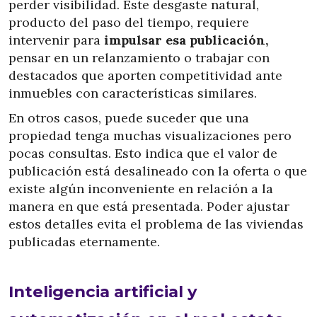
perder visibilidad. Este desgaste natural,
producto del paso del tiempo, requiere
intervenir para
impulsar esa publicación,
pensar en un relanzamiento o trabajar con
destacados que aporten competitividad ante
inmuebles con características similares.
En otros casos, puede suceder que una
propiedad tenga muchas visualizaciones pero
pocas consultas. Esto indica que el valor de
publicación está desalineado con la oferta o que
existe algún inconveniente en relación a la
manera en que está presentada. Poder ajustar
estos detalles evita el problema de las viviendas
publicadas eternamente.
Inteligencia artificial y