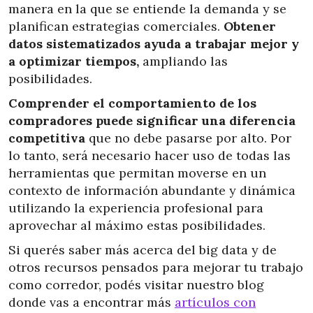
manera en la que se entiende la demanda y se
planifican estrategias comerciales.
Obtener
datos sistematizados ayuda a trabajar mejor y
a optimizar tiempos,
ampliando las
posibilidades.
Comprender el comportamiento de los
compradores puede significar una diferencia
competitiva
que no debe pasarse por alto. Por
lo tanto, será necesario hacer uso de todas las
herramientas que permitan moverse en un
contexto de información abundante y dinámica
utilizando la experiencia profesional para
aprovechar al máximo estas posibilidades.
Si querés saber más acerca del big data y de
otros recursos pensados para mejorar tu trabajo
como corredor, podés visitar nuestro blog
donde vas a encontrar más
artículos con