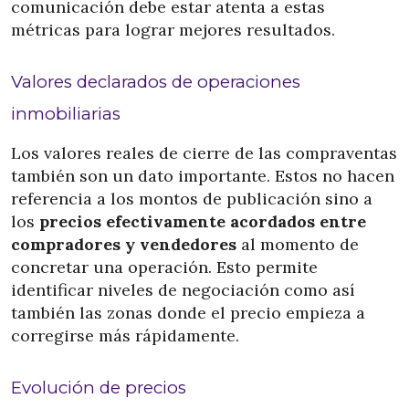
comunicación debe estar atenta a estas
métricas para lograr mejores resultados.
Valores declarados de operaciones
inmobiliarias
Los valores reales de cierre de las compraventas
también son un dato importante. Estos no hacen
referencia a los montos de publicación sino a
los
precios efectivamente acordados entre
compradores y vendedores
al momento de
concretar una operación. Esto permite
identificar niveles de negociación como así
también las zonas donde el precio empieza a
corregirse más rápidamente.
Evolución de precios