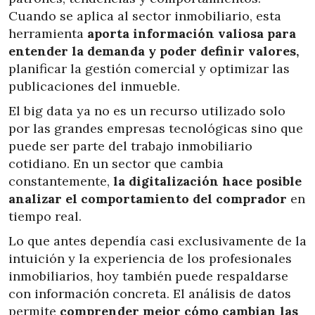
Cuando se aplica al sector inmobiliario, esta
herramienta
aporta información valiosa para
entender la demanda y poder definir valores,
planificar la gestión comercial y optimizar las
publicaciones del inmueble.
El big data ya no es un recurso utilizado solo
por las grandes empresas tecnológicas sino que
puede ser parte del trabajo inmobiliario
cotidiano. En un sector que cambia
constantemente,
la digitalización hace posible
analizar el comportamiento del comprador
en
tiempo real.
Lo que antes dependía casi exclusivamente de la
intuición y la experiencia de los profesionales
inmobiliarios, hoy también puede respaldarse
con información concreta. El análisis de datos
permite
comprender mejor cómo cambian las