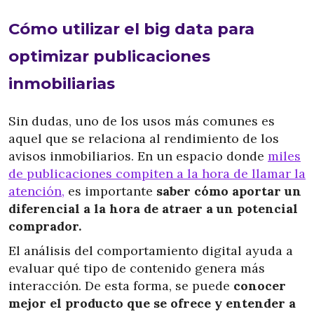
Cómo utilizar el big data para
optimizar publicaciones
inmobiliarias
Sin dudas, uno de los usos más comunes es
aquel que se relaciona al rendimiento de los
avisos inmobiliarios. En un espacio donde
miles
de publicaciones compiten a la hora de llamar la
atención,
es importante
saber cómo aportar un
diferencial a la hora de atraer a un potencial
comprador.
El análisis del comportamiento digital ayuda a
evaluar qué tipo de contenido genera más
interacción. De esta forma, se puede
conocer
mejor el producto que se ofrece y entender a