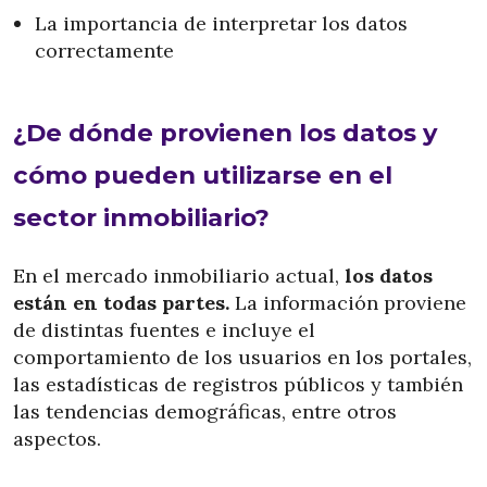
La importancia de interpretar los datos
correctamente
¿De dónde provienen los datos y
cómo pueden utilizarse en el
sector inmobiliario?
En el mercado inmobiliario actual,
los datos
están en todas partes.
La información proviene
de distintas fuentes e incluye el
comportamiento de los usuarios en los portales,
las estadísticas de registros públicos y también
las tendencias demográficas, entre otros
aspectos.