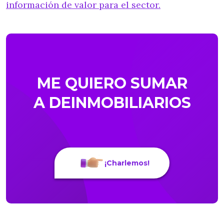
información de valor para el sector.
ME QUIERO SUMAR
A DEINMOBILIARIOS
¡Charlemos!