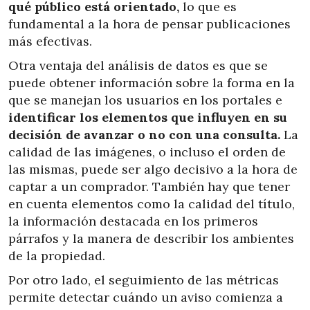
qué público está orientado,
lo que es
fundamental a la hora de pensar publicaciones
más efectivas.
Otra ventaja del análisis de datos es que se
puede obtener información sobre la forma en la
que se manejan los usuarios en los portales e
identificar los elementos que influyen en su
decisión de avanzar o no con una consulta.
La
calidad de las imágenes, o incluso el orden de
las mismas, puede ser algo decisivo a la hora de
captar a un comprador. También hay que tener
en cuenta elementos como la calidad del título,
la información destacada en los primeros
párrafos y la manera de describir los ambientes
de la propiedad.
Por otro lado, el seguimiento de las métricas
permite detectar cuándo un aviso comienza a