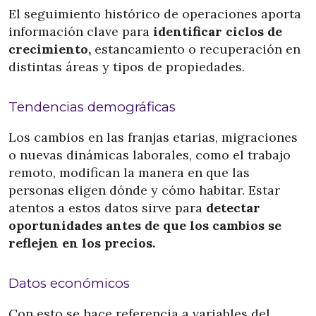
El seguimiento histórico de operaciones aporta
información clave para
identificar ciclos de
crecimiento,
estancamiento o recuperación en
distintas áreas y tipos de propiedades.
Tendencias demográficas
Los cambios en las franjas etarias, migraciones
o nuevas dinámicas laborales, como el trabajo
remoto, modifican la manera en que las
personas eligen dónde y cómo habitar. Estar
atentos a estos datos sirve para
detectar
oportunidades antes de que los cambios se
reflejen en los precios.
Datos económicos
Con esto se hace referencia a variables del