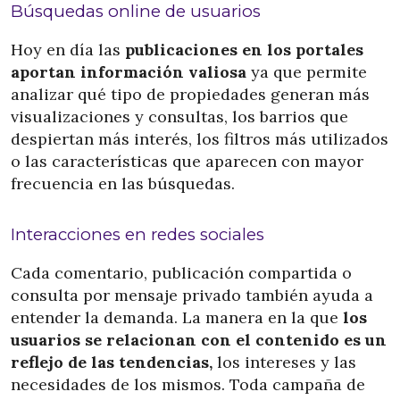
Búsquedas online de usuarios
Hoy en día las
publicaciones en los portales
aportan información valiosa
ya que permite
analizar qué tipo de propiedades generan más
visualizaciones y consultas, los barrios que
despiertan más interés, los filtros más utilizados
o las características que aparecen con mayor
frecuencia en las búsquedas.
Interacciones en redes sociales
Cada comentario, publicación compartida o
consulta por mensaje privado también ayuda a
entender la demanda. La manera en la que
los
usuarios se relacionan con el contenido es un
reflejo de las tendencias,
los intereses y las
necesidades de los mismos. Toda campaña de