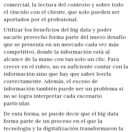
comercial, la lectura del contexto y sobre todo
el vínculo con el cliente, que solo pueden ser
aportados por el profesional.
Utilizar los beneficios del big data y poder
sacarle provecho forma parte del nuevo desafío
que se presenta en un mercado cada vez más
competitivo, donde la información está al
alcance de la mano con tan solo un clic. Para
crecer en el rubro, no es suficiente contar con la
información sino que hay que saber leerla
correctamente. Además, el exceso de
información también puede ser un problema si
no se logra interpretar cada escenario
particular.
De esta forma, se puede decir que el big data
forma parte de un proceso en el que la
tecnología y la digitalización transformaron la