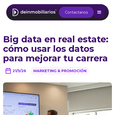
Contactanos
Big data en real estate:
cómo usar los datos
para mejorar tu carrera
21/5/26
MARKETING & PROMOCIÓN