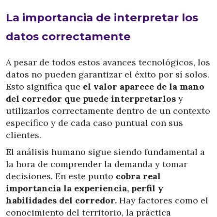
La importancia de interpretar los
datos correctamente
A pesar de todos estos avances tecnológicos, los
datos no pueden garantizar el éxito por sí solos.
Esto significa que
el valor aparece de la mano
del corredor que puede interpretarlos
y
utilizarlos correctamente dentro de un contexto
específico y de cada caso puntual con sus
clientes.
El análisis humano sigue siendo fundamental a
la hora de comprender la demanda y tomar
decisiones. En este punto
cobra real
importancia la experiencia, perfil y
habilidades del corredor.
Hay factores como el
conocimiento del territorio, la práctica