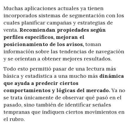
Muchas aplicaciones actuales ya tienen
incorporados sistemas de segmentación con los
cuales planificar campañas y estrategias de
venta.
Recomiendan propiedades según
perfiles específicos, mejoran el
posicionamiento de los avisos,
toman
información sobre las tendencias de navegación
y se orientan a obtener mejores resultados.
Todo esto permitió pasar de una lectura más
básica y estadística a una mucho más
dinámica
que ayuda a predecir ciertos
comportamientos y lógicas del mercado.
Ya no
se trata únicamente de observar qué pasó en el
pasado, sino también de identificar señales
tempranas que indiquen ciertos movimientos en
el rubro.