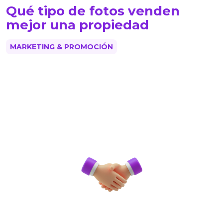
Qué tipo de fotos venden
mejor una propiedad
MARKETING & PROMOCIÓN