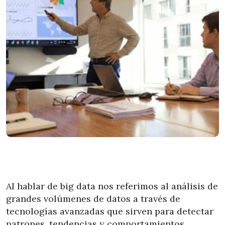
Al hablar de big data nos referimos al análisis de
grandes volúmenes de datos a través de
tecnologías avanzadas que sirven para detectar
patrones, tendencias y comportamientos.