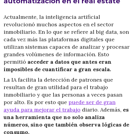
automatización en el real estate
Actualmente, la inteligencia artificial
revolucionó muchos aspectos en el sector
inmobiliario. En lo que se refiere al big data, son
cada vez más las plataformas digitales que
utilizan sistemas capaces de analizar y procesar
grandes volúmenes de información. Esto
permitió
acceder a datos que antes eran
imposibles de cuantificar a gran escala.
La IA facilita la detección de patrones que
resultan de gran utilidad para el trabajo
inmobiliario y que las personas a veces pasan
por alto. Es por esto que
puede ser de gran
ayuda para mejorar el trabajo
diario. Además,
es
una herramienta que no solo analiza
números, sino que también observa lógicas de
consumo.