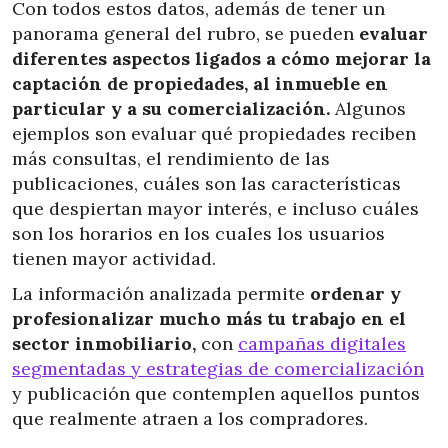
Con todos estos datos, además de tener un
panorama general del rubro, se pueden
evaluar
diferentes aspectos ligados a cómo mejorar la
captación de propiedades, al inmueble en
particular y a su comercialización.
Algunos
ejemplos son evaluar qué propiedades reciben
más consultas, el rendimiento de las
publicaciones, cuáles son las características
que despiertan mayor interés, e incluso cuáles
son los horarios en los cuales los usuarios
tienen mayor actividad.
La información analizada permite
ordenar y
profesionalizar mucho más tu trabajo en el
sector inmobiliario,
con
campañas digitales
segmentadas y estrategias de comercialización
y publicación que contemplen aquellos puntos
que realmente atraen a los compradores.