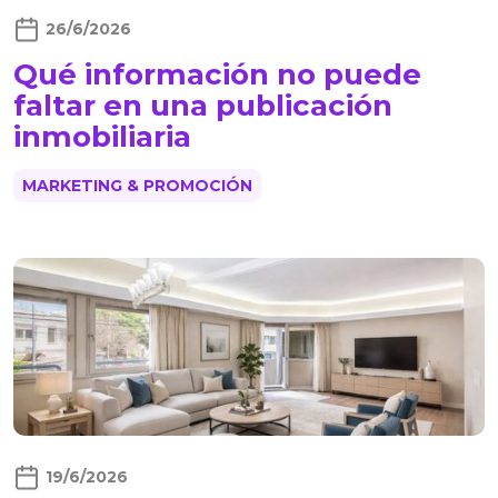
26/6/2026
Qué información no puede
faltar en una publicación
inmobiliaria
MARKETING & PROMOCIÓN
19/6/2026