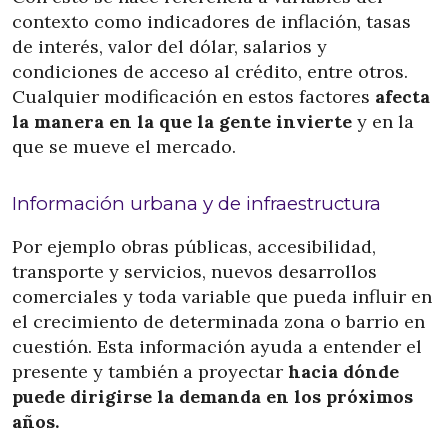
contexto como indicadores de inflación, tasas
de interés, valor del dólar, salarios y
condiciones de acceso al crédito, entre otros.
Cualquier modificación en estos factores
afecta
la manera en la que la gente invierte
y en la
que se mueve el mercado.
Información urbana y de infraestructura
Por ejemplo obras públicas, accesibilidad,
transporte y servicios, nuevos desarrollos
comerciales y toda variable que pueda influir en
el crecimiento de determinada zona o barrio en
cuestión. Esta información ayuda a entender el
presente y también a proyectar
hacia dónde
puede dirigirse la demanda en los próximos
años.