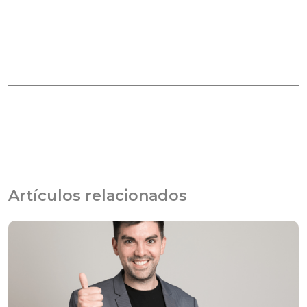
Artículos relacionados