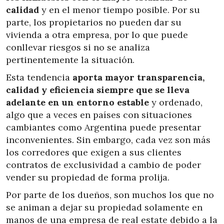
calidad
y en el menor tiempo posible. Por su
parte, los propietarios no pueden dar su
vivienda a otra empresa, por lo que puede
conllevar riesgos si no se analiza
pertinentemente la situación.
Esta tendencia
aporta mayor transparencia,
calidad y eficiencia siempre que se lleva
adelante en un entorno estable
y ordenado,
algo que a veces en países con situaciones
cambiantes como Argentina puede presentar
inconvenientes. Sin embargo, cada vez son más
los corredores que exigen a sus clientes
contratos de exclusividad a cambio de poder
vender su propiedad de forma prolija.
Por parte de los dueños, son muchos los que no
se animan a dejar su propiedad solamente en
manos de una empresa de real estate debido a la