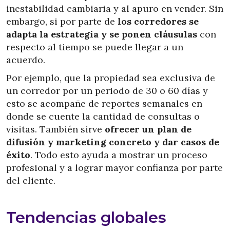
inestabilidad cambiaria y al apuro en vender. Sin
embargo, si por parte de
los corredores se
adapta la estrategia y se ponen cláusulas
con
respecto al tiempo se puede llegar a un
acuerdo.
Por ejemplo, que la propiedad sea exclusiva de
un corredor por un periodo de 30 o 60 días y
esto se acompañe de reportes semanales en
donde se cuente la cantidad de consultas o
visitas. También sirve
ofrecer un plan de
difusión y marketing concreto y dar casos de
éxito
. Todo esto ayuda a mostrar un proceso
profesional y a lograr mayor confianza por parte
del cliente.
Tendencias globales