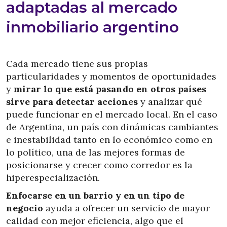
adaptadas al mercado
inmobiliario argentino
Cada mercado tiene sus propias
particularidades y momentos de oportunidades
y
mirar lo que está pasando en otros países
sirve para detectar acciones
y analizar qué
puede funcionar en el mercado local. En el caso
de Argentina, un país con dinámicas cambiantes
e inestabilidad tanto en lo económico como en
lo político, una de las mejores formas de
posicionarse y crecer como corredor es la
hiperespecialización.
Enfocarse en un barrio y en un tipo de
negocio
ayuda a ofrecer un servicio de mayor
calidad con mejor eficiencia, algo que el