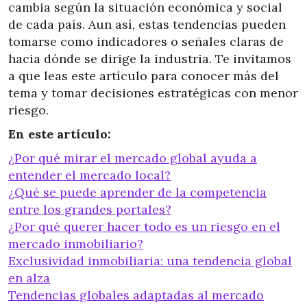
cambia según la situación económica y social
de cada país. Aun así, estas tendencias pueden
tomarse como indicadores o señales claras de
hacia dónde se dirige la industria. Te invitamos
a que leas este artículo para conocer más del
tema y tomar decisiones estratégicas con menor
riesgo.
En este artículo:
¿Por qué mirar el mercado global ayuda a
entender el mercado local?
¿Qué se puede aprender de la competencia
entre los grandes portales?
¿Por qué querer hacer todo es un riesgo en el
mercado inmobiliario?
Exclusividad inmobiliaria: una tendencia global
en alza
Tendencias globales adaptadas al mercado