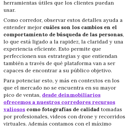
herramientas útiles que los clientes puedan
usar.
Como corredor, observar estos detalles ayuda a
entender mejor
cuáles son los cambios en el
comportamiento de búsqueda de las personas
,
lo que está ligado a la rapidez, la claridad y una
experiencia eficiente. Esto permite que
perfeccionen sus estrategias y que entiendan
también a través de qué plataforma van a ser
capaces de encontrar a su público objetivo.
Para potenciar esto, y más en contextos en los
que el mercado no se encuentra en su mayor
pico de ventas,
desde deinmobiliarios
ofrecemos a nuestros corredores recursos
valiosos
como fotografías de calidad
tomadas
por profesionales, videos con drone y recorridos
virtuales. Además contamos con el máximo