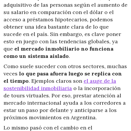
adquisitivo de las personas según el aumento de
su salario en comparación con el dólar o el
acceso a préstamos hipotecarios, podemos
obtener una idea bastante clara de lo que
sucede en el país. Sin embargo, es clave poner
esto en juego con las tendencias globales, ya
que
el mercado inmobiliario no funciona
como un sistema aislado
.
Como suele suceder con otros sectores, muchas
veces
lo que pasa afuera luego se replica con
el tiempo
. Ejemplos claros son
el auge de la
sostenibilidad inmobiliaria
o la incorporación
de tours virtuales. Por eso, prestar atención al
mercado internacional ayuda a los corredores a
estar un paso por delante y anticiparse a los
próximos movimientos en Argentina.
Lo mismo pasó con el cambio en el