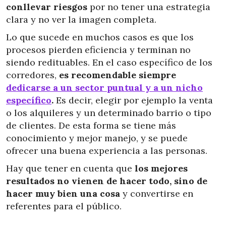
conllevar riesgos
por no tener una estrategia
clara y no ver la imagen completa.
Lo que sucede en muchos casos es que los
procesos pierden eficiencia y terminan no
siendo redituables. En el caso específico de los
corredores,
es recomendable siempre
dedicarse a un sector puntual y a un nicho
específico
.
Es decir, elegir por ejemplo la venta
o los alquileres y un determinado barrio o tipo
de clientes. De esta forma se tiene más
conocimiento y mejor manejo, y se puede
ofrecer una buena experiencia a las personas.
Hay que tener en cuenta que
los mejores
resultados no vienen de hacer todo, sino de
hacer muy bien una cosa
y convertirse en
referentes para el público.