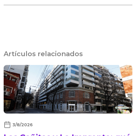
Artículos relacionados
3/8/2026