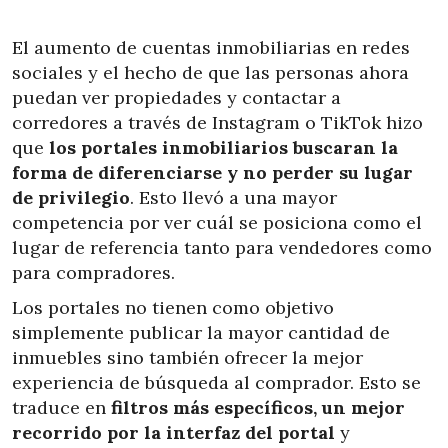
El aumento de cuentas inmobiliarias en redes
sociales y el hecho de que las personas ahora
puedan ver propiedades y contactar a
corredores a través de Instagram o TikTok hizo
que
los portales inmobiliarios buscaran la
forma de diferenciarse y no perder su lugar
de privilegio
. Esto llevó a una mayor
competencia por ver cuál se posiciona como el
lugar de referencia tanto para vendedores como
para compradores.
Los portales no tienen como objetivo
simplemente publicar la mayor cantidad de
inmuebles sino también ofrecer la mejor
experiencia de búsqueda al comprador. Esto se
traduce en
filtros más específicos, un mejor
recorrido por la interfaz del portal
y