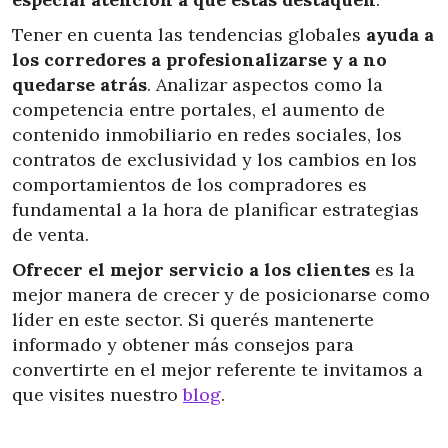
Tener en cuenta las tendencias globales
ayuda a
los corredores a profesionalizarse y a no
quedarse atrás
. Analizar aspectos como la
competencia entre portales, el aumento de
contenido inmobiliario en redes sociales, los
contratos de exclusividad y los cambios en los
comportamientos de los compradores es
fundamental a la hora de planificar estrategias
de venta.
Ofrecer el mejor servicio a los clientes
es la
mejor manera de crecer y de posicionarse como
líder en este sector. Si querés mantenerte
informado y obtener más consejos para
convertirte en el mejor referente te invitamos a
que visites nuestro
blog
.