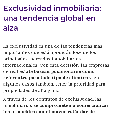
Exclusividad inmobiliaria:
una tendencia global en
alza
La exclusividad es una de las tendencias más
importantes que está apoderándose de los
principales mercados inmobiliarios
internacionales. Con esta decisión, las empresas
de real estate
buscan posicionarse como
referentes para todo tipo de clientes
y, en
algunos casos también, tener la prioridad para
propiedades de alta gama.
A través de los contratos de exclusividad, las
inmobiliarias
se comprometen a comercializar
los inmuebles con el mayor estándar de