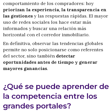
comportamiento de los compradores: hoy
priorizan la experiencia, la transparencia en
las gestiones
y las respuestas rápidas. El mayor
uso de redes sociales los hace estar más
informados y buscar una relación más
horizontal con el corredor inmobiliario.
En definitiva, observar las tendencias globales
permite no solo posicionarse como referentes
del sector, sino también
detectar
oportunidades antes de tiempo y generar
mayores ganancias
.
¿Qué se puede aprender de
la competencia entre los
grandes portales?