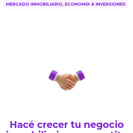
MERCADO INMOBILIARIO, ECONOMÍA & INVERSIONES
Hacé crecer tu negocio