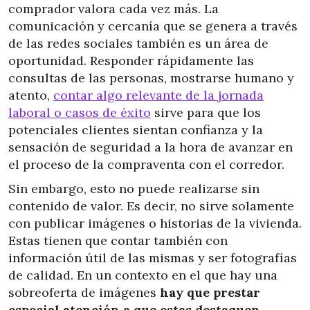
comprador valora cada vez más. La
comunicación y cercanía que se genera a través
de las redes sociales también es un área de
oportunidad. Responder rápidamente las
consultas de las personas, mostrarse humano y
atento,
contar algo relevante de la jornada
laboral o casos de éxito
sirve para que los
potenciales clientes sientan confianza y la
sensación de seguridad a la hora de avanzar en
el proceso de la compraventa con el corredor.
Sin embargo, esto no puede realizarse sin
contenido de valor. Es decir, no sirve solamente
con publicar imágenes o historias de la vivienda.
Estas tienen que contar también con
información útil de las mismas y ser fotografías
de calidad. En un contexto en el que hay una
sobreoferta de imágenes
hay que prestar
especial atención a que estas destaquen
.