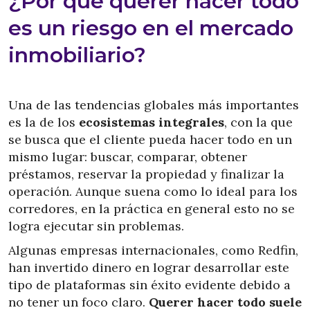
¿Por qué querer hacer todo
es un riesgo en el mercado
inmobiliario?
Una de las tendencias globales más importantes
es la de los
ecosistemas integrales
, con la que
se busca que el cliente pueda hacer todo en un
mismo lugar: buscar, comparar, obtener
préstamos, reservar la propiedad y finalizar la
operación. Aunque suena como lo ideal para los
corredores, en la práctica en general esto no se
logra ejecutar sin problemas.
Algunas empresas internacionales, como Redfin,
han invertido dinero en lograr desarrollar este
tipo de plataformas sin éxito evidente debido a
no tener un foco claro.
Querer hacer todo suele