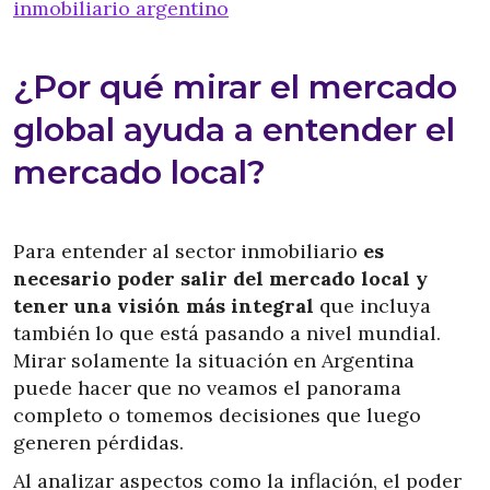
inmobiliario argentino
¿Por qué mirar el mercado
global ayuda a entender el
mercado local?
Para entender al sector inmobiliario
es
necesario poder salir del mercado local y
tener una visión más integral
que incluya
también lo que está pasando a nivel mundial.
Mirar solamente la situación en Argentina
puede hacer que no veamos el panorama
completo o tomemos decisiones que luego
generen pérdidas.
Al analizar aspectos como la inflación, el poder