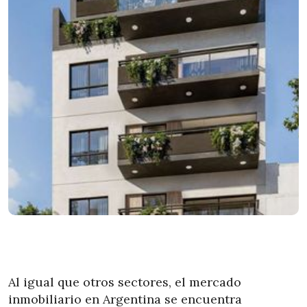
Al igual que otros sectores, el mercado
inmobiliario en Argentina se encuentra