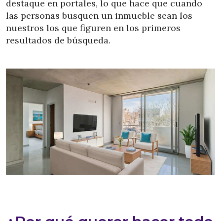
destaque en portales, lo que hace que cuando
las personas busquen un inmueble sean los
nuestros los que figuren en los primeros
resultados de búsqueda.