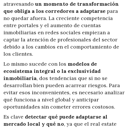
atravesando
un momento de transformación
que obliga a los corredores a adaptarse
para
no quedar afuera. La creciente competencia
entre portales y el aumento de cuentas
inmobiliarias en redes sociales empiezan a
captar la atención de profesionales del sector
debido a los cambios en el comportamiento de
los clientes.
Lo mismo sucede con los
modelos de
ecosistema integral o la exclusividad
inmobiliaria
, dos tendencias que si no se
desarrollan bien pueden acarrear riesgos. Para
evitar esos inconvenientes, es necesario analizar
qué funciona a nivel global y anticipar
oportunidades sin cometer errores costosos.
Es clave
detectar qué puede adaptarse al
mercado local y qué no
, ya que el real estate