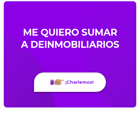
ME QUIERO SUMAR
A DEINMOBILIARIOS
¡Charlemos!