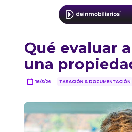
Qué evaluar 
una propieda
16/3/26
TASACIÓN & DOCUMENTACIÓN