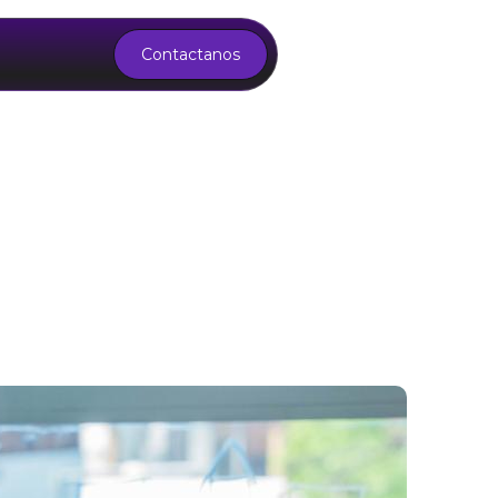
Contactanos