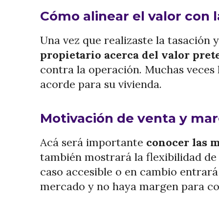
Cómo alinear el valor con l
Una vez que realizaste la tasación 
propietario acerca del valor pret
contra la operación. Muchas veces l
acorde para su vivienda.
Motivación de venta y ma
Acá será importante
conocer las m
también mostrará la flexibilidad de 
caso accesible o en cambio entrará 
mercado y no haya margen para conc