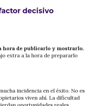
factor decisivo
a hora de publicarlo y mostrarlo.
ajo extra a la hora de prepararlo
 mucha incidencia en el éxito. No es
pietarios viven ahí. La dificultad
 pierdan oportunidades reales.