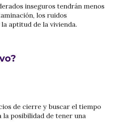
siderados inseguros tendrán menos
taminación, los ruidos
la aptitud de la vivienda.
ivo?
cios de cierre y buscar el tiempo
 la posibilidad de tener una