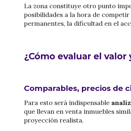
La zona constituye otro punto impo
posibilidades a la hora de competir
permanentes, la dificultad en el acce
¿Cómo evaluar el valor 
Comparables, precios de c
Para esto será indispensable
analiz
que llevan en venta inmuebles simil
proyección realista.