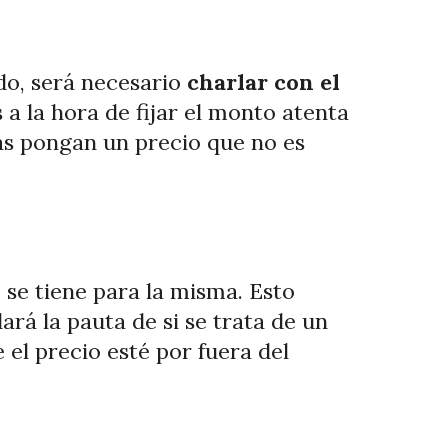
ado, será necesario
charlar con el
a la hora de fijar el monto atenta
nas pongan un precio que no es
se tiene para la misma. Esto
ará la pauta de si se trata de un
 el precio esté por fuera del