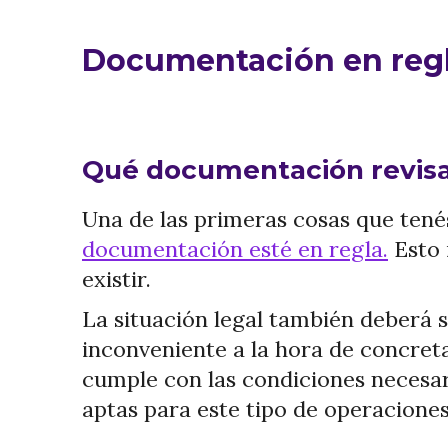
Documentación en regl
Qué documentación revisar
Una de las primeras cosas que tené
documentación esté en regla.
Esto 
existir.
La situación legal también deberá 
inconveniente a la hora de concret
cumple con las condiciones necesar
aptas para este tipo de operacione