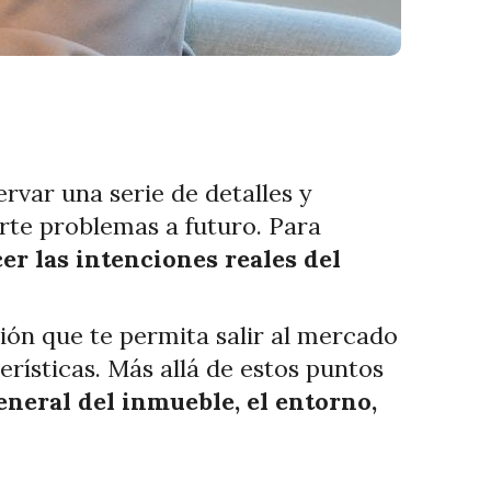
rvar una serie de detalles y
erte problemas a futuro. Para
er las intenciones reales del
ión que te permita salir al mercado
rísticas. Más allá de estos puntos
neral del inmueble, el entorno,