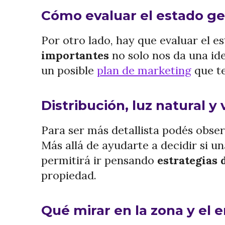
Cómo evaluar el estado ge
Por otro lado, hay que evaluar el e
importantes
no solo nos da una id
un posible
plan de marketing
que te
Distribución, luz natural y 
Para ser más detallista podés observ
Más allá de ayudarte a decidir si u
permitirá ir pensando
estrategias 
propiedad.
Qué mirar en la zona y el 