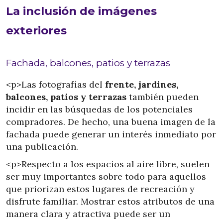
La inclusión de imágenes
exteriores
Fachada, balcones, patios y terrazas
<p>Las fotografías del
frente, jardines,
balcones, patios y terrazas
también pueden
incidir en las búsquedas de los potenciales
compradores. De hecho, una buena imagen de la
fachada puede generar un interés inmediato por
una publicación.
<p>Respecto a los espacios al aire libre, suelen
ser muy importantes sobre todo para aquellos
que priorizan estos lugares de recreación y
disfrute familiar. Mostrar estos atributos de una
manera clara y atractiva puede ser un