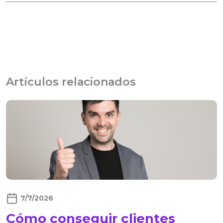
Artículos relacionados
7/7/2026
Cómo conseguir clientes