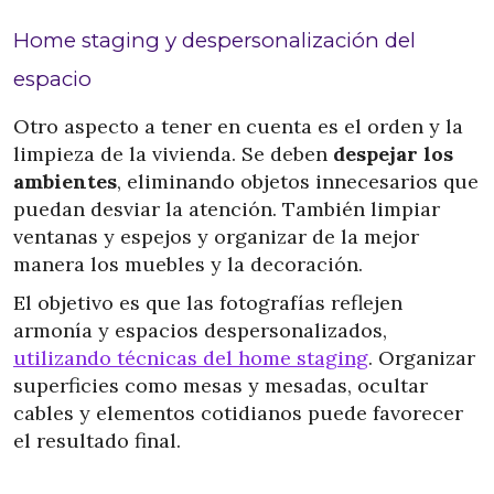
Home staging y despersonalización del
espacio
Otro aspecto a tener en cuenta es el orden y la
limpieza de la vivienda. Se deben
despejar los
ambientes
, eliminando objetos innecesarios que
puedan desviar la atención. También limpiar
ventanas y espejos y organizar de la mejor
manera los muebles y la decoración.
El objetivo es que las fotografías reflejen
armonía y espacios despersonalizados,
utilizando técnicas del home staging
. Organizar
superficies como mesas y mesadas, ocultar
cables y elementos cotidianos puede favorecer
el resultado final.