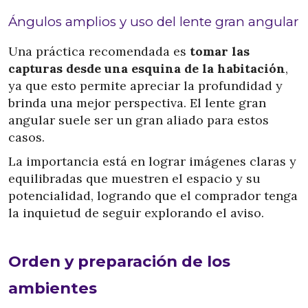
Ángulos amplios y uso del lente gran angular
Una práctica recomendada es
tomar las
capturas desde una esquina de la habitación
,
ya que esto permite apreciar la profundidad y
brinda una mejor perspectiva. El lente gran
angular suele ser un gran aliado para estos
casos.
La importancia está en lograr imágenes claras y
equilibradas que muestren el espacio y su
potencialidad, logrando que el comprador tenga
la inquietud de seguir explorando el aviso.
Orden y preparación de los
ambientes