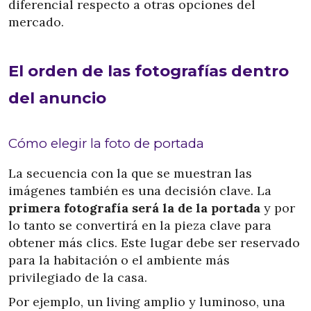
diferencial respecto a otras opciones del
mercado.
El orden de las fotografías dentro
del anuncio
Cómo elegir la foto de portada
La secuencia con la que se muestran las
imágenes también es una decisión clave. La
primera fotografía será la de la portada
y por
lo tanto se convertirá en la pieza clave para
obtener más clics. Este lugar debe ser reservado
para la habitación o el ambiente más
privilegiado de la casa.
Por ejemplo, un living amplio y luminoso, una