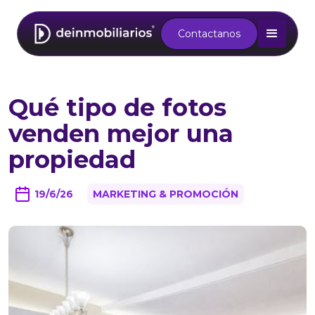
Contactanos
Qué tipo de fotos
venden mejor una
propiedad
19/6/26
MARKETING & PROMOCIÓN