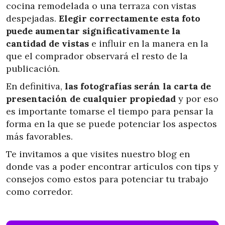
cocina remodelada o una terraza con vistas
despejadas.
Elegir correctamente esta foto
puede aumentar significativamente la
cantidad de vistas
e influir en la manera en la
que el comprador observará el resto de la
publicación.
En definitiva,
las fotografías serán la carta de
presentación de cualquier propiedad
y por eso
es importante tomarse el tiempo para pensar la
forma en la que se puede potenciar los aspectos
más favorables.
Te invitamos a que visites nuestro blog en
donde vas a poder encontrar artículos con tips y
consejos como estos para potenciar tu trabajo
como corredor.