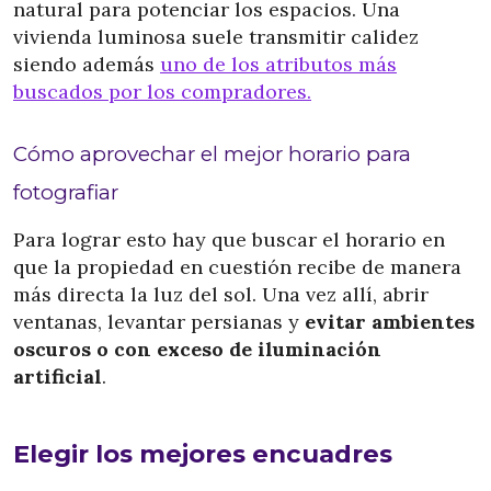
natural para potenciar los espacios. Una
vivienda luminosa suele transmitir calidez
siendo además
uno de los atributos más
buscados por los compradores.
Cómo aprovechar el mejor horario para
fotografiar
Para lograr esto hay que buscar el horario en
que la propiedad en cuestión recibe de manera
más directa la luz del sol. Una vez allí, abrir
ventanas, levantar persianas y
evitar ambientes
oscuros o con exceso de iluminación
artificial
.
Elegir los mejores encuadres