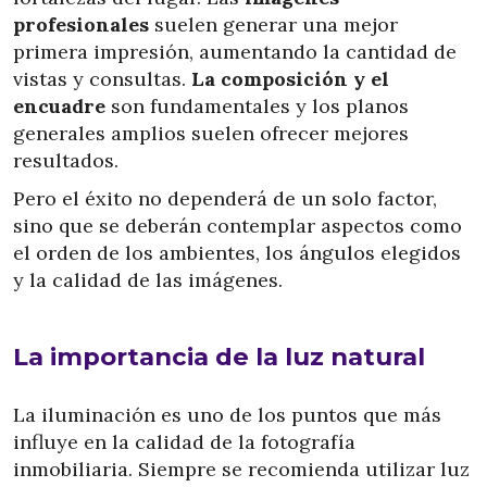
profesionales
suelen generar una mejor
primera impresión, aumentando la cantidad de
vistas y consultas.
La composición y el
encuadre
son fundamentales y los planos
generales amplios suelen ofrecer mejores
resultados.
Pero el éxito no dependerá de un solo factor,
sino que se deberán contemplar aspectos como
el orden de los ambientes, los ángulos elegidos
y la calidad de las imágenes.
La importancia de la luz natural
La iluminación es uno de los puntos que más
influye en la calidad de la fotografía
inmobiliaria. Siempre se recomienda utilizar luz