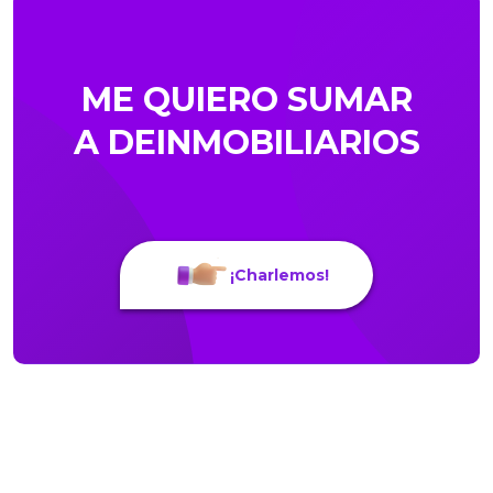
ME QUIERO SUMAR
A DEINMOBILIARIOS
¡Charlemos!