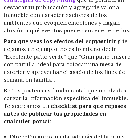
destacar tu publicación y agregarle valor al
inmueble con caracterizaciones de los
ambientes que evoquen emociones y hagan
alusión a qué eventos pueden suceder en ellos.
Para que veas los efectos del copywriting
te
dejamos un ejemplo: no es lo mismo decir
“Excelente patio verde” que “Gran patio trasero
con parrilla, ideal para colocar una mesa de
exterior y aprovechar el asado de los fines de
semana en familia”.
En tus posteos es fundamental que no olvides
cargar la información específica del inmueble.
Te acercamos un
checklist para que repases
antes de publicar tus propiedades en
cualquier portal
:
Dirección aproximada, además del barrio y