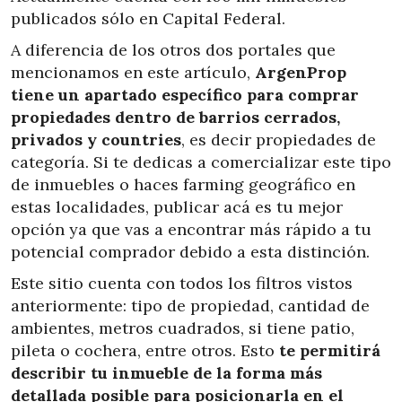
publicados sólo en Capital Federal.
A diferencia de los otros dos portales que
mencionamos en este artículo,
ArgenProp
tiene un apartado específico para comprar
propiedades dentro de barrios cerrados,
privados y countries
, es decir propiedades de
categoría. Si te dedicas a comercializar este tipo
de inmuebles o haces farming geográfico en
estas localidades, publicar acá es tu mejor
opción ya que vas a encontrar más rápido a tu
potencial comprador debido a esta distinción.
Este sitio cuenta con todos los filtros vistos
anteriormente: tipo de propiedad, cantidad de
ambientes, metros cuadrados, si tiene patio,
pileta o cochera, entre otros. Esto
te permitirá
describir tu inmueble de la forma más
detallada posible para posicionarla en el