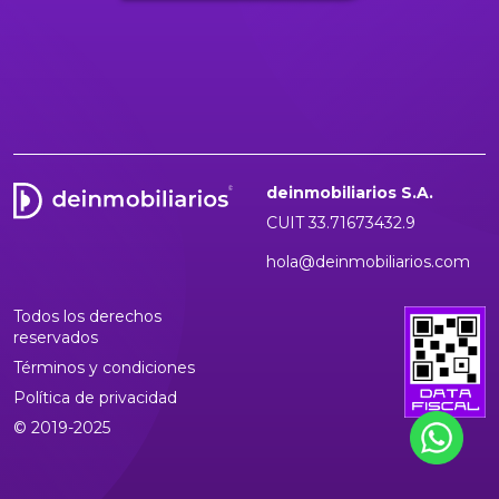
deinmobiliarios S.A.
CUIT 33.71673432.9
hola@deinmobiliarios.com
Todos los derechos
reservados
Términos y condiciones
Política de privacidad
© 2019-2025