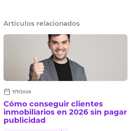
Artículos relacionados
7/7/2026
Cómo conseguir clientes
inmobiliarios en 2026 sin pagar
publicidad