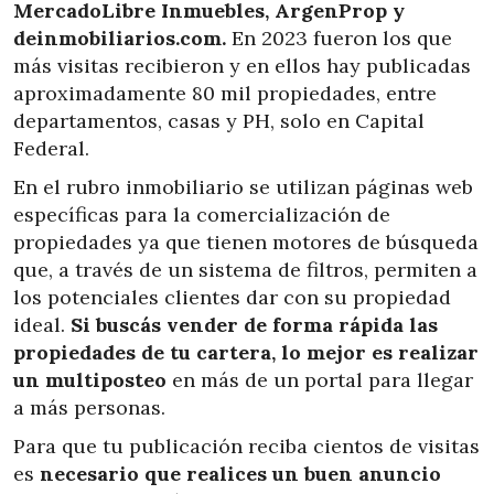
MercadoLibre Inmuebles, ArgenProp y
deinmobiliarios.com.
En 2023 fueron los que
más visitas recibieron y en ellos hay publicadas
aproximadamente 80 mil propiedades, entre
departamentos, casas y PH, solo en Capital
Federal.
En el rubro inmobiliario se utilizan páginas web
específicas para la comercialización de
propiedades ya que tienen motores de búsqueda
que, a través de un sistema de filtros, permiten a
los potenciales clientes dar con su propiedad
ideal.
Si buscás vender de forma rápida las
propiedades de tu cartera, lo mejor es realizar
un multiposteo
en más de un portal para llegar
a más personas.
Para que tu publicación reciba cientos de visitas
es
necesario que realices un buen anuncio