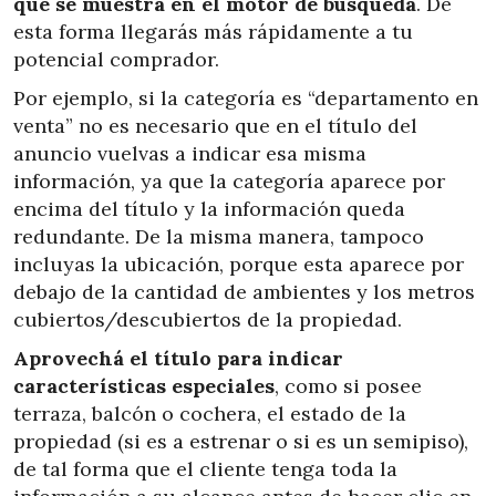
que se muestra en el motor de búsqueda
. De
esta forma llegarás más rápidamente a tu
potencial comprador.
Por ejemplo, si la categoría es “departamento en
venta” no es necesario que en el título del
anuncio vuelvas a indicar esa misma
información, ya que la categoría aparece por
encima del título y la información queda
redundante. De la misma manera, tampoco
incluyas la ubicación, porque esta aparece por
debajo de la cantidad de ambientes y los metros
cubiertos/descubiertos de la propiedad.
Aprovechá el título para indicar
características especiales
, como si posee
terraza, balcón o cochera, el estado de la
propiedad (si es a estrenar o si es un semipiso),
de tal forma que el cliente tenga toda la