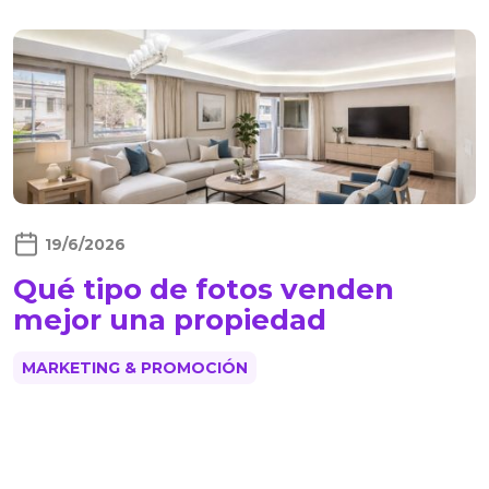
19/6/2026
Qué tipo de fotos venden
mejor una propiedad
MARKETING & PROMOCIÓN