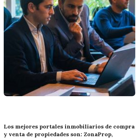
Los mejores portales inmobiliarios de compra
y venta de propiedades son: ZonaProp,