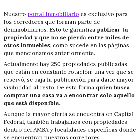
Nuestro
portal inmobiliario
es exclusivo para
los corredores que forman parte de
deinmobiliarios. Esto te garantiza
publicar tu
propiedad y que no se pierda entre miles de
otros inmuebles
, como sucede en las páginas
que mencionamos anteriormente.
Actualmente hay 250 propiedades publicadas
que están en constante rotación: una vez que se
reservó, se baja la publicación para darle mayor
visibilidad al resto. De esta forma
quien busca
comprar una casa va a encontrar solo aquello
que está disponible
.
Aunque la mayor oferta se encuentra en Capital
Federal, también trabajamos con propiedades
dentro del AMBA y localidades específicas donde
se encuentran nuestros corredores