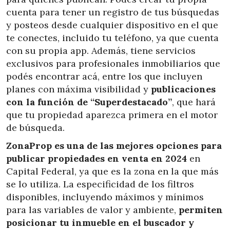
cuenta para tener un registro de tus búsquedas
y posteos desde cualquier dispositivo en el que
te conectes, incluido tu teléfono, ya que cuenta
con su propia app. Además, tiene servicios
exclusivos para profesionales inmobiliarios que
podés encontrar acá, entre los que incluyen
planes con máxima visibilidad y
publicaciones
con la función de “Superdestacado”
, que hará
que tu propiedad aparezca primera en el motor
de búsqueda.
ZonaProp es una de las mejores opciones para
publicar propiedades en venta en 2024
en
Capital Federal, ya que es la zona en la que más
se lo utiliza. La especificidad de los filtros
disponibles, incluyendo máximos y mínimos
para las variables de valor y ambiente,
permiten
posicionar tu inmueble en el buscador y