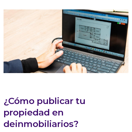
¿Cómo publicar tu
propiedad en
deinmobiliarios?