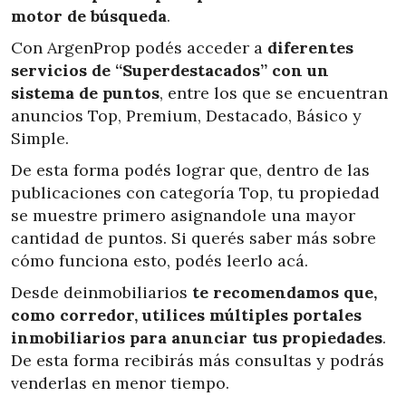
motor de búsqueda
.
Con ArgenProp podés acceder a
diferentes
servicios de “Superdestacados” con un
sistema de puntos
, entre los que se encuentran
anuncios Top, Premium, Destacado, Básico y
Simple.
De esta forma podés lograr que, dentro de las
publicaciones con categoría Top, tu propiedad
se muestre primero asignandole una mayor
cantidad de puntos. Si querés saber más sobre
cómo funciona esto, podés leerlo acá.
Desde deinmobiliarios
te recomendamos que,
como corredor, utilices múltiples portales
inmobiliarios para anunciar tus propiedades
.
De esta forma recibirás más consultas y podrás
venderlas en menor tiempo.