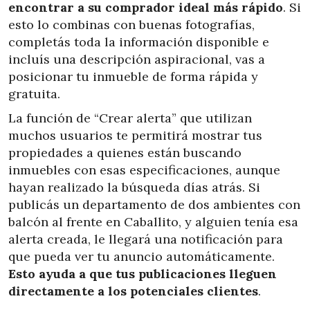
encontrar a su comprador ideal más rápido
. Si
esto lo combinas con buenas fotografías,
completás toda la información disponible e
incluís una descripción aspiracional, vas a
posicionar tu inmueble de forma rápida y
gratuita.
La función de “Crear alerta” que utilizan
muchos usuarios te permitirá mostrar tus
propiedades a quienes están buscando
inmuebles con esas especificaciones, aunque
hayan realizado la búsqueda días atrás. Si
publicás un departamento de dos ambientes con
balcón al frente en Caballito, y alguien tenía esa
alerta creada, le llegará una notificación para
que pueda ver tu anuncio automáticamente.
Esto ayuda a que tus publicaciones lleguen
directamente a los potenciales clientes
.