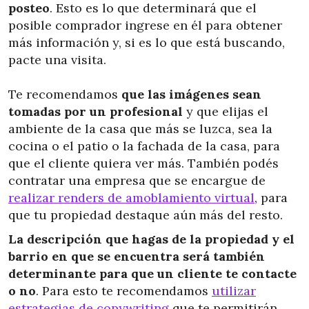
posteo
. Esto es lo que determinará que el
posible comprador ingrese en él para obtener
más información y, si es lo que está buscando,
pacte una visita.
Te recomendamos
que las imágenes sean
tomadas por un profesional
y que elijas el
ambiente de la casa que más se luzca, sea la
cocina o el patio o la fachada de la casa, para
que el cliente quiera ver más. También podés
contratar una empresa que se encargue de
realizar renders de amoblamiento virtual
, para
que tu propiedad destaque aún más del resto.
La descripción que hagas de la propiedad y el
barrio en que se encuentra será también
determinante para que un cliente te contacte
o no
. Para esto te recomendamos
utilizar
estrategias de copywriting
que te permitirán