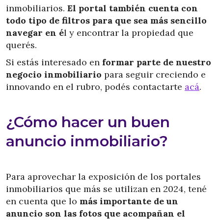
inmobiliarios.
El portal también cuenta con
todo tipo de filtros para que sea más sencillo
navegar en é
l y encontrar la propiedad que
querés.
Si estás interesado en
formar parte de nuestro
negocio inmobiliario
para seguir creciendo e
innovando en el rubro, podés contactarte
acá
.
¿Cómo hacer un buen
anuncio inmobiliario?
Para aprovechar la exposición de los portales
inmobiliarios que más se utilizan en 2024, tené
en cuenta que lo
más importante de un
anuncio son las fotos que acompañan el