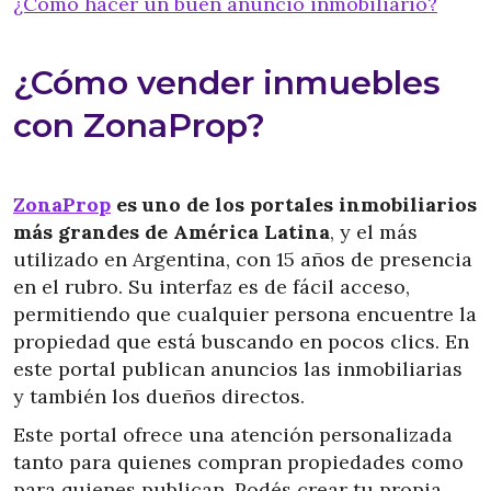
¿Cómo hacer un buen anuncio inmobiliario?
¿Cómo vender inmuebles
con ZonaProp?
ZonaProp
es uno de los portales inmobiliarios
más grandes de América Latina
, y el más
utilizado en Argentina, con 15 años de presencia
en el rubro. Su interfaz es de fácil acceso,
permitiendo que cualquier persona encuentre la
propiedad que está buscando en pocos clics. En
este portal publican anuncios las inmobiliarias
y también los dueños directos.
Este portal ofrece una atención personalizada
tanto para quienes compran propiedades como
para quienes publican. Podés crear tu propia