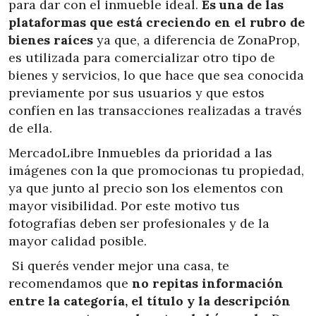
para dar con el inmueble ideal.
Es una de las
plataformas que está creciendo en el rubro de
bienes raíces
ya que, a diferencia de ZonaProp,
es utilizada para comercializar otro tipo de
bienes y servicios, lo que hace que sea conocida
previamente por sus usuarios y que estos
confíen en las transacciones realizadas a través
de ella.
MercadoLibre Inmuebles da prioridad a las
imágenes con la que promocionas tu propiedad,
ya que junto al precio son los elementos con
mayor visibilidad. Por este motivo tus
fotografías deben ser profesionales y de la
mayor calidad posible.
Si querés vender mejor una casa, te
recomendamos que
no repitas información
entre la categoría, el título y la descripción