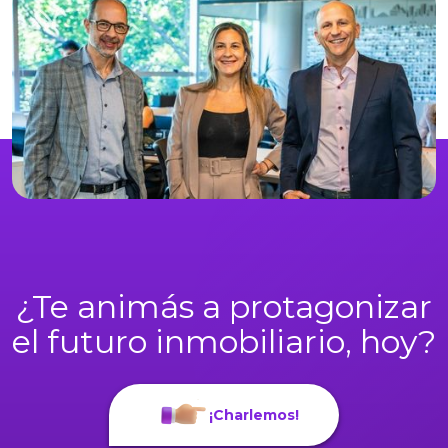
¿Te animás a protagonizar
el futuro inmobiliario, hoy?
¡Charlemos!