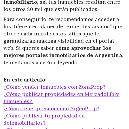
inmobiliario
, así tus inmuebles resaltan entre
los otros 80 mil que están publicados.
Para conseguirlo, te recomendamos acceder a
los diferentes planes de “Superdestacados” que
ofrece cada uno de estos sitios, que te
garantizarán máxima visibilidad en el portal
web. Si querés saber
cómo aprovechar los
mejores portales inmobiliarios de Argentina
,
te invitamos a seguir leyendo.
En este artículo:
¿Cómo vender inmuebles con ZonaProp?
¿Cómo publicar propiedades en MercadoLibre
Inmuebles?
¿Cómo tener presencia en ArgenProp?
¿Cómo publicar tu propiedad en
deinmobiliarios?