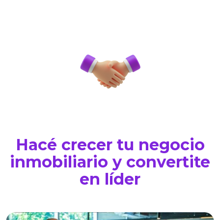
Hacé crecer tu negocio
inmobiliario y convertite
en líder