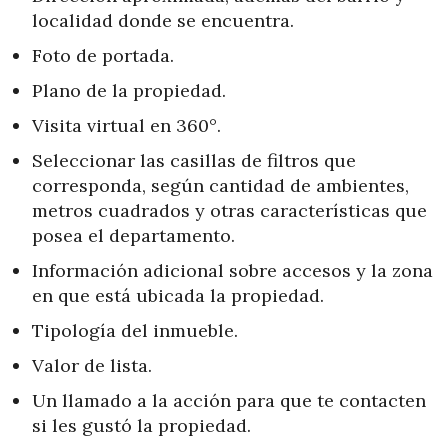
localidad donde se encuentra.
Foto de portada.
Plano de la propiedad.
Visita virtual en 360°.
Seleccionar las casillas de filtros que
corresponda, según cantidad de ambientes,
metros cuadrados y otras características que
posea el departamento.
Información adicional sobre accesos y la zona
en que está ubicada la propiedad.
Tipología del inmueble.
Valor de lista.
Un llamado a la acción para que te contacten
si les gustó la propiedad.