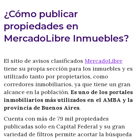
¿Cómo publicar
propiedades en
MercadoLibre Inmuebles?
El sitio de avisos clasificados
MercadoLibre
tiene su propia sección para los inmuebles y es
utilizado tanto por propietarios, como
corredores inmobiliarios, ya que tiene un gran
alcance en la población.
Es uno de los portales
inmobiliarios más utilizados en el AMBA y la
provincia de Buenos Aires
.
Cuenta con más de 79 mil propiedades
publicadas solo en Capital Federal y su gran
variedad de filtros permite acortar la búsqueda