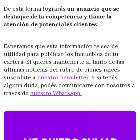
De esta forma lograrás
un anuncio que se
destaque de la competencia y llame la
atención de potenciales clientes
.
Esperamos que esta información te sea de
utilidad para publicar los inmuebles de tu
cartera. Si querés mantenerte al tanto de las
últimas noticias del rubro de bienes raíces
suscribite a
nuestro newsletter.
Y si tenés
alguna duda, podés comunicarte con nosotros a
través de
nuestro WhatsApp.