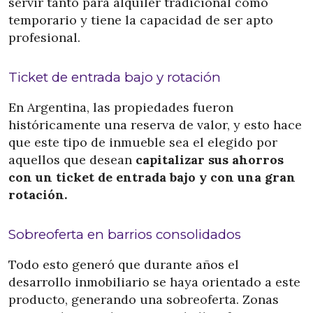
servir tanto para alquiler tradicional como
temporario y tiene la capacidad de ser apto
profesional.
Ticket de entrada bajo y rotación
En Argentina, las propiedades fueron
históricamente una reserva de valor, y esto hace
que este tipo de inmueble sea el elegido por
aquellos que desean
capitalizar sus ahorros
con un ticket de entrada bajo y con una gran
rotación.
Sobreoferta en barrios consolidados
Todo esto generó que durante años el
desarrollo inmobiliario se haya orientado a este
producto, generando una sobreoferta. Zonas