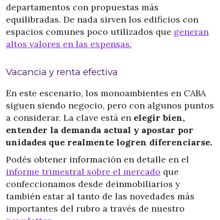
departamentos con propuestas más
equilibradas. De nada sirven los edificios con
espacios comunes poco utilizados que
generan
altos valores en las expensas.
Vacancia y renta efectiva
En este escenario, los monoambientes en CABA
siguen siendo negocio, pero con algunos puntos
a considerar. La clave está en
elegir bien,
entender la demanda actual y apostar por
unidades que realmente logren diferenciarse.
Podés obtener información en detalle en el
informe trimestral sobre el mercado
que
confeccionamos desde deinmobiliarios y
también estar al tanto de las novedades más
importantes del rubro a través de nuestro