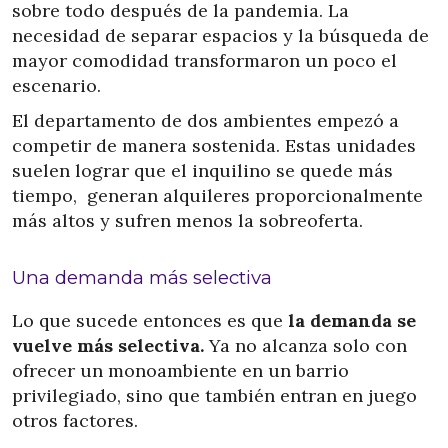
sobre todo después de la pandemia. La
necesidad de separar espacios y la búsqueda de
mayor comodidad transformaron un poco el
escenario.
El departamento de dos ambientes empezó a
competir de manera sostenida. Estas unidades
suelen lograr que el inquilino se quede más
tiempo, generan alquileres proporcionalmente
más altos y sufren menos la sobreoferta.
Una demanda más selectiva
Lo que sucede entonces es que
la demanda se
vuelve más selectiva.
Ya no alcanza solo con
ofrecer un monoambiente en un barrio
privilegiado, sino que también entran en juego
otros factores.