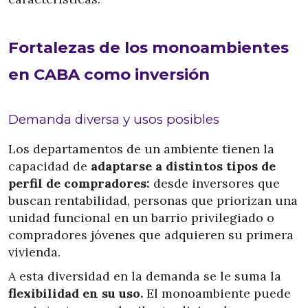
Fortalezas de los monoambientes
en CABA como inversión
Demanda diversa y usos posibles
Los departamentos de un ambiente tienen la
capacidad de
adaptarse a distintos tipos de
perfil de compradores:
desde inversores que
buscan rentabilidad, personas que priorizan una
unidad funcional en un barrio privilegiado o
compradores jóvenes que adquieren su primera
vivienda.
A esta diversidad en la demanda se le suma la
flexibilidad en su uso.
El monoambiente puede