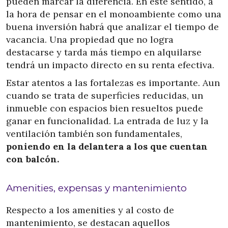
pueden marcar la diferencia. En este sentido, a
la hora de pensar en el monoambiente como una
buena inversión habrá que analizar el tiempo de
vacancia. Una propiedad que no logra
destacarse y tarda más tiempo en alquilarse
tendrá un impacto directo en su renta efectiva.
Estar atentos a las fortalezas es importante. Aun
cuando se trata de superficies reducidas, un
inmueble con espacios bien resueltos puede
ganar en funcionalidad. La entrada de luz y la
ventilación también son fundamentales,
poniendo en la delantera a los que cuentan
con balcón.
Amenities, expensas y mantenimiento
Respecto a los amenities y al costo de
mantenimiento, se destacan aquellos