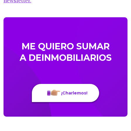
newsletter.
ME QUIERO SUMAR
A DEINMOBILIARIOS
¡Charlemos!