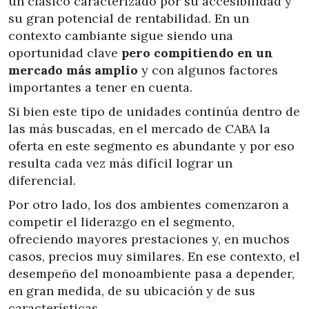
un clásico caracterizado por su accesibilidad y
su gran potencial de rentabilidad. En un
contexto cambiante sigue siendo una
oportunidad clave
pero compitiendo en un
mercado más amplio
y con algunos factores
importantes a tener en cuenta.
Si bien este tipo de unidades continúa dentro de
las más buscadas, en el mercado de CABA la
oferta en este segmento es abundante y por eso
resulta cada vez más difícil lograr un
diferencial.
Por otro lado, los dos ambientes comenzaron a
competir el liderazgo en el segmento,
ofreciendo mayores prestaciones y, en muchos
casos, precios muy similares. En ese contexto, el
desempeño del monoambiente pasa a depender,
en gran medida, de su ubicación y de sus
características.