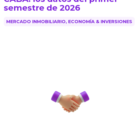
semestre de 2026
MERCADO INMOBILIARIO, ECONOMÍA & INVERSIONES