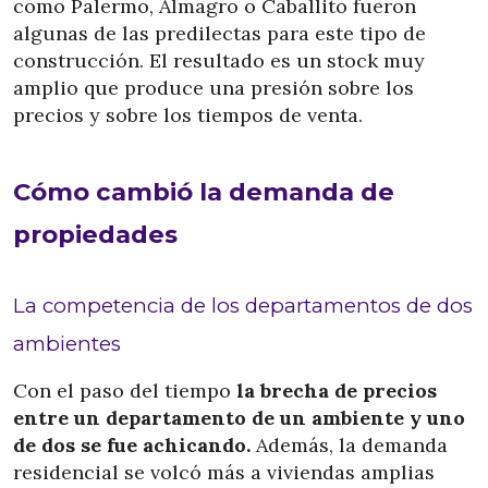
como Palermo, Almagro o Caballito fueron
algunas de las predilectas para este tipo de
construcción. El resultado es un stock muy
amplio que produce una presión sobre los
precios y sobre los tiempos de venta.
Cómo cambió la demanda de
propiedades
La competencia de los departamentos de dos
ambientes
Con el paso del tiempo
la brecha de precios
entre un departamento de un ambiente y uno
de dos se fue achicando.
Además, la demanda
residencial se volcó más a viviendas amplias