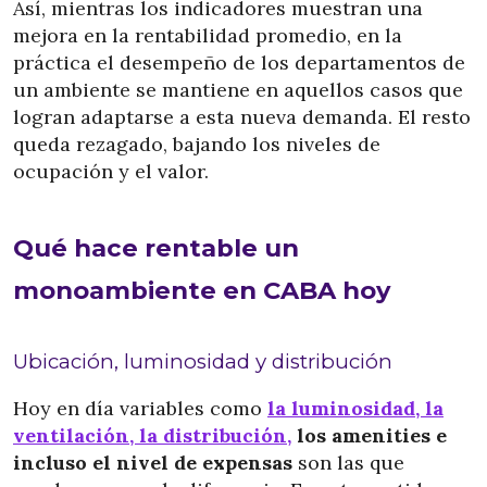
Así, mientras los indicadores muestran una
mejora en la rentabilidad promedio, en la
práctica el desempeño de los departamentos de
un ambiente se mantiene en aquellos casos que
logran adaptarse a esta nueva demanda. El resto
queda rezagado, bajando los niveles de
ocupación y el valor.
Qué hace rentable un
monoambiente en CABA hoy
Ubicación, luminosidad y distribución
Hoy en día variables como
la luminosidad, la
ventilación, la distribución,
los amenities e
incluso el nivel de expensas
son las que