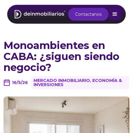
Contactanos
Monoambientes en
CABA: ¿siguen siendo
negocio?
MERCADO INMOBILIARIO, ECONOMÍA &
16/5/26
INVERSIONES