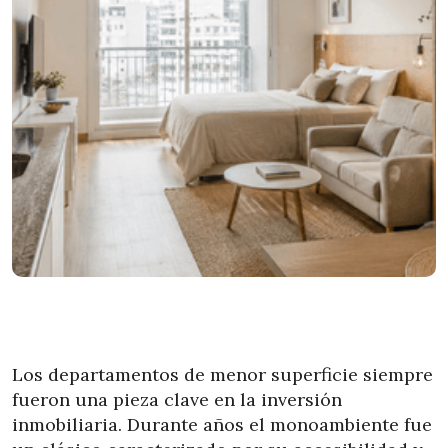
Los departamentos de menor superficie siempre
fueron una pieza clave en la inversión
inmobiliaria. Durante años el monoambiente fue