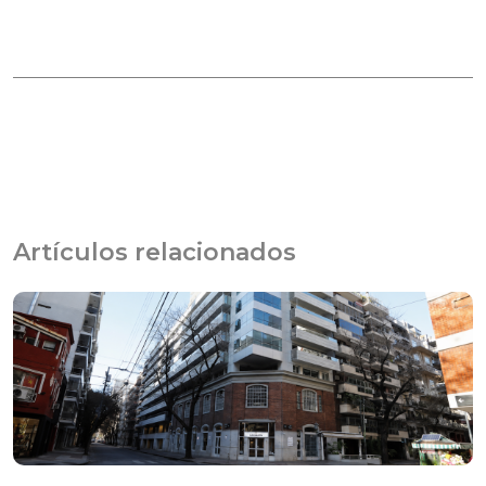
Artículos relacionados