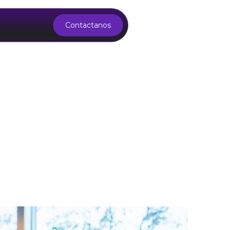
Contactanos