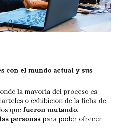
s con el mundo actual y sus
donde la mayoría del proceso es
arteles o exhibición de la ficha de
los que
fueron mutando,
las personas
para poder ofrecer