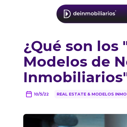
¿Qué son los
Modelos de N
Inmobiliarios
10/5/22
REAL ESTATE & MODELOS INMO