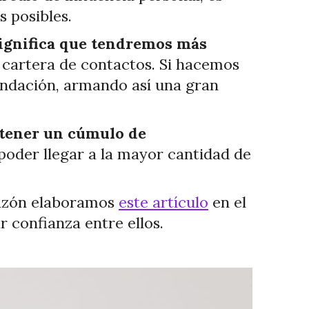
s posibles.
ignifica que tendremos más
 cartera de contactos. Si hacemos
endación, armando así una gran
 tener un cúmulo de
poder llegar a la mayor cantidad de
razón elaboramos
este artículo
en el
 confianza entre ellos.