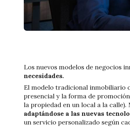
Los nuevos modelos de negocios
in
necesidades.
El modelo tradicional inmobiliario
presencial y la forma de promoción e
la propiedad en un local a la calle)
adaptándose a las nuevas tecnolo
un servicio personalizado según cad