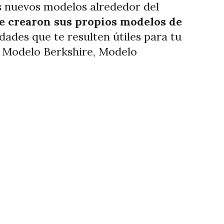
s nuevos modelos alrededor del
ue crearon sus propios modelos de
dades que te resulten útiles para tu
 Modelo Berkshire, Modelo