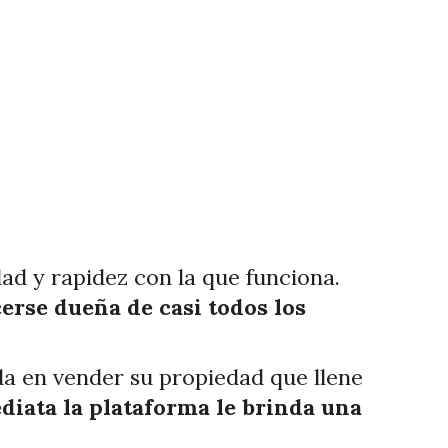
dad y rapidez con la que funciona.
erse dueña de casi todos los
da en vender su propiedad que llene
iata la plataforma le brinda una