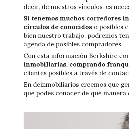
decir, de nuestros vínculos, es nec
Si tenemos muchos corredores in
círculos de conocidos
o posibles c
bien nuestro trabajo, podremos te
agenda de posibles compradores.
Con esta información Berkshire co
inmobiliarias, comprando franqui
clientes posibles a través de contac
En deinmobiliarios creemos que ge
que podes conocer de qué manera cr