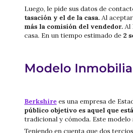
Luego, le pide sus datos de contact
tasación y el de la casa.
Al aceptar
más la comisión del vendedor.
Al
casa. En un tiempo estimado de
2 
Modelo Inmobilia
Berkshire
es una empresa de Estad
público objetivo es aquel que est
tradicional y cómoda. Este modelo s
Teniendo en cuenta que dos tercios 