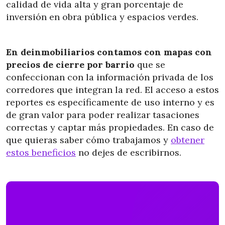
calidad de vida alta y gran porcentaje de
inversión en obra pública y espacios verdes.
En deinmobiliarios contamos con mapas con
precios de cierre por barrio
que se
confeccionan con la información privada de los
corredores que integran la red. El acceso a estos
reportes es específicamente de uso interno y es
de gran valor para poder realizar tasaciones
correctas y captar más propiedades. En caso de
que quieras saber cómo trabajamos y
obtener
estos beneficios
no dejes de escribirnos.