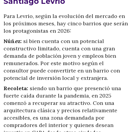
Santiago Levrio
Para Levrio, según la evolución del mercado en
los próximos meses, hay cinco barrios que serán
los protagonistas en 2026:
Núñ
e
z:
si bien cuenta con un potencial
constructivo limitado, cuenta con una gran
demanda de población joven y empleos bien
remunerados. Por este motivo según el
consultor puede convertirte en un barrio con
potencial de inversión local y extranjera.
Recoleta:
siendo un barrio que presenció una
fuerte caída durante la pandemia, en 2025
comenzó a recuperar su atractivo. Con una
arquitectura clásica y precios relativamente
accesibles, es una zona demandada por
compradores del interior y quienes desean