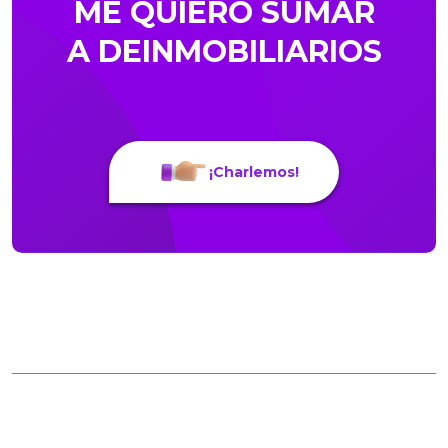
ME QUIERO SUMAR
A DEINMOBILIARIOS
¡Charlemos!