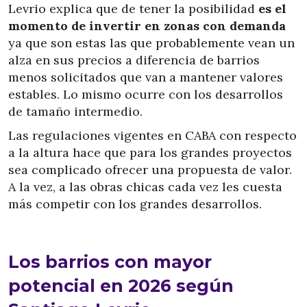
Levrio explica que de tener la posibilidad
es el
momento de invertir en zonas con demanda
ya que son estas las que probablemente vean un
alza en sus precios a diferencia de barrios
menos solicitados que van a mantener valores
estables. Lo mismo ocurre con los desarrollos
de tamaño intermedio.
Las regulaciones vigentes en CABA con respecto
a la altura hace que para los grandes proyectos
sea complicado ofrecer una propuesta de valor.
A la vez, a las obras chicas cada vez les cuesta
más competir con los grandes desarrollos.
Los barrios con mayor
potencial en 2026 según