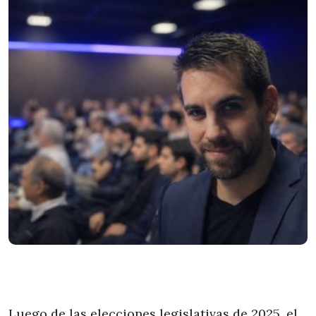
Luego de las elecciones legislativas de 2025, el