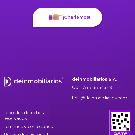
¡Charlemos!
deinmobiliarios S.A.
CUIT 33.71673432.9
hola@deinmobiliarios.com
Todos los derechos
reservados
Términos y condiciones
Política de privacidad