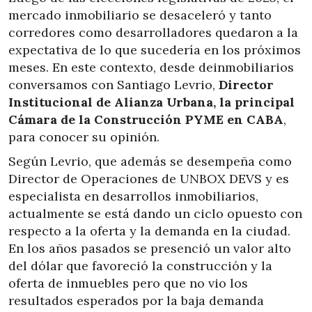
mercado inmobiliario se desaceleró y tanto
corredores como desarrolladores quedaron a la
expectativa de lo que sucedería en los próximos
meses. En este contexto, desde deinmobiliarios
conversamos con Santiago Levrio,
Director
Institucional de Alianza Urbana, la principal
Cámara de la Construcción PYME en CABA
,
para conocer su opinión.
Según Levrio, que además se desempeña como
Director de Operaciones de UNBOX DEVS y es
especialista en desarrollos inmobiliarios,
actualmente se está dando un ciclo opuesto con
respecto a la oferta y la demanda en la ciudad.
En los años pasados se presenció un valor alto
del dólar que favoreció la construcción y la
oferta de inmuebles pero que no vio los
resultados esperados por la baja demanda