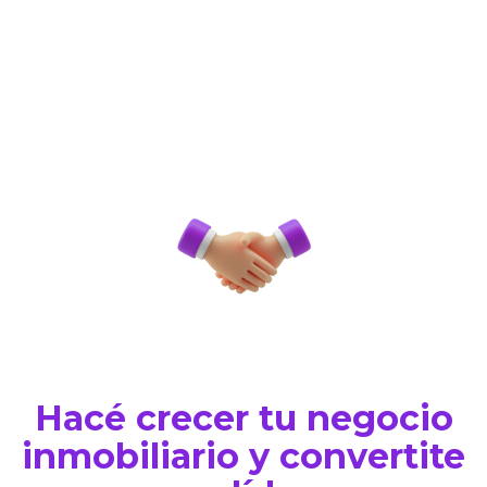
Hacé crecer tu negocio
inmobiliario y convertite