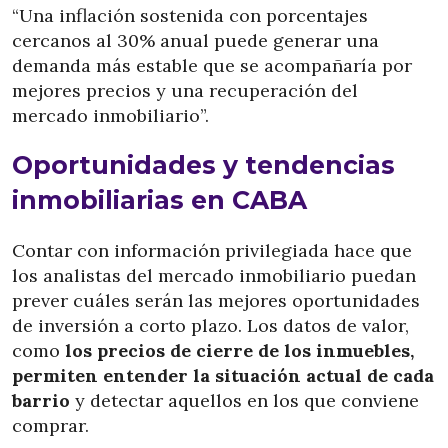
“Una inflación sostenida con porcentajes
cercanos al 30% anual puede generar una
demanda más estable que se acompañaría por
mejores precios y una recuperación del
mercado inmobiliario”.
Oportunidades y tendencias
inmobiliarias en CABA
Contar con información privilegiada hace que
los analistas del mercado inmobiliario puedan
prever cuáles serán las mejores oportunidades
de inversión a corto plazo. Los datos de valor,
como
los precios de cierre de los inmuebles,
permiten entender la situación actual de cada
barrio
y detectar aquellos en los que conviene
comprar.