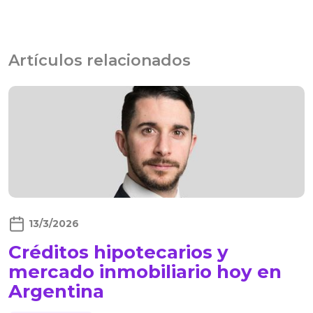
Artículos relacionados
13/3/2026
Créditos hipotecarios y
mercado inmobiliario hoy en
Argentina