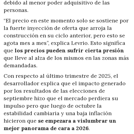
debido al menor poder adquisitivo de las
personas.
“El precio en este momento solo se sostiene por
la fuerte inyección de oferta que arroja la
construcción en su ciclo anterior, pero esto se
agota mes a mes”, explica Levrio. Esto significa
que
los precios pueden sufrir cierta presión
que lleve al alza de los mismos en las zonas más
demandadas.
Con respecto al último trimestre de 2025, el
desarrollador explica que el impacto generado
por los resultados de las elecciones de
septiembre hizo que el mercado perdiera su
impulso pero que luego de octubre la
estabilidad cambiaria y una baja inflación
hicieron que
se empezara a vislumbrar un
mejor panorama de cara a 2026
.