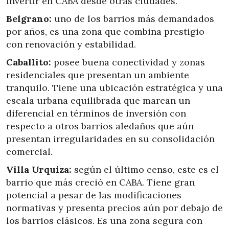
invertir en CABA desde otras ciudades.
Belgrano:
uno de los barrios más demandados
por años, es una zona que combina prestigio
con renovación y estabilidad.
Caballito:
posee buena conectividad y zonas
residenciales que presentan un ambiente
tranquilo. Tiene una ubicación estratégica y una
escala urbana equilibrada que marcan un
diferencial en términos de inversión con
respecto a otros barrios aledaños que aún
presentan irregularidades en su consolidación
comercial.
Villa Urquiza:
según el último censo, este es el
barrio que más creció en CABA. Tiene gran
potencial a pesar de las modificaciones
normativas y presenta precios aún por debajo de
los barrios clásicos. Es una zona segura con