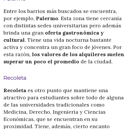
Entre los barrios más buscados se encuentra,
por ejemplo,
Palermo
. Esta zona tiene cercanía
con distintas sedes universitarias pero además
brinda una gran
oferta gastronómica y
cultural
. Tiene una vida nocturna bastante
activa y concentra un gran foco de jóvenes. Por
esta razón,
los valores de los alquileres suelen
superar un poco el promedio
de la ciudad.
Recoleta
Recoleta
es otro punto que mantiene una
atractivo para estudiantes sobre todo de alguna
de las universidades tradicionales como
Medicina, Derecho, Ingeniería y Ciencias
Económicas, que se encuentran en su
proximidad. Tiene, además, cierto encanto