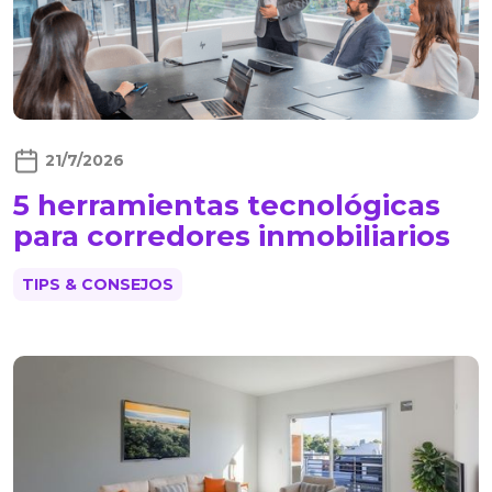
21/7/2026
5 herramientas tecnológicas
para corredores inmobiliarios
TIPS & CONSEJOS