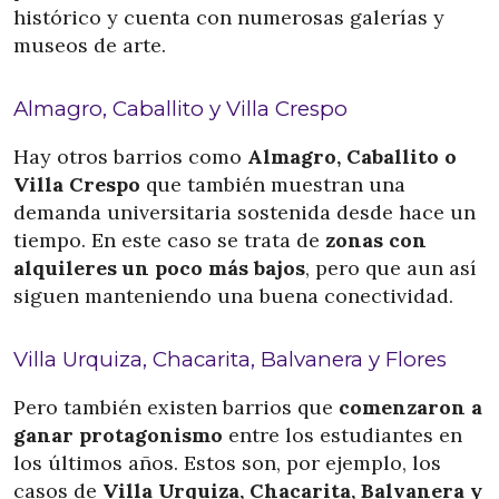
histórico y cuenta con numerosas galerías y
museos de arte.
Almagro, Caballito y Villa Crespo
Hay otros barrios como
Almagro, Caballito o
Villa Crespo
que también muestran una
demanda universitaria sostenida desde hace un
tiempo. En este caso se trata de
zonas con
alquileres un poco más bajos
, pero que aun así
siguen manteniendo una buena conectividad.
Villa Urquiza, Chacarita, Balvanera y Flores
Pero también existen barrios que
comenzaron a
ganar protagonismo
entre los estudiantes en
los últimos años. Estos son, por ejemplo, los
casos de
Villa Urquiza, Chacarita, Balvanera y