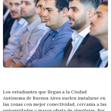
Los estudiantes que llegan a la Ciudad
Autónoma de Buenos Aires suelen instalarse en
las zonas con mejor conectividad, cercanía a las
universidades y mayor oferta de alquileres. Por