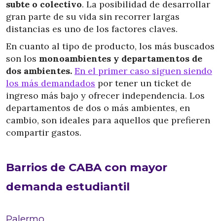
subte o colectivo
. La posibilidad de desarrollar
gran parte de su vida sin recorrer largas
distancias es uno de los factores claves.
En cuanto al tipo de producto, los más buscados
son los
monoambientes y departamentos de
dos ambientes.
En el primer caso siguen siendo
los más demandados
por tener un ticket de
ingreso más bajo y ofrecer independencia. Los
departamentos de dos o más ambientes, en
cambio, son ideales para aquellos que prefieren
compartir gastos.
Barrios de CABA con mayor
demanda estudiantil
Palermo