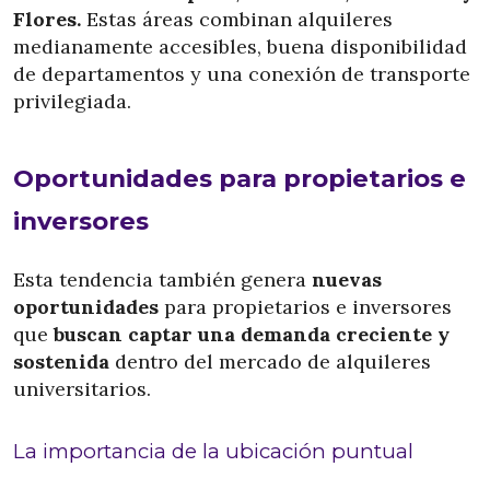
Flores.
Estas áreas combinan alquileres
medianamente accesibles, buena disponibilidad
de departamentos y una conexión de transporte
privilegiada.
Oportunidades para propietarios e
inversores
Esta tendencia también genera
nuevas
oportunidades
para propietarios e inversores
que
buscan captar una demanda creciente y
sostenida
dentro del mercado de alquileres
universitarios.
La importancia de la ubicación puntual