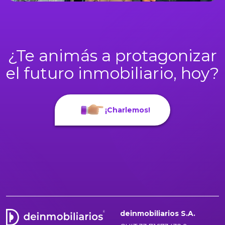
¿Te animás a protagonizar
el futuro inmobiliario, hoy?
¡Charlemos!
deinmobiliarios S.A.