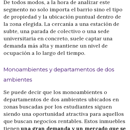
De todos modos, a la hora de analizar este
segmento no solo importa el barrio sino el tipo
de propiedad y la ubicación puntual dentro de
la zona elegida. La cercanía a una estación de
subte, una parada de colectivo o una sede
universitaria en concreto, suele captar una
demanda más alta y mantiene un nivel de
ocupación a lo largo del tiempo.
Monoambientes y departamentos de dos
ambientes
Se puede decir que los monoambientes o
departamentos de dos ambientes ubicados en
zonas buscadas por los estudiantes siguen
siendo una oportunidad atractiva para aquellos
que buscan negocios rentables. Estos inmuebles
tienen
una gran demanda y un mercado que se