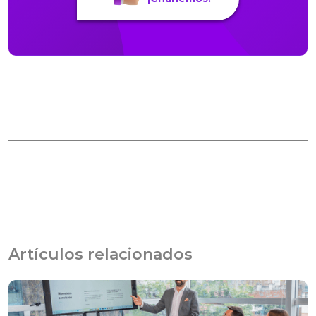
Artículos relacionados