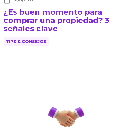
30/6/2026
¿Es buen momento para
comprar una propiedad? 3
señales clave
TIPS & CONSEJOS