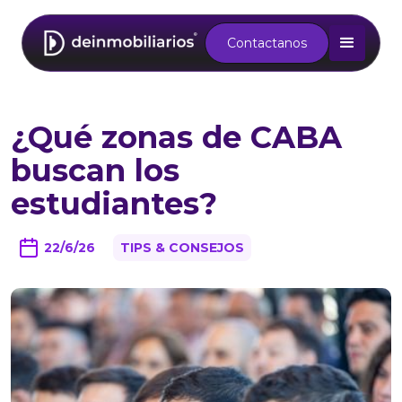
Contactanos
¿Qué zonas de CABA
buscan los
estudiantes?
22/6/26
TIPS & CONSEJOS