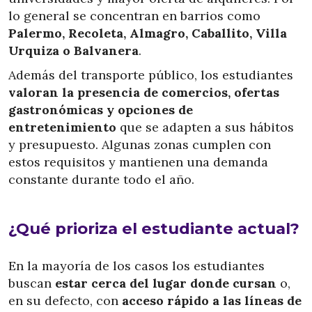
lo general se concentran en barrios como
Palermo, Recoleta, Almagro, Caballito, Villa
Urquiza o Balvanera
.
Además del transporte público, los estudiantes
valoran la presencia de comercios, ofertas
gastronómicas y opciones de
entretenimiento
que se adapten a sus hábitos
y presupuesto. Algunas zonas cumplen con
estos requisitos y mantienen una demanda
constante durante todo el año.
¿Qué prioriza el estudiante actual?
En la mayoría de los casos los estudiantes
buscan
estar cerca del lugar donde cursan
o,
en su defecto, con
acceso rápido a las líneas de