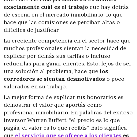
exactamente cuál es el trabajo
que hay detrás
de escena en el mercado inmobiliario, lo que
hace que las comisiones se perciban altas o
difíciles de justificar.
La creciente competencia en el sector hace que
muchos profesionales sientan la necesidad de
explicar por demás sus tarifas o incluso
reducirlas para ganar clientes. Esto, lejos de ser
una solución al problema, hace que
los
corredores se sientan desmotivados
o poco
valorados en su trabajo.
La mejor forma de explicar tus honorarios es
demostrar el valor que aportás como
profesional inmobiliario. En palabras del exitoso
inversor Warren Buffett, “el precio es lo que
pagás, el valor es lo que recibís”. Esto significa
que
el servicio que se ofrece a los clientes
es