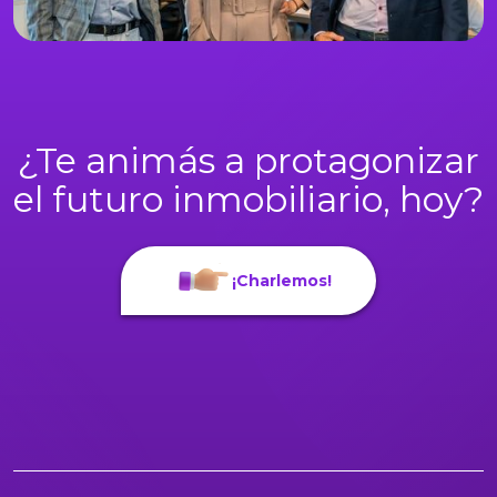
¿Te animás a protagonizar
el futuro inmobiliario, hoy?
¡Charlemos!