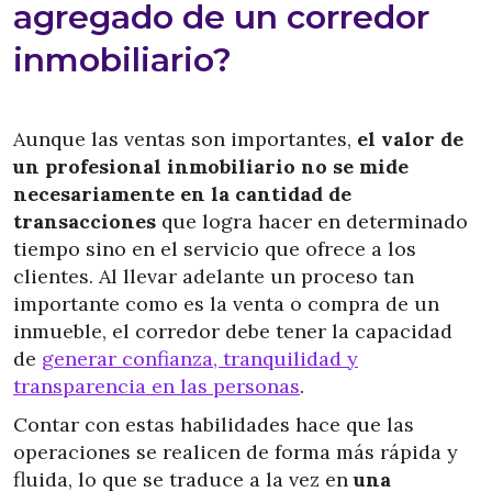
agregado de un corredor
inmobiliario?
Aunque las ventas son importantes,
el valor de
un profesional inmobiliario no se mide
necesariamente en la cantidad de
transacciones
que logra hacer en determinado
tiempo sino en el servicio que ofrece a los
clientes. Al llevar adelante un proceso tan
importante como es la venta o compra de un
inmueble, el corredor debe tener la capacidad
de
generar confianza, tranquilidad y
transparencia en las personas
.
Contar con estas habilidades hace que las
operaciones se realicen de forma más rápida y
fluida, lo que se traduce a la vez en
una