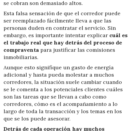
se cobran son demasiado altos.
Esta falsa sensación de que el corredor puede
ser reemplazado fácilmente lleva a que las
personas duden en contratar el servicio. Sin
embargo, es importante intentar explicar
cuál es
el trabajo real que hay detrás del proceso de
compraventa
para justificar las comisiones
inmobiliarias.
Aunque esto signifique un gasto de energía
adicional y hasta pueda molestar a muchos
corredores, la situación suele cambiar cuando
se le comenta a los potenciales clientes cuáles
son las tareas que se llevan a cabo como
corredores, cómo es el acompañamiento a lo
largo de toda la transacción y los temas en los
que se los puede asesorar.
Detrás de cada operación hay muchos