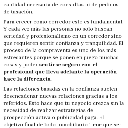
cantidad necesaria de consultas ni de pedidos
de tasación.
Para crecer como corredor esto es fundamental.
Y cada vez más las personas no solo buscan
seriedad y profesionalismo en un corredor sino
que requieren sentir confianza y tranquilidad. El
proceso de la compraventa es uno de los más
estresantes porque se ponen en juego muchas
cosas y poder
sentirse seguro con el
profesional que lleva adelante la operación
hace la diferencia
.
Las relaciones basadas en la confianza suelen
desencadenar nuevas relaciones gracias a los
referidos. Esto hace que tu negocio crezca sin la
necesidad de realizar estrategias de
prospección activa o publicidad paga. El
objetivo final de todo inmobiliario tiene que ser