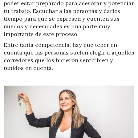
poder estar preparado para asesorar y potenciar
tu trabajo. Escuchar a las personas y darles
tiempo para que se expresen y cuenten sus
miedos y necesidades es una parte muy
importante de este proceso.
Entre tanta competencia, hay que tener en
cuenta que las personas suelen elegir a aquellos
corredores que los hicieron sentir bien y
tenidos en cuenta.