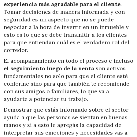
experiencia más agradable para el cliente
.
Tomar decisiones de manera informada y con
seguridad es un aspecto que no se puede
negociar a la hora de invertir en un inmueble y
esto es lo que se debe transmitir a los clientes
para que entiendan cuál es el verdadero rol del
corredor.
El acompañamiento en todo el proceso e incluso
el seguimiento luego de la venta
son activos
fundamentales no solo para que el cliente esté
conforme sino para que también te recomiende
con sus amigos o familiares, lo que va a
ayudarte a potenciar tu trabajo.
Demostrar que estás informado sobre el sector
ayuda a que las personas se sientan en buenas
manos y si a esto le agregás la capacidad de
interpretar sus emociones y necesidades vas a