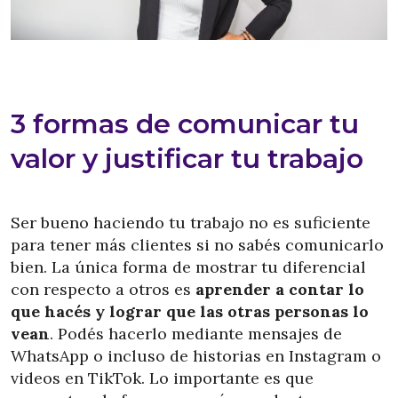
3 formas de comunicar tu
valor y justificar tu trabajo
Ser bueno haciendo tu trabajo no es suficiente
para tener más clientes si no sabés comunicarlo
bien. La única forma de mostrar tu diferencial
con respecto a otros es
aprender a contar lo
que hacés y lograr que las otras personas lo
vean
. Podés hacerlo mediante mensajes de
WhatsApp o incluso de historias en Instagram o
videos en TikTok. Lo importante es que