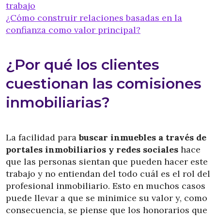
trabajo
¿Cómo construir relaciones basadas en la
confianza como valor principal?
¿Por qué los clientes
cuestionan las comisiones
inmobiliarias?
La facilidad para
buscar inmuebles a través de
portales inmobiliarios y redes sociales
hace
que las personas sientan que pueden hacer este
trabajo y no entiendan del todo cuál es el rol del
profesional inmobiliario. Esto en muchos casos
puede llevar a que se minimice su valor y, como
consecuencia, se piense que los honorarios que