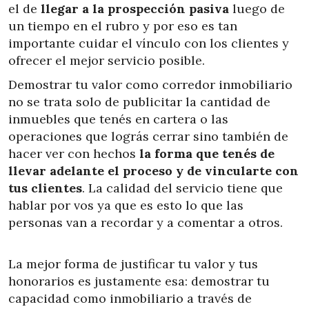
el de
llegar a la prospección pasiva
luego de
un tiempo en el rubro y por eso es tan
importante cuidar el vínculo con los clientes y
ofrecer el mejor servicio posible.
Demostrar tu valor como corredor inmobiliario
no se trata solo de publicitar la cantidad de
inmuebles que tenés en cartera o las
operaciones que lográs cerrar sino también de
hacer ver con hechos
la forma que tenés de
llevar adelante el proceso y de vincularte con
tus clientes
. La calidad del servicio tiene que
hablar por vos ya que es esto lo que las
personas van a recordar y a comentar a otros.
La mejor forma de justificar tu valor y tus
honorarios es justamente esa: demostrar tu
capacidad como inmobiliario a través de