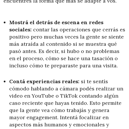
encuentres la forma que más se adapte a vos.
Mostrá el detrás de escena en redes
sociales:
contar las operaciones que cerrás es
positivo pero muchas veces la gente se siente
más atraída al contenido si se muestra qué
pasó antes. Es decir, si hubo o no problemas
en el proceso, cómo se hace una tasación o
incluso cómo te preparaste para una visita.
Contá experiencias reales:
si te sentís
cómodo hablando a cámara podés realizar un
video en YouTube o TikTok contando algún
caso reciente que hayas tenido. Esto permite
que la gente vea cómo trabajás y genera
mayor engagement. Intentá focalizar en
aspectos más humanos y emocionales y