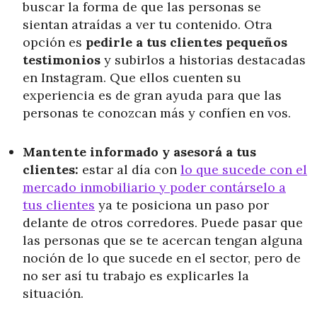
buscar la forma de que las personas se
sientan atraídas a ver tu contenido. Otra
opción es
pedirle a tus clientes pequeños
testimonios
y subirlos a historias destacadas
en Instagram. Que ellos cuenten su
experiencia es de gran ayuda para que las
personas te conozcan más y confíen en vos.
Mantente informado y asesorá a tus
clientes:
estar al día con
lo que sucede con el
mercado inmobiliario y poder contárselo a
tus clientes
ya te posiciona un paso por
delante de otros corredores. Puede pasar que
las personas que se te acercan tengan alguna
noción de lo que sucede en el sector, pero de
no ser así tu trabajo es explicarles la
situación.