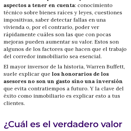
aspectos a tener en cuenta
: conocimiento
técnico sobre bienes raíces y leyes, cuestiones
impositivas, saber detectar fallas en una
vivienda o, por el contrario, poder ver
rápidamente cuáles son las que con pocas
mejoras pueden aumentar su valor. Estos son
algunos de los factores que hacen que el trabajo
del corredor inmobiliario sea esencial.
El mayor inversor de la historia, Warren Buffett,
suele explicar que
los honorarios de los
asesores no son un gasto sino una inversión
que evita contratiempos a futuro. Y la clave del
éxito como inmobiliario es explicar esto a tus
clientes.
¿Cuál es el verdadero valor