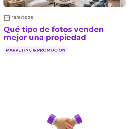
19/6/2026
Qué tipo de fotos venden
mejor una propiedad
MARKETING & PROMOCIÓN