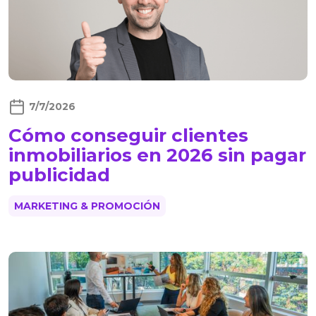
7/7/2026
Cómo conseguir clientes
inmobiliarios en 2026 sin pagar
publicidad
MARKETING & PROMOCIÓN