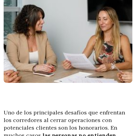
Uno de los principales desafíos que enfrentan
los corredores al cerrar operaciones con
potenciales clientes son los honorarios. En
muchos casos
las personas no entienden