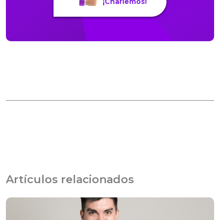
¡Charlemos!
Artículos relacionados