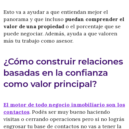
Esto va a ayudar a que entiendan mejor el
panorama y que incluso
puedan comprender el
valor de una propiedad
o el porcentaje que se
puede negociar. Además, ayuda a que valoren
más tu trabajo como asesor.
¿Cómo construir relaciones
basadas en la confianza
como valor principal?
El motor de todo negocio inmobiliario son los
contactos
. Podés ser muy bueno haciendo
visitas o cerrando operaciones pero si no lográs
engrosar tu base de contactos no vas a tener la