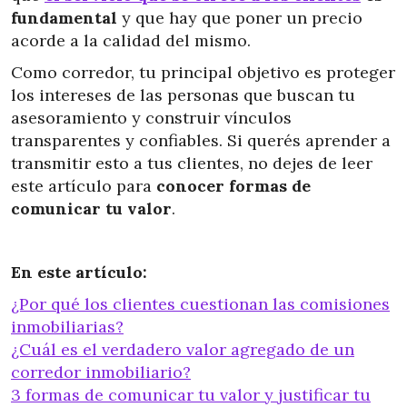
fundamental
y que hay que poner un precio
acorde a la calidad del mismo.
Como corredor, tu principal objetivo es proteger
los intereses de las personas que buscan tu
asesoramiento y construir vínculos
transparentes y confiables. Si querés aprender a
transmitir esto a tus clientes, no dejes de leer
este artículo para
conocer formas de
comunicar tu valor
.
En este artículo:
¿Por qué los clientes cuestionan las comisiones
inmobiliarias?
¿Cuál es el verdadero valor agregado de un
corredor inmobiliario?
3 formas de comunicar tu valor y justificar tu