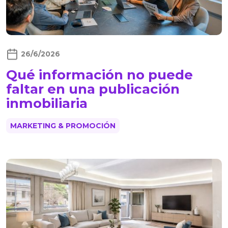
26/6/2026
Qué información no puede
faltar en una publicación
inmobiliaria
MARKETING & PROMOCIÓN