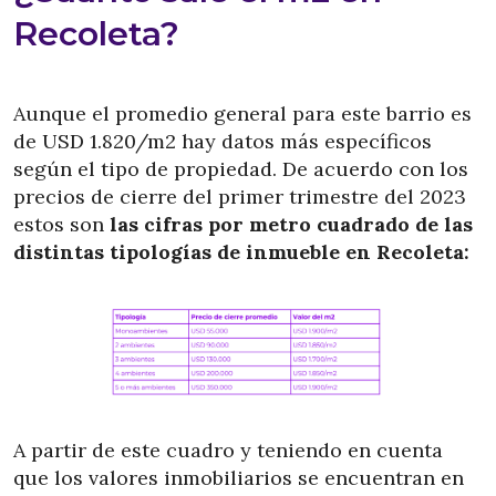
Recoleta?
Aunque el promedio general para este barrio es
de USD 1.820/m2 hay datos más específicos
según el tipo de propiedad. De acuerdo con los
precios de cierre del primer trimestre del 2023
estos son
las cifras por metro cuadrado de las
distintas tipologías de inmueble en Recoleta:
A partir de este cuadro y teniendo en cuenta
que los valores inmobiliarios se encuentran en