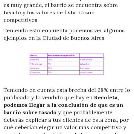
es muy grande, el barrio se encuentra sobre
tasado y los valores de lista no son
competitivos.
Teniendo esto en cuenta podemos ver algunos
ejemplos en la Ciudad de Buenos Aires:
Teniendo en cuenta esta brecha del 28% entre lo
publicado y lo vendido que hay en
Recoleta,
podemos llegar a la conclusión de que es un
barrio sobre tasado
y que probablemente
deberás explicar a tus clientes de esta zona, por
qué deberían elegir un valor más competitivo y