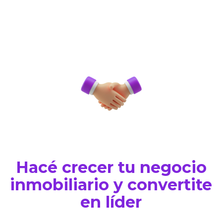
Hacé crecer tu negocio
inmobiliario y convertite
en líder