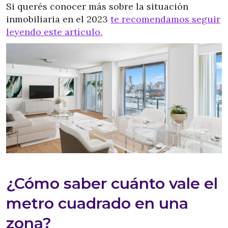
Si querés conocer más sobre la situación
inmobiliaria en el 2023
te recomendamos seguir
leyendo este artículo.
¿Cómo saber cuánto vale el
metro cuadrado en una
zona?