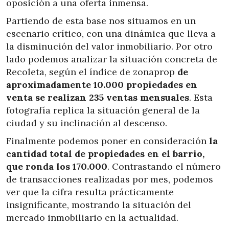
oposición a una oferta inmensa.
Partiendo de esta base nos situamos en un
escenario crítico, con una dinámica que lleva a
la disminución del valor inmobiliario. Por otro
lado podemos analizar la situación concreta de
Recoleta, según el índice de zonaprop
de
aproximadamente 10.000 propiedades en
venta se realizan 235 ventas mensuales
. Esta
fotografía replica la situación general de la
ciudad y su inclinación al descenso.
Finalmente podemos poner en consideración
la
cantidad total de propiedades en el barrio,
que ronda los 170.000
. Contrastando el número
de transacciones realizadas por mes, podemos
ver que la cifra resulta prácticamente
insignificante, mostrando la situación del
mercado inmobiliario en la actualidad.