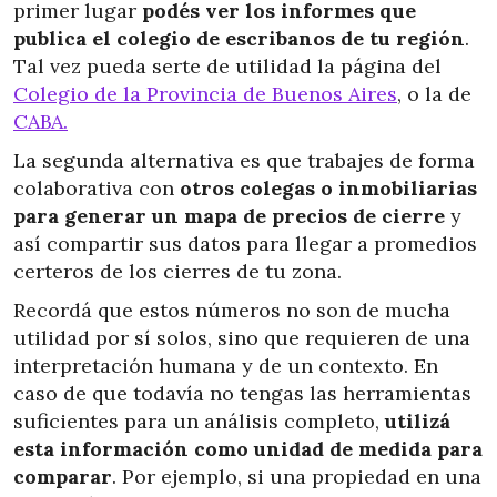
primer lugar
podés ver los informes que
publica el colegio de escribanos de tu región
.
Tal vez pueda serte de utilidad la página del
Colegio de la Provincia de Buenos Aires
, o la de
CABA.
La segunda alternativa es que
trabajes de forma
colaborativa con
otros colegas o inmobiliarias
para generar un mapa de precios de cierre
y
así compartir sus datos para llegar a promedios
certeros de los cierres de tu zona.
Recordá que estos números no son de mucha
utilidad por sí solos, sino que requieren de una
interpretación humana y de un contexto. En
caso de que todavía no tengas las herramientas
suficientes para un análisis completo,
utilizá
esta información como unidad de medida para
comparar
. Por ejemplo, si una propiedad en una