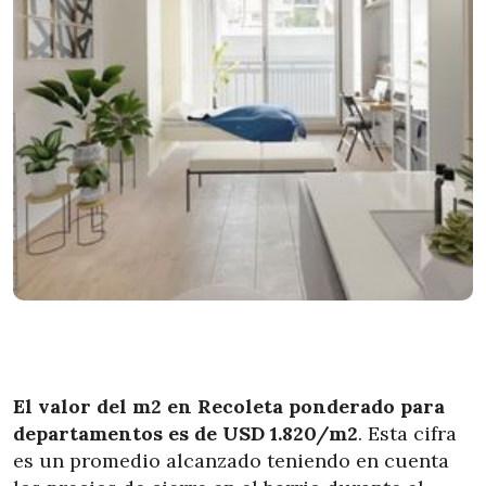
El valor del m2 en Recoleta ponderado para
departamentos es de USD 1.820/m2
. Esta cifra
es un promedio alcanzado teniendo en cuenta