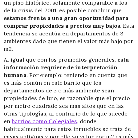
un piso histórico, solamente comparable a los
de la crisis del 2001, es posible concluir que
estamos frente a una gran oportunidad para
comprar propiedades a precios muy bajos.
Esta
tendencia se acentúa en departamentos de 3
ambientes dado que tienen el valor más bajo por
m2.
Al igual que con los promedios generales,
esta
información requiere de interpretación
humana
. Por ejemplo: teniendo en cuenta que
es más común en este barrio que los
departamentos de 5 o más ambiente sean
propiedades de lujo, es razonable que el precio
por metro cuadrado sea mas altos que en las
otras tipologías, al contrario de lo que sucede
en
barrios como Colegiales
, donde
habitualmente para estos inmuebles se trata de
casas antiguas y por ello su valor por m2 es más