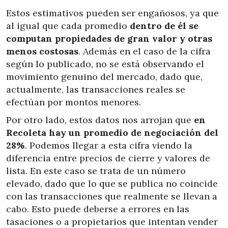
Estos estimativos pueden ser engañosos, ya que
al igual que cada promedio
dentro de él se
computan propiedades de gran valor y otras
menos costosas
. Además en el caso de la cifra
según lo publicado, no se está observando el
movimiento genuino del mercado, dado que,
actualmente, las transacciones reales se
efectúan por montos menores.
Por otro lado, estos datos nos arrojan que
en
Recoleta hay un promedio de negociación del
28%
. Podemos llegar a esta cifra viendo la
diferencia entre precios de cierre y valores de
lista. En este caso se trata de un número
elevado, dado que lo que se publica no coincide
con las transacciones que realmente se llevan a
cabo. Esto puede deberse a errores en las
tasaciones o a propietarios que intentan vender