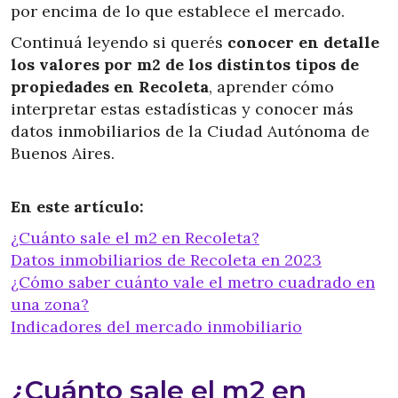
por encima de lo que establece el mercado.
Continuá leyendo si querés
conocer en detalle
los valores por m2 de los distintos tipos de
propiedades en Recoleta
, aprender cómo
interpretar estas estadísticas y conocer más
datos inmobiliarios de la Ciudad Autónoma de
Buenos Aires.
En este artículo:
¿Cuánto sale el m2 en Recoleta?
Datos inmobiliarios de Recoleta en 2023
¿Cómo saber cuánto vale el metro cuadrado en
una zona?
Indicadores del mercado inmobiliario
¿Cuánto sale el m2 en