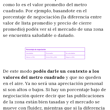
como lo es el valor promedio del metro
cuadrado. Por ejemplo, basandote en el
porcentaje de negociación (la diferencia entre
valor de lista promedio y precio de cierre
promedio) podés ver si el mercado de una zona
se encuentra saludable o dañado.
De este modo
podés darle un contexto a los
valores del metro cuadrado
y que no queden
en el aire. Ya no será una apreciación personal
si son altos o bajos. Si hay un porcentaje bajo de
negociación quiere decir que las publicaciones
de la zona están bien tasadas y el mercado se
mueve con fluidez, mientras que si la diferencia