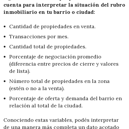
cuenta para interpretar la situación del rubro
inmobiliario
en tu barrio o ciudad:
Cantidad de propiedades en venta.
Transacciones por mes.
Cantidad total de propiedades.
Porcentaje de negociación promedio
(diferencia entre precios de cierre y valores
de lista).
Número total de propiedades en la zona
(estén o no a la venta).
Porcentaje de oferta y demanda del barrio en
relación al total de la ciudad.
Conociendo estas variables, podés interpretar
de una manera más completa un dato acotado