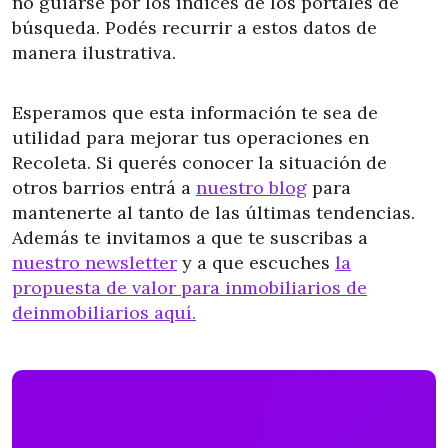
no guiarse por los índices de los portales de
búsqueda. Podés recurrir a estos datos de
manera ilustrativa.
Esperamos que esta información te sea de
utilidad para mejorar tus operaciones en
Recoleta. Si querés conocer la situación de
otros barrios entrá a
nuestro blog
para
mantenerte al tanto de las últimas tendencias.
Además te invitamos a que te suscribas a
nuestro newsletter
y a que escuches
la
propuesta de valor para inmobiliarios de
deinmobiliarios aquí.