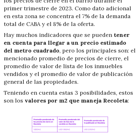
los precios de cierre en el barrio durante el
primer trimestre de 2023. Como dato adicional
en esta zona se concentra el 7% de la demanda
total de CABA y el 8% de la oferta.
Hay muchos indicadores que se pueden
tener
en cuenta para llegar a un precio estimado
del metro cuadrado
, pero los principales son: el
mencionado promedio de precios de cierre, el
promedio de valor de lista de los inmuebles
vendidos y el promedio de valor de publicación
general de las propiedades.
Teniendo en cuenta estas 3 posibilidades, estos
son los
valores por m2 que maneja Recoleta
: