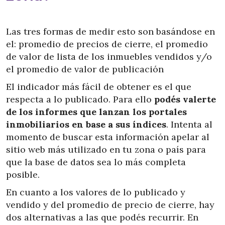
Las tres formas de medir esto son basándose en
el: promedio de precios de cierre, el promedio
de valor de lista de los inmuebles vendidos y/o
el promedio de valor de publicación
El indicador más fácil de obtener es el que
respecta a lo publicado. Para ello
podés valerte
de los informes que lanzan los portales
inmobiliarios en base a sus índices
. Intenta al
momento de buscar esta información apelar al
sitio web más utilizado en tu zona o país para
que la base de datos sea lo más completa
posible.
En cuanto a los valores de lo publicado y
vendido y del promedio de precio de cierre, hay
dos alternativas a las que podés recurrir. En