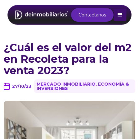
Contactanos
¿Cuál es el valor del m2
en Recoleta para la
venta 2023?
MERCADO INMOBILIARIO, ECONOMÍA &
27/10/23
INVERSIONES