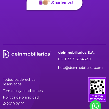
¡Charlemos!
deinmobiliarios S.A.
CUIT 33.71673432.9
hola@deinmobiliarios.com
Todos los derechos
reservados
Términos y condiciones
Política de privacidad
© 2019-2025