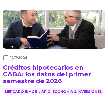
17/7/2026
Créditos hipotecarios en
CABA: los datos del primer
semestre de 2026
MERCADO INMOBILIARIO, ECONOMÍA & INVERSIONES