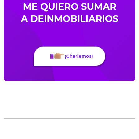
ME QUIERO SUMAR
A DEINMOBILIARIOS
¡Charlemos!