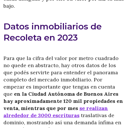
bajo.
Datos inmobiliarios de
Recoleta en 2023
Para que la cifra del valor por metro cuadrado
no quede en abstracto, hay otros datos de los
que podés servirte para entender el panorama
completo del mercado inmobiliario. Por
empezar es importante que tengas en cuenta
que
en la Ciudad Autónoma de Buenos Aires
hay aproximadamente 120 mil propiedades en
venta, mientras que por mes
se realizan
alrededor de 3000 escrituras
traslativas de
dominio, mostrando así una demanda ínfima en