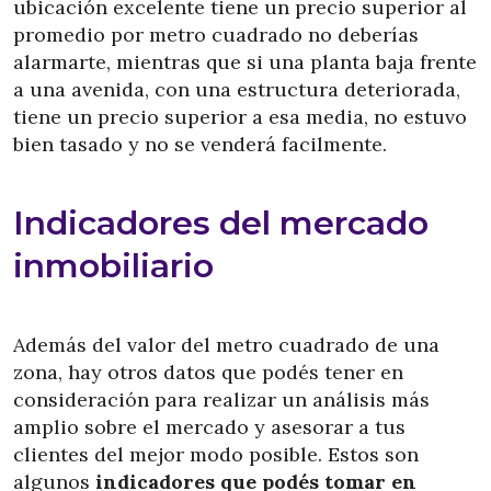
ubicación excelente tiene un precio superior al
promedio por metro cuadrado no deberías
alarmarte, mientras que si una planta baja frente
a una avenida, con una estructura deteriorada,
tiene un precio superior a esa media, no estuvo
bien tasado y no se venderá facilmente.
Indicadores del mercado
inmobiliario
Además del valor del metro cuadrado de una
zona, hay otros datos que podés tener en
consideración para realizar un análisis más
amplio sobre el mercado y asesorar a tus
clientes del mejor modo posible. Estos son
algunos
indicadores que podés tomar en