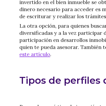
invertido en el bien inmueble se ob
dinero necesario para acceder es m
de escriturar y realizar los trámite
La otra opción, para quienes busc
diversificadas y a la vez participar
participación en desarrollos inmob
quien te pueda asesorar. También t
este artículo
.
Tipos de perfiles