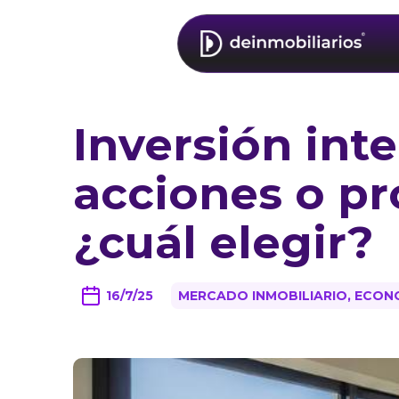
Inversión inte
acciones o pr
¿cuál elegir?
16/7/25
MERCADO INMOBILIARIO, ECONO