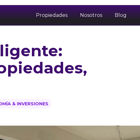
Propiedades
Nosotros
Blog
ligente:
opiedades,
MÍA & INVERSIONES