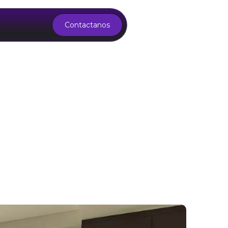
Contactanos