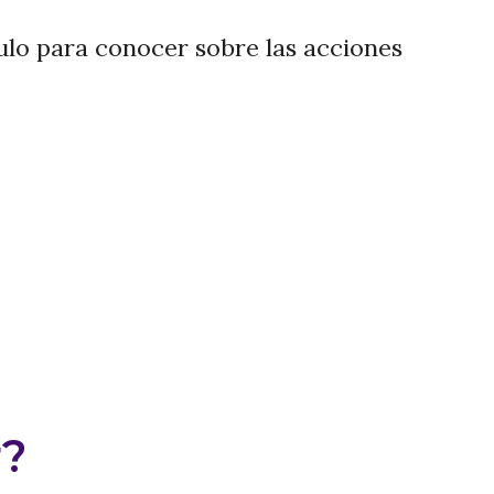
ulo para conocer sobre las acciones
r?