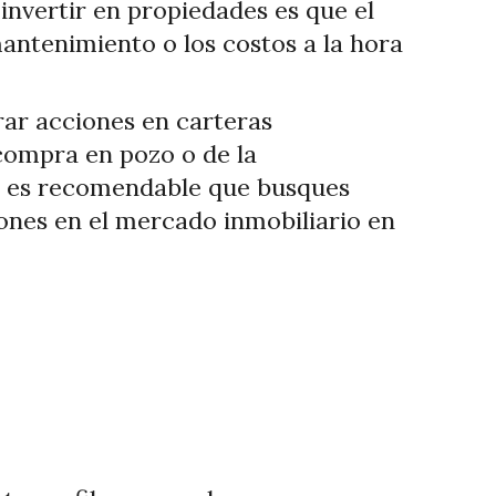
invertir en propiedades es que el
antenimiento o los costos a la hora
rar acciones en carteras
 compra en pozo o de la
ma, es recomendable que busques
ones en el mercado inmobiliario en