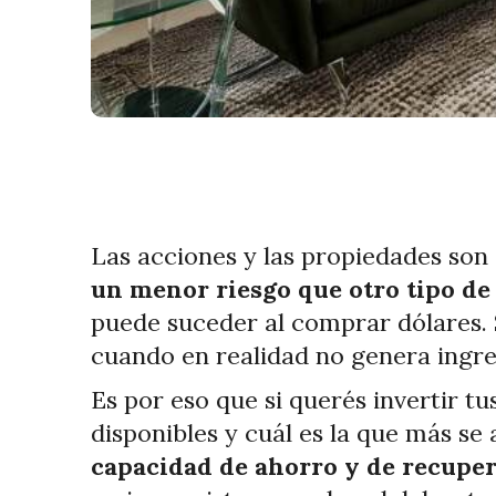
Las acciones y las propiedades son 
un menor riesgo que otro tipo de
puede suceder al comprar dólares. 
cuando en realidad no genera ingre
Es por eso que si querés invertir t
disponibles y cuál es la que más se 
capacidad de ahorro y de recupe