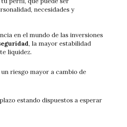
 tu perfil, que puede ser
rsonalidad, necesidades y
ncia en el mundo de las inversiones
seguridad
, la mayor estabilidad
e liquidez.
ir un riesgo mayor a cambio de
 plazo estando dispuestos a esperar