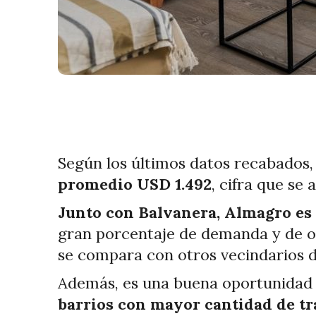
Según los últimos datos recabados
promedio USD 1.492
, cifra que se
Junto con Balvanera, Almagro es 
gran porcentaje de demanda y de o
se compara con otros vecindarios d
Además, es una buena oportunidad 
barrios con mayor cantidad de t