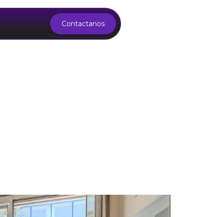
Contactanos