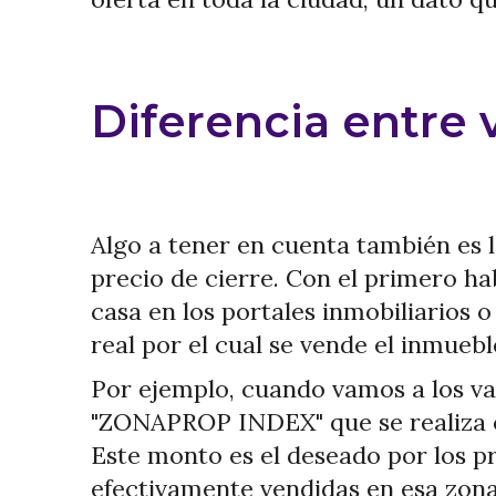
Diferencia entre v
Algo a tener en cuenta también es l
precio de cierre. Con el primero h
casa en los portales inmobiliarios 
real por el cual se vende el inmuebl
Por ejemplo, cuando vamos a los va
"ZONAPROP INDEX" que se realiza en
Este monto es el deseado por los pr
efectivamente vendidas en esa zona