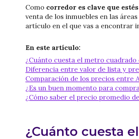
Como
corredor es clave que estés
venta de los inmuebles en las áreas
artículo en el que vas a encontrar 
En este artículo:
¿Cuánto cuesta el metro cuadrado
Diferencia entre valor de lista y pr
Comparación de los precios entre A
¿Es un buen momento para compra
¿Cómo saber el precio promedio d
¿Cuánto cuesta e