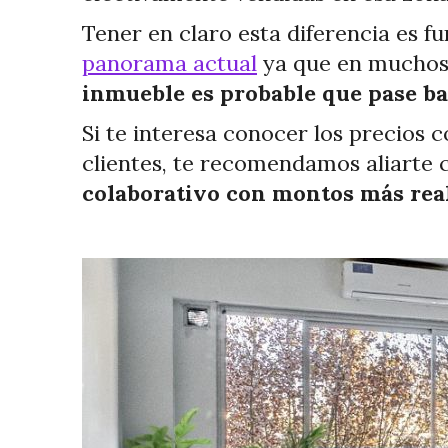
Tener en claro esta diferencia es
panorama actual
ya que en muchos 
inmueble es probable que pase b
Si te interesa conocer los precios 
clientes, te recomendamos aliarte c
colaborativo con montos más real