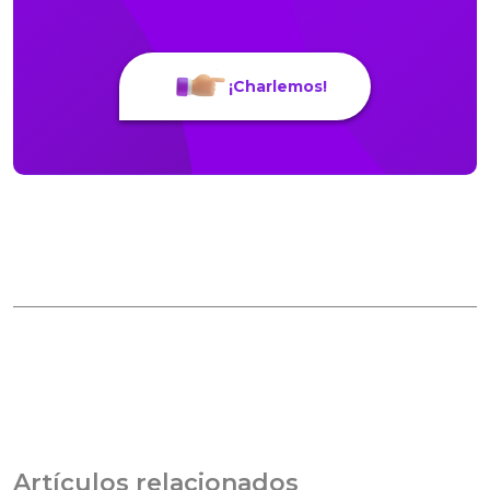
¡Charlemos!
Artículos relacionados