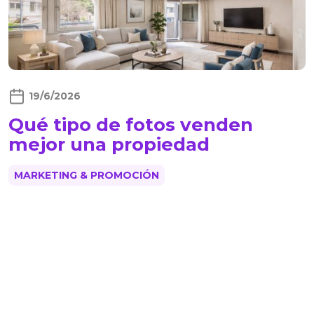
19/6/2026
Qué tipo de fotos venden
mejor una propiedad
MARKETING & PROMOCIÓN