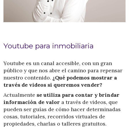
Youtube para inmobiliaria
Youtube es un canal accesible, con un gran
público y que nos abre el camino para repensar
nuestro contenido.
¿Qué podemos mostrar a
través de videos si queremos vender?
Actualmente
se utiliza para contar y brindar
información de valor
a través de videos, que
pueden ser guías de cómo hacer determinadas
cosas, tutoriales, recorridos virtuales de
propiedades, charlas o talleres gratuitos.