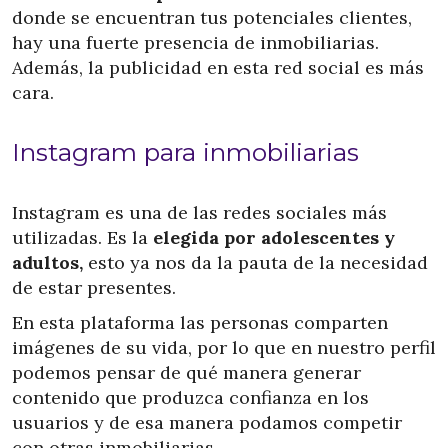
donde se encuentran tus potenciales clientes,
hay una fuerte presencia de inmobiliarias.
Además, la publicidad en esta red social es más
cara.
Instagram para inmobiliarias
Instagram es una de las redes sociales más
utilizadas. Es la
elegida por adolescentes y
adultos,
esto ya nos da la pauta de la necesidad
de estar presentes.
En esta plataforma las personas comparten
imágenes de su vida, por lo que en nuestro perfil
podemos pensar de qué manera generar
contenido que produzca confianza en los
usuarios y de esa manera podamos competir
con otras inmobiliarias.