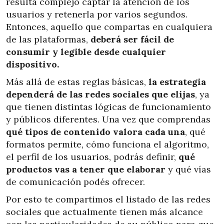
resulta complejo captar la atención de los
usuarios y retenerla por varios segundos.
Entonces, aquello que compartas en cualquiera
de las plataformas,
deberá ser fácil de
consumir
y legible desde cualquier
dispositivo.
Más allá de estas reglas básicas,
la estrategia
dependerá de las redes sociales que elijas
, ya
que tienen distintas lógicas de funcionamiento
y públicos diferentes. Una vez que comprendas
qué tipos de contenido valora cada una
, qué
formatos permite, cómo funciona el algoritmo,
el perfil de los usuarios, podrás definir,
qué
productos vas a tener que elaborar
y qué vías
de comunicación podés ofrecer.
Por esto te compartimos el listado de las redes
sociales que actualmente tienen más alcance