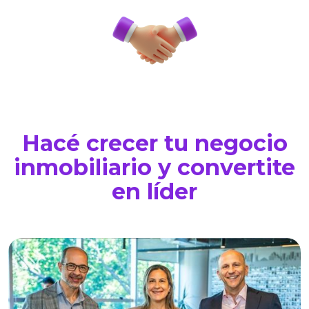
Hacé crecer tu negocio
inmobiliario y convertite
en líder