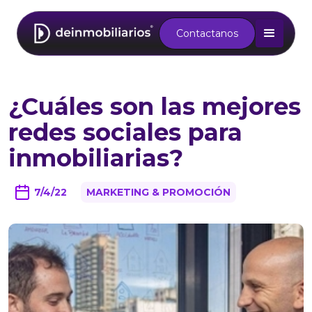
Contactanos
¿Cuáles son las mejores
redes sociales para
inmobiliarias?
7/4/22
MARKETING & PROMOCIÓN