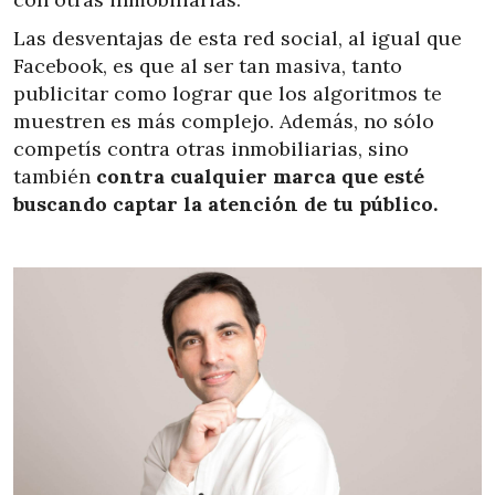
Las desventajas de esta red social, al igual que
Facebook, es que al ser tan masiva, tanto
publicitar como lograr que los algoritmos te
muestren es más complejo. Además, no sólo
competís contra otras inmobiliarias, sino
también
contra cualquier marca que esté
buscando captar la atención de tu público.