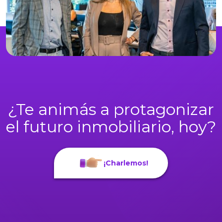
¿Te animás a protagonizar
el futuro inmobiliario, hoy?
¡Charlemos!