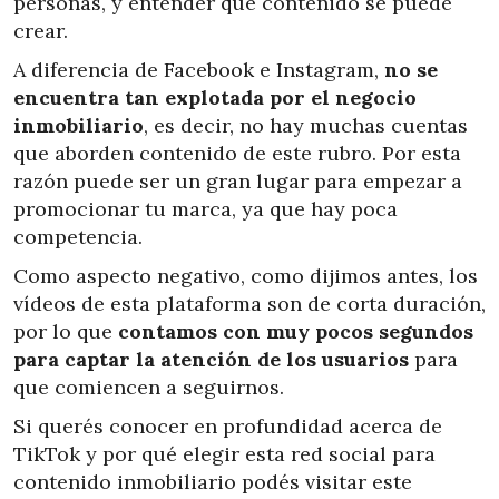
personas, y entender qué contenido se puede
crear.
A diferencia de Facebook e Instagram,
no se
encuentra tan explotada por el negocio
inmobiliario
, es decir, no hay muchas cuentas
que aborden contenido de este rubro. Por esta
razón puede ser un gran lugar para empezar a
promocionar tu marca, ya que hay poca
competencia.
Como aspecto negativo, como dijimos antes, los
vídeos de esta plataforma son de corta duración,
por lo que
contamos con muy pocos segundos
para captar la atención de los usuarios
para
que comiencen a seguirnos.
Si querés conocer en profundidad acerca de
TikTok y por qué elegir esta red social para
contenido inmobiliario podés visitar este