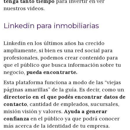
tenga tanto tiempo
para invertir en ver
nuestros videos.
Linkedin para inmobiliarias
Linkedin en los últimos años ha crecido
ampliamente, si bien es una red social para
profesionales, podemos crear contenido para
que el público que busca información sobre tu
negocio,
pueda encontrarte.
Esta plataforma funciona a modo de las “viejas
páginas amarillas” de la guía. Es decir, como un
directorio en el que podés encontrar datos de
contacto
, cantidad de empleados, sucursales,
misión visión y valores.
Ayuda a generar
confianza
en el público ya que podrá conocer
más acerca de la identidad de tu empresa.