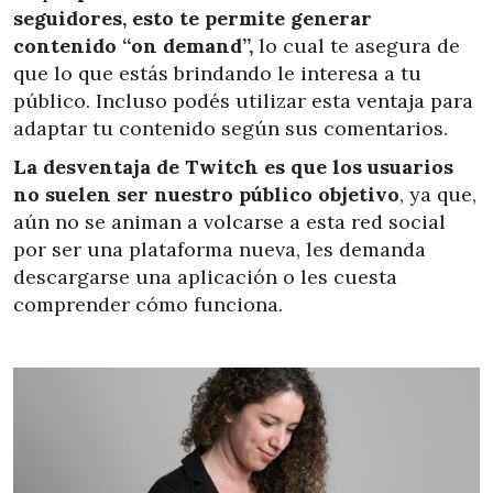
seguidores, esto te permite generar
contenido “on demand”,
lo cual te asegura de
que lo que estás brindando le interesa a tu
público. Incluso podés utilizar esta ventaja para
adaptar tu contenido según sus comentarios.
La desventaja de Twitch es que los usuarios
no suelen ser nuestro público objetivo
, ya que,
aún no se animan a volcarse a esta red social
por ser una plataforma nueva, les demanda
descargarse una aplicación o les cuesta
comprender cómo funciona.