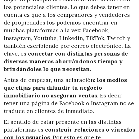
los potenciales clientes. Lo que debes tener en
cuenta es que a los compradores y vendedores
de propiedades los podemos encontrar en
muchas plataformas a la vez: Facebook,
Instagram, Youtube, Linkedin, TikTok, Twitch y
también escribiendo por correo electrónico. La
clave, es
conectar con distintas personas de
diversas maneras ahorrándonos tiempo y
brindándoles lo que necesitan.
Antes de empezar, una aclaración:
los medios
que elijas para difundir tu negocio
inmobiliario no aseguran ventas
. Es decir,
tener una página de Facebook o Instagram no se
traduce en clientes de inmediato.
El sentido de estar presente en las distintas
plataformas es
construir relaciones o vínculos
con los usuarios
. Por esto es que te