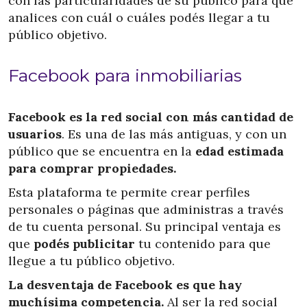
con las particularidades de su público para que
analices con cuál o cuáles podés llegar a tu
público objetivo.
Facebook para inmobiliarias
Facebook es la red social con más cantidad de
usuarios
. Es una de las más antiguas, y con un
público que se encuentra en la
edad estimada
para comprar propiedades.
Esta plataforma te permite crear perfiles
personales o páginas que administras a través
de tu cuenta personal. Su principal ventaja es
que
podés publicitar
tu contenido para que
llegue a tu público objetivo.
La desventaja de Facebook es que hay
muchísima competencia.
Al ser la red social