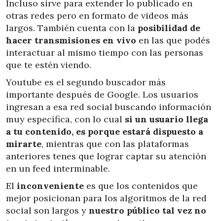
Incluso sirve para extender lo publicado en
otras redes pero en formato de videos más
largos. También cuenta con la
posibilidad de
hacer transmisiones en vivo
en las que podés
interactuar al mismo tiempo con las personas
que te estén viendo.
Youtube es el segundo buscador más
importante después de Google. Los usuarios
ingresan a esa red social buscando información
muy específica, con lo cual
si un usuario llega
a tu contenido, es porque estará dispuesto a
mirarte
, mientras que con las plataformas
anteriores tenes que lograr captar su atención
en un feed interminable.
El
inconveniente
es que los contenidos que
mejor posicionan para los algoritmos de la red
social son largos y
nuestro público tal vez no