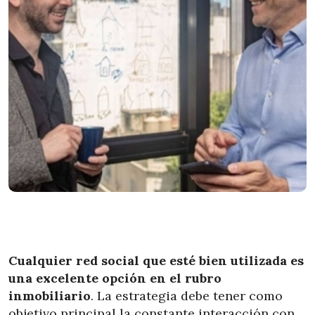
Cualquier red social que esté bien utilizada es
una excelente opción en el rubro
inmobiliario
. La estrategia debe tener como
objetivo principal la constante interacción con