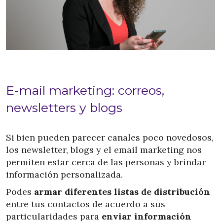
E-mail marketing: correos,
newsletters y blogs
Si bien pueden parecer canales poco novedosos,
los newsletter, blogs y el email marketing nos
permiten estar cerca de las personas y brindar
información personalizada.
Podes
armar diferentes listas de distribución
entre tus contactos de acuerdo a sus
particularidades para
enviar información