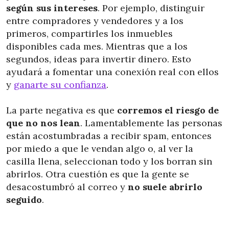
según sus intereses
. Por ejemplo, distinguir
entre compradores y vendedores y a los
primeros, compartirles los inmuebles
disponibles cada mes. Mientras que a los
segundos, ideas para invertir dinero. Esto
ayudará a fomentar una conexión real con ellos
y
ganarte su confianza
.
La parte negativa es que
corremos el riesgo de
que no nos lean
. Lamentablemente las personas
están acostumbradas a recibir spam, entonces
por miedo a que le vendan algo o, al ver la
casilla llena, seleccionan todo y los borran sin
abrirlos. Otra cuestión es que la gente se
desacostumbró al correo y
no suele abrirlo
seguido
.