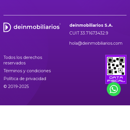
deinmobiliarios S.A.
CUIT 33.71673432.9
hola@deinmobiliarios.com
Todos los derechos
reservados
Términos y condiciones
Política de privacidad
© 2019-2025