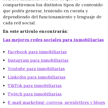
compartiremos los distintos tipos de contenido
que podés generar, teniendo en cuenta y
dependiendo del funcionamiento y lenguaje de
cada red social.
En este artículo encontrarás:
Las mejores redes sociales para inmobiliarias
Facebook para inmobiliarias
Instagram para inmobiliarias
Youtube para inmobiliarias
Linkedin para inmobiliarias
TikTok para inmobiliarias
Twitch para inmobiliarias
E-mail marketing: correos, newsletters y blogs