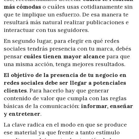
más cómodas
o cuáles usas cotidianamente sin
que te implique un esfuerzo. De esa manera te
resultará más natural realizar publicaciones e
interactuar con tus seguidores.
En segundo lugar, para elegir en qué redes
sociales tendrás presencia con tu marca, debés
pensar
cuáles tienen mayor alcance
para que
una misma acción, tenga mejores resultados.
El objetivo de la presencia de tu negocio en
redes sociales debe ser llegar a potenciales
clientes
. Para hacerlo hay que generar
contenido de valor que cumpla con las reglas
básicas de la comunicación:
informar, enseñar
y entretener
.
La clave radica en el modo en que se produce
ese material ya que frente a tanto estímulo