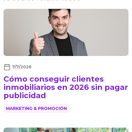
7/7/2026
Cómo conseguir clientes
inmobiliarios en 2026 sin pagar
publicidad
MARKETING & PROMOCIÓN