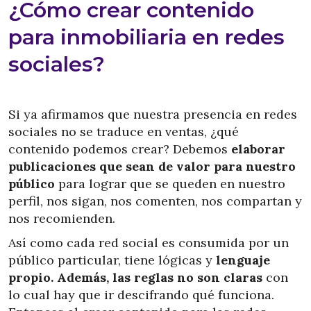
¿Cómo crear contenido
para inmobiliaria en redes
sociales?
Si ya afirmamos que nuestra presencia en redes
sociales no se traduce en ventas, ¿qué
contenido podemos crear? Debemos
elaborar
publicaciones que sean de valor para nuestro
público
para lograr que se queden en nuestro
perfil, nos sigan, nos comenten, nos compartan y
nos recomienden.
Así como cada red social es consumida por un
público particular, tiene lógicas y
lenguaje
propio. Además, las reglas no son claras
con
lo cual hay que ir descifrando qué funciona.