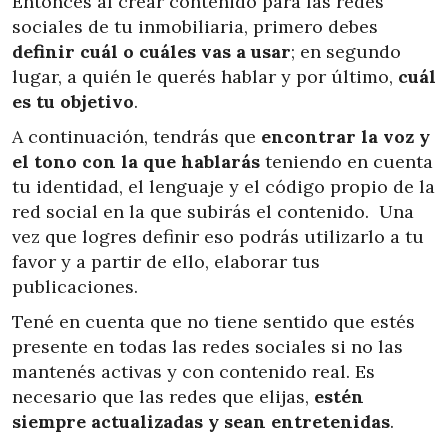
Entonces al crear contenido para las redes
sociales de tu inmobiliaria, primero debes
definir cuál o cuáles vas a usar
; en segundo
lugar, a quién le querés hablar y por último,
cuál
es tu objetivo
.
A continuación, tendrás que
encontrar la voz y
el tono con la que hablarás
teniendo en cuenta
tu identidad, el lenguaje y el código propio de la
red social en la que subirás el contenido. Una
vez que logres definir eso podrás utilizarlo a tu
favor y a partir de ello, elaborar tus
publicaciones.
Tené en cuenta que no tiene sentido que estés
presente en todas las redes sociales si no las
mantenés activas y con contenido real. Es
necesario que las redes que elijas,
estén
siempre actualizadas y sean entretenidas
.