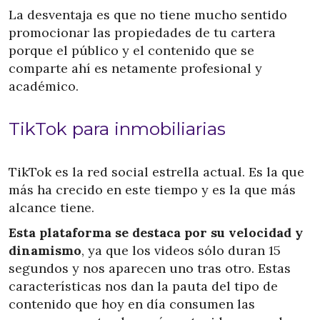
La desventaja es que no tiene mucho sentido
promocionar las propiedades de tu cartera
porque el público y el contenido que se
comparte ahí es netamente profesional y
académico.
TikTok para inmobiliarias
TikTok es la red social estrella actual. Es la que
más ha crecido en este tiempo y es la que más
alcance tiene.
Esta plataforma se destaca por su velocidad y
dinamismo
, ya que los videos sólo duran 15
segundos y nos aparecen uno tras otro. Estas
características nos dan la pauta del tipo de
contenido que hoy en día consumen las