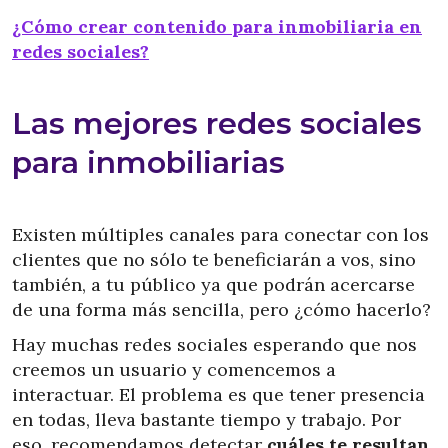
¿Cómo crear contenido para inmobiliaria en
redes sociales?
Las mejores redes sociales
para inmobiliarias
Existen múltiples canales para conectar con los
clientes que no sólo te beneficiarán a vos, sino
también, a tu público ya que podrán acercarse
de una forma más sencilla, pero ¿cómo hacerlo?
Hay muchas redes sociales esperando que nos
creemos un usuario y comencemos a
interactuar. El problema es que tener presencia
en todas, lleva bastante tiempo y trabajo. Por
eso, recomendamos detectar
cuáles te resultan