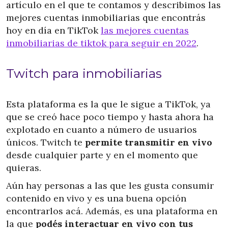
artículo en el que te contamos y describimos las
mejores cuentas inmobiliarias que encontrás
hoy en día en TikTok
las mejores cuentas
inmobiliarias de tiktok para seguir en 2022
.
Twitch para inmobiliarias
Esta plataforma es la que le sigue a TikTok, ya
que se creó hace poco tiempo y hasta ahora ha
explotado en cuanto a número de usuarios
únicos. Twitch te
permite transmitir en vivo
desde cualquier parte y en el momento que
quieras.
Aún hay personas a las que les gusta consumir
contenido en vivo y es una buena opción
encontrarlos acá. Además, es una plataforma en
la que
podés interactuar en vivo con tus