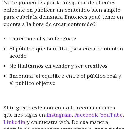
No te preocupes por la búsqueda de clientes,
enfocate en publicar un contenido bien amplio
para cubrir la demanda. Entonces ¿qué tener en
cuenta a la hora de crear contenido?
La red social y su lenguaje
El público que la utiliza para crear contenido
acorde
No limitarnos en vender y ser creativos
Encontrar el equilibro entre el público real y
el público objetivo
Si te gustó este contenido te recomendamos
que nos sigas en
Instagram
,
Facebook
,
YouTube
,
Linkedin
y en nuestra web. De esa manera,