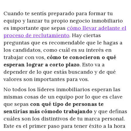
Cuando te sentís preparado para formar tu
equipo y lanzar tu propio negocio inmobiliario
es importante que sepas
cómo llevar adelante el
proceso de reclutamiento
. Hay ciertas
preguntas que es recomendable que le hagas a
los candidatos, como cuál es su interés en
trabajar con vos,
cómo te conocieron o qué
esperan lograr a corto plazo
. Esto va a
depender de lo que estás buscando y de qué
valores son importantes para vos.
No todos los líderes inmobiliarios esperan las
mismas cosas de un equipo por lo que es clave
que sepas
con qué tipo de personas te
sentirías más cómodo trabajando
y que definas
cuáles son los distintivos de tu marca personal.
Este es el primer paso para tener éxito a la hora