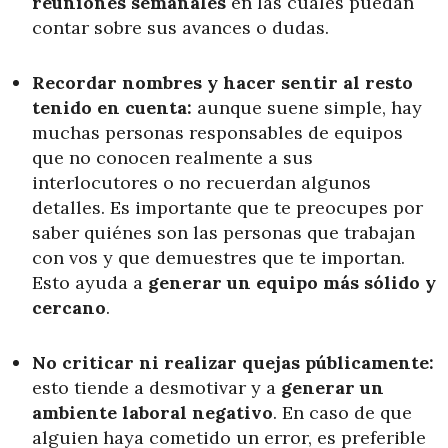
reuniones semanales
en las cuales puedan
contar sobre sus avances o dudas.
Recordar nombres y hacer sentir al resto
tenido en cuenta:
aunque suene simple, hay
muchas personas responsables de equipos
que no conocen realmente a sus
interlocutores o no recuerdan algunos
detalles. Es importante que te preocupes por
saber quiénes son las personas que trabajan
con vos y que demuestres que te importan.
Esto ayuda a
generar un equipo más sólido y
cercano
.
No criticar ni realizar quejas públicamente:
esto tiende a desmotivar y a
generar un
ambiente laboral negativo
. En caso de que
alguien haya cometido un error, es preferible