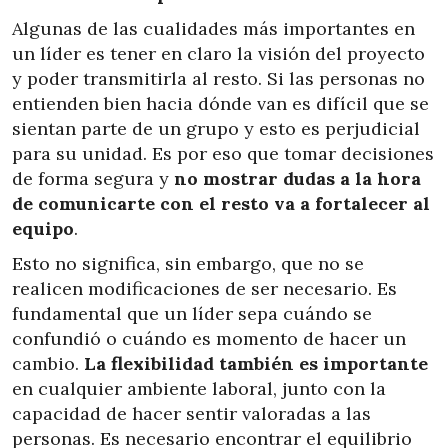
Algunas de las cualidades más importantes en
un líder es tener en claro la visión del proyecto
y poder transmitirla al resto. Si las personas no
entienden bien hacia dónde van es difícil que se
sientan parte de un grupo y esto es perjudicial
para su unidad. Es por eso que tomar decisiones
de forma segura y
no mostrar dudas a la hora
de comunicarte con el resto va a fortalecer al
equipo
.
Esto no significa, sin embargo, que no se
realicen modificaciones de ser necesario. Es
fundamental que un líder sepa cuándo se
confundió o cuándo es momento de hacer un
cambio.
La flexibilidad también es importante
en cualquier ambiente laboral, junto con la
capacidad de hacer sentir valoradas a las
personas. Es necesario encontrar el equilibrio