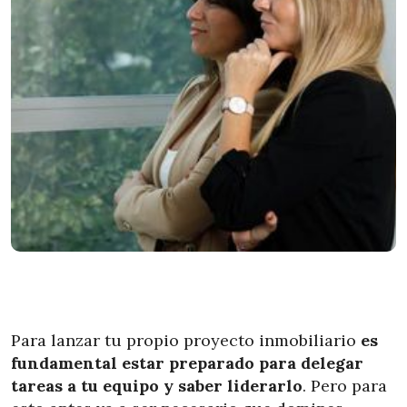
Para lanzar tu propio proyecto inmobiliario
es
fundamental estar preparado para delegar
tareas a tu equipo y saber liderarlo
. Pero para