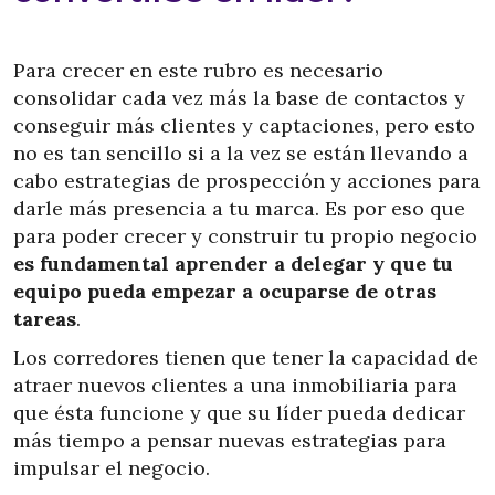
Para crecer en este rubro es necesario
consolidar cada vez más la base de contactos y
conseguir más clientes y captaciones, pero esto
no es tan sencillo si a la vez se están llevando a
cabo estrategias de prospección y acciones para
darle más presencia a tu marca. Es por eso que
para poder crecer y construir tu propio negocio
es fundamental aprender a delegar y que tu
equipo pueda empezar a ocuparse de otras
tareas
.
Los corredores tienen que tener la capacidad de
atraer nuevos clientes a una inmobiliaria para
que ésta funcione y que su líder pueda dedicar
más tiempo a pensar nuevas estrategias para
impulsar el negocio.