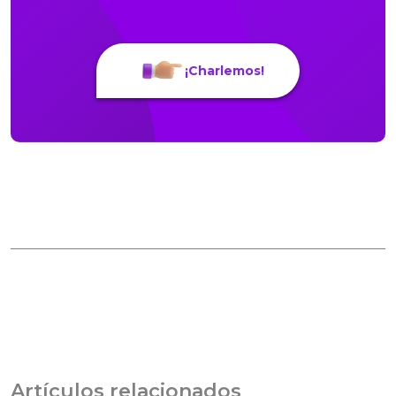
¡Charlemos!
Artículos relacionados