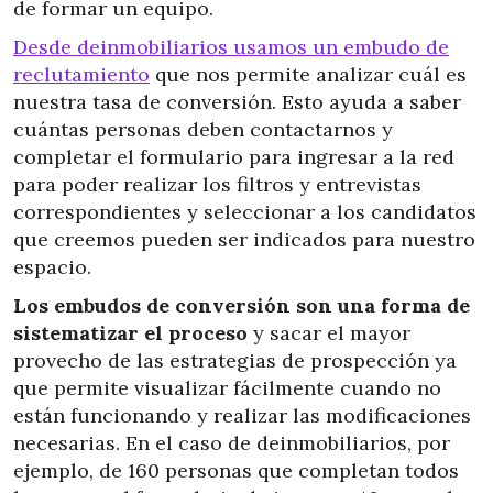
de formar un equipo.
Desde deinmobiliarios usamos un embudo de
reclutamiento
que nos permite analizar cuál es
nuestra tasa de conversión. Esto ayuda a saber
cuántas personas deben contactarnos y
completar el formulario para ingresar a la red
para poder realizar los filtros y entrevistas
correspondientes y seleccionar a los candidatos
que creemos pueden ser indicados para nuestro
espacio.
Los embudos de conversión son una forma de
sistematizar el proceso
y sacar el mayor
provecho de las estrategias de prospección ya
que permite visualizar fácilmente cuando no
están funcionando y realizar las modificaciones
necesarias. En el caso de deinmobiliarios, por
ejemplo, de 160 personas que completan todos