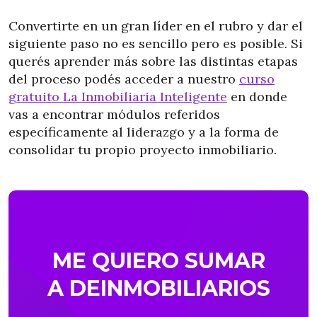
Convertirte en un gran líder en el rubro y dar el
siguiente paso no es sencillo pero es posible. Si
querés aprender más sobre las distintas etapas
del proceso podés acceder a nuestro
curso
gratuito La Inmobiliaria Inteligente
en donde
vas a encontrar módulos referidos
específicamente al liderazgo y a la forma de
consolidar tu propio proyecto inmobiliario.
ME QUIERO SUMAR
A DEINMOBILIARIOS