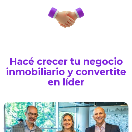
Hacé crecer tu negocio
inmobiliario y convertite
en líder