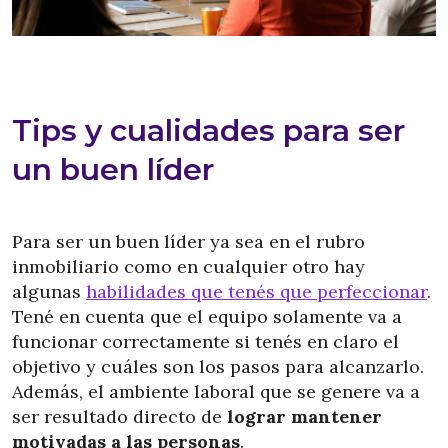
Tips y cualidades para ser
un buen líder
Para ser un buen líder ya sea en el rubro
inmobiliario como en cualquier otro hay
algunas
habilidades que tenés que perfeccionar
.
Tené en cuenta que el equipo solamente va a
funcionar correctamente si tenés en claro el
objetivo y cuáles son los pasos para alcanzarlo.
Además, el ambiente laboral que se genere va a
ser resultado directo de
lograr mantener
motivadas a las personas
.