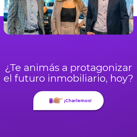
¿Te animás a protagonizar
el futuro inmobiliario, hoy?
¡Charlemos!