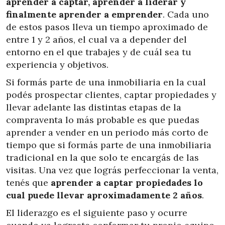
aprender a captar, aprender a liderar y
finalmente aprender a emprender
. Cada uno
de estos pasos lleva un tiempo aproximado de
entre 1 y 2 años, el cual va a depender del
entorno en el que trabajes y de cuál sea tu
experiencia y objetivos.
Si formás parte de una inmobiliaria en la cual
podés prospectar clientes, captar propiedades y
llevar adelante las distintas etapas de la
compraventa lo más probable es que puedas
aprender a vender en un periodo más corto de
tiempo que si formás parte de una inmobiliaria
tradicional en la que solo te encargás de las
visitas. Una vez que lográs perfeccionar la venta,
tenés que
aprender a captar propiedades lo
cual puede llevar aproximadamente 2 años
.
El liderazgo es el siguiente paso y ocurre