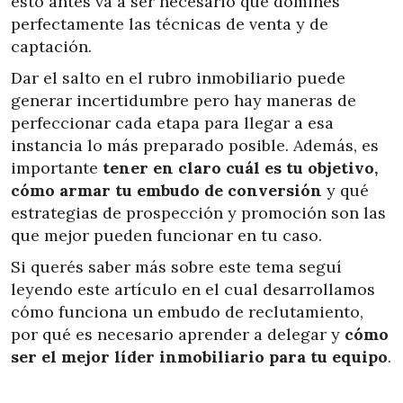
esto antes va a ser necesario que domines
perfectamente las técnicas de venta y de
captación.
Dar el salto en el rubro inmobiliario puede
generar incertidumbre pero hay maneras de
perfeccionar cada etapa para llegar a esa
instancia lo más preparado posible. Además, es
importante
tener en claro cuál es tu objetivo,
cómo armar tu embudo de conversión
y qué
estrategias de prospección y promoción son las
que mejor pueden funcionar en tu caso.
Si querés saber más sobre este tema seguí
leyendo este artículo en el cual desarrollamos
cómo funciona un embudo de reclutamiento,
por qué es necesario aprender a delegar y
cómo
ser el mejor líder inmobiliario para tu equipo
.