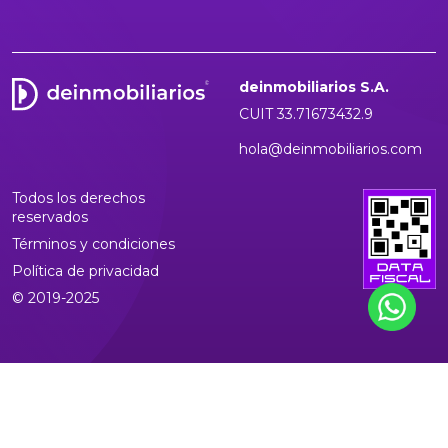
deinmobiliarios S.A.
CUIT 33.71673432.9
hola@deinmobiliarios.com
Todos los derechos
reservados
Términos y condiciones
Política de privacidad
© 2019-2025