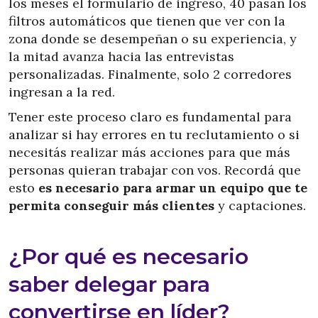
los meses el formulario de ingreso, 40 pasan los
filtros automáticos que tienen que ver con la
zona donde se desempeñan o su experiencia, y
la mitad avanza hacia las entrevistas
personalizadas. Finalmente, solo 2 corredores
ingresan a la red.
Tener este proceso claro es fundamental para
analizar si hay errores en tu reclutamiento o si
necesitás realizar más acciones para que más
personas quieran trabajar con vos. Recordá que
esto
es necesario para armar un equipo que te
permita conseguir más clientes
y captaciones.
¿Por qué es necesario
saber delegar para
convertirse en líder?