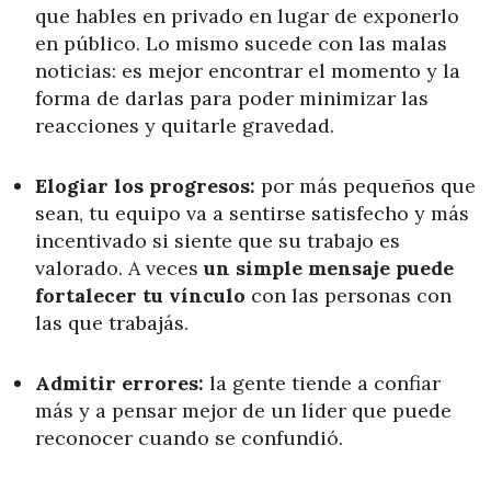
que hables en privado en lugar de exponerlo
en público. Lo mismo sucede con las malas
noticias: es mejor encontrar el momento y la
forma de darlas para poder minimizar las
reacciones y quitarle gravedad.
Elogiar los progresos:
por más pequeños que
sean, tu equipo va a sentirse satisfecho y más
incentivado si siente que su trabajo es
valorado. A veces
un simple mensaje puede
fortalecer tu vínculo
con las personas con
las que trabajás.
Admitir errores:
la gente tiende a confiar
más y a pensar mejor de un líder que puede
reconocer cuando se confundió.