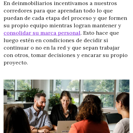
En deinmobiliarios incentivamos a nuestros
corredores para que aprendan todo lo que
puedan de cada etapa del proceso y que formen
su propio equipo mientras logran mantener y
consolidar su marca personal
. Esto hace que
luego estén en condiciones de decidir si
continuar o no en la red y que sepan trabajar
con otros, tomar decisiones y encarar su propio
proyecto.