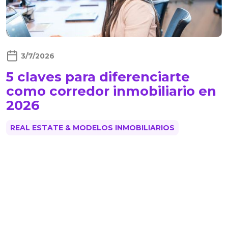
3/7/2026
5 claves para diferenciarte
como corredor inmobiliario en
2026
REAL ESTATE & MODELOS INMOBILIARIOS