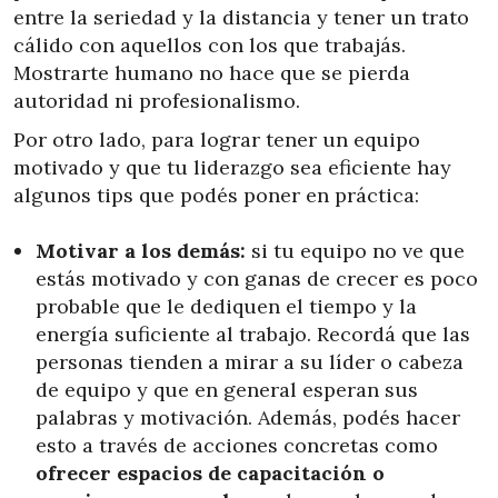
entre la seriedad y la distancia y tener un trato
cálido con aquellos con los que trabajás.
Mostrarte humano no hace que se pierda
autoridad ni profesionalismo.
Por otro lado, para lograr tener un equipo
motivado y que tu liderazgo sea eficiente hay
algunos tips que podés poner en práctica:
Motivar a los demás:
si tu equipo no ve que
estás motivado y con ganas de crecer es poco
probable que le dediquen el tiempo y la
energía suficiente al trabajo. Recordá que las
personas tienden a mirar a su líder o cabeza
de equipo y que en general esperan sus
palabras y motivación. Además, podés hacer
esto a través de acciones concretas como
ofrecer espacios de capacitación o