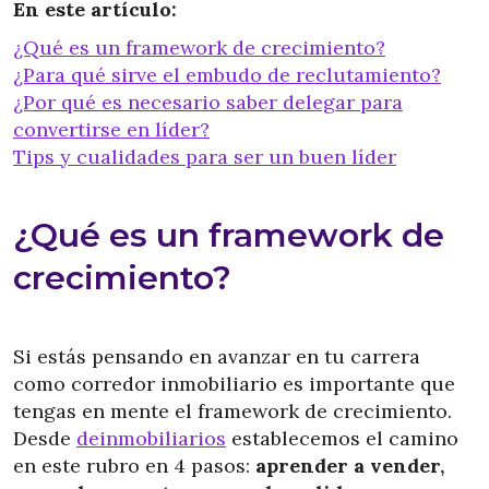
En este artículo:
¿Qué es un framework de crecimiento?
¿Para qué sirve el embudo de reclutamiento?
¿Por qué es necesario saber delegar para
convertirse en líder?
Tips y cualidades para ser un buen líder
¿Qué es un framework de
crecimiento?
Si estás pensando en avanzar en tu carrera
como corredor inmobiliario es importante que
tengas en mente el framework de crecimiento.
Desde
deinmobiliarios
establecemos el camino
en este rubro en 4 pasos:
aprender a vender,