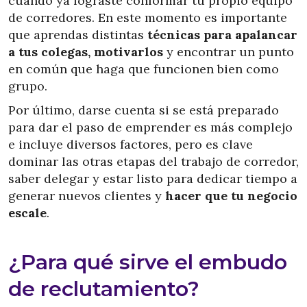
cuando ya lograste conformar tu propio equipo
de corredores. En este momento es importante
que aprendas distintas
técnicas para apalancar
a tus colegas, motivarlos
y encontrar un punto
en común que haga que funcionen bien como
grupo.
Por último, darse cuenta si se está preparado
para dar el paso de emprender es más complejo
e incluye diversos factores, pero es clave
dominar las otras etapas del trabajo de corredor,
saber delegar y estar listo para dedicar tiempo a
generar nuevos clientes y
hacer que tu negocio
escale
.
¿Para qué sirve el embudo
de reclutamiento?