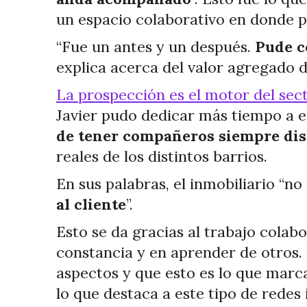
un espacio colaborativo en donde po
“Fue un antes y un después.
Pude c
explica acerca del valor agregado 
La prospección es el motor del sect
Javier pudo dedicar más tiempo a 
de tener compañeros siempre dis
reales de los distintos barrios.
En sus palabras, el inmobiliario “no
al cliente
”.
Esto se da gracias al trabajo colabo
constancia y en aprender de otros. 
aspectos y que esto es lo que marca 
lo que destaca a este tipo de redes 