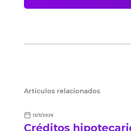
Artículos relacionados
13/3/2026
Créditos hipotecari