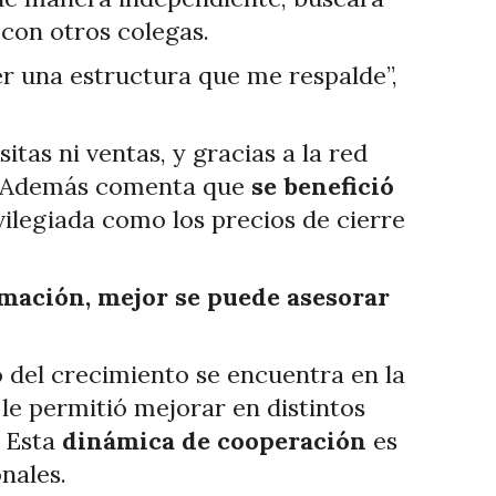
 con otros colegas.
r una estructura que me respalde”,
itas ni ventas, y gracias a la red
o. Además comenta que
se benefició
ilegiada como los precios de cierre
mación, mejor se puede asesorar
to del crecimiento se encuentra en la
le permitió mejorar en distintos
. Esta
dinámica de cooperación
es
nales.