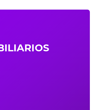
ILIARIOS