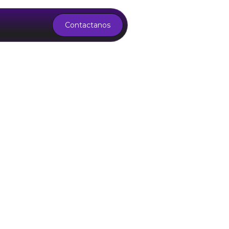
Contactanos