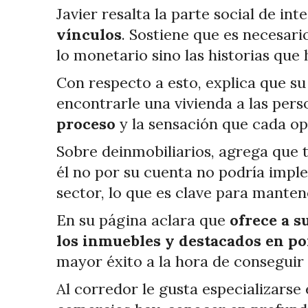
Javier resalta la parte social de in
vínculos
. Sostiene que es necesari
lo monetario sino las historias que 
Con respecto a esto, explica que su
encontrarle una vivienda a las pers
proceso
y la sensación que cada op
Sobre deinmobiliarios, agrega que 
él no por su cuenta no podría imple
sector, lo que es clave para manten
En su página aclara que
ofrece a s
los inmuebles y destacados en po
mayor éxito a la hora de conseguir 
Al corredor le gusta especializarse