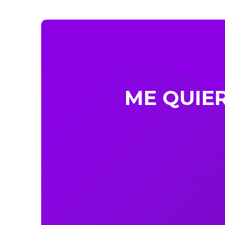
ME QUIE