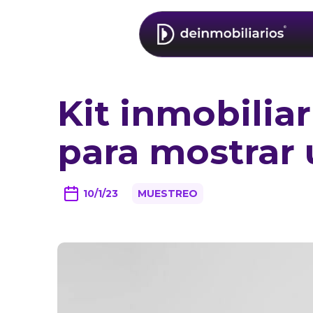
Kit inmobiliar
para mostrar
10/1/23
MUESTREO