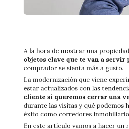
A la hora de mostrar una propieda
objetos clave que te van a servir
comprador se sienta más a gusto.
La modernización que viene experi
estar actualizados con las tendenc
cliente si queremos cerrar una v
durante las visitas y qué podemos h
éxito como corredores inmobiliario
En este artículo vamos a hacer un 