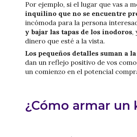
Por ejemplo, si el lugar que vas a m
inquilino que no se encuentre pr
incómoda para la persona interesa
y bajar las tapas de los inodoros
,
dinero que esté a la vista.
Los pequeños detalles suman a la
dan un reflejo positivo de vos com
un comienzo en el potencial compr
¿Cómo armar un kit