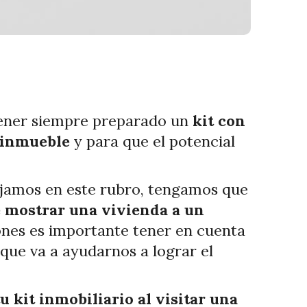
tener siempre preparado un
kit con
l inmueble
y para que el potencial
ajamos en este rubro, tengamos que
e mostrar una vivienda a un
iones es importante tener en cuenta
que va a ayudarnos a lograr el
u kit inmobiliario al visitar una