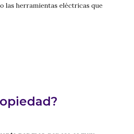
o las herramientas eléctricas que
ropiedad?