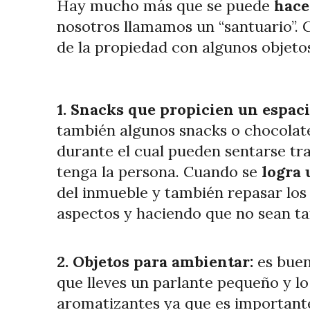
Hay mucho más que se puede
hace
nosotros llamamos un “santuario”. 
de la propiedad con algunos objetos
1. Snacks que propicien un espac
también algunos snacks o chocolate
durante el cual pueden sentarse tra
tenga la persona. Cuando se
logra
del inmueble y también repasar los
aspectos y haciendo que no sean ta
2. Objetos para ambientar:
es buen
que lleves un parlante pequeño y lo
aromatizantes ya que es importante 