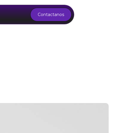
Contactanos