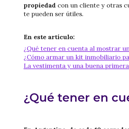
propiedad
con un cliente y otras c
te pueden ser útiles.
En este artículo:
¿Qué tener en cuenta al mostrar u
¿Cómo armar un kit inmobiliario par
La vestimenta y una buena primera
¿Qué tener en cu