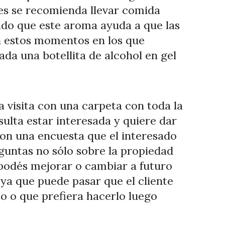
es se recomienda llevar comida
do que este aroma ayuda a que las
en estos momentos en los que
da una botellita de alcohol en gel
a visita con una carpeta con toda la
sulta estar interesada y quiere dar
con una encuesta que el interesado
untas no sólo sobre la propiedad
s podés mejorar o cambiar a futuro
 ya que puede pasar que el cliente
o o que prefiera hacerlo luego