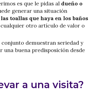
rimos es que le pidas al
dueño o
puede generar una situación
 las toallas que haya en los baños
cualquier otro artículo de valor o
u conjunto demuestran seriedad y
ar una buena predisposición desde
var a una visita?