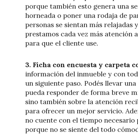
porque también esto genera una se
horneada o poner una rodaja de pa
personas se sientan más relajadas y
prestamos cada vez más atención a l
para que el cliente use.
3. Ficha con encuesta y carpeta 
información del inmueble y con todo
un siguiente paso. Podés llevar un
pueda responder de forma breve mi
sino también sobre la atención reci
para ofrecer un mejor servicio. Ade
no cuente con el tiempo necesario 
porque no se siente del todo cómod