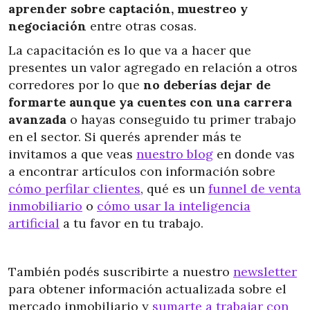
aprender sobre captación, muestreo y
negociación
entre otras cosas.
La capacitación es lo que va a hacer que
presentes un valor agregado en relación a otros
corredores por lo que
no deberías dejar de
formarte aunque ya cuentes con una carrera
avanzada
o hayas conseguido tu primer trabajo
en el sector. Si querés aprender más te
invitamos a que veas
nuestro blog
en donde vas
a encontrar artículos con información sobre
cómo perfilar clientes
, qué es un
funnel de venta
inmobiliario
o
cómo usar la inteligencia
artificial
a tu favor en tu trabajo.
También podés suscribirte a nuestro
newsletter
para obtener información actualizada sobre el
mercado inmobiliario y
sumarte a trabajar con