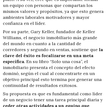
un equipo con personas que compartan los
mismos valores y propósitos, ya que esto genera
ambientes laborales motivadores y mayor
confianza en el líder.
Por su parte, Gary Keller, fundador de Keller
Williams, el negocio inmobiliario más grande
del mundo en cuanto a la cantidad de
corredores y segundo en ventas, sostiene que
la
clave del éxito es focalizarse en una meta
específica
. En su libro “Solo una cosa”, el
inmobiliario presenta el concepto del efecto
dominó, según el cual al concentrarte en un
objetivo principal esto termina por generar una
continuidad de resultados exitosos.
Su propuesta es que es fundamental como líder
de un negocio tener una tarea principal diaria y
ceder otras actividades a un equipo que