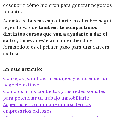
descubrir cómo hicieron para generar negocios
pujantes.
Además, si buscás capacitarte en el rubro seguí
leyendo ya que
también te compartimos
distintos cursos que van a ayudarte a dar el
salto
. ¡Empezar este año aprendiendo y
formándote es el primer paso para una carrera
exitosa!
En este artículo:
Consejos para liderar equipos y emprender un
negocio exitoso
Cómo usar los contactos y las redes sociales
para potenciar tu trabajo inmobiliario
Aspectos en común que comparten los
empresarios exitosos