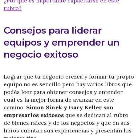
¿Por qué es importante capacitarse en este
rubro?
Consejos para liderar
equipos y emprender un
negocio exitoso
Lograr que tu negocio crezca y formar tu propio
equipo no es sencillo pero hay varios libros que
podés leer para obtener consejos y entender
cuál es la mejor forma de avanzar en este
camino.
Simon Sinek y Gary Keller son
empresarios exitosos
que se dedican al rubro
de bienes raíces y de los negocios y que en sus
libros cuentan sus experiencias y presentan los