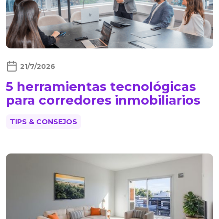
21/7/2026
5 herramientas tecnológicas
para corredores inmobiliarios
TIPS & CONSEJOS