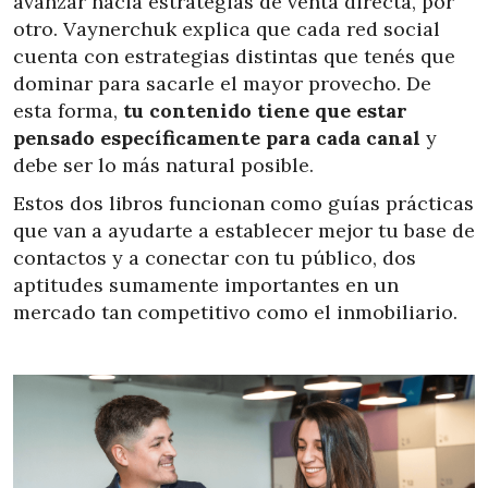
avanzar hacia estrategias de venta directa, por
otro. Vaynerchuk explica que cada red social
cuenta con estrategias distintas que tenés que
dominar para sacarle el mayor provecho. De
esta forma,
tu contenido tiene que estar
pensado específicamente para cada canal
y
debe ser lo más natural posible.
Estos dos libros funcionan como guías prácticas
que van a ayudarte a establecer mejor tu base de
contactos y a conectar con tu público, dos
aptitudes sumamente importantes en un
mercado tan competitivo como el inmobiliario.