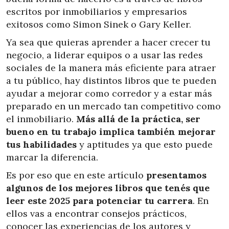
escritos por inmobiliarios y empresarios
exitosos como Simon Sinek o Gary Keller.
Ya sea que quieras aprender a hacer crecer tu
negocio, a liderar equipos o a usar las redes
sociales de la manera más eficiente para atraer
a tu público, hay distintos libros que te pueden
ayudar a mejorar como corredor y a estar más
preparado en un mercado tan competitivo como
el inmobiliario.
Más allá de la práctica, ser
bueno en tu trabajo implica también mejorar
tus habilidades
y aptitudes ya que esto puede
marcar la diferencia.
Es por eso que en este artículo
presentamos
algunos de los mejores libros que tenés que
leer este 2025 para potenciar tu carrera
. En
ellos vas a encontrar consejos prácticos,
conocer las experiencias de los autores y