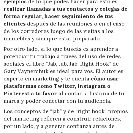
ejemplos de lo que podés hacer para esto es
realizar llamadas a tus contactos y colegas de
forma regular, hacer seguimiento de tus
clientes
después de las reuniones o en el caso
de los corredores luego de las visitas a los
inmuebles y siempre estar preparado.
Por otro lado, si lo que buscás es aprender a
potenciar tu trabajo a través del uso de redes
sociales el libro “Jab, Jab, Jab, Right Hook” de
Gary Vaynerchuk es ideal para vos. El autor es
experto en marketing y te cuenta
cómo usar
plataformas como Twitter, Instagram o
Pinterest a tu favor
al contar la historia de tu
marca y poder conectar con tu audiencia.
Los conceptos de “jab” y de “right hook” propios
del marketing refieren a construir relaciones,
por un lado, y a generar confianza antes de