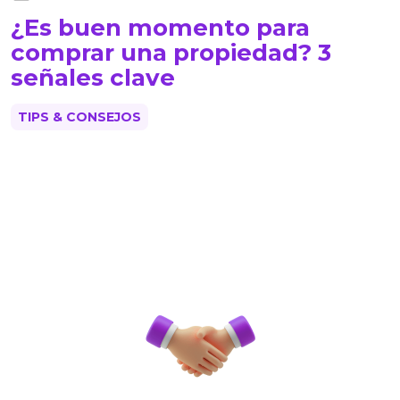
¿Es buen momento para
comprar una propiedad? 3
señales clave
TIPS & CONSEJOS