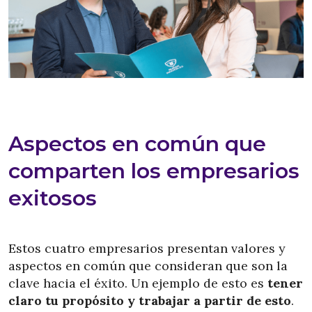
Aspectos en común que
comparten los empresarios
exitosos
Estos cuatro empresarios presentan valores y
aspectos en común que consideran que son la
clave hacia el éxito. Un ejemplo de esto es
tener
claro tu propósito y trabajar a partir de esto
.