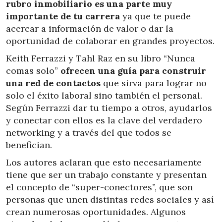
rubro inmobiliario es una parte muy
importante de tu carrera
ya que te puede
acercar a información de valor o dar la
oportunidad de colaborar en grandes proyectos.
Keith Ferrazzi y Tahl Raz en su libro “Nunca
comas solo”
ofrecen una guía para construir
una red de contactos
que sirva para lograr no
solo el éxito laboral sino también el personal.
Según Ferrazzi dar tu tiempo a otros, ayudarlos
y conectar con ellos es la clave del verdadero
networking y a través del que todos se
benefician.
Los autores aclaran que esto necesariamente
tiene que ser un trabajo constante y presentan
el concepto de “super-conectores”, que son
personas que unen distintas redes sociales y así
crean numerosas oportunidades. Algunos