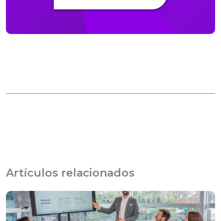
Artículos relacionados