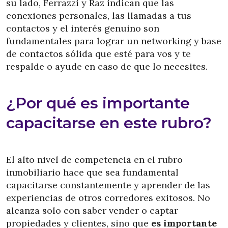
su lado, Ferrazzi y Raz indican que las
conexiones personales, las llamadas a tus
contactos y el interés genuino son
fundamentales para lograr un networking y base
de contactos sólida que esté para vos y te
respalde o ayude en caso de que lo necesites.
¿Por qué es importante
capacitarse en este rubro?
El alto nivel de competencia en el rubro
inmobiliario hace que sea fundamental
capacitarse constantemente y aprender de las
experiencias de otros corredores exitosos. No
alcanza solo con saber vender o captar
propiedades y clientes, sino que
es importante