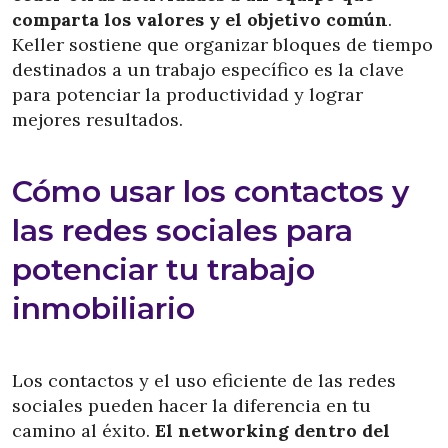
comparta los valores y el objetivo común
.
Keller sostiene que organizar bloques de tiempo
destinados a un trabajo específico es la clave
para potenciar la productividad y lograr
mejores resultados.
Cómo usar los contactos y
las redes sociales para
potenciar tu trabajo
inmobiliario
Los contactos y el uso eficiente de las redes
sociales pueden hacer la diferencia en tu
camino al éxito.
El networking dentro del