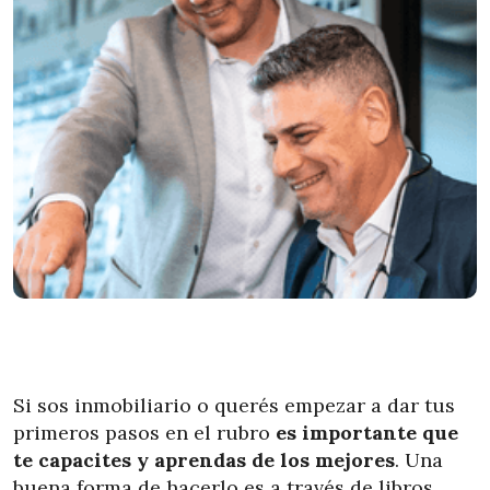
Si sos inmobiliario o querés empezar a dar tus
primeros pasos en el rubro
es importante que
te capacites y aprendas de los mejores
. Una
buena forma de hacerlo es a través de libros