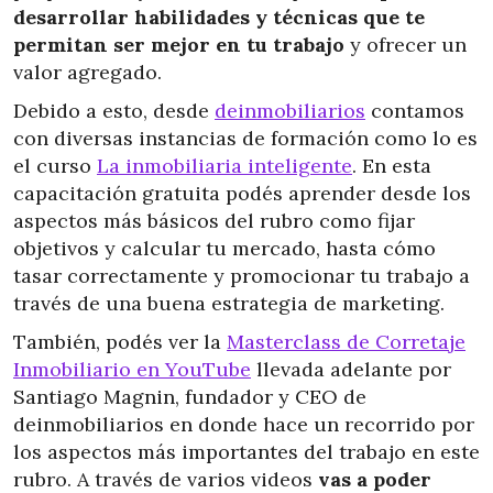
desarrollar habilidades y técnicas que te
permitan ser mejor en tu trabajo
y ofrecer un
valor agregado.
Debido a esto, desde
deinmobiliarios
contamos
con diversas instancias de formación como lo es
el curso
La inmobiliaria inteligente
. En esta
capacitación gratuita podés aprender desde los
aspectos más básicos del rubro como fijar
objetivos y calcular tu mercado, hasta cómo
tasar correctamente y promocionar tu trabajo a
través de una buena estrategia de marketing.
También, podés ver la
Masterclass de Corretaje
Inmobiliario en YouTube
llevada adelante por
Santiago Magnin, fundador y CEO de
deinmobiliarios en donde hace un recorrido por
los aspectos más importantes del trabajo en este
rubro. A través de varios videos
vas a poder