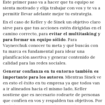
Este primer paso va a hacer que tu equipo se
sienta motivado y elija trabajar con vos y te va a
permitir llevar adelante mejor tu estrategia.
En el caso de Keller y de Sinek un objetivo claro
sirve para que tus acciones estén dirigidas en el
camino correcto, para
evitar el multitasking y
para formar un equipo sólido
. Para
Vaynerchuk conocer tu meta y qué buscás con
tu marca es fundamental para idear una
planificación asertiva y generar contenido de
calidad para las redes sociales.
Generar confianza en tu entorno también es
importante para los autores
. Mientras Sinek ve
en esto el éxito en tu empresa ya que todos van
a ir alineados hacia el mismo lado, Keller
sostiene que es necesario rodearte de personas
que confíen en vos y respalden tus objetivos. Por