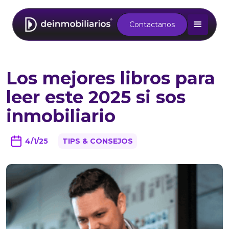
Contactanos
Los mejores libros para
leer este 2025 si sos
inmobiliario
4/1/25
TIPS & CONSEJOS