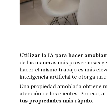
Utilizar la IA para hacer amobla
de las maneras más provechosas y s
hacer el mismo trabajo es más elev
inteligencia artificial te otorga un 
Una propiedad amoblada obtiene más
atención de los clientes. Por eso, al
tus propiedades más rápido
.