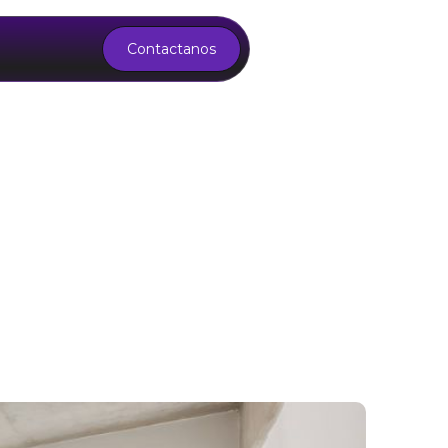
Contactanos