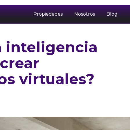
Propiedades
Nosotros
Blog
 inteligencia
 crear
s virtuales?