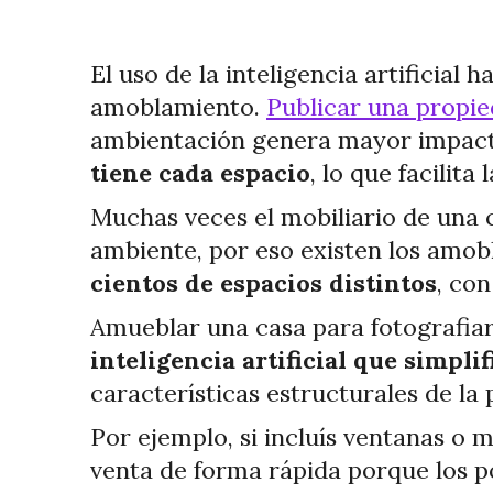
El uso de la inteligencia artificial
amoblamiento.
Publicar una propie
ambientación genera mayor impacto
tiene cada espacio
, lo que facilita
Muchas veces el mobiliario de una c
ambiente, por eso existen los amob
cientos de espacios distintos
, con
Amueblar una casa para fotografiar
inteligencia artificial que simplif
características estructurales de la
Por ejemplo, si incluís ventanas o 
venta de forma rápida porque los p