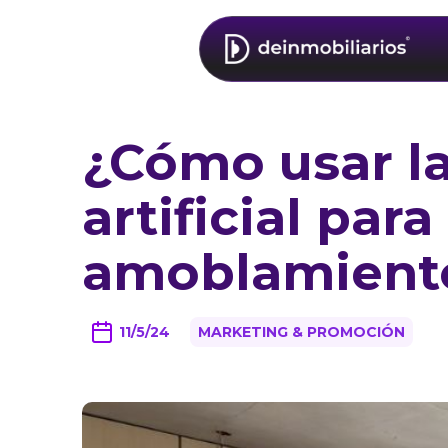
¿Cómo usar la
artificial para
amoblamiento
11/5/24
MARKETING & PROMOCIÓN