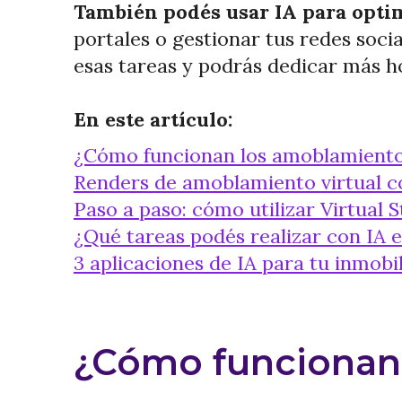
También podés usar IA para optim
portales o gestionar tus redes soci
esas tareas y
podrás dedicar más ho
En este artículo:
¿Cómo funcionan los amoblamientos
Renders de amoblamiento virtual c
Paso a paso: cómo utilizar Virtual 
¿Qué tareas podés realizar con IA e
3 aplicaciones de IA para tu inmobil
¿Cómo funcionan 