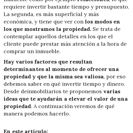
requiere invertir bastante tiempo y presupuesto.
La segunda, es más superficial y más
económica, y tiene que ver con
los modos en
los que mostramos la propiedad.
Se trata de
contemplar aquellos detalles en los que el
cliente puede prestar más atención a la hora de
comprar un inmueble.
Hay varios factores que resultan
determinantes al momento de ofrecer una
propiedad y que la misma sea valiosa
, por eso
debemos saber en qué invertir tiempo y dinero.
Desde deinmobiliarios te proponemos
varias
ideas que te ayudarán a elevar el valor de una
propiedad
. A continuación veremos de qué
manera podemos hacerlo.
En este artículo: