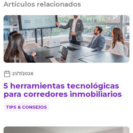
Artículos relacionados
21/7/2026
5 herramientas tecnológicas
para corredores inmobiliarios
TIPS & CONSEJOS