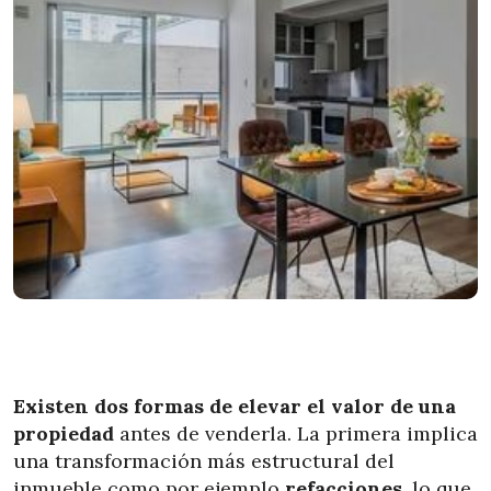
Existen dos formas de elevar el valor de una
propiedad
antes de venderla. La primera implica
una transformación más estructural del
inmueble como por ejemplo
refacciones
, lo que