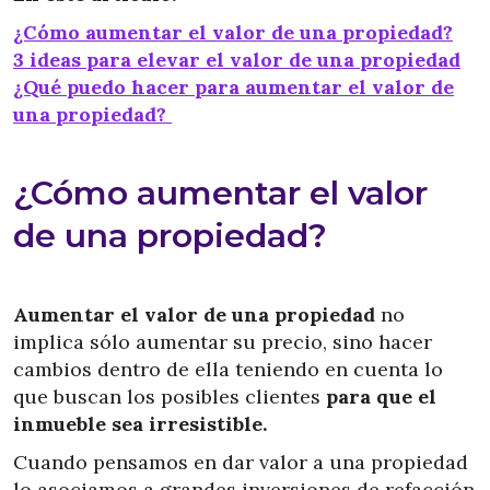
¿Cómo aumentar el valor de una propiedad?
3 ideas para elevar el valor de una propiedad
¿Qué puedo hacer para aumentar el valor de
una propiedad?
¿Cómo aumentar el valor
de una propiedad?
Aumentar el valor de una propiedad
no
implica sólo aumentar su precio, sino hacer
cambios dentro de ella teniendo en cuenta lo
que buscan los posibles clientes
para que el
inmueble sea irresistible.
Cuando pensamos en dar valor a una propiedad
lo asociamos a grandes inversiones de refacción