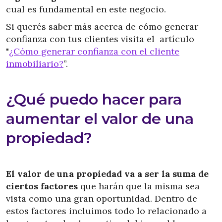
cual es fundamental en este negocio.
Si querés saber más acerca de cómo generar
confianza con tus clientes visita el artículo
"
¿Cómo generar confianza con el cliente
inmobiliario?
”.
¿Qué puedo hacer para
aumentar el valor de una
propiedad?
El valor de una propiedad va a ser la suma de
ciertos factores
que harán que la misma sea
vista como una gran oportunidad. Dentro de
estos factores incluimos todo lo relacionado a