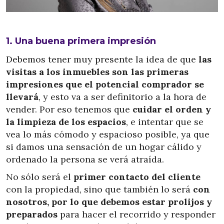
1. Una buena primera impresión
Debemos tener muy presente la idea de que
las
visitas a los inmuebles son las primeras
impresiones que el potencial comprador se
llevará
, y esto va a ser definitorio a la hora de
vender. Por eso tenemos que
cuidar el orden y
la limpieza de los espacios
, e intentar que se
vea lo más cómodo y espacioso posible, ya que
si damos una sensación de un hogar cálido y
ordenado la persona se verá atraída.
No sólo será el
primer contacto del cliente
con la propiedad, sino que también lo será
con
nosotros, por lo que debemos estar prolijos y
preparados
para hacer el recorrido y responder