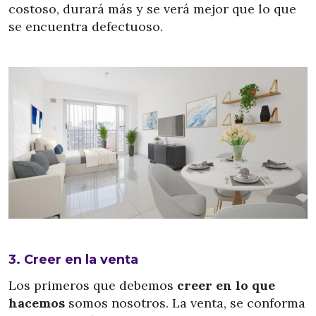
costoso, durará más y se verá mejor que lo que
se encuentra defectuoso.
3. Creer en la venta
Los primeros que debemos
creer en lo que
hacemos
somos nosotros. La venta, se conforma