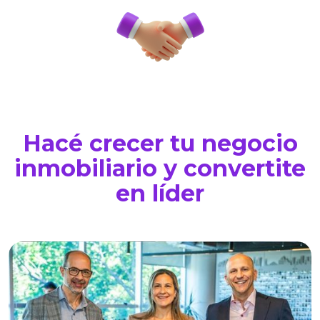
Hacé crecer tu negocio
inmobiliario y convertite
en líder