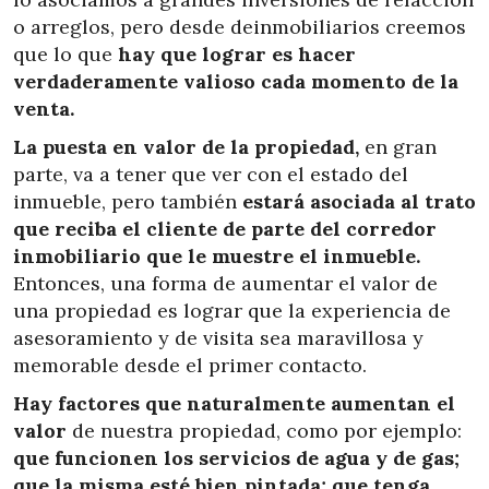
o arreglos, pero desde deinmobiliarios creemos
que lo que
hay que lograr es hacer
verdaderamente valioso cada momento de la
venta.
La puesta en valor de la propiedad,
en gran
parte, va a tener que ver con el estado del
inmueble, pero también
estará asociada al trato
que reciba el cliente de parte del corredor
inmobiliario que le muestre el inmueble.
Entonces, una forma de aumentar el valor de
una propiedad es lograr que la experiencia de
asesoramiento y de visita
sea maravillosa y
memorable desde el primer contacto.
Hay factores que naturalmente aumentan el
valor
de nuestra propiedad, como por ejemplo:
que funcionen los servicios de agua y de gas;
que la misma esté bien pintada; que tenga