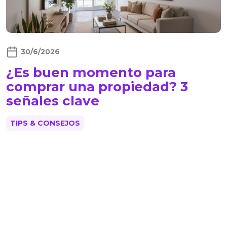
30/6/2026
¿Es buen momento para
comprar una propiedad? 3
señales clave
TIPS & CONSEJOS