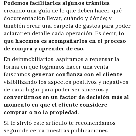
Podemos facilitarles algunos trámites
creando una guía de lo que deben hacer, qué
documentación llevar, cuándo y dónde; y
también crear una carpeta de gastos para poder
aclarar en detalle cada operación. Es decir,
lo
que hacemos es acompañarlos en el proceso
de compra y aprender de eso.
En deinmobiliarios, aspiramos a
repensar la
forma en que logramos hacer una venta.
Buscamos
generar confianza con el cliente
,
visibilizando los aspectos positivos y negativos
de cada lugar para poder ser sinceros y
convertirnos en un factor de decisión más al
momento en que el cliente considere
comprar o no la propiedad.
Si te sirvió este artículo te recomendamos
seguir de cerca nuestras publicaciones.