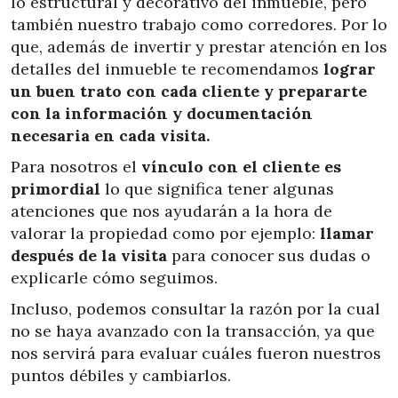
lo estructural y decorativo del inmueble, pero
también nuestro trabajo como corredores. Por lo
que, además de invertir y prestar atención en los
detalles del inmueble te recomendamos
lograr
un buen trato con cada cliente y prepararte
con la información y documentación
necesaria en cada visita.
Para nosotros el
vínculo con el cliente es
primordial
lo que significa tener algunas
atenciones que nos ayudarán a la hora de
valorar la propiedad como por ejemplo:
llamar
después de la visita
para conocer sus dudas o
explicarle cómo seguimos.
Incluso, podemos consultar la razón por la cual
no se haya avanzado con la transacción, ya que
nos servirá para evaluar cuáles fueron nuestros
puntos débiles y cambiarlos.