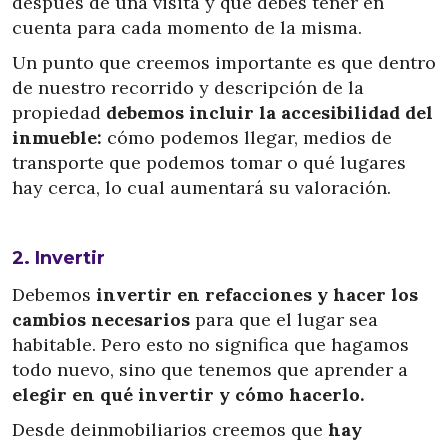
después de una visita y qué debés tener en
cuenta para cada momento de la misma.
Un punto que creemos importante es que dentro
de nuestro recorrido y descripción de la
propiedad
debemos incluir la accesibilidad del
inmueble:
cómo podemos llegar, medios de
transporte que podemos tomar o qué lugares
hay cerca, lo cual aumentará su valoración.
2. Invertir
Debemos
invertir en refacciones y hacer los
cambios necesarios
para que el lugar sea
habitable. Pero esto no significa que hagamos
todo nuevo, sino que tenemos que aprender a
elegir en qué invertir y cómo hacerlo.
Desde deinmobiliarios creemos que
hay