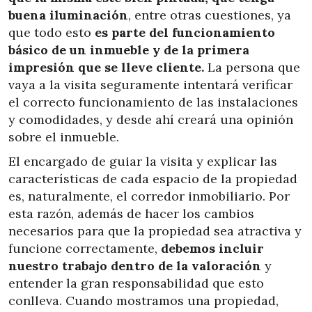
buena iluminación
, entre otras cuestiones, ya
que todo esto
es parte del funcionamiento
básico de un inmueble y de la primera
impresión que se lleve cliente.
La persona que
vaya a la visita seguramente intentará verificar
el correcto funcionamiento de las instalaciones
y comodidades, y desde ahí creará una opinión
sobre el inmueble.
El encargado de guiar la visita y explicar las
características de cada espacio de la propiedad
es, naturalmente, el corredor inmobiliario.
Por
esta razón, además de hacer los cambios
necesarios para que la propiedad sea atractiva y
funcione correctamente,
debemos incluir
nuestro trabajo dentro de la valoración
y
entender la gran responsabilidad que esto
conlleva. Cuando mostramos una propiedad,