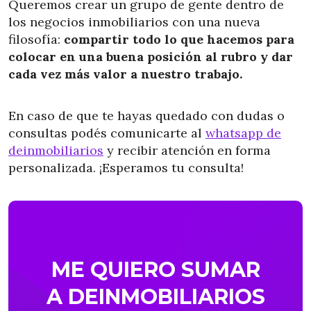
Queremos crear un grupo de gente dentro de
los negocios inmobiliarios con una nueva
filosofía:
compartir todo lo que hacemos para
colocar en una buena posición al rubro y dar
cada vez más valor a nuestro trabajo.
En caso de que te hayas quedado con dudas o
consultas podés comunicarte al
whatsapp de
deinmobiliarios
y recibir atención en forma
personalizada. ¡Esperamos tu consulta!
ME QUIERO SUMAR
A DEINMOBILIARIOS