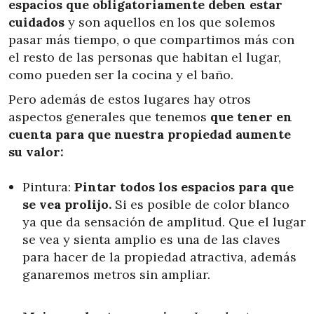
espacios que obligatoriamente deben estar
cuidados
y son aquellos en los que solemos
pasar más tiempo, o que compartimos más con
el resto de las personas que habitan el lugar,
como pueden ser la cocina y el baño.
Pero además de estos lugares hay otros
aspectos generales que tenemos
que tener en
cuenta para que nuestra propiedad aumente
su valor:
Pintura:
Pintar todos los espacios para que
se vea prolijo.
Si es posible de color blanco
ya que da sensación de amplitud. Que el lugar
se vea y sienta amplio es una de las claves
para hacer de la propiedad atractiva, además
ganaremos metros sin ampliar.