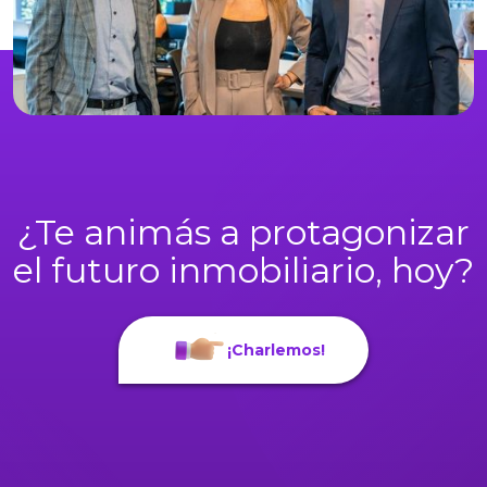
¿Te animás a protagonizar
el futuro inmobiliario, hoy?
¡Charlemos!