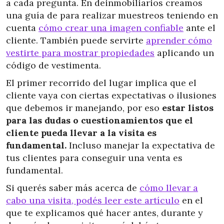
a cada pregunta. En deinmobiliarios creamos
una guía de para realizar muestreos teniendo en
cuenta
cómo crear una imagen confiable
ante el
cliente. También puede servirte
aprender cómo
vestirte para mostrar propiedades
aplicando un
código de vestimenta.
El primer recorrido del lugar implica que el
cliente vaya con ciertas expectativas o ilusiones
que debemos ir manejando, por eso
estar listos
para las dudas o cuestionamientos que el
cliente pueda llevar a la visita es
fundamental.
Incluso manejar la expectativa de
tus clientes para conseguir una venta es
fundamental.
Si querés saber más acerca de
cómo llevar a
cabo una visita, podés leer este artículo
en el
que te explicamos qué hacer antes, durante y