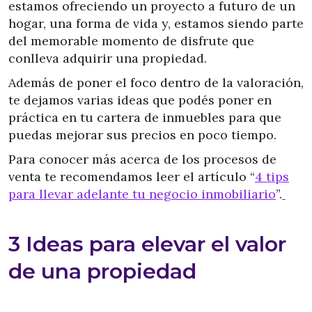
estamos ofreciendo un proyecto a futuro de un
hogar, una forma de vida y, estamos siendo parte
del memorable momento de disfrute que
conlleva adquirir una propiedad.
Además de poner el foco dentro de la valoración,
te dejamos varias ideas que podés poner en
práctica en tu cartera de inmuebles para que
puedas mejorar sus precios en poco tiempo.
Para conocer más acerca de los procesos de
venta te recomendamos leer el artículo “
4 tips
para llevar adelante tu negocio inmobiliario
”.
3 Ideas para elevar el valor
de una propiedad