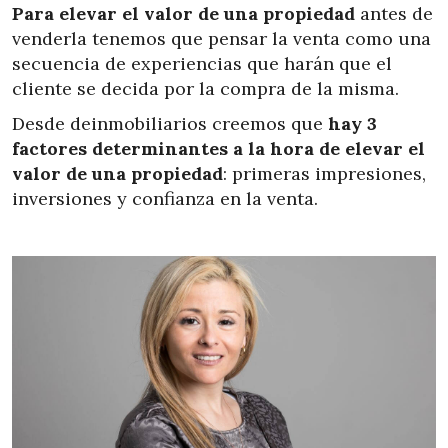
Para elevar el valor de una propiedad
antes de
venderla tenemos que pensar la venta como una
secuencia de experiencias que harán que el
cliente se decida por la compra de la misma.
Desde deinmobiliarios creemos que
hay 3
factores determinantes a la hora de elevar el
valor de una propiedad
: primeras impresiones,
inversiones y confianza en la venta.