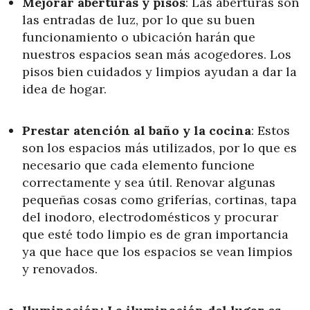
Mejorar aberturas y pisos
: Las aberturas son
las entradas de luz, por lo que su buen
funcionamiento o ubicación harán que
nuestros espacios sean más acogedores.
Los
pisos bien cuidados y limpios ayudan a dar la
idea de hogar.
Prestar atención al baño y la cocina
: Estos
son los espacios más utilizados, por lo que es
necesario que cada elemento funcione
correctamente y sea útil. Renovar algunas
pequeñas cosas como griferías, cortinas, tapa
del inodoro, electrodomésticos y procurar
que esté todo limpio es de gran importancia
ya que hace que los espacios se vean limpios
y renovados.