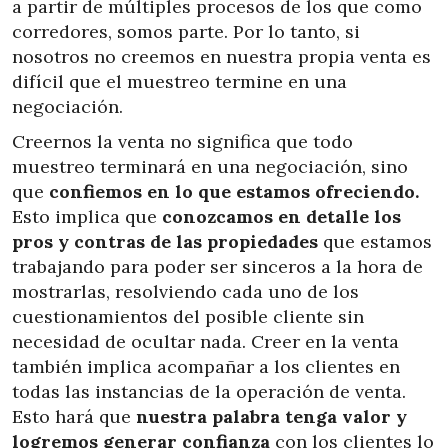
a partir de múltiples procesos de los que como
corredores, somos parte. Por lo tanto, si
nosotros no creemos en nuestra propia venta es
difícil que el muestreo termine en una
negociación.
Creernos la venta no significa que todo
muestreo terminará en una negociación, sino
que
confiemos en lo que estamos ofreciendo.
Esto implica que
conozcamos en detalle los
pros y contras de las propiedades
que estamos
trabajando para poder ser sinceros a la hora de
mostrarlas, resolviendo cada uno de los
cuestionamientos del posible cliente sin
necesidad de ocultar nada. Creer en la venta
también implica acompañar a los clientes en
todas las instancias de la operación de venta.
Esto hará que
nuestra palabra tenga valor y
logremos generar confianza
con los clientes lo