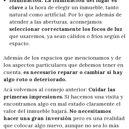
Iluminación: La iluminación del lugar es
clave
a la hora de elegir un inmueble, tanto
natural como artificial. Por lo que además de
atender a las aberturas, aconsejamos
seleccionar correctamente los focos de luz
que usaremos, ya sean cálidos o fríos según el
espacio.
Además de los espacios que mencionamos y de
los aspectos particulares que debemos tener en
cuenta,
es necesario reparar o cambiar si hay
algo roto o deteriorado.
Acá volvemos al consejo anterior:
Cuidar las
primeras impresiones.
Si hacemos una visita y
encontramos algo en mal estado claramente el
valor del inmueble bajará.
No necesitamos
hacer una gran inversión
pero es una realidad
que colocar algo nuevo, aunque no sea lo más