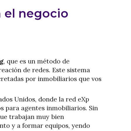
n el negocio
g
, que es un método de
reación de redes. Este sistema
retadas por inmobiliarios que vos
ados Unidos, donde la red eXp
 para agentes inmobiliarios. Sin
que trabajan muy bien
nto y a formar equipos, yendo