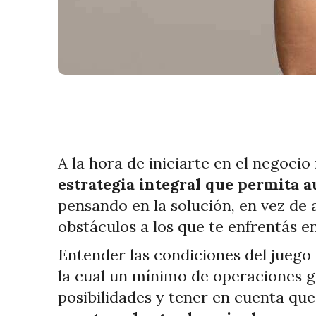
A la hora de iniciarte en el negocio
estrategia integral que permita a
pensando en la solución, en vez de 
obstáculos a los que te enfrentás en
Entender las condiciones del juego 
la cual un mínimo de operaciones ge
posibilidades y tener en cuenta que