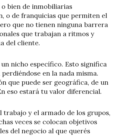
 o bien de inmobiliarias
, o de franquicias que permiten el
pero que no tienen ninguna barrera
ionales que trabajan a ritmos y
 del cliente.
e un nicho específico. Esto significa
n perdiéndose en la nada misma.
ión que puede ser geográfica, de un
n eso estará tu valor diferencial.
l trabajo y el armado de los grupos,
chas veces se colocan objetivos
les del negocio al que querés