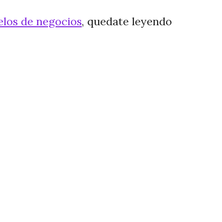
los de negocios
, quedate leyendo