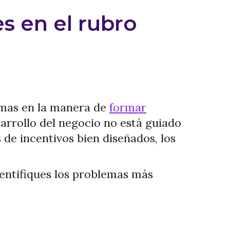
s en el rubro
emas en la manera de
formar
sarrollo del negocio no está guiado
 de incentivos bien diseñados, los
dentifiques los problemas más