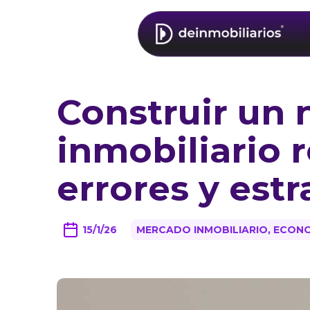
Construir un 
inmobiliario 
errores y estr
15/1/26
MERCADO INMOBILIARIO, ECONO