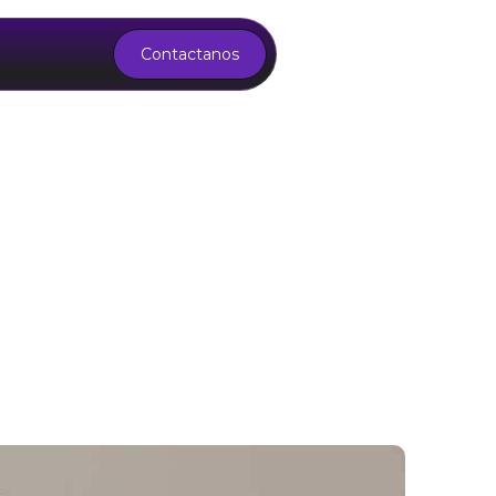
Contactanos