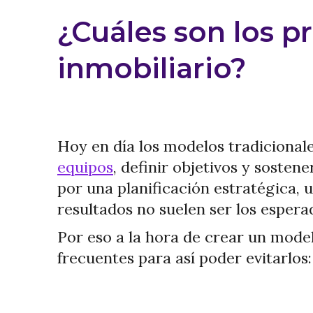
¿Cuáles son los 
inmobiliario?
Hoy en día los modelos tradicional
equipos
, definir objetivos y sosten
por una planificación estratégica, u
resultados no suelen ser los espera
Por eso a la hora de crear un mode
frecuentes para así poder evitarlos: