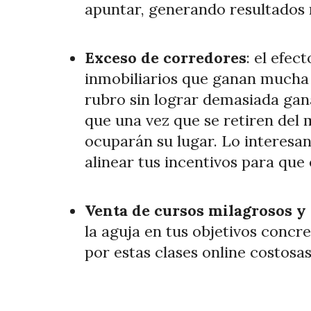
apuntar, generando resultados 
Exceso de corredores
: el efe
inmobiliarios que ganan mucha 
rubro sin lograr demasiada gan
que una vez que se retiren del
ocuparán su lugar. Lo interes
alinear tus incentivos para que
Venta de cursos milagrosos y 
la aguja en tus objetivos conc
por estas clases online costosa