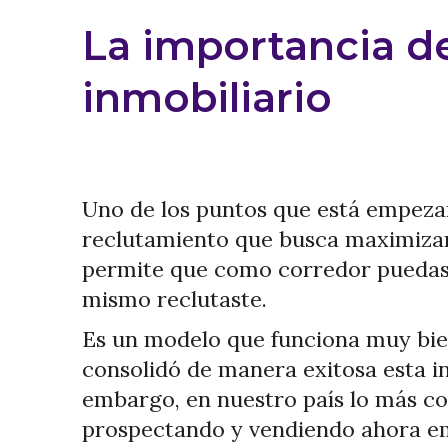
La importancia de
inmobiliario
Uno de los puntos que está empezan
reclutamiento que busca maximizar 
permite que como corredor puedas r
mismo reclutaste.
Es un modelo que funciona muy bien
consolidó de manera exitosa esta i
embargo, en nuestro país lo más co
prospectando y vendiendo ahora em