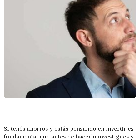
Si tenés ahorros y estás pensando en invertir es
fundamental que antes de hacerlo investigues y