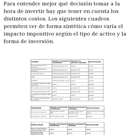
Para entender mejor qué decisión tomar a la
hora de invertir hay que tener en cuenta los
distintos costos. Los siguientes cuadros
permiten ver de forma sintética cómo varía el
impacto impositivo según el tipo de activo y la
forma de inversión.