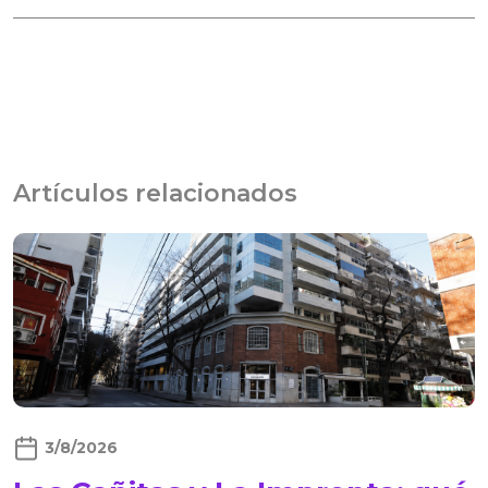
Artículos relacionados
3/8/2026