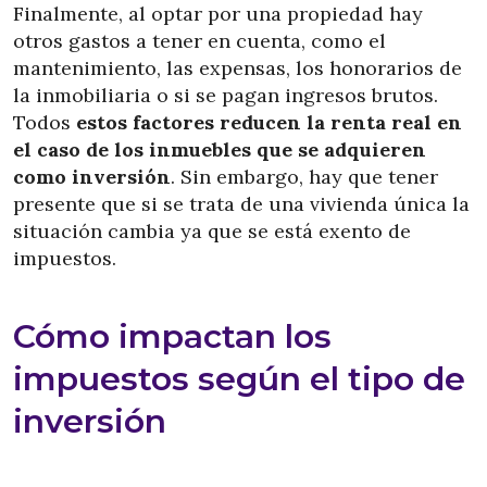
Finalmente, al optar por una propiedad hay
otros gastos a tener en cuenta, como el
mantenimiento, las expensas, los honorarios de
la inmobiliaria o si se pagan ingresos brutos.
Todos
estos factores reducen la renta real en
el caso de los inmuebles que se adquieren
como inversión
. Sin embargo, hay que tener
presente que si se trata de una vivienda única la
situación cambia ya que se está exento de
impuestos.
Cómo impactan los
impuestos según el tipo de
inversión