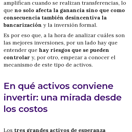
amplifican cuando se realizan transferencias, lo
que
no solo afecta la ganancia sino que como
consecuencia también desincentiva la
bancarización
y la inversión formal.
Es por eso que, a la hora de analizar cuáles son
las mejores inversiones, por un lado hay que
entender que
hay riesgos que se pueden
controlar
y, por otro, empezar a conocer el
mecanismo de este tipo de activos.
En qué activos conviene
invertir: una mirada desde
los costos
Los
tres grandes activos de esperanza