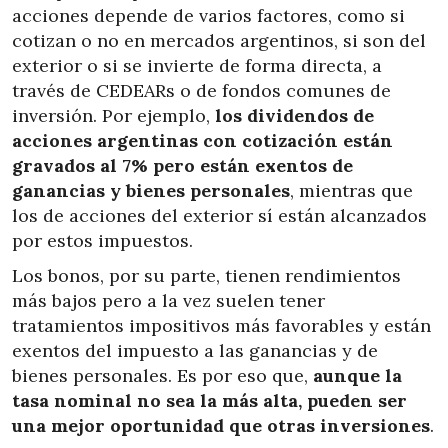
acciones depende de varios factores, como si
cotizan o no en mercados argentinos, si son del
exterior o si se invierte de forma directa, a
través de CEDEARs o de fondos comunes de
inversión. Por ejemplo,
los dividendos de
acciones argentinas con cotización están
gravados al 7% pero están exentos de
ganancias y bienes personales
, mientras que
los de acciones del exterior sí están alcanzados
por estos impuestos.
Los bonos, por su parte, tienen rendimientos
más bajos pero a la vez suelen tener
tratamientos impositivos más favorables y están
exentos del impuesto a las ganancias y de
bienes personales. Es por eso que,
aunque la
tasa nominal no sea la más alta, pueden ser
una mejor oportunidad que otras inversiones
.