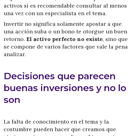
activos sí es recomendable consultar al menos
una vez con un especialista en el tema.
Invertir no significa solamente apostar a que
una acción suba o un bono te otorgue un buen
retorno.
El activo perfecto no existe
, sino que
se compone de varios factores que vale la pena
analizar.
Decisiones que parecen
buenas inversiones y no lo
son
La falta de conocimiento en el tema y la
costumbre pueden hacer que creamos que