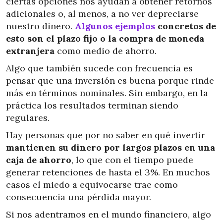
ciertas opciones nos ayudan a obtener retornos
adicionales o, al menos, a no ver depreciarse
nuestro dinero.
Algunos ejemplos
concretos de
esto son el plazo fijo o la compra de moneda
extranjera
como medio de ahorro.
Algo que también sucede con frecuencia es
pensar que una inversión es buena porque rinde
más en términos nominales. Sin embargo, en la
práctica los resultados terminan siendo
regulares.
Hay personas que por no saber en qué invertir
mantienen su dinero por largos plazos en una
caja de ahorro
, lo que con el tiempo puede
generar retenciones de hasta el 3%. En muchos
casos el miedo a equivocarse trae como
consecuencia una pérdida mayor.
Si nos adentramos en el mundo financiero, algo