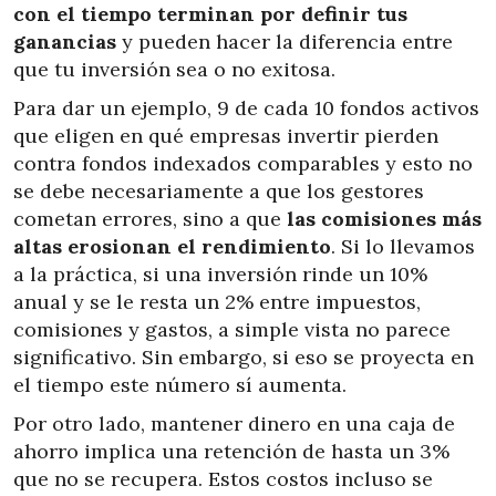
con el tiempo terminan por definir tus
ganancias
y pueden hacer la diferencia entre
que tu inversión sea o no exitosa.
Para dar un ejemplo, 9 de cada 10 fondos activos
que eligen en qué empresas invertir pierden
contra fondos indexados comparables y esto no
se debe necesariamente a que los gestores
cometan errores, sino a que
las comisiones más
altas erosionan el rendimiento
. Si lo llevamos
a la práctica, si una inversión rinde un 10%
anual y se le resta un 2% entre impuestos,
comisiones y gastos, a simple vista no parece
significativo. Sin embargo, si eso se proyecta en
el tiempo este número sí aumenta.
Por otro lado, mantener dinero en una caja de
ahorro implica una retención de hasta un 3%
que no se recupera. Estos costos incluso se