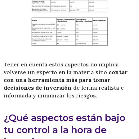
Tener en cuenta estos aspectos no implica
volverse un experto en la materia sino
contar
con una herramienta más para tomar
decisiones de inversión
de forma realista e
informada y minimizar los riesgos.
¿Qué aspectos están bajo
tu control a la hora de