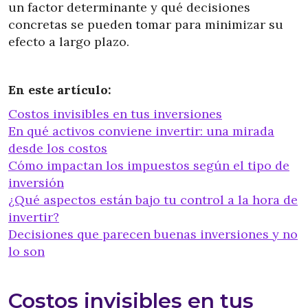
un factor determinante y qué decisiones
concretas se pueden tomar para minimizar su
efecto a largo plazo.
En este artículo:
Costos invisibles en tus inversiones
En qué activos conviene invertir: una mirada
desde los costos
Cómo impactan los impuestos según el tipo de
inversión
¿Qué aspectos están bajo tu control a la hora de
invertir?
Decisiones que parecen buenas inversiones y no
lo son
Costos invisibles en tus