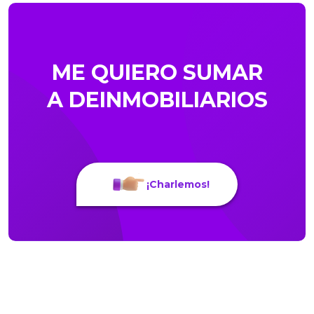
ME QUIERO SUMAR
A DEINMOBILIARIOS
¡Charlemos!