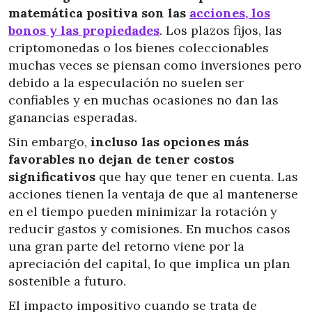
matemática positiva son las
acciones, los
bonos y las propiedades
. Los plazos fijos, las
criptomonedas o los bienes coleccionables
muchas veces se piensan como inversiones pero
debido a la especulación no suelen ser
confiables y en muchas ocasiones no dan las
ganancias esperadas.
Sin embargo,
incluso las opciones más
favorables no dejan de tener costos
significativos
que hay que tener en cuenta. Las
acciones tienen la ventaja de que al mantenerse
en el tiempo pueden minimizar la rotación y
reducir gastos y comisiones. En muchos casos
una gran parte del retorno viene por la
apreciación del capital, lo que implica un plan
sostenible a futuro.
El impacto impositivo cuando se trata de