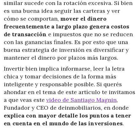
similar sucede con la rotación excesiva. Si bien
es una buena idea seguir las carteras y ver
cómo se comportan,
mover el dinero
frecuentemente a largo plazo genera costos
de transacción
e impuestos que no se reducen
con las ganancias finales. Es por esto que una
buena estrategia de inversión es diversificar y
mantener el dinero por plazos más largos.
Invertir bien implica informarse, leer la letra
chica y tomar decisiones de la forma más
inteligente y responsable posible. Si querés
ahondar en el tema de este artículo te invitamos
a que veas este
video de Santiago Magnin
,
Fundador y CEO de deinmobiliarios, en donde
explica con mayor detalle los puntos a tener
en cuenta en el mundo de las inversiones
.