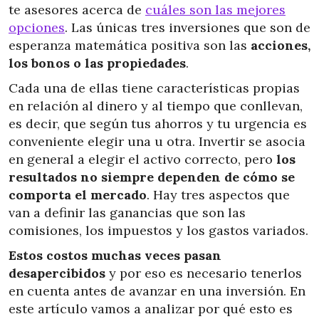
te asesores acerca de
cuáles son las mejores
opciones
. Las únicas tres inversiones que son de
esperanza matemática positiva son las
acciones,
los bonos o las propiedades
.
Cada una de ellas tiene características propias
en relación al dinero y al tiempo que conllevan,
es decir, que según tus ahorros y tu urgencia es
conveniente elegir una u otra. Invertir se asocia
en general a elegir el activo correcto, pero
los
resultados no siempre dependen de cómo se
comporta el mercado
. Hay tres aspectos que
van a definir las ganancias que son las
comisiones, los impuestos y los gastos variados.
Estos costos muchas veces pasan
desapercibidos
y por eso es necesario tenerlos
en cuenta antes de avanzar en una inversión. En
este artículo vamos a analizar por qué esto es