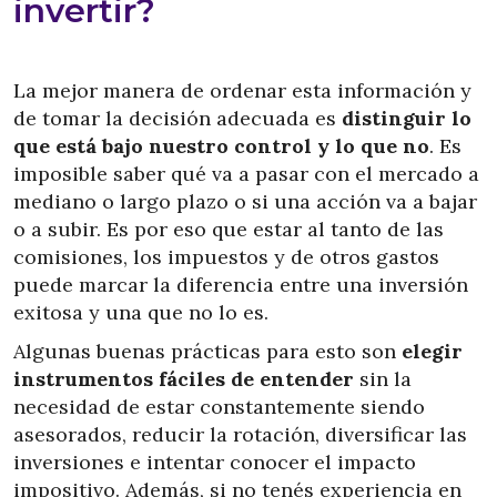
invertir?
La mejor manera de ordenar esta información y
de tomar la decisión adecuada es
distinguir lo
que está bajo nuestro control y lo que no
. Es
imposible saber qué va a pasar con el mercado a
mediano o largo plazo o si una acción va a bajar
o a subir. Es por eso que estar al tanto de las
comisiones, los impuestos y de otros gastos
puede marcar la diferencia entre una inversión
exitosa y una que no lo es.
Algunas buenas prácticas para esto son
elegir
instrumentos fáciles de entender
sin la
necesidad de estar constantemente siendo
asesorados, reducir la rotación, diversificar las
inversiones e intentar conocer el impacto
impositivo. Además, si no tenés experiencia en