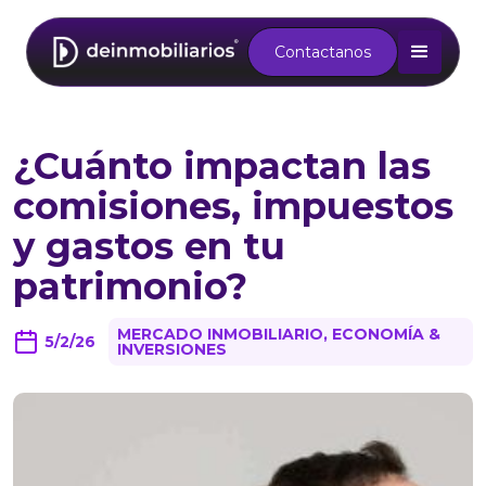
Contactanos
¿Cuánto impactan las
comisiones, impuestos
y gastos en tu
patrimonio?
MERCADO INMOBILIARIO, ECONOMÍA &
5/2/26
INVERSIONES