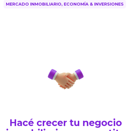
MERCADO INMOBILIARIO, ECONOMÍA & INVERSIONES
Hacé crecer tu negocio