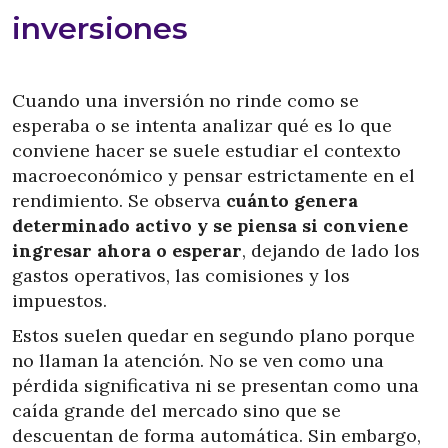
inversiones
Cuando una inversión no rinde como se
esperaba o se intenta analizar qué es lo que
conviene hacer se suele estudiar el contexto
macroeconómico y pensar estrictamente en el
rendimiento. Se observa
cuánto genera
determinado activo y se piensa si conviene
ingresar ahora o esperar
, dejando de lado los
gastos operativos, las comisiones y los
impuestos.
Estos suelen quedar en segundo plano porque
no llaman la atención. No se ven como una
pérdida significativa ni se presentan como una
caída grande del mercado sino que se
descuentan de forma automática. Sin embargo,