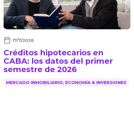
17/7/2026
Créditos hipotecarios en
CABA: los datos del primer
semestre de 2026
MERCADO INMOBILIARIO, ECONOMÍA & INVERSIONES