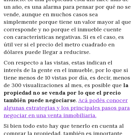
un año, es una alarma para pensar por qué no se
vende, aunque en muchos casos sea
simplemente porque tiene un valor mayor al que
corresponde y no porque el inmueble cuente
con características negativas. Si es el caso, es
útil ver si el precio del metro cuadrado en
dólares puede llegar a reducirse.
Con respecto a las vistas, estas indican el
interés de la gente en el inmueble, por lo que si
tiene menos de 10 vistas por día, es decir, menos
de 300 visualizaciones al mes, es posible que
la
propiedad no se venda por lo que el precio
también puede negociarse
.
Acá podés conocer
algunas estrategias y los principales pasos para
negociar en una venta inmobiliaria.
Si bien todo esto hay que tenerlo en cuenta al
comprar la propiedad, también es importante