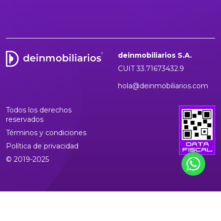
deinmobiliarios S.A.
CUIT 33.71673432.9
hola@deinmobiliarios.com
Todos los derechos
reservados
Términos y condiciones
Política de privacidad
© 2019-2025