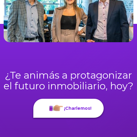
¿Te animás a protagonizar
el futuro inmobiliario, hoy?
¡Charlemos!