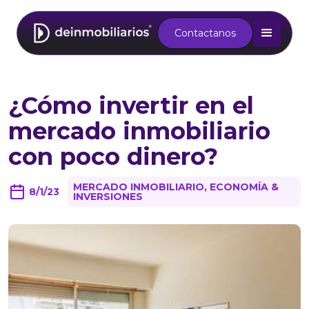
Contactanos
¿Cómo invertir en el
mercado inmobiliario
con poco dinero?
MERCADO INMOBILIARIO, ECONOMÍA &
8/1/23
INVERSIONES