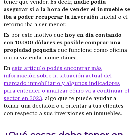
tener que vender. Es decir,
nadie podía
asegurar si a la hora de vender el inmueble se
iba a poder recuperar la inversión
inicial o el
retorno iba a ser menor.
Es por este motivo que
hoy en día contando
con 10.000 dólares es posible comprar una
propiedad pequeña
que funcione como oficina
o una vivienda momentánea.
En
este artículo podés encontrar más
información sobre la situación actual del
mercado inmobiliario y algunos indicadores
para entender o analizar cómo va a continuar el
sector en 2023
, algo que te puede ayudar a
tomar una decisión o a orientar a tus clientes
con respecto a sus inversiones en inmuebles.
¿Qué cosas debo tener en