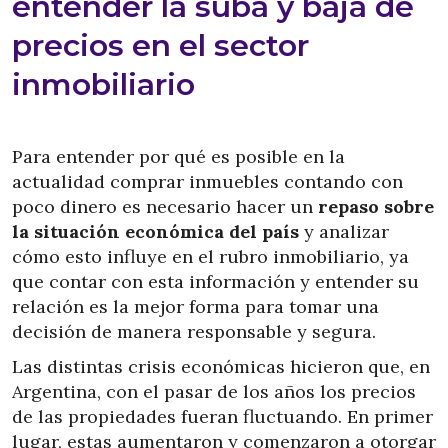
entender la suba y baja de
precios en el sector
inmobiliario
Para entender por qué es posible en la
actualidad comprar inmuebles contando con
poco dinero es necesario hacer un
repaso sobre
la situación económica del país
y analizar
cómo esto influye en el rubro inmobiliario, ya
que contar con esta información y entender su
relación es la mejor forma para tomar una
decisión de manera responsable y segura.
Las distintas crisis económicas hicieron que, en
Argentina, con el pasar de los años los precios
de las propiedades fueran fluctuando. En primer
lugar, estas aumentaron y comenzaron a otorgar