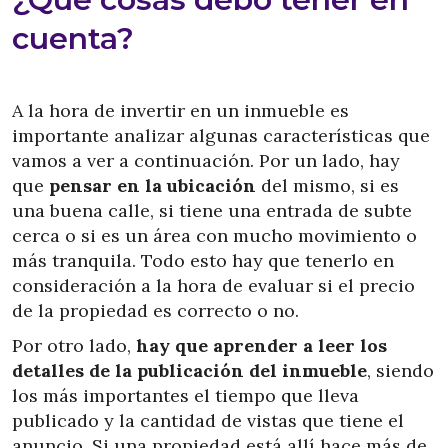
cuenta?
A la hora de invertir en un inmueble es
importante analizar algunas características que
vamos a ver a continuación. Por un lado, hay
que
pensar en la ubicación
del mismo, si es
una buena calle, si tiene una entrada de subte
cerca o si es un área con mucho movimiento o
más tranquila. Todo esto hay que tenerlo en
consideración a la hora de evaluar si el precio
de la propiedad es correcto o no.
Por otro lado,
hay que aprender a leer los
detalles de la publicación del inmueble
, siendo
los más importantes el tiempo que lleva
publicado y la cantidad de vistas que tiene el
anuncio. Si una propiedad está allí hace más de