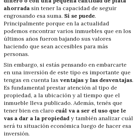
dinero o con una pequeña cantidad de plata
ahorrada
sin tener la capacidad de seguir
engrosando esa suma.
Sí se puede
.
Principalmente porque en la actualidad
podemos encontrar varios inmuebles que en los
últimos años fueron bajando sus valores
haciendo que sean accesibles para más
personas.
Sin embargo, si estás pensando en embarcarte
en una inversión de este tipo es importante que
tengas en cuenta las
ventajas y las desventajas
.
Es fundamental prestar atención al tipo de
propiedad, a la ubicación y al tiempo que el
inmueble lleva publicado. Además, tenés que
tener bien en claro
cuál va a ser el uso que le
vas a dar a la propiedad
y también analizar cuál
será tu situación económica luego de hacer esa
inversión.