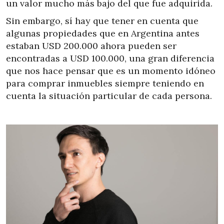
un valor mucho más bajo del que fue adquirida.
Sin embargo, sí hay que tener en cuenta que
algunas propiedades que en Argentina antes
estaban USD 200.000 ahora pueden ser
encontradas a USD 100.000, una gran diferencia
que nos hace pensar que es un momento idóneo
para comprar inmuebles siempre teniendo en
cuenta la situación particular de cada persona.