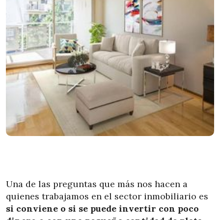
Una de las preguntas que más nos hacen a
quienes trabajamos en el sector inmobiliario es
si conviene o si se puede invertir con poco