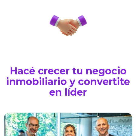
Hacé crecer tu negocio
inmobiliario y convertite
en líder