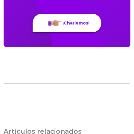
¡Charlemos!
Artículos relacionados