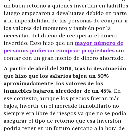
un buen retorno a quienes invertían en ladrillos.
Luego empezaron a devaluarse debido en parte
a la imposibilidad de las personas de comprar a
los valores del momento y también por la
necesidad del dueño de recuperar el dinero
invertido. Esto hizo que un
mayor número de
personas pudieran comprar propiedades
sin
contar con un gran monto de dinero ahorrado.
A partir de abril del 2018, tras la devaluación
que hizo que los salarios bajen un 50%
aproximadamente, los valores de los
inmuebles bajaron alrededor de un 45%
. En
ese contexto, aunque los precios fueran más
bajos, invertir en el mercado inmobiliario no
siempre era libre de riesgos ya que no se podía
asegurar el tipo de retorno que esa inversión
podría tener en un futuro cercano a la hora de