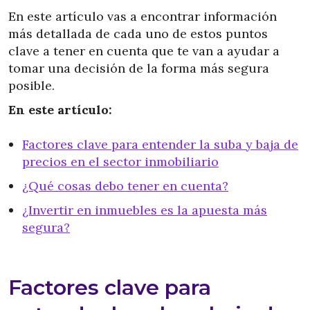
En este artículo vas a encontrar información
más detallada de cada uno de estos puntos
clave a tener en cuenta que te van a ayudar a
tomar una decisión de la forma más segura
posible.
En este artículo:
Factores clave para entender la suba y baja de
precios en el sector inmobiliario
¿Qué cosas debo tener en cuenta?
¿Invertir en inmuebles es la apuesta más
segura?
Factores clave para