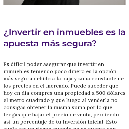
¿Invertir en inmuebles es la
apuesta más segura?
Es difícil poder asegurar que invertir en
inmuebles teniendo poco dinero es la opción
más segura debido a la baja y suba constante de
los precios en el mercado. Puede suceder que
hoy en día compres una propiedad a 500 dólares
el metro cuadrado y que luego al venderla no
consigas obtener la misma suma por lo que
tengas que bajar el precio de venta, perdiendo
así un porcentaje de tu inversión inicial. Esto
suele ser un riesgo cuando no se cuenta con