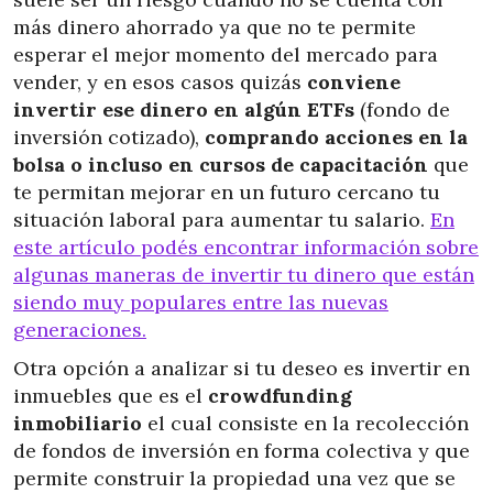
más dinero ahorrado ya que no te permite
esperar el mejor momento del mercado para
vender, y en esos casos quizás
conviene
invertir ese dinero en algún ETFs
(fondo de
inversión cotizado),
comprando acciones en la
bolsa o incluso en cursos de capacitación
que
te permitan mejorar en un futuro cercano tu
situación laboral para aumentar tu salario.
En
este artículo podés encontrar información sobre
algunas maneras de invertir tu dinero que están
siendo muy populares entre las nuevas
generaciones.
Otra opción a analizar si tu deseo es invertir en
inmuebles que es el
crowdfunding
inmobiliario
el cual consiste en la recolección
de fondos de inversión en forma colectiva y que
permite construir la propiedad una vez que se