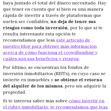
haya juntado el total del dinero necesitado. Hay
que tener en cuenta que si bien es una manera
rápida de invertir a través de plataformas que
suelen ser confiables,
no deja de tener sus
riesgos como toda inversión
, por lo que si te
resulta interesante esta opción te
recomendamos que leas
este artículo de
nuestro blog para obtener más información
acerca de cómo funciona el crowdfunding y
cuáles son sus beneficios y riesgos.
Por último, se encuentran los fondos de
inversión inmobiliarios (REITs), en cuyo caso se
invierte en inmuebles y
se obtiene el retorno
del alquiler de los mismos
, pero sin adquirir la
propiedad.
Si te interesa saber más sobre
cómo invertir en
el rubro inmobiliario, te recomendamos que leas