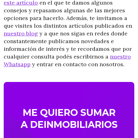
este artículo
en el que te damos algunos
consejos y repasamos algunas de las mejores
opciones para hacerlo. Además, te invitamos a
que visites los distintos artículos publicados en
nuestro blog
y a que nos sigas en redes donde
constantemente publicamos novedades e
información de interés y te recordamos que por
cualquier consulta podés escribirnos a
nuestro
Whatsapp
y entrar en contacto con nosotros.
ME QUIERO SUMAR
A DEINMOBILIARIOS