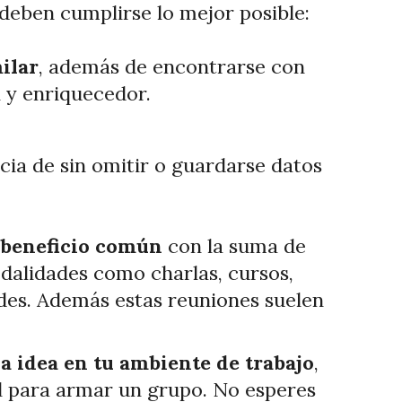
deben cumplirse lo mejor posible:
ilar
, además de encontrarse con
l y enriquecedor.
cia de sin omitir o guardarse datos
 beneficio común
con la suma de
dalidades como charlas, cursos,
dades. Además estas reuniones suelen
a idea en tu ambiente de trabajo
,
l para armar un grupo. No esperes