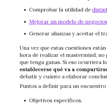
Comprobar la utilidad de
distin
Mejorar un modelo de negocios
Generar alianzas y aceitar el tr
Una vez que estas cuestiones están 
hora de realizar el mastermind, no
que tenga ganas. Si eso ocurriera 
establecerse qué va a compartir
debatir y cuánto a elaborar conclus
Puntos a definir para un encuentr
Objetivos específicos.