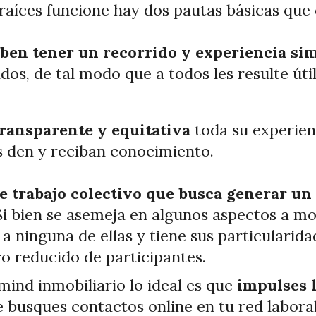
aíces funcione hay dos pautas básicas que 
ben tener un recorrido y experiencia sim
dos, de tal modo que a todos les resulte úti
ransparente y equitativa
toda su experien
 den y reciban conocimiento.
e trabajo colectivo que busca generar un
Si bien se asemeja en algunos aspectos a mo
 a ninguna de ellas y tiene sus particulari
o reducido de participantes.
ind inmobiliario lo ideal es que
impulses l
 busques contactos online en tu red labora