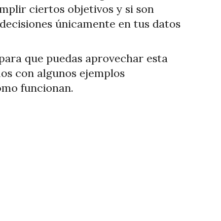
plir ciertos objetivos y si son
 decisiones únicamente en tus datos
 para que puedas aprovechar esta
mos con algunos ejemplos
ómo funcionan.