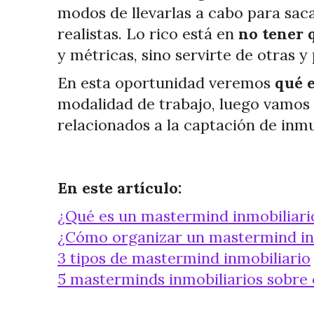
modos de llevarlas a cabo para sacar
realistas. Lo rico está en
no tener 
y métricas, sino servirte de otras y
En esta oportunidad veremos
qué 
modalidad de trabajo, luego vamos 
relacionados a la captación de inm
En este artículo:
¿Qué es un mastermind inmobiliari
¿Cómo organizar un mastermind in
3 tipos de mastermind inmobiliario
5 masterminds inmobiliarios sobre