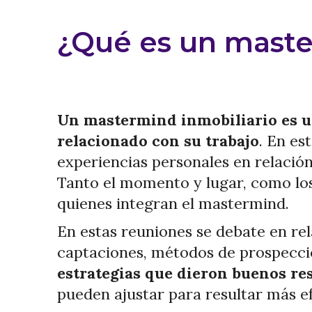
¿Qué es un maste
Un mastermind inmobiliario es un
relacionado con su trabajo
. En es
experiencias personales en relació
Tanto el momento y lugar, como los
quienes integran el mastermind.
En estas reuniones se debate en rel
captaciones, métodos de prospecc
estrategias que dieron buenos res
pueden ajustar para resultar más ef