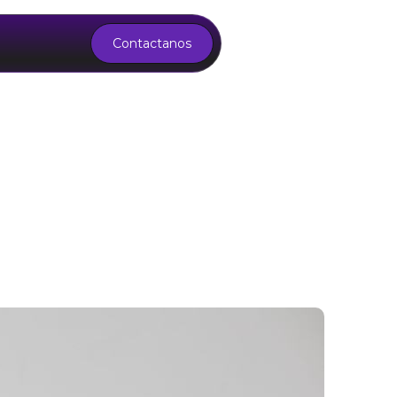
Contactanos