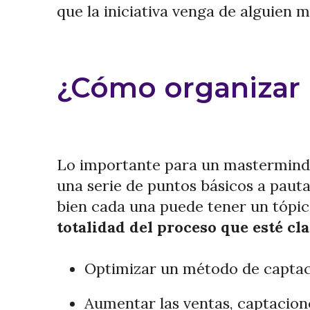
que la iniciativa venga de alguien m
¿Cómo organizar 
Lo importante para un mastermind 
una serie de puntos básicos a pauta
bien cada una puede tener un tópic
totalidad del proceso que esté cl
Optimizar un método de captac
Aumentar las ventas, captacion