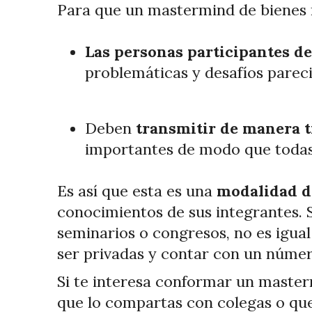
Para que un mastermind de bienes r
Las personas participantes de
problemáticas y desafíos pareci
Deben
transmitir de manera t
importantes de modo que todas
Es así que esta es una
modalidad d
conocimientos de sus integrantes. 
seminarios o congresos, no es igual
ser privadas y contar con un númer
Si te interesa conformar un masterm
que lo compartas con colegas o que