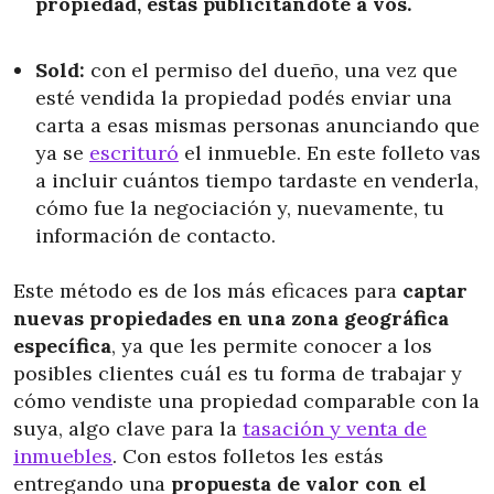
propiedad, estás publicitándote a vos.
Sold:
con el permiso del dueño, una vez que
esté vendida la propiedad podés enviar una
carta a esas mismas personas anunciando que
ya se
escrituró
el inmueble. En este folleto vas
a incluir cuántos tiempo tardaste en venderla,
cómo fue la negociación y, nuevamente, tu
información de contacto.
Este método es de los más eficaces para
captar
nuevas propiedades en una zona geográfica
específica
, ya que les permite conocer a los
posibles clientes cuál es tu forma de trabajar y
cómo vendiste una propiedad comparable con la
suya, algo clave para la
tasación y venta de
inmuebles
. Con estos folletos les estás
entregando una
propuesta de valor con el