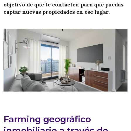
objetivo de que te contacten para que puedas
captar nuevas propiedades en ese lugar.
Farming geográfico
inmobiliario a través de