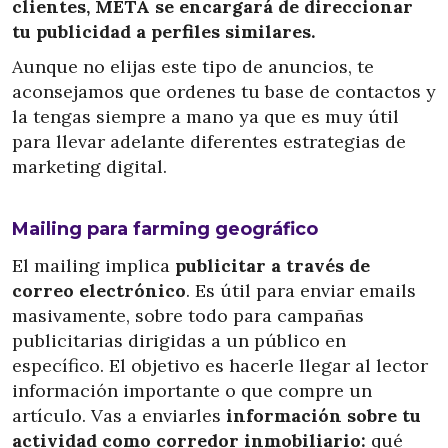
clientes, META se encargará de direccionar
tu publicidad a perfiles similares.
Aunque no elijas este tipo de anuncios, te
aconsejamos que ordenes tu base de contactos y
la tengas siempre a mano ya que es muy útil
para llevar adelante diferentes estrategias de
marketing digital.
Mailing para farming geográfico
El mailing implica
publicitar a través de
correo electrónico
. Es útil para enviar emails
masivamente, sobre todo para campañas
publicitarias dirigidas a un público en
específico. El objetivo es hacerle llegar al lector
información importante o que compre un
artículo. Vas a enviarles
información sobre tu
actividad como corredor inmobiliario:
qué