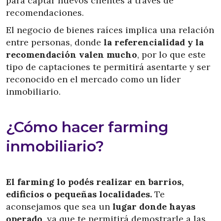
para captar nuevos clientes a través de
recomendaciones.
El negocio de bienes raíces implica una relación
entre personas, donde
la referencialidad y la
recomendación valen mucho
, por lo que este
tipo de captaciones te permitirá asentarte y ser
reconocido en el mercado como un líder
inmobiliario.
¿Cómo hacer farming
inmobiliario?
El farming lo podés realizar en barrios,
edificios o pequeñas localidades.
Te
aconsejamos que sea un
lugar donde hayas
operado
, ya que te permitirá demostrarle a las