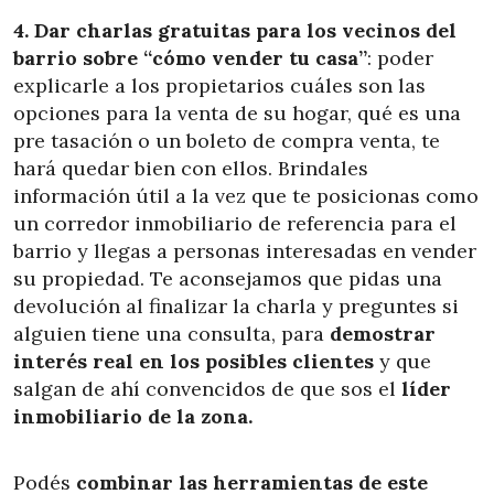
4. Dar charlas gratuitas para los vecinos del
barrio sobre “cómo vender tu casa”
: poder
explicarle a los propietarios cuáles son las
opciones para la venta de su hogar, qué es una
pre tasación o un boleto de compra venta, te
hará quedar bien con ellos. Brindales
información útil a la vez que te posicionas como
un corredor inmobiliario de referencia para el
barrio y llegas a personas interesadas en vender
su propiedad. Te aconsejamos que pidas una
devolución al finalizar la charla y preguntes si
alguien tiene una consulta, para
demostrar
interés real en los posibles clientes
y que
salgan de ahí convencidos de que sos el
líder
inmobiliario de la zona.
Podés
combinar las herramientas de este