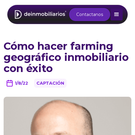
Contactanos
Cómo hacer farming
geográfico inmobiliario
con éxito
1/8/22
CAPTACIÓN