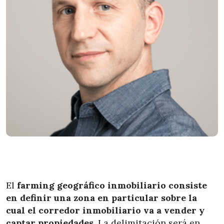
El
farming geográfico inmobiliario consiste
en definir una zona en particular sobre la
cual el corredor inmobiliario va a vender y
captar propiedades.
La delimitación será en