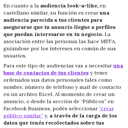
En cuanto a la
audiencia look-a-like,
en
castellano similar, su función es crear
una
audiencia parecida a tus clientes para
asegurarse que tu anuncio llegue a perfiles
que puedan interesarse en tu negocio.
La
asociación entre las personas las hace META,
guiándose por los intereses en común de sus
usuarios.
Para este tipo de audiencias vas a necesitar
una
base de contactos de tus clientes
y tener
ordenados sus datos personales tales como
nombre, número de teléfono y mail de contacto
en un archivo Excel. Al momento de crear un
anuncio, o desde la sección de “Públicos” en
Facebook Business, podés seleccionar
“crear
público similar”
y,
a través de la carga de los
datos que tenés recolectados sobre tus