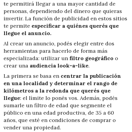
te permitirá llegar a una mayor cantidad de
personas, dependiendo del dinero que quieras
invertir. La función de publicidad en estos sitios
te permite
especificar a quiénes querés que
llegue el anuncio.
Al crear un anuncio, podés elegir entre dos
herramientas para hacerlo de forma más
especializada: utilizar un
filtro geográfico
o
crear una
audiencia look-a-like
.
La primera se basa en
centrar la publicación
en una localidad y determinar el rango de
kilómetros a la redonda que querés que
llegue
: el límite lo ponés vos. Además, podés
sumarle un filtro de edad que segmente el
público en una edad productiva, de 35 a 60
años, que esté en condiciones de comprar o
vender una propiedad.