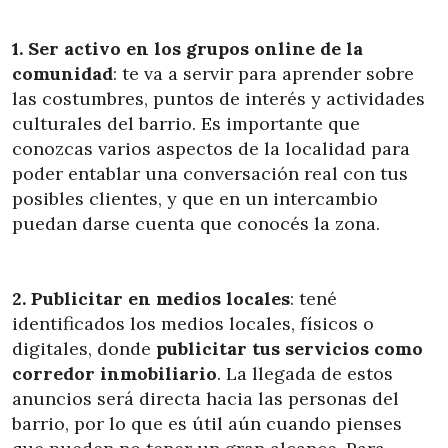
1. Ser activo en los grupos online de la
comunidad
: te va a servir para aprender sobre
las costumbres, puntos de interés y actividades
culturales del barrio. Es importante que
conozcas varios aspectos de la localidad para
poder entablar una conversación real con tus
posibles clientes, y que en un intercambio
puedan darse cuenta que conocés la zona.
2. Publicitar en medios locales
: tené
identificados los medios locales, físicos o
digitales, donde
publicitar tus servicios como
corredor inmobiliario
. La llegada de estos
anuncios será directa hacia las personas del
barrio, por lo que es útil aún cuando pienses