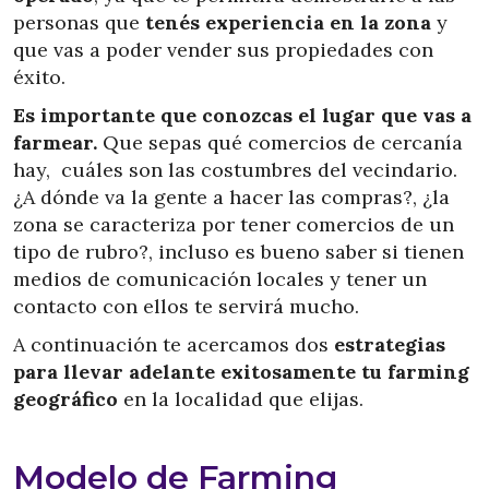
personas que
tenés experiencia en la zona
y
que vas a poder vender sus propiedades con
éxito.
Es importante que conozcas el lugar que vas a
farmear.
Que sepas qué comercios de cercanía
hay, cuáles son las costumbres del vecindario.
¿A dónde va la gente a hacer las compras?, ¿la
zona se caracteriza por tener comercios de un
tipo de rubro?, incluso es bueno saber si tienen
medios de comunicación locales y tener un
contacto con ellos te servirá mucho.
A continuación te acercamos dos
estrategias
para llevar adelante exitosamente tu farming
geográfico
en la localidad que elijas.
Modelo de Farming