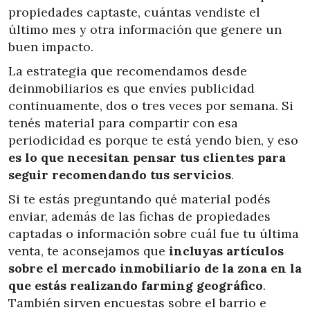
propiedades captaste, cuántas vendiste el
último mes y otra información que genere un
buen impacto.
La estrategia que recomendamos desde
deinmobiliarios es que envíes publicidad
continuamente, dos o tres veces por semana. Si
tenés material para compartir con esa
periodicidad es porque te está yendo bien, y eso
es lo que necesitan pensar tus clientes para
seguir recomendando tus servicios
.
Si te estás preguntando qué material podés
enviar, además de las fichas de propiedades
captadas o información sobre cuál fue tu última
venta, te aconsejamos que
incluyas artículos
sobre el mercado inmobiliario de la zona en la
que estás realizando farming geográfico
.
También sirven encuestas sobre el barrio e