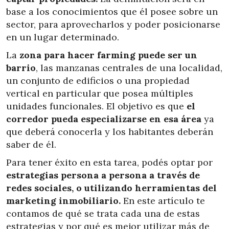
base a los conocimientos que él posee sobre un
sector, para aprovecharlos y poder posicionarse
en un lugar determinado.
La
zona para hacer farming puede ser un
barrio
, las manzanas centrales de una localidad,
un conjunto de edificios o una propiedad
vertical en particular que posea múltiples
unidades funcionales. El objetivo es que
el
corredor pueda especializarse en esa área
ya
que deberá conocerla y los habitantes deberán
saber de él.
Para tener éxito en esta tarea, podés optar por
estrategias persona a persona a través de
redes sociales, o utilizando herramientas del
marketing inmobiliario.
En este artículo te
contamos de qué se trata cada una de estas
estrategias y por qué es mejor utilizar más de