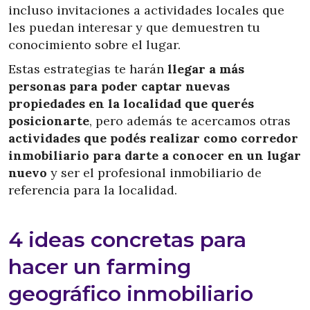
incluso invitaciones a actividades locales que
les puedan interesar y que demuestren tu
conocimiento sobre el lugar.
Estas estrategias te harán
llegar a más
personas para poder captar nuevas
propiedades en la localidad que querés
posicionarte
, pero además te acercamos otras
actividades que podés realizar como corredor
inmobiliario para darte a conocer en un lugar
nuevo
y ser el profesional inmobiliario de
referencia para la localidad.
4 ideas concretas para
hacer un farming
geográfico inmobiliario