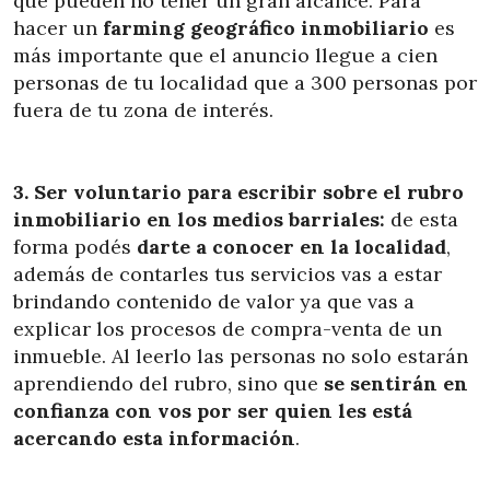
que pueden no tener un gran alcance. Para
hacer un
farming geográfico inmobiliario
es
más importante que el anuncio llegue a cien
personas de tu localidad que a 300 personas por
fuera de tu zona de interés.
3. Ser voluntario para escribir sobre el rubro
inmobiliario en los medios barriales:
de esta
forma podés
darte a conocer en la localidad
,
además de contarles tus servicios vas a estar
brindando contenido de valor ya que vas a
explicar los procesos de compra-venta de un
inmueble. Al leerlo las personas no solo estarán
aprendiendo del rubro, sino que
se sentirán en
confianza con vos por ser quien les está
acercando esta información
.