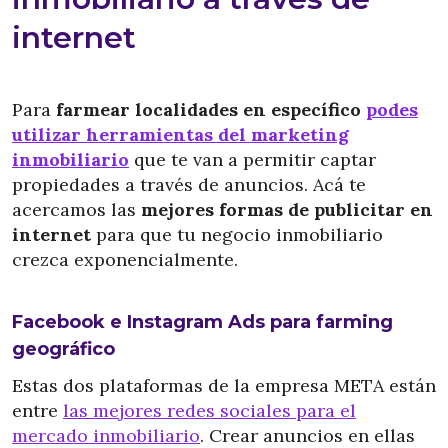
internet
Para
farmear localidades en específico
podes
utilizar herramientas del marketing
inmobiliario
que te van a permitir captar
propiedades a través de anuncios. Acá te
acercamos las
mejores formas de publicitar en
internet
para que tu negocio inmobiliario
crezca exponencialmente.
Facebook e Instagram Ads para farming
geográfico
Estas dos plataformas de la empresa META están
entre
las mejores redes sociales para el
mercado inmobiliario
. Crear anuncios en ellas