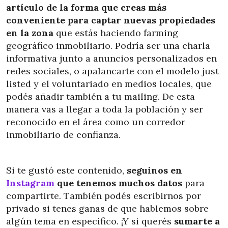
artículo de la forma que creas más
conveniente para captar nuevas propiedades
en la zona
que estás haciendo farming
geográfico inmobiliario. Podría ser una charla
informativa junto a anuncios personalizados en
redes sociales, o apalancarte con el modelo just
listed y el voluntariado en medios locales, que
podés añadir también a tu mailing. De esta
manera vas a llegar a toda la población y ser
reconocido en el área como un corredor
inmobiliario de confianza.
Si te gustó este contenido,
seguinos en
Instagram
que tenemos muchos datos
para
compartirte. También podés escribirnos por
privado si tenes ganas de que hablemos sobre
algún tema en específico. ¡Y si querés
sumarte a