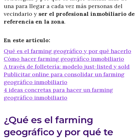
una para llegar a cada vez más personas del
vecindario y
ser el profesional inmobiliario de
referencia en la zona
.
En este artículo:
Qué es el farming geográfico y por qué hacerlo
Cómo hacer farming geográfico inmobiliario
A través de folletería: modelo just-listed y sold
Publicitar online para consolidar un farming
geográfico inmobiliario
4 ideas concretas para hacer un farming
geográfico inmobiliario
¿Qué es el farming
geográfico y por qué te