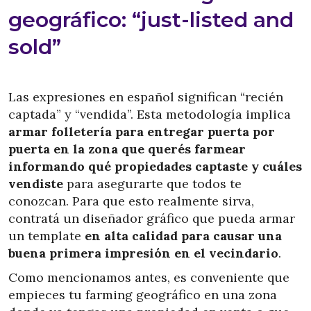
geográfico: “just-listed and
sold”
Las expresiones en español significan “recién
captada” y “vendida”. Esta metodología implica
armar folletería para entregar puerta por
puerta en la zona que querés farmear
informando qué propiedades captaste y cuáles
vendiste
para asegurarte que todos te
conozcan. Para que esto realmente sirva,
contratá un diseñador gráfico que pueda armar
un template
en alta calidad para causar una
buena primera impresión en el vecindario
.
Como mencionamos antes, es conveniente que
empieces tu farming geográfico en una zona