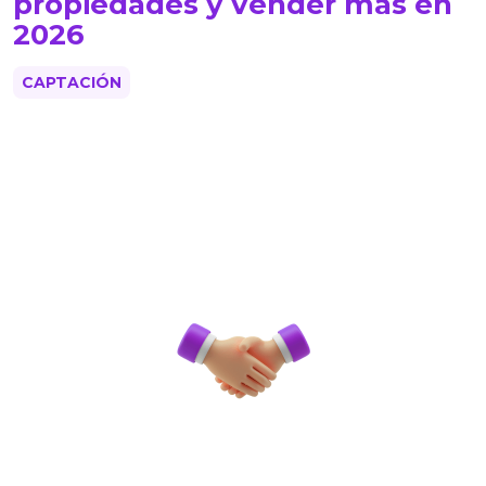
propiedades y vender más en
2026
CAPTACIÓN