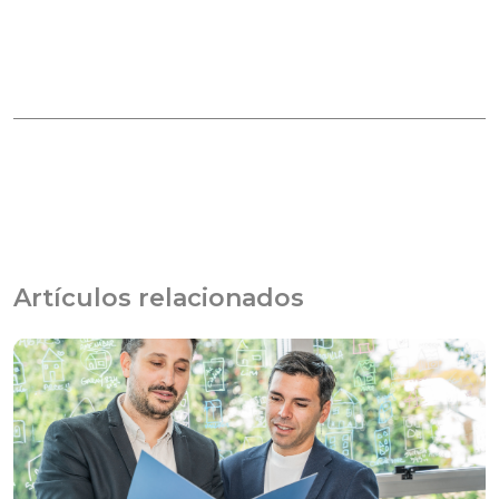
Artículos relacionados