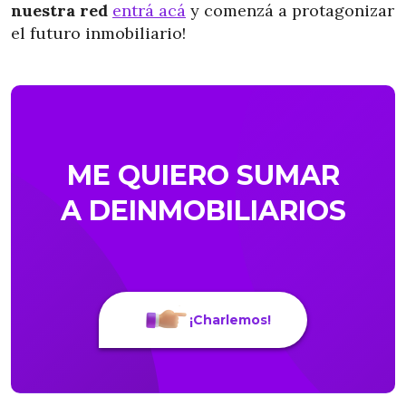
nuestra red
entrá acá
y comenzá a protagonizar
el futuro inmobiliario!
ME QUIERO SUMAR
A DEINMOBILIARIOS
¡Charlemos!