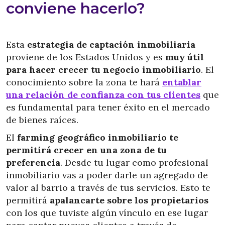
conviene hacerlo?
Esta
estrategia de captación inmobiliaria
proviene de los Estados Unidos y es
muy útil
para hacer crecer tu negocio inmobiliario
. El
conocimiento sobre la zona te hará
entablar
una relación de confianza con tus clientes
que
es fundamental para tener éxito en el mercado
de bienes raíces.
El
farming geográfico inmobiliario te
permitirá crecer en una zona de tu
preferencia
. Desde tu lugar como profesional
inmobiliario vas a poder darle un agregado de
valor al barrio a través de tus servicios. Esto te
permitirá
apalancarte sobre los propietarios
con los que tuviste algún vínculo en ese lugar