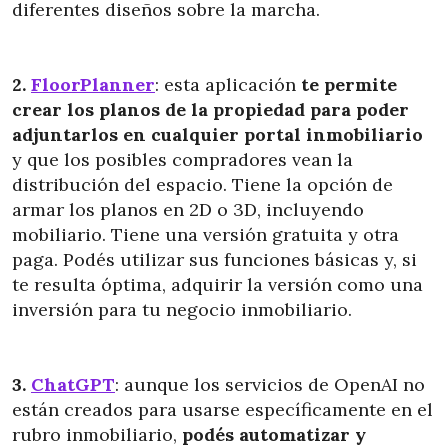
diferentes diseños sobre la marcha.
2.
FloorPlanner
: esta aplicación
te permite
crear los planos de la propiedad para poder
adjuntarlos en cualquier portal inmobiliario
y que los posibles compradores vean la
distribución del espacio. Tiene la opción de
armar los planos en 2D o 3D, incluyendo
mobiliario. Tiene una versión gratuita y otra
paga. Podés utilizar sus funciones básicas y, si
te resulta óptima, adquirir la versión como una
inversión para tu negocio inmobiliario.
3.
ChatGPT
: aunque los servicios de OpenAI no
están creados para usarse específicamente en el
rubro inmobiliario,
podés automatizar y