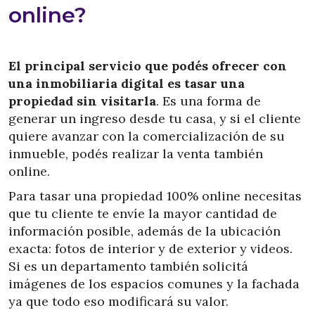
online?
El principal servicio que podés ofrecer con
una inmobiliaria digital es tasar una
propiedad sin visitarla
. Es una forma de
generar un ingreso desde tu casa, y si el cliente
quiere avanzar con la comercialización de su
inmueble, podés realizar la venta también
online.
Para tasar una propiedad 100% online necesitas
que tu cliente te envíe la mayor cantidad de
información posible, además de la ubicación
exacta: fotos de interior y de exterior y videos.
Si es un departamento también solicitá
imágenes de los espacios comunes y la fachada
ya que todo eso modificará su valor.