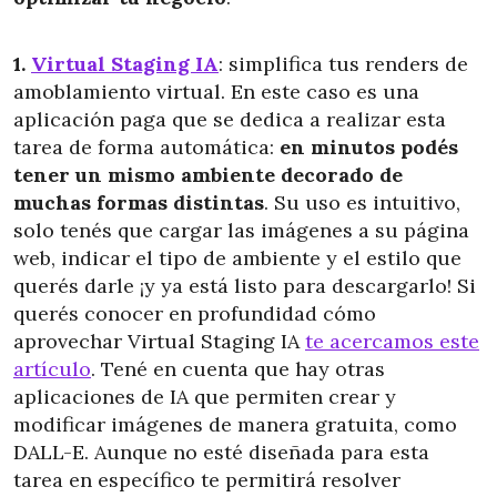
1.
Virtual Staging IA
: simplifica tus renders de
amoblamiento virtual. En este caso es una
aplicación paga que se dedica a realizar esta
tarea de forma automática:
en minutos podés
tener un mismo ambiente decorado de
muchas formas distintas
. Su uso es intuitivo,
solo tenés que cargar las imágenes a su página
web, indicar el tipo de ambiente y el estilo que
querés darle ¡y ya está listo para descargarlo! Si
querés conocer en profundidad cómo
aprovechar Virtual Staging IA
te acercamos este
artículo
. Tené en cuenta que hay otras
aplicaciones de IA que permiten crear y
modificar imágenes de manera gratuita, como
DALL-E. Aunque no esté diseñada para esta
tarea en específico te permitirá resolver