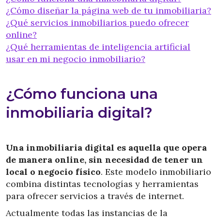
¿Cómo diseñar la página web de tu inmobiliaria?
¿Qué servicios inmobiliarios puedo ofrecer
online?
¿Qué herramientas de inteligencia artificial
usar en mi negocio inmobiliario?
¿Cómo funciona una
inmobiliaria digital?
Una inmobiliaria digital es aquella que opera
de manera online, sin necesidad de tener un
local o negocio físico
. Este modelo inmobiliario
combina distintas tecnologías y herramientas
para ofrecer servicios a través de internet.
Actualmente todas las instancias de la