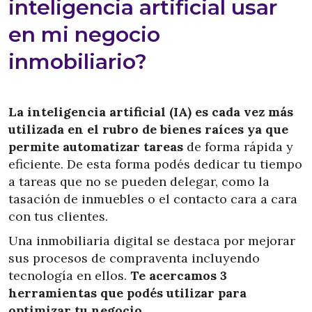
inteligencia artificial usar
en mi negocio
inmobiliario?
La inteligencia artificial (IA) es cada vez más
utilizada en el rubro de bienes raíces ya que
permite automatizar tareas
de forma rápida y
eficiente. De esta forma podés dedicar tu tiempo
a tareas que no se pueden delegar, como la
tasación de inmuebles o el contacto cara a cara
con tus clientes.
Una inmobiliaria digital se destaca por mejorar
sus procesos de compraventa incluyendo
tecnología en ellos.
Te acercamos 3
herramientas que podés utilizar para
optimizar tu negocio
.