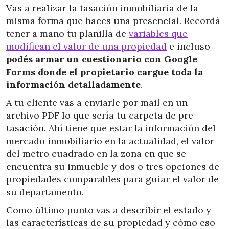
Vas a realizar la tasación inmobiliaria de la
misma forma que haces una presencial. Recordá
tener a mano tu planilla de
variables que
modifican el valor de una propiedad
e incluso
podés armar un cuestionario con Google
Forms donde el propietario cargue toda la
información detalladamente
.
A tu cliente vas a enviarle por mail en un
archivo PDF lo que sería tu carpeta de pre-
tasación. Ahí tiene que estar la información del
mercado inmobiliario en la actualidad, el valor
del metro cuadrado en la zona en que se
encuentra su inmueble y dos o tres opciones de
propiedades comparables para guiar el valor de
su departamento.
Como último punto vas a describir el estado y
las características de su propiedad y cómo eso