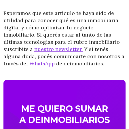
Esperamos que este artículo te haya sido de
utilidad para conocer qué es una inmobiliaria
digital y cómo optimizar tu negocio
inmobiliario. Si querés estar al tanto de las
últimas tecnologías para el rubro inmobiliario
suscribite a
nuestro newsletter.
Y si tenés
alguna duda, podés comunicarte con nosotros a
través del
WhatsApp
de deinmobiliarios.
ME QUIERO SUMAR
A DEINMOBILIARIOS