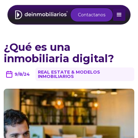
Contactanos
¿Qué es una
inmobiliaria digital?
REAL ESTATE & MODELOS
9/8/24
INMOBILIARIOS