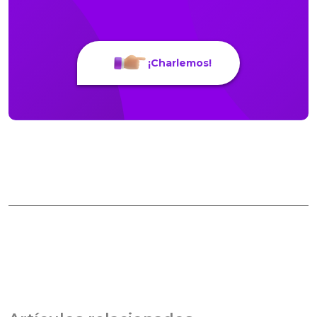
¡Charlemos!