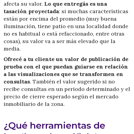
afecta su valor.
Lo que entregás es una
tasación proyectada
: si muchas características
están por encima del promedio (muy buena
iluminación, tiene patio en una localidad donde
no es habitual o está refaccionado, entre otras
cosas), su valor va a ser más elevado que la
media.
Ofrecé a tu cliente un valor de publicación de
prueba con el que puedan guiarse en relación
a las visualizaciones que se transformen en
consultas
. También el valor sugerido si no
recibe consultas en un periodo determinado y el
precio de cierre esperado según el mercado
inmobiliario de la zona.
¿Qué herramientas de