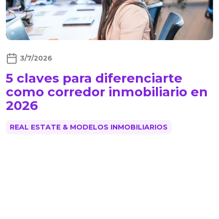
3/7/2026
5 claves para diferenciarte
como corredor inmobiliario en
2026
REAL ESTATE & MODELOS INMOBILIARIOS