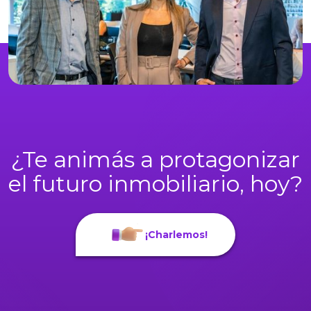
¿Te animás a protagonizar
el futuro inmobiliario, hoy?
¡Charlemos!