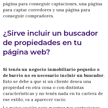
página para conseguir captaciones, una página
para captar corredores y una página para
conseguir compradores.
¿Sirve incluir un buscador
de propiedades en tu
página web?
Si tenés un negocio inmobiliario pequeño o
de barrio no es necesario incluir un buscador
.
Esto se debe a que si un cliente desea una
propiedad en otra zona o con distintas
características y no tenés nada en tu cartera de
ese estilo, va a aparecer vacío.
La mejor opción para mostrar tus captaciones