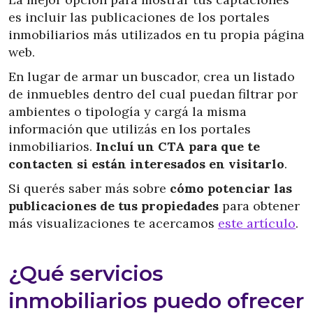
es incluir las publicaciones de los portales
inmobiliarios más utilizados en tu propia página
web.
En lugar de armar un buscador, crea un listado
de inmuebles dentro del cual puedan filtrar por
ambientes o tipología y cargá la misma
información que utilizás en los portales
inmobiliarios.
Incluí un CTA para que te
contacten si están interesados en visitarlo
.
Si querés saber más sobre
cómo potenciar las
publicaciones de tus propiedades
para obtener
más visualizaciones te acercamos
este artículo
.
¿Qué servicios
inmobiliarios puedo ofrecer