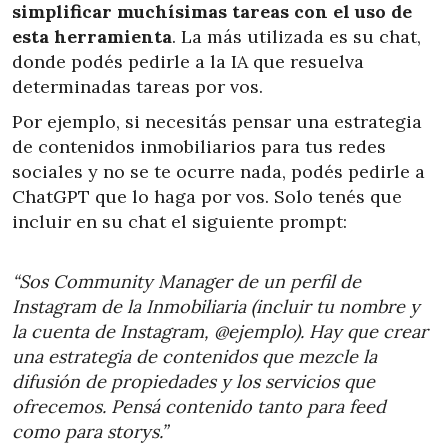
simplificar muchísimas tareas con el uso de
esta herramienta
. La más utilizada es su chat,
donde podés pedirle a la IA que resuelva
determinadas tareas por vos.
Por ejemplo, si necesitás pensar una estrategia
de contenidos inmobiliarios para tus redes
sociales y no se te ocurre nada, podés pedirle a
ChatGPT que lo haga por vos. Solo tenés que
incluir en su chat el siguiente prompt:
“Sos Community Manager de un perfil de
Instagram de la Inmobiliaria (incluir tu nombre y
la cuenta de Instagram, @ejemplo). Hay que crear
una estrategia de contenidos que mezcle la
difusión de propiedades y los servicios que
ofrecemos. Pensá contenido tanto para feed
como para storys.”