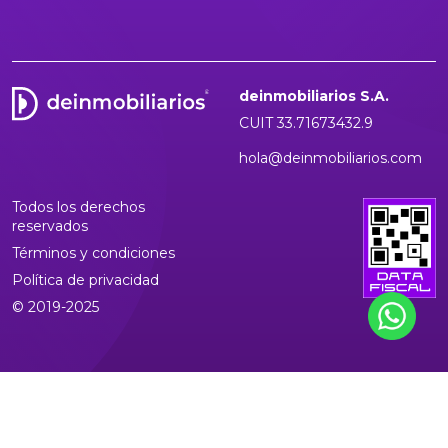
deinmobiliarios S.A.
CUIT 33.71673432.9
hola@deinmobiliarios.com
Todos los derechos
reservados
Términos y condiciones
Política de privacidad
© 2019-2025