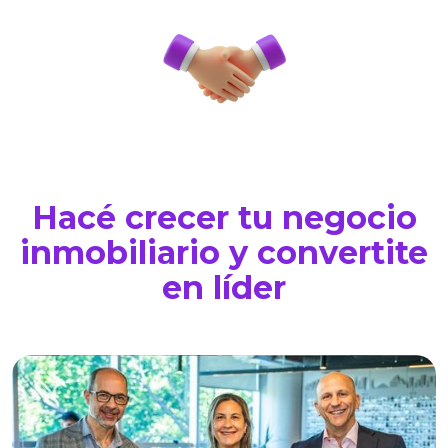
Hacé crecer tu negocio
inmobiliario y convertite
en líder