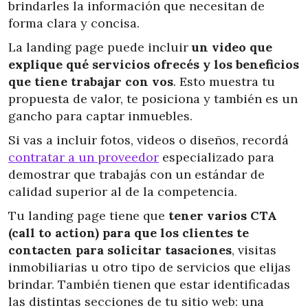
brindarles la información que necesitan de
forma clara y concisa.
La landing page puede incluir
un video que
explique qué servicios ofrecés y los beneficios
que tiene trabajar con vos
. Esto muestra tu
propuesta de valor, te posiciona y también es un
gancho para captar inmuebles.
Si vas a incluir fotos, videos o diseños, recordá
contratar a un proveedor
especializado para
demostrar que trabajás con un estándar de
calidad superior al de la competencia.
Tu landing page tiene que
tener varios CTA
(call to action) para que los clientes te
contacten para solicitar tasaciones
, visitas
inmobiliarias u otro tipo de servicios que elijas
brindar. También tienen que estar identificadas
las distintas secciones de tu sitio web: una