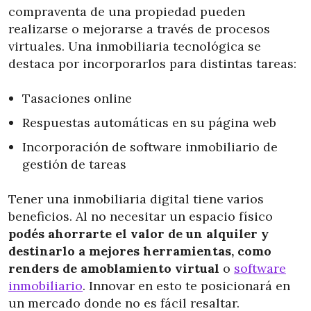
compraventa de una propiedad pueden
realizarse o mejorarse a través de procesos
virtuales. Una inmobiliaria tecnológica se
destaca por incorporarlos para distintas tareas:
Tasaciones online
Respuestas automáticas en su página web
Incorporación de software inmobiliario de
gestión de tareas
Tener una inmobiliaria digital tiene varios
beneficios. Al no necesitar un espacio físico
podés ahorrarte el valor de un alquiler y
destinarlo a mejores herramientas, como
renders de amoblamiento virtual
o
software
inmobiliario
. Innovar en esto te posicionará en
un mercado donde no es fácil resaltar.