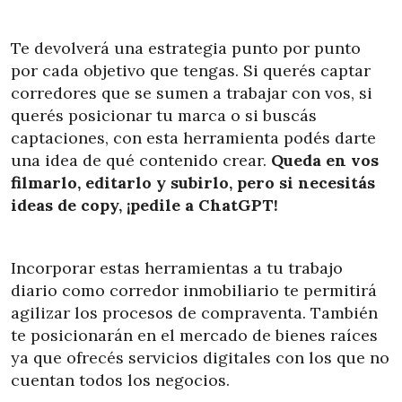
Te devolverá una estrategia punto por punto
por cada objetivo que tengas. Si querés captar
corredores que se sumen a trabajar con vos, si
querés posicionar tu marca o si buscás
captaciones, con esta herramienta podés darte
una idea de qué contenido crear.
Queda en vos
filmarlo, editarlo y subirlo, pero si necesitás
ideas de copy, ¡pedile a ChatGPT!
Incorporar estas herramientas a tu trabajo
diario como corredor inmobiliario te permitirá
agilizar los procesos de compraventa. También
te posicionarán en el mercado de bienes raíces
ya que ofrecés servicios digitales con los que no
cuentan todos los negocios.