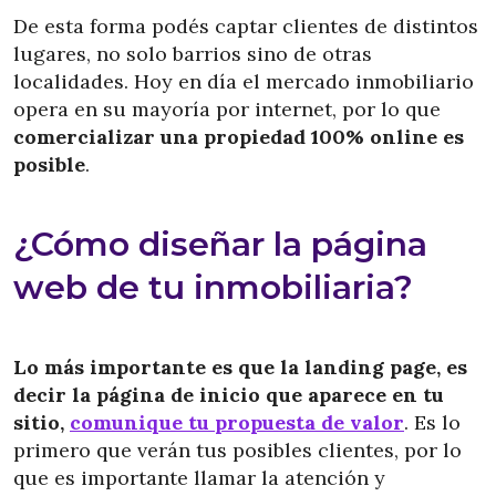
De esta forma podés captar clientes de distintos
lugares, no solo barrios sino de otras
localidades. Hoy en día el mercado inmobiliario
opera en su mayoría por internet, por lo que
comercializar una propiedad 100% online es
posible
.
¿Cómo diseñar la página
web de tu inmobiliaria?
Lo más importante es que la landing page, es
decir la página de inicio que aparece en tu
sitio,
comunique tu propuesta de valor
. Es lo
primero que verán tus posibles clientes, por lo
que es importante llamar la atención y