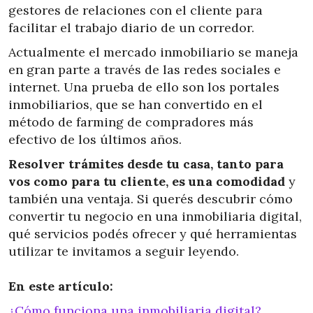
gestores de relaciones con el cliente para
facilitar el trabajo diario de un corredor.
Actualmente el mercado inmobiliario se maneja
en gran parte a través de las redes sociales e
internet. Una prueba de ello son los portales
inmobiliarios, que se han convertido en el
método de farming de compradores más
efectivo de los últimos años.
Resolver trámites desde tu casa, tanto para
vos como para tu cliente, es una comodidad
y
también una ventaja. Si querés descubrir cómo
convertir tu negocio en una inmobiliaria digital,
qué servicios podés ofrecer y qué herramientas
utilizar te invitamos a seguir leyendo.
En este artículo:
¿Cómo funciona una inmobiliaria digital?