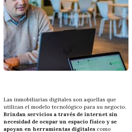
Las inmobiliarias digitales son aquellas que
utilizan el modelo tecnológico para su negocio.
Brindan servicios a través de internet sin
necesidad de ocupar un espacio físico y se
apoyan en herramientas digitales
como