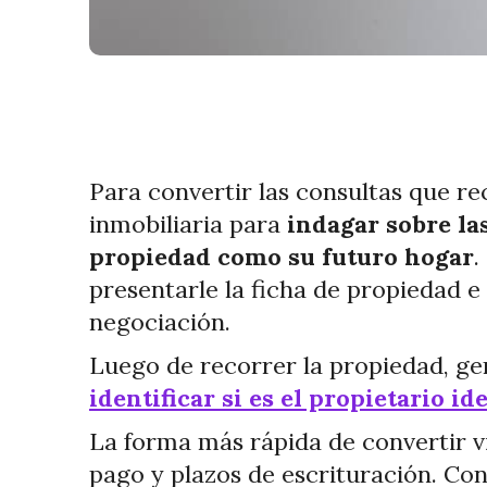
Para convertir las consultas que re
inmobiliaria para
indagar sobre la
propiedad como su futuro hogar
.
presentarle la ficha de propiedad e
negociación.
Luego de recorrer la propiedad, 
identificar si es el propietario i
La forma más rápida de convertir v
pago y plazos de escrituración. Con