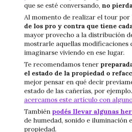
que se esté conversando,
no pierda
Al momento de realizar el tour por 
de los pro y contra que tiene cad
mayor provecho a la distribución de
mostrarle aquellas modificaciones 
imaginarse viviendo en ese lugar.
Te recomendamos tener
preparada
el estado de la propiedad o refac
mejor pensar en qué decir previame
estado de las cañerías, por ejemplo
acercamos este artículo con alguno
También
podés llevar algunas her
de humedad, sonido e iluminación en
propiedad.