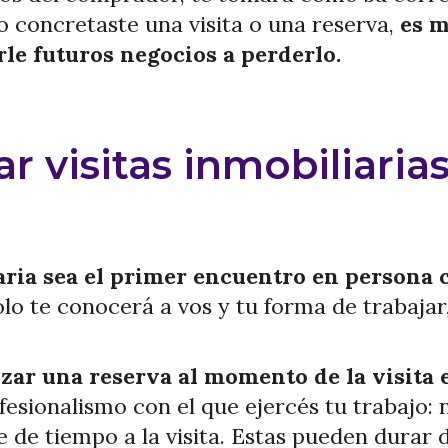
o concretaste una visita o una reserva,
es m
rle futuros negocios a perderlo.
 visitas inmobiliarias
iaria sea el primer encuentro en persona 
lo te conocerá a vos y tu forma de trabajar
izar una reserva al momento de la visita
fesionalismo con el que ejercés tu trabajo: 
 de tiempo a la visita. Estas pueden durar 