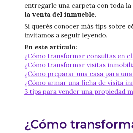
entregarle una carpeta con toda la
la venta del inmueble.
Si querés conocer más tips sobre
có
invitamos a seguir leyendo.
En este artículo:
¿Cómo transformar consultas en cl
¿Cómo transformar visitas inmobili
¿Cómo preparar una casa para una v
¿Cómo armar una ficha de visita in
3 tips para vender una propiedad m
¿Cómo transforma