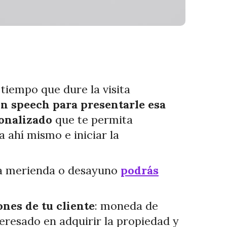
tiempo que dure la visita
n speech para presentarle esa
onalizado
que te permita
a ahí mismo e iniciar la
na merienda o desayuno
podrás
nes de tu cliente
: moneda de
teresado en adquirir la propiedad y