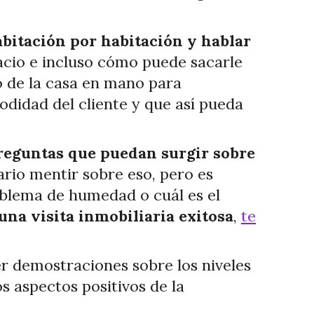
bitación por habitación y hablar
pacio e incluso cómo puede sacarle
no de la casa en mano para
didad del cliente y que así pueda
reguntas que puedan surgir sobre
rio mentir sobre eso, pero es
oblema de humedad o cuál es el
una visita inmobiliaria exitosa
,
te
r demostraciones sobre los niveles
s aspectos positivos de la