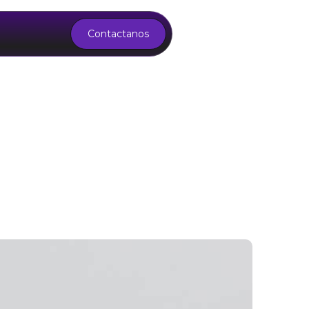
Contactanos