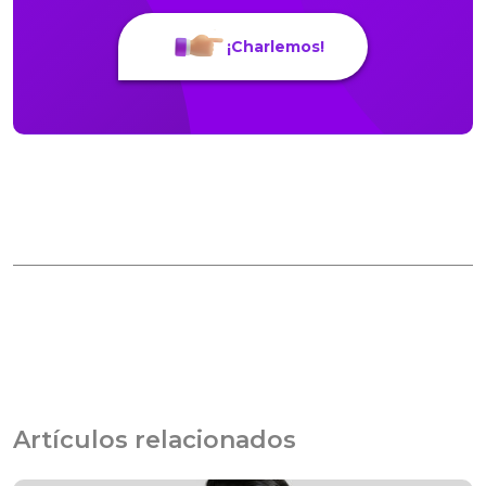
¡Charlemos!
Artículos relacionados