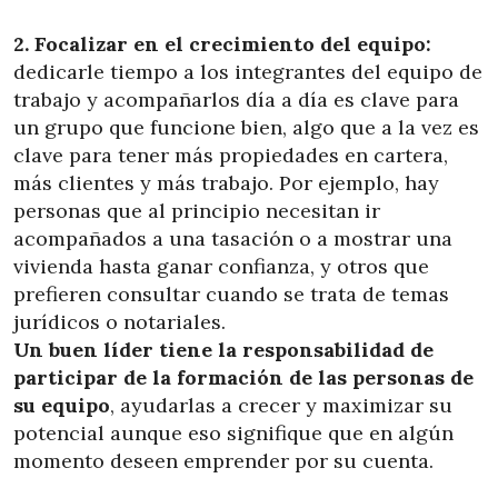
2. Focalizar en el crecimiento del equipo:
dedicarle tiempo a los integrantes del equipo de
trabajo y acompañarlos día a día es clave para
un grupo que funcione bien, algo que a la vez es
clave para tener más propiedades en cartera,
más clientes y más trabajo. Por ejemplo, hay
personas que al principio necesitan ir
acompañados a una tasación o a mostrar una
vivienda hasta ganar confianza, y otros que
prefieren consultar cuando se trata de temas
jurídicos o notariales.
Un buen líder tiene la responsabilidad de
participar de la formación de las personas de
su equipo
, ayudarlas a crecer y maximizar su
potencial aunque eso signifique que en algún
momento deseen emprender por su cuenta.