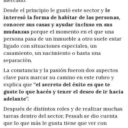
mercado.
Desde el principio le gustó este sector y
le
interesó la forma de habitar de las personas,
conocer sus casas y ayudar incluso en sus
mudanzas
porque el momento en el que una
persona pasa de un inmueble a otro suele estar
ligado con situaciones especiales, un
casamiento, un nacimiento o hasta una
separación.
La constancia y la pasión fueron dos aspectos
clave para marcar su camino en este rubro y
explica que
“el secreto del éxito es que te
guste lo que hacés y tener el deseo de ir hacia
adelante”.
Después de distintos roles y de realizar muchas
tareas dentro del sector, Pessah se dio cuenta
que lo que más le gusta tiene que ver con