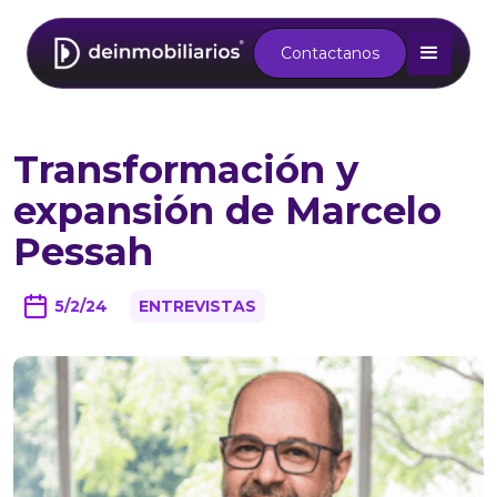
Contactanos
Transformación y
expansión de Marcelo
Pessah
5/2/24
ENTREVISTAS