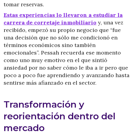
tomar reservas.
Estas experiencias lo llevaron a estudiar la
carrera de corretaje inmobiliario
y, una vez
recibido, empezó su propio negocio que “fue
una decisión que no sólo me condicionó en
términos económicos sino también
emocionales”. Pessah recuerda ese momento
como uno muy emotivo en el que sintió
ansiedad por no saber cómo le iba a ir pero que
poco a poco fue aprendiendo y avanzando hasta
sentirse más afianzado en el sector.
Transformación y
reorientación dentro del
mercado