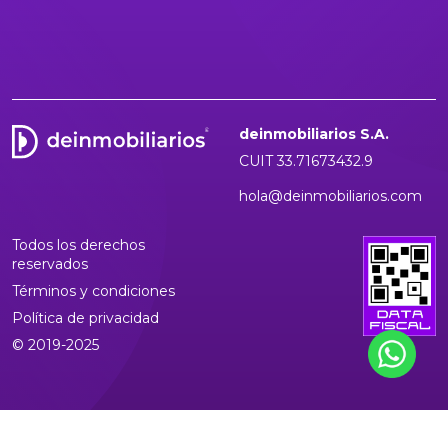
deinmobiliarios S.A.
CUIT 33.71673432.9
hola@deinmobiliarios.com
Todos los derechos
reservados
Términos y condiciones
Política de privacidad
© 2019-2025