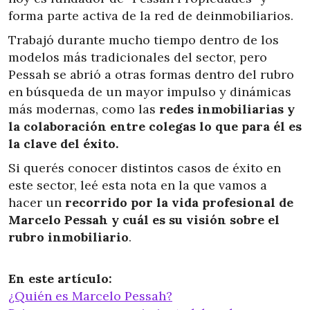
forma parte activa de la red de deinmobiliarios.
Trabajó durante mucho tiempo dentro de los
modelos más tradicionales del sector, pero
Pessah se abrió a otras formas dentro del rubro
en búsqueda de un mayor impulso y dinámicas
más modernas, como las
redes inmobiliarias y
la colaboración entre colegas lo que para él es
la clave del éxito.
Si querés conocer distintos casos de éxito en
este sector, leé esta nota en la que vamos a
hacer un
recorrido por la vida profesional de
Marcelo Pessah y cuál es su visión sobre el
rubro inmobiliario
.
En este artículo:
¿Quién es Marcelo Pessah?