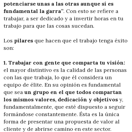
potenciarse unas a las otras aunque sí es
fundamental la garra”
. Con esto se refiere a
trabajar, a ser dedicado y a invertir horas en tu
trabajo para que las cosas sucedan.
Los
pilares
que hacen que el trabajo tenga éxito
son:
1. Trabajar con gente que comparta tu visión:
el mayor distintivo es la calidad de las personas
con las que trabaja, lo que él considera un
equipo de élite. En su opinión es fundamental
que sea
un grupo en el que todos compartan
los mismos valores, dedicación y objetivos
y,
fundamentalmente, que esté dispuesto a seguir
formándose constantemente. Ésta es la única
forma de presentar una propuesta de valor al
cliente y de abrirse camino en este sector.