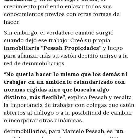
crecimiento pudiendo enlazar todos sus
conocimientos previos con otras formas de
hacer.
Sin embargo, el verdadero cambió surgió
cuando dejó ese trabajo. Creó su propia
inmobiliaria “Pessah Propiedades”
y luego
para afianzar más su visión decidió unirse a la
red de deinmobiliarios.
“No quería hacer lo mismo que los demás ni
trabajar en un ambiente estandarizado con
normas rígidas sino que buscaba algo
distinto, más flexible”
, explica Pessah y resalta
la importancia de trabajar con colegas que estén
abiertos al diálogo o a la posibilidad de cambiar
o incorporar otras dinámicas.
deinmobiliarios, para Marcelo Pessah, es “
un