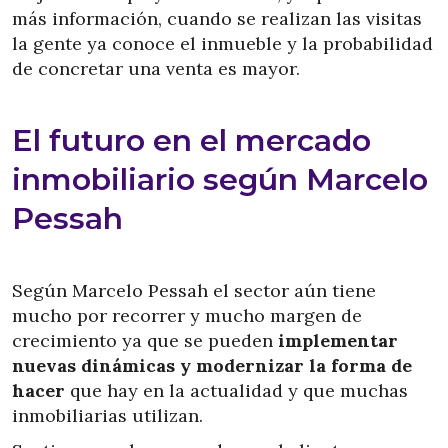
más información, cuando se realizan las visitas
la gente ya conoce el inmueble y la probabilidad
de concretar una venta es mayor.
El futuro en el mercado
inmobiliario según Marcelo
Pessah
Según Marcelo Pessah el sector aún tiene
mucho por recorrer y mucho margen de
crecimiento ya que se pueden
implementar
nuevas dinámicas y modernizar la forma de
hacer
que hay en la actualidad y que muchas
inmobiliarias utilizan.