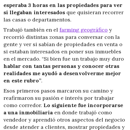
esperaba 3 horas en las propiedades para ver
si llegaban interesados
que quisieran recorrer
las casas o departamentos.
Trabajó también en el
farming geográfico
y
recorrió distintas zonas para conversar con la
gente y ver si sabían de propiedades en venta o
si estaban interesados en poner sus inmuebles
en el mercado. “Si bien fue un trabajo muy duro
hablar con tantas personas y conocer otras
realidades me ayudó a desenvolverme mejor
en este rubro”
.
Esos primeros pasos marcaron su camino y
reafirmaron su pasión e interés por trabajar
como corredor.
Lo siguiente fue incorporarse
a una inmobiliaria
en donde trabajó como
vendedor y aprendió otros aspectos del negocio
desde atender a clientes, mostrar propiedades y