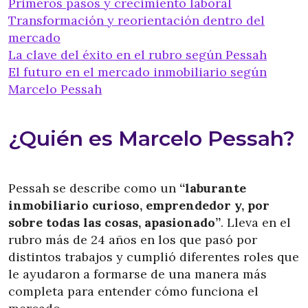
Primeros pasos y crecimiento laboral
Transformación y reorientación dentro del
mercado
La clave del éxito en el rubro según Pessah
El futuro en el mercado inmobiliario según
Marcelo Pessah
¿Quién es Marcelo Pessah?
Pessah se describe como un
“laburante
inmobiliario curioso, emprendedor y, por
sobre todas las cosas, apasionado”
. Lleva en el
rubro más de 24 años en los que pasó por
distintos trabajos y cumplió diferentes roles que
le ayudaron a formarse de una manera más
completa para entender cómo funciona el