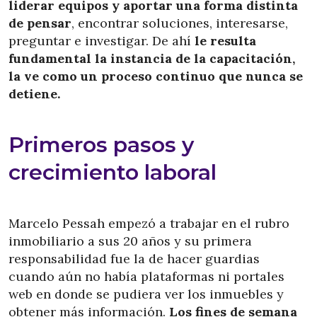
liderar equipos y aportar una forma distinta
de pensar
, encontrar soluciones, interesarse,
preguntar e investigar. De ahí
le resulta
fundamental la instancia de la capacitación,
la ve como un proceso continuo que nunca se
detiene.
Primeros pasos y
crecimiento laboral
Marcelo Pessah empezó a trabajar en el rubro
inmobiliario a sus 20 años y su primera
responsabilidad fue la de hacer guardias
cuando aún no había plataformas ni portales
web en donde se pudiera ver los inmuebles y
obtener más información.
Los fines de semana