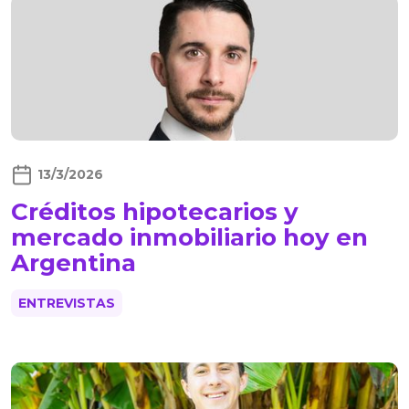
13/3/2026
Créditos hipotecarios y
mercado inmobiliario hoy en
Argentina
ENTREVISTAS