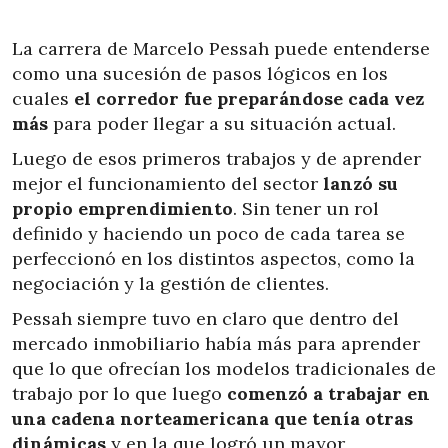
La carrera de Marcelo Pessah puede entenderse
como una sucesión de pasos lógicos en los
cuales
el corredor fue preparándose cada vez
más
para poder llegar a su situación actual.
Luego de esos primeros trabajos y de aprender
mejor el funcionamiento del sector
lanzó su
propio emprendimiento
. Sin tener un rol
definido y haciendo un poco de cada tarea se
perfeccionó en los distintos aspectos, como la
negociación y la gestión de clientes.
Pessah siempre tuvo en claro que dentro del
mercado inmobiliario había más para aprender
que lo que ofrecían los modelos tradicionales de
trabajo por lo que luego
comenzó a trabajar en
una cadena norteamericana que tenía otras
dinámicas
y en la que logró un mayor