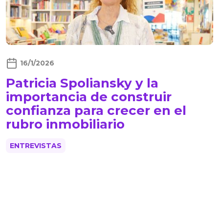
16/1/2026
Patricia Spoliansky y la
importancia de construir
confianza para crecer en el
rubro inmobiliario
ENTREVISTAS