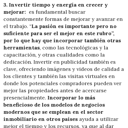
3. Invertir tiempo y energía en crecer y
mejorar:
es fundamental buscar
constantemente formas de mejorar y avanzar en
el trabajo. “
La pasión es importante pero no
suficiente para ser el mejor en este rubro”,
por lo que hay que incorporar también otras
herramientas
, como las tecnológicas y la
capacitación, y otras cualidades como la
dedicación. Invertir en publicidad también es
clave, ofreciendo imágenes y videos de calidad a
los clientes y también las visitas virtuales en
donde los potenciales compradores pueden ver
mejor las propiedades antes de acercarse
presencialmente.
Incorporar lo más
beneficioso de los modelos de negocios
modernos que se emplean en el sector
inmobiliario en otros países
ayuda a utilizar
mejor el tiempo y los recursos, ya que al dar