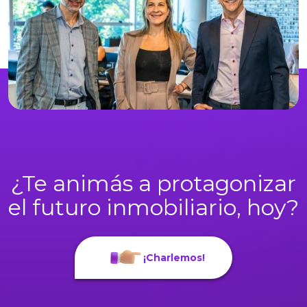
¿Te animás a protagonizar
el futuro inmobiliario, hoy?
¡Charlemos!