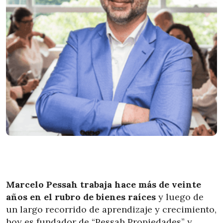
Marcelo Pessah trabaja hace más de veinte
años en el rubro de bienes raíces
y luego de
un largo recorrido de aprendizaje y crecimiento,
hoy es fundador de “Pessah Propiedades” y