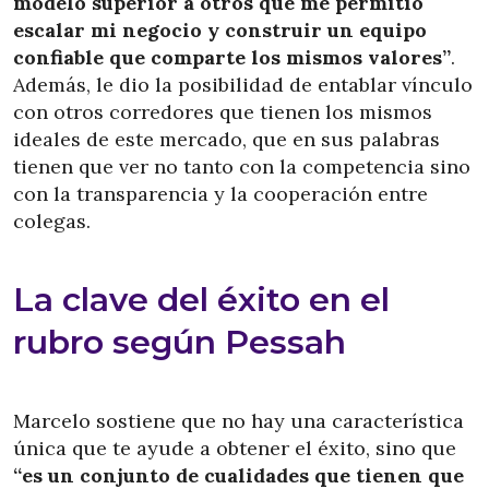
modelo superior a otros que me permitió
escalar mi negocio y construir un equipo
confiable que comparte los mismos valores”
.
Además, le dio la posibilidad de entablar vínculo
con otros corredores que tienen los mismos
ideales de este mercado, que en sus palabras
tienen que ver no tanto con la competencia sino
con la transparencia y la cooperación entre
colegas.
La clave del éxito en el
rubro según Pessah
Marcelo sostiene que no hay una característica
única que te ayude a obtener el éxito, sino que
“es un conjunto de cualidades que tienen que