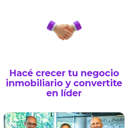
Hacé crecer tu negocio
inmobiliario y convertite
en líder